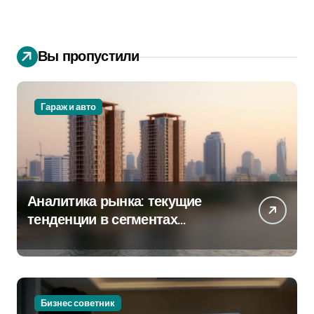
Вы пропустили
Гараж и авто
Аналитика рынка: текущие
тенденции в сегментах
новостроек и элитного жилья
Бизнес советник