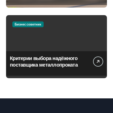
Бизнес советник
Критерии выбора надёжного
поставщика металлопроката