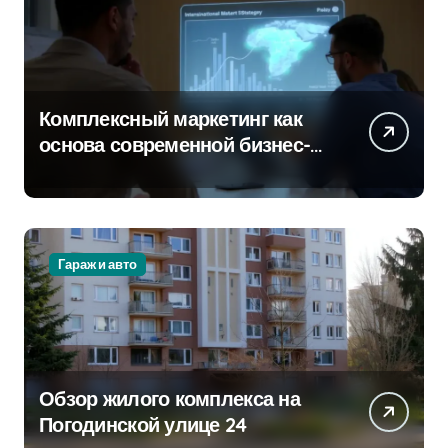
Комплексный маркетинг как
основа современной бизнес-
стратегии
Гараж и авто
Обзор жилого комплекса на
Погодинской улице 24