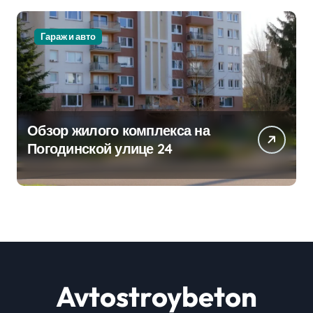
Гараж и авто
Обзор жилого комплекса на
Погодинской улице 24
Avtostroybeton