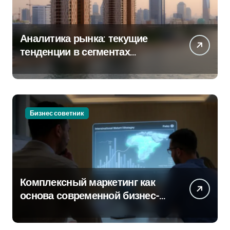
Аналитика рынка: текущие
тенденции в сегментах
новостроек и элитного жилья
Бизнес советник
Комплексный маркетинг как
основа современной бизнес-
стратегии