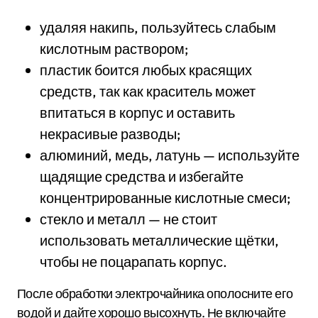
удаляя накипь, пользуйтесь слабым
кислотным раствором;
пластик боится любых красящих
средств, так как краситель может
впитаться в корпус и оставить
некрасивые разводы;
алюминий, медь, латунь — используйте
щадящие средства и избегайте
концентрированные кислотные смеси;
стекло и металл — не стоит
использовать металлические щётки,
чтобы не поцарапать корпус.
После обработки электрочайника ополосните его
водой и дайте хорошо высохнуть. Не включайте