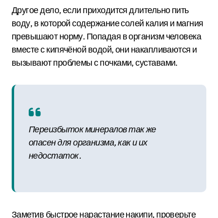
Другое дело, если приходится длительно пить
воду, в которой содержание солей калия и магния
превышают норму. Попадая в организм человека
вместе с кипячёной водой, они накапливаются и
вызывают проблемы с почками, суставами.
Переизбыток минералов так же
опасен для организма, как и их
недостаток.
Заметив быстрое нарастание накипи, проверьте