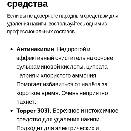
средства
Если вы не доверяете народным средствам для
удаления накипи, воспользуйтесь одним из
профессиональных составов.
Антинакипин
. Недорогой и
эффективный очиститель на основе
сульфаминовой кислоты, цитрата
натрия и хлористого аммония.
Помогает избавиться от налёта за
короткое время. Очень неприятно
пахнет.
Topper 3031
. Бережное и нетоксичное
средство для удаления накипи.
Подходит для электрических и