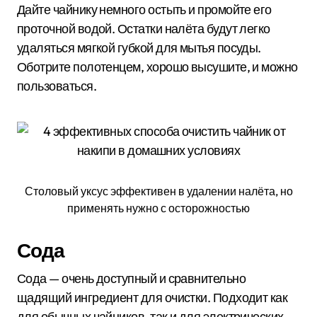
Дайте чайнику немного остыть и промойте его
проточной водой. Остатки налёта будут легко
удаляться мягкой губкой для мытья посуды.
Оботрите полотенцем, хорошо высушите, и можно
пользоваться.
Столовый уксус эффективен в удалении налёта, но
применять нужно с осторожностью
Сода
Сода — очень доступный и сравнительно
щадящий ингредиент для очистки. Подходит как
для обычных чайников, так и для электрических.