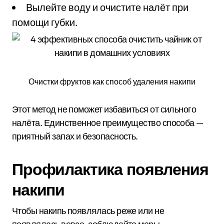
Вылейте воду и очистите налёт при
помощи губки.
Очистки фруктов как способ удаления накипи
Этот метод не поможет избавиться от сильного
налёта. Единственное преимущество способа —
приятный запах и безопасность.
Профилактика появления
накипи
Чтобы накипь появлялась реже или не