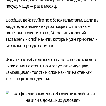
посуду чаще — раз в месяц.
Вообще, действуйте по обстоятельствам. Если вы
видите, что чайник внутри покрылся плотным
налётом, почистите его. Устранить толстый
застарелый слой накипи, который уже прикипел к
стенкам, гораздо сложнее.
Фанатично избавляться от налёта после каждого
кипячения не стоит, но и запускать ситуацию,
«выращивая» толстый слой накипи на стенках
тоже не рекомендуется.