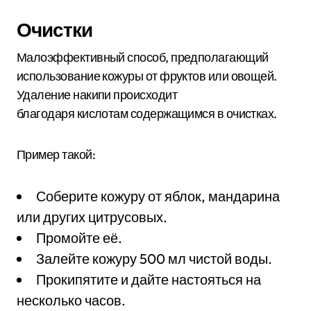
Очистки
Малоэффективный способ, предполагающий
использование кожуры от фруктов или овощей.
Удаление накипи происходит
благодаря кислотам содержащимся в очистках.
Пример такой:
Соберите кожуру от яблок, мандарина
или других цитрусовых.
Промойте её.
Залейте кожуру 500 мл чистой воды.
Прокипятите и дайте настояться на
несколько часов.