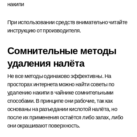
накипи
При использовании средств внимательно читайте
инструкцию от производителя.
Сомнительные методы
удаления налёта
Не все методы одинаково эффективны. На
просторах интернета можно найти советы по
удалению накипи в чайнике сомнительными
способами. В принципе они рабочие, так как
основаны на разъедании кислотой налёта, но
после их применения остаётся либо запах, либо
они окрашивают поверхность.