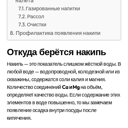
налёта
Газированные напитки
Рассол
Очистки
Профилактика появления накипи
Откуда берётся накипь
Накипь — это показатель слишком жёсткой воды. В
любой воде — водопроводной, колодезной или из
скважины, содержатся соли калия и магния.
Количество соединений
Ca и
Mg
на объём,
определяет качество воды. Если содержание этих
элементов в воде повышенно, то мы замечаем
появление осадка внутри посуды после
кипячения.