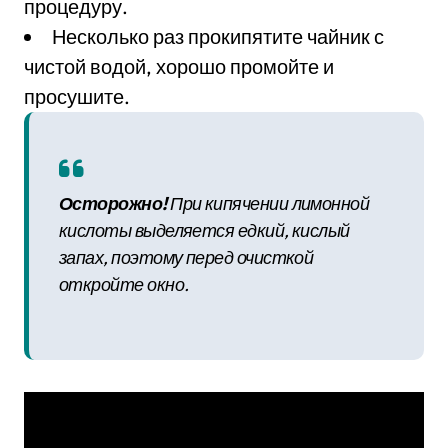
процедуру.
Несколько раз прокипятите чайник с
чистой водой, хорошо промойте и
просушите.
Осторожно!
При кипячении лимонной
кислоты выделяется едкий, кислый
запах, поэтому перед очисткой
откройте окно.