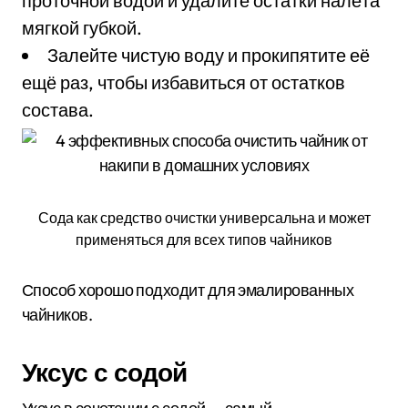
проточной водой и удалите остатки налёта
мягкой губкой.
Залейте чистую воду и прокипятите её
ещё раз, чтобы избавиться от остатков
состава.
Сода как средство очистки универсальна и может
применяться для всех типов чайников
Способ хорошо подходит для эмалированных
чайников.
Уксус с содой