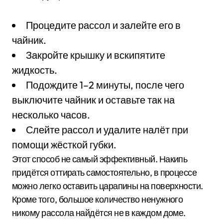
Процедите рассол и залейте его в
чайник.
Закройте крышку и вскипятите
жидкость.
Подождите 1–2 минуты, после чего
выключите чайник и оставьте так на
несколько часов.
Слейте рассол и удалите налёт при
помощи жёсткой губки.
Этот способ не самый эффективный. Накипь
придётся оттирать самостоятельно, в процессе
можно легко оставить царапины на поверхности.
Кроме того, большое количество ненужного
никому рассола найдётся не в каждом доме.