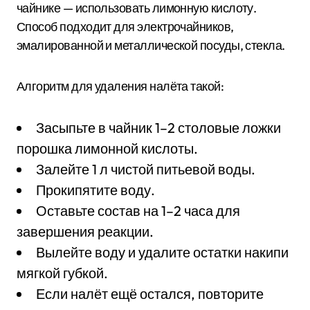
чайнике — использовать лимонную кислоту.
Способ подходит для электрочайников,
эмалированной и металлической посуды, стекла.
Алгоритм для удаления налёта такой:
Засыпьте в чайник 1–2 столовые ложки
порошка лимонной кислоты.
Залейте 1 л чистой питьевой воды.
Прокипятите воду.
Оставьте состав на 1–2 часа для
завершения реакции.
Вылейте воду и удалите остатки накипи
мягкой губкой.
Если налёт ещё остался, повторите