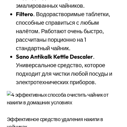
эмалированных чайников.
Filtero
. Водорастворимые таблетки,
способные справиться с любым
налётом. Работают очень быстро,
рассчитаны порционно на 1
стандартный чайник.
Sano Antikalk Kettle Descaler
.
Универсальное средство, которое
подходит для чистки любой посуды и
электротехнических приборов.
Эффективное средство удаления накипи в
чайниках