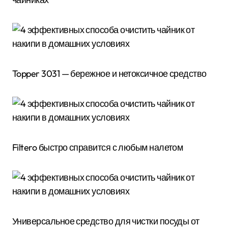
Topper 3031 — бережное и нетоксичное средство
Filtero быстро справится с любым налетом
Универсальное средство для чистки посуды от