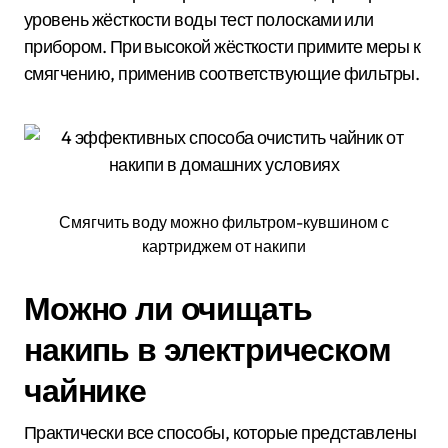
уровень жёсткости воды тест полосками или
прибором. При высокой жёсткости примите меры к
смягчению, применив соответствующие фильтры.
Смягчить воду можно фильтром-кувшином с
картриджем от накипи
Можно ли очищать
накипь в электрическом
чайнике
Практически все способы, которые представлены