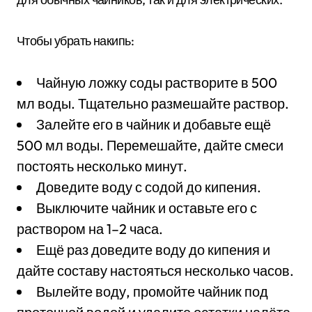
Чтобы убрать накипь:
Чайную ложку соды растворите в 500
мл воды. Тщательно размешайте раствор.
Залейте его в чайник и добавьте ещё
500 мл воды. Перемешайте, дайте смеси
постоять несколько минут.
Доведите воду с содой до кипения.
Выключите чайник и оставьте его с
раствором на 1–2 часа.
Ещё раз доведите воду до кипения и
дайте составу настояться несколько часов.
Вылейте воду, промойте чайник под