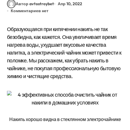
Автор avtostroybet
Апр 10, 2022
Комментариев нет
Образующаяся при кипячении накипь не так
безобидна, как кажется. Она увеличивает время
нагрева воды, ухудшает вкусовые качества
напитка, а электрический чайник может привести к
поломке. Мы расскажем, как убрать накипь в
чайнике, не покупая профессиональную бытовую
химию и чистящие средства.
Накипь хорошо видна в стеклянном электрочайнике