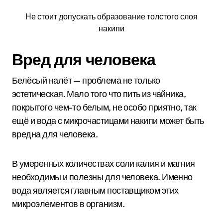
Не стоит допускать образование толстого слоя
накипи
Вред для человека
Белёсый налёт — проблема не только
эстетическая. Мало того что пить из чайника,
покрытого чем-то белым, не особо приятно, так
ещё и вода с микрочастицами накипи может быть
вредна для человека.
В умеренных количествах соли калия и магния
необходимы и полезны для человека. Именно
вода является главным поставщиком этих
микроэлементов в организм.