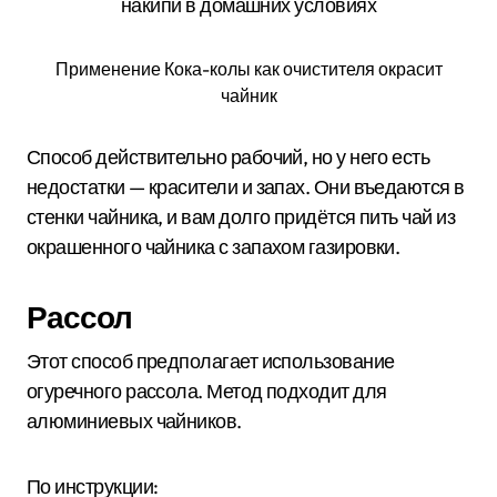
Применение Кока-колы как очистителя окрасит
чайник
Способ действительно рабочий, но у него есть
недостатки — красители и запах. Они въедаются в
стенки чайника, и вам долго придётся пить чай из
окрашенного чайника с запахом газировки.
Рассол
Этот способ предполагает использование
огуречного рассола. Метод подходит для
алюминиевых чайников.
По инструкции: