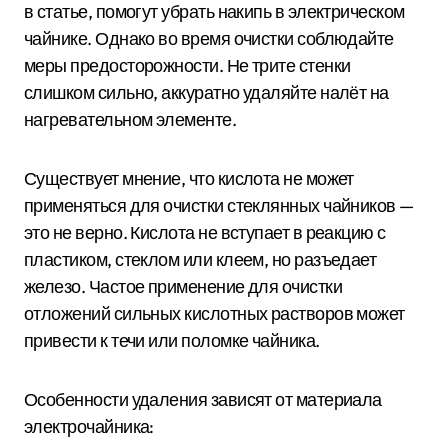
в статье, помогут убрать накипь в электрическом
чайнике. Однако во время очистки соблюдайте
меры предосторожности. Не трите стенки
слишком сильно, аккуратно удаляйте налёт на
нагревательном элементе.
Существует мнение, что кислота не может
применяться для очистки стеклянных чайников —
это не верно. Кислота не вступает в реакцию с
пластиком, стеклом или клеем, но разъедает
железо. Частое применение для очистки
отложений сильных кислотных растворов может
привести к течи или поломке чайника.
Особенности удаления зависят от материала
электрочайника: