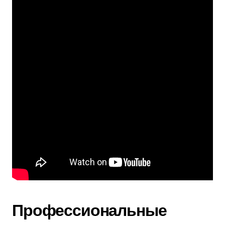
Профессиональные