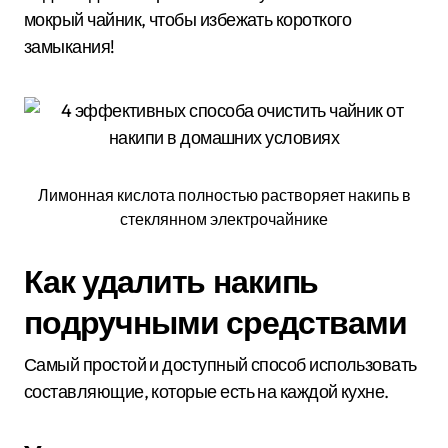
мокрый чайник, чтобы избежать короткого
замыкания!
Лимонная кислота полностью растворяет накипь в
стеклянном электрочайнике
Как удалить накипь
подручными средствами
Самый простой и доступный способ использовать
составляющие, которые есть на каждой кухне.