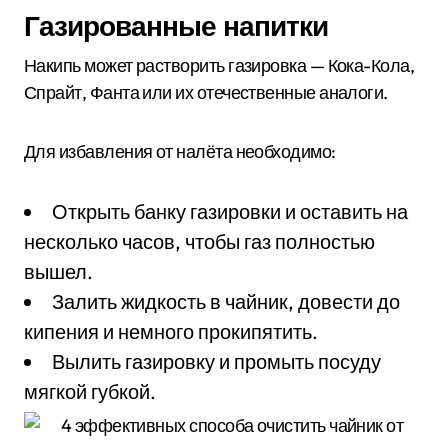
Газированные напитки
Накипь может растворить газировка — Кока-Кола,
Спрайт, Фанта или их отечественные аналоги.
Для избавления от налёта необходимо:
Открыть банку газировки и оставить на
несколько часов, чтобы газ полностью
вышел.
Залить жидкость в чайник, довести до
кипения и немного прокипятить.
Вылить газировку и промыть посуду
мягкой губкой.