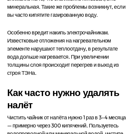
минеральная. Такие же проблемы возникнут, если
вы часто кипятите газированную воду.
Особенно вредит накипь электрочайникам.
Известковые отложения на нагревательном
элементе нарушают теплоотдачу, в результате
вода дольше нагревается. При увеличении
толщины слоя происходит перегрев и выход из
строя ТЭНа.
Как часто нужно удалять
налёт
Чистить чайник от налёта нужно 1 раз в 3–4 месяца
— примерно через 300 кипячений. Пользуетесь
водопроводной или минеральной водой, чистите