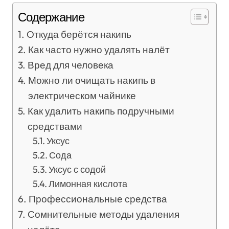
Содержание
Откуда берётся накипь
Как часто нужно удалять налёт
Вред для человека
Можно ли очищать накипь в
электрическом чайнике
Как удалить накипь подручными
средствами
Уксус
Сода
Уксус с содой
Лимонная кислота
Профессиональные средства
Сомнительные методы удаления