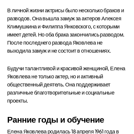
В личной жизни актрисы было несколько браков и
разводов. Она вышла замуж за актеров Алексея
Климушкина и Филиппа Янковского, с которыми
имеет детей. Но оба брака закончились разводом.
После последнего развода Яковлева не
выходила замуж и не состоит в отношениях.
Будучи талантливой и красивой женщиной, Елена
Яковлева не только актер, но и активный
общественный деятель. Она поддерживает
различные благотворительные и социальные
проекты.
Ранние годы и обучение
Елена Яковлева родилась 18 апреля 1961 года в