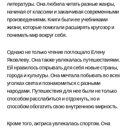
литературы. Она любила читать разные жанры,
начиная от классики и заканчивая современными
произведениями. Книги были ее учебниками
жизни, которые помогали расширять кругозор и
понимать мир вокруг себя.
Однако не только чтение поглощало Елену
Яковлеву. Она также увлекалась путешествиями.
Ей нравилось открывать для себя новые страны,
города и культуры. Она мечтала побывать во всех
уголках света и познакомиться с разными
народами. Путешествия для нее были не только
способом расслабиться и отдохнуть, но и
способом обогатить свою внутреннюю мирность.
Кроме того, актриса увлекалась спортом. Она