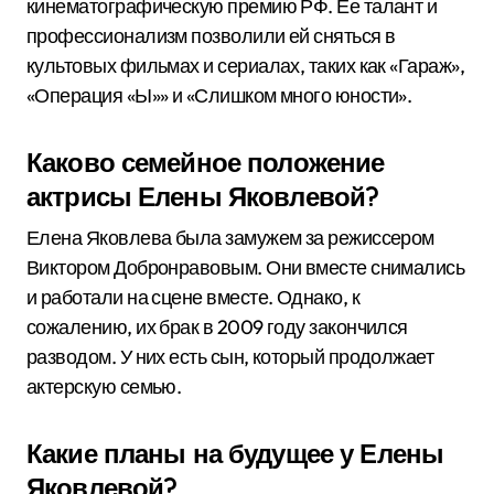
кинематографическую премию РФ. Ее талант и
профессионализм позволили ей сняться в
культовых фильмах и сериалах, таких как «Гараж»,
«Операция «Ы»» и «Слишком много юности».
Каково семейное положение
актрисы Елены Яковлевой?
Елена Яковлева была замужем за режиссером
Виктором Добронравовым. Они вместе снимались
и работали на сцене вместе. Однако, к
сожалению, их брак в 2009 году закончился
разводом. У них есть сын, который продолжает
актерскую семью.
Какие планы на будущее у Елены
Яковлевой?