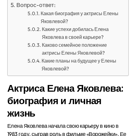
Вопрос-ответ:
Какая биография у актрисы Елены
Яковлевой?
Какие успехи добилась Елена
Яковлева в своей карьере?
Каково семейное положение
актрисы Елены Яковлевой?
Какие планы на будущее у Елены
Яковлевой?
Актриса Елена Яковлева:
биография и личная
жизнь
Елена Яковлева начала свою карьеру в кино в
1983 году, сыграв роль в фильме «Ворожейки». Ее