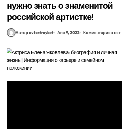
нужно знать о знаменитой
российской артистке!
Автор avtostroybet
Апр 9, 2022
Комментариев нет