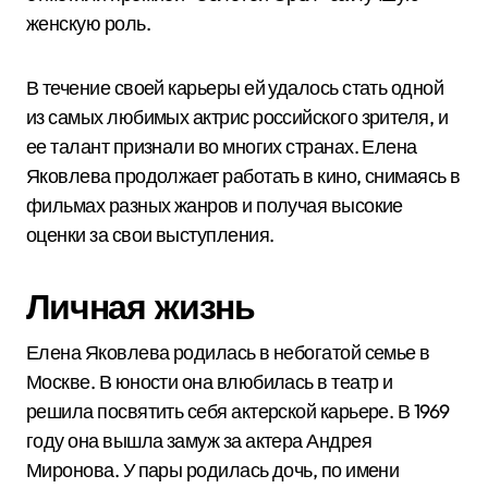
женскую роль.
В течение своей карьеры ей удалось стать одной
из самых любимых актрис российского зрителя, и
ее талант признали во многих странах. Елена
Яковлева продолжает работать в кино, снимаясь в
фильмах разных жанров и получая высокие
оценки за свои выступления.
Личная жизнь
Елена Яковлева родилась в небогатой семье в
Москве. В юности она влюбилась в театр и
решила посвятить себя актерской карьере. В 1969
году она вышла замуж за актера Андрея
Миронова. У пары родилась дочь, по имени