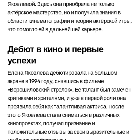
Яковлевой. Здесь она приобрела не только
актёрское мастерство, но и получила знания в
области кинематографии и теории актёрской игры,
что помогло ей в дальнейшей карьере.
Дебют в кино и первые
успехи
Елена Яковлева дебютировала на большом
экране в 1994 году, снявшись в фильме
«Ворошиловский стрелок». Ее талант был замечен
критиками и зрителями, и уже в первой роли она
проявила себя как талантливая актриса. После
этого Яковлева стала сниматься в различных
кинопроектах, получая признание и
положительные отзывы за свои выразительные и