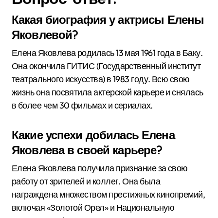
Какая биография у актрисы Елены
Яковлевой?
Елена Яковлева родилась 13 мая 1961 года в Баку.
Она окончила ГИТИС (Государственный институт
театрального искусства) в 1983 году. Всю свою
жизнь она посвятила актерской карьере и снялась
в более чем 30 фильмах и сериалах.
Какие успехи добилась Елена
Яковлева в своей карьере?
Елена Яковлева получила признание за свою
работу от зрителей и коллег. Она была
награждена множеством престижных кинопремий,
включая «Золотой Орел» и Национальную