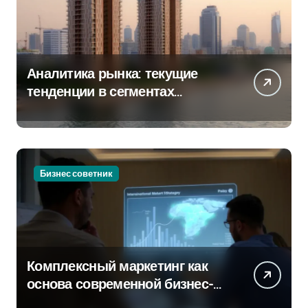
Аналитика рынка: текущие
тенденции в сегментах
новостроек и элитного жилья
Бизнес советник
Комплексный маркетинг как
основа современной бизнес-
стратегии