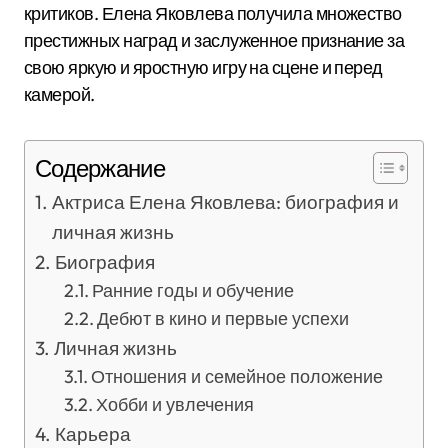
критиков. Елена Яковлева получила множество
престижных наград и заслуженное признание за
свою яркую и яростную игру на сцене и перед
камерой.
Содержание
Актриса Елена Яковлева: биография и
личная жизнь
Биография
Ранние годы и обучение
Дебют в кино и первые успехи
Личная жизнь
Отношения и семейное положение
Хобби и увлечения
Карьера