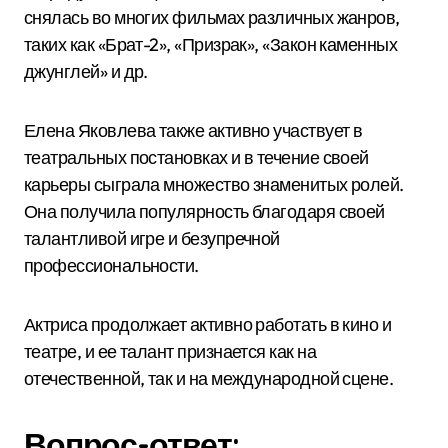
снялась во многих фильмах различных жанров,
таких как «Брат-2», «Призрак», «Закон каменных
джунглей» и др.
Елена Яковлева также активно участвует в
театральных постановках и в течение своей
карьеры сыграла множество знаменитых ролей.
Она получила популярность благодаря своей
талантливой игре и безупречной
профессиональности.
Актриса продолжает активно работать в кино и
театре, и ее талант признается как на
отечественной, так и на международной сцене.
Вопрос-ответ: