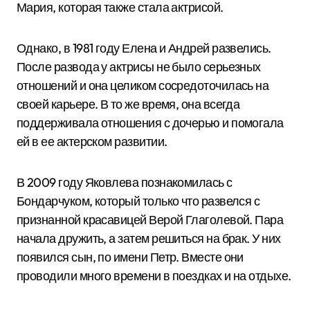
Мария, которая также стала актрисой.
Однако, в 1981 году Елена и Андрей развелись.
После развода у актрисы не было серьезных
отношений и она целиком сосредоточилась на
своей карьере. В то же время, она всегда
поддерживала отношения с дочерью и помогала
ей в ее актерском развитии.
В 2009 году Яковлева познакомилась с
Бондарчуком, который только что развелся с
признанной красавицей Верой Глаголевой. Пара
начала дружить, а затем решиться на брак. У них
появился сын, по имени Петр. Вместе они
проводили много времени в поездках и на отдыхе.