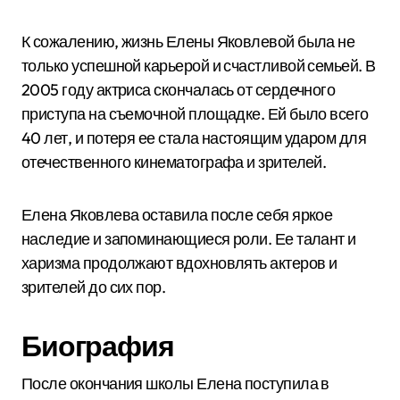
К сожалению, жизнь Елены Яковлевой была не
только успешной карьерой и счастливой семьей. В
2005 году актриса скончалась от сердечного
приступа на съемочной площадке. Ей было всего
40 лет, и потеря ее стала настоящим ударом для
отечественного кинематографа и зрителей.
Елена Яковлева оставила после себя яркое
наследие и запоминающиеся роли. Ее талант и
харизма продолжают вдохновлять актеров и
зрителей до сих пор.
Биография
После окончания школы Елена поступила в