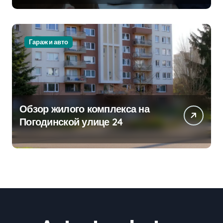
Гараж и авто
Обзор жилого комплекса на
Погодинской улице 24