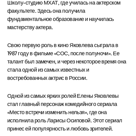
Школу-студию МХАТ, где училась на актерском
факультете. Здесь она получила
фундаментальное образование и научилась
мастерству актера.
Свою первую роль в кино Яковлева сыграла в
1987 году в фильме «СОС, после полуночи». Ее
талант был замечен, и через некоторое время она
стала одной из самых известных и
востребованных актрис в России.
Одной из самых ярких ролей Елены Яковлевы
стал главный персонаж комедийного сериала
«Место встречи изменить нельзя», где она
исполнила роль Ларисы Осиповой. Этот сериал
принес ей популярность и любовь зрителей.