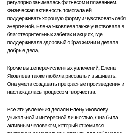
регулярно занималась фитнесом и плаванием.
Физическая активность помогала ей
поддерживать хорошую форму и чувствовать себя
энергичной. Елена Яковлева также участвовала в
благотворительных забегах и акциях, где
поддерживала здоровый образ жизни и делала
добрые дела.
Кроме вышеперечисленных увлечений, Елена
Яковлева также любила рисовать и вышивать.
Она умела создавать прекрасные произведения и
наслаждалась процессом творчества.
Все эти увлечения делали Елену Яковлеву
уникальной и интересной личностью. Она была
активным человеком, который стремился