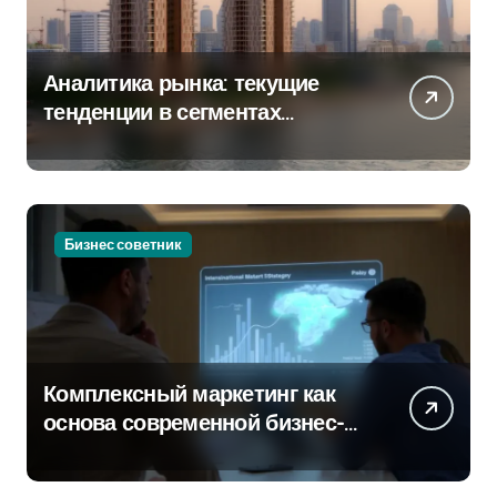
Аналитика рынка: текущие
тенденции в сегментах
новостроек и элитного жилья
Бизнес советник
Комплексный маркетинг как
основа современной бизнес-
стратегии