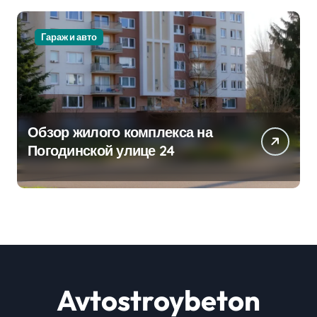
Гараж и авто
Обзор жилого комплекса на
Погодинской улице 24
Avtostroybeton