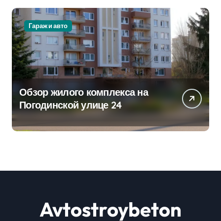
Гараж и авто
Обзор жилого комплекса на
Погодинской улице 24
Avtostroybeton