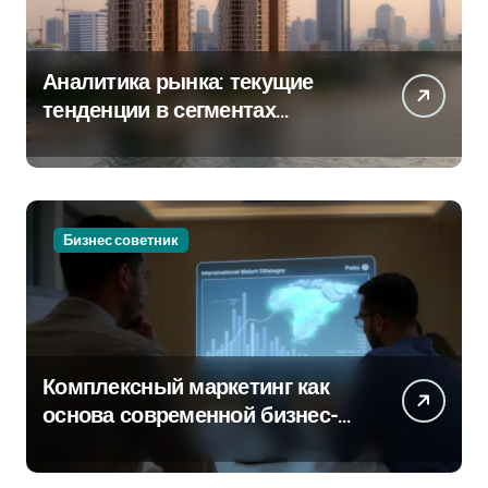
Аналитика рынка: текущие
тенденции в сегментах
новостроек и элитного жилья
Бизнес советник
Комплексный маркетинг как
основа современной бизнес-
стратегии