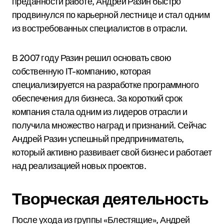
преданности работе, Андрей Разин быстро
продвинулся по карьерной лестнице и стал одним
из востребованных специалистов в отрасли.
В 2007 году Разин решил основать свою
собственную IT-компанию, которая
специализируется на разработке программного
обеспечения для бизнеса. За короткий срок
компания стала одним из лидеров отрасли и
получила множество наград и признаний. Сейчас
Андрей Разин успешный предприниматель,
который активно развивает свой бизнес и работает
над реализацией новых проектов.
Творческая деятельность
После ухода из группы «Блестящие», Андрей