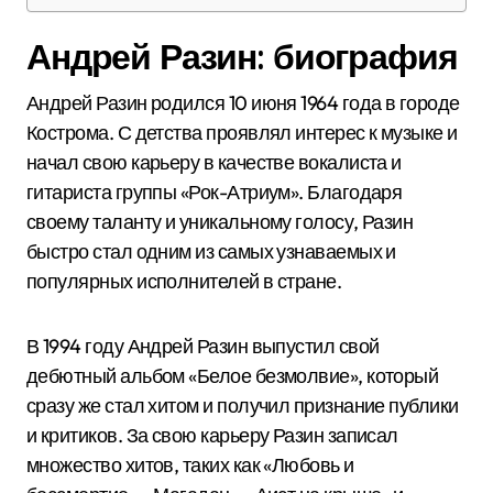
Андрей Разин: биография
Андрей Разин родился 10 июня 1964 года в городе
Кострома. С детства проявлял интерес к музыке и
начал свою карьеру в качестве вокалиста и
гитариста группы «Рок-Атриум». Благодаря
своему таланту и уникальному голосу, Разин
быстро стал одним из самых узнаваемых и
популярных исполнителей в стране.
В 1994 году Андрей Разин выпустил свой
дебютный альбом «Белое безмолвие», который
сразу же стал хитом и получил признание публики
и критиков. За свою карьеру Разин записал
множество хитов, таких как «Любовь и