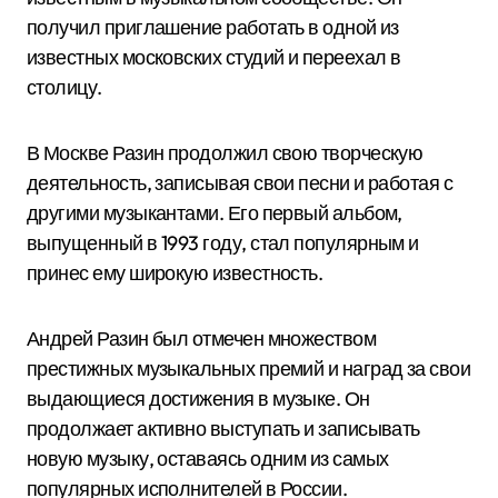
получил приглашение работать в одной из
известных московских студий и переехал в
столицу.
В Москве Разин продолжил свою творческую
деятельность, записывая свои песни и работая с
другими музыкантами. Его первый альбом,
выпущенный в 1993 году, стал популярным и
принес ему широкую известность.
Андрей Разин был отмечен множеством
престижных музыкальных премий и наград за свои
выдающиеся достижения в музыке. Он
продолжает активно выступать и записывать
новую музыку, оставаясь одним из самых
популярных исполнителей в России.