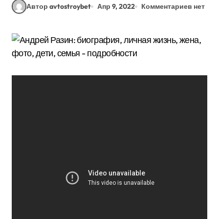
Автор avtostroybet
Апр 9, 2022
Комментариев нет