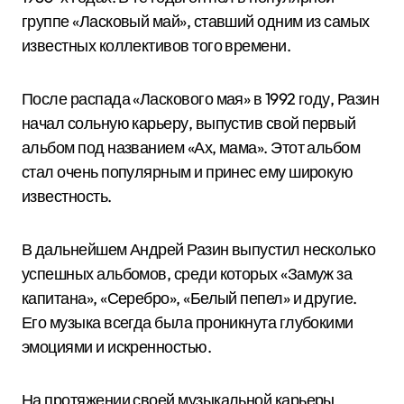
группе «Ласковый май», ставший одним из самых
известных коллективов того времени.
После распада «Ласкового мая» в 1992 году, Разин
начал сольную карьеру, выпустив свой первый
альбом под названием «Ах, мама». Этот альбом
стал очень популярным и принес ему широкую
известность.
В дальнейшем Андрей Разин выпустил несколько
успешных альбомов, среди которых «Замуж за
капитана», «Серебро», «Белый пепел» и другие.
Его музыка всегда была проникнута глубокими
эмоциями и искренностью.
На протяжении своей музыкальной карьеры