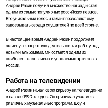
Андрей Разин получил множество наград и стал
одним из самых популярных российских певцов.
Его уникальный голос и талант позволяют ему
завоевывать сердца слушателей по всей стране.
В настоящее время Андрей Разин продолжает
активную концертную деятельность и работу над
новыми альбомами. Он остается одним из
наиболее талантливых и уважаемых артистов в
России.
Работа на телевидении
Андрей Разин начал свою карьеру на телевидении
в начале 1990-х годов. Он принимал участие в
различных музыкальных программ, шоу и