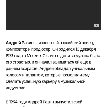
Андрей Разин
— известный российский певец,
композитор и продюсер. Он родился 10 декабря
1973 года в Москве. С самого детства музыка была
его страстью, и он начал заниматься ей еще в
раннем возрасте. Андрей обладал уникальным
голосом и талантом, которые позволили ему
сделать успешную карьеру в музыкальной
индустрии.
В 1994 году Андрей Разин выпустил свой