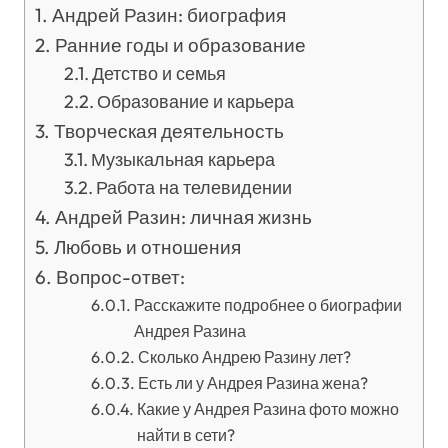
Андрей Разин: биография
Ранние годы и образование
Детство и семья
Образование и карьера
Творческая деятельность
Музыкальная карьера
Работа на телевидении
Андрей Разин: личная жизнь
Любовь и отношения
Вопрос-ответ:
Расскажите подробнее о биографии
Андрея Разина
Сколько Андрею Разину лет?
Есть ли у Андрея Разина жена?
Какие у Андрея Разина фото можно
найти в сети?