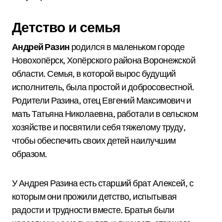
Детство и семья
Андрей Разин
родился в маленьком городе
Новохопёрск, Хопёрского района Воронежской
области. Семья, в которой вырос будущий
исполнитель, была простой и добросовестной.
Родители Разина, отец Евгений Максимович и
мать Татьяна Николаевна, работали в сельском
хозяйстве и посвятили себя тяжелому труду,
чтобы обеспечить своих детей наилучшим
образом.
У Андрея Разина есть старший брат Алексей, с
которым они прожили детство, испытывая
радости и трудности вместе. Братья были