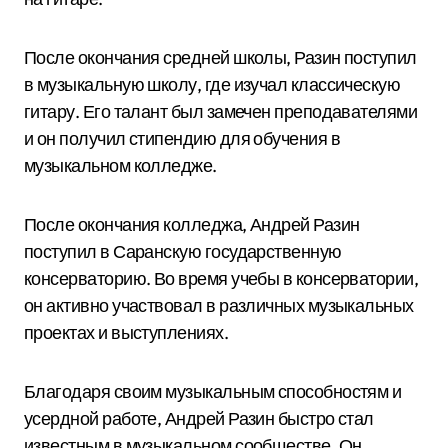
После окончания средней школы, Разин поступил
в музыкальную школу, где изучал классическую
гитару. Его талант был замечен преподавателями
и он получил стипендию для обучения в
музыкальном колледже.
После окончания колледжа, Андрей Разин
поступил в Саранскую государственную
консерваторию. Во время учебы в консерватории,
он активно участвовал в различных музыкальных
проектах и выступлениях.
Благодаря своим музыкальным способностям и
усердной работе, Андрей Разин быстро стал
известным в музыкальном сообществе. Он