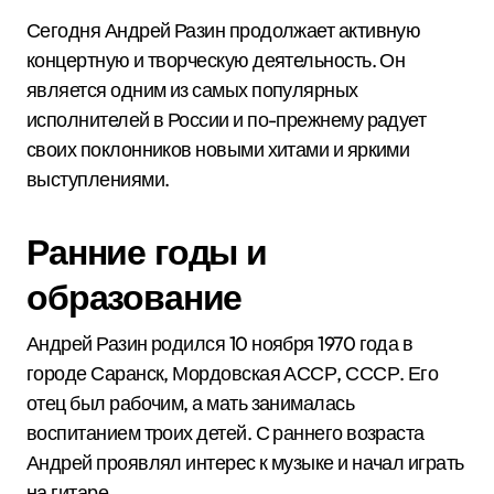
Сегодня Андрей Разин продолжает активную
концертную и творческую деятельность. Он
является одним из самых популярных
исполнителей в России и по-прежнему радует
своих поклонников новыми хитами и яркими
выступлениями.
Ранние годы и
образование
Андрей Разин родился 10 ноября 1970 года в
городе Саранск, Мордовская АССР, СССР. Его
отец был рабочим, а мать занималась
воспитанием троих детей. С раннего возраста
Андрей проявлял интерес к музыке и начал играть
на гитаре.