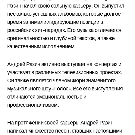
Разин начал свою сольную карьеру. Он выпустил
несколько успешных альбомов, которые долгое
время занимали лидирующие позиции в
российских хит-парадах. Его музыка отличается
оригинальностью и глубиной текстов, а также
качественным исполнением.
Андрей Разин активно выступает на концертах и
участвует в различных телевизионных проектах.
Он также является членом жюри знаменитого
музыкального шоу «Голос». Все его выступления
отличаются эмоциональностью и
профессионализмом.
На протяжении своей карьеры Андрей Разин
написал множество песен, ставших настоящими