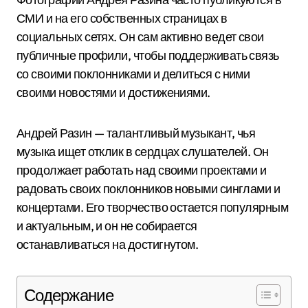
СМИ и на его собственных страницах в
социальных сетях. Он сам активно ведет свои
публичные профили, чтобы поддерживать связь
со своими поклонниками и делиться с ними
своими новостями и достижениями.
Андрей Разин — талантливый музыкант, чья
музыка ищет отклик в сердцах слушателей. Он
продолжает работать над своими проектами и
радовать своих поклонников новыми синглами и
концертами. Его творчество остается популярным
и актуальным, и он не собирается
останавливаться на достигнутом.
Содержание