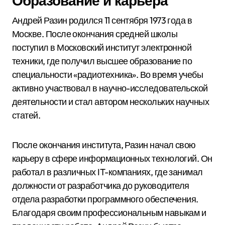
Образование и карьера
Андрей Разин родился 11 сентября 1973 года в
Москве. После окончания средней школы
поступил в Московский институт электронной
техники, где получил высшее образование по
специальности «радиотехника». Во время учебы
активно участвовал в научно-исследовательской
деятельности и стал автором нескольких научных
статей.
После окончания института, Разин начал свою
карьеру в сфере информационных технологий. Он
работал в различных IT-компаниях, где занимал
должности от разработчика до руководителя
отдела разработки программного обеспечения.
Благодаря своим профессиональным навыкам и