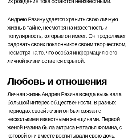
их рождения пока остаются неизвестными.
Андрею Разину удается хранить свою личную
жизнь в тайне, несмотря на известность и
популярность, которые он имеет. Он продолжает
радовать своих поклонников своим творчеством,
несмотря на то, что особая информация о его
личной жизни остается скрытой.
Любовь и отношения
Личная жизнь Андрея Разина всегда вызывала
большой интерес общественности. В разных
периодах своей жизни он был связан с
несколькими известными женщинами. Первой
женой Разина была актриса Наталья Фомина, с
которой они вместе воспитывали свою дочь,