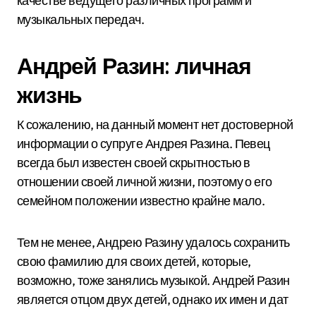
качестве ведущего различных программ и
музыкальных передач.
Андрей Разин: личная
жизнь
К сожалению, на данный момент нет достоверной
информации о супруге Андрея Разина. Певец
всегда был известен своей скрытностью в
отношении своей личной жизни, поэтому о его
семейном положении известно крайне мало.
Тем не менее, Андрею Разину удалось сохранить
свою фамилию для своих детей, которые,
возможно, тоже занялись музыкой. Андрей Разин
является отцом двух детей, однако их имен и дат