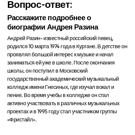
Вопрос-ответ:
Расскажите подробнее о
биографии Андрея Разина
Андрей Разин- известный российский певец,
родился 10 марта 1974 года в Кургане. В детстве он
проявлял большой интерес к музыке и начал
заниматься ей уже в школе. После окончания
школы, он поступил в Московский
государственный академический музыкальный
колледж имени Гнесиных, где изучал вокал и
пение. Во время учебы в колледже он стал
активно участвовать в различных музыкальных
проектах и в 1995 году стал участником группы
«Фристайл».