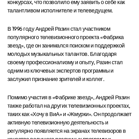
конкурсах, что позволило ему заявить о себе как
талантливом исполнителе и телеведущем.
В 1996 году Андрей Разин стал участником
популярного телевизионного проекта «Фабрика
звезд», где он занимался поиском и поддержкой
молодых музыкальных талантов. Благодаря
своему профессионализму и опыту, Разин стал
одним из ключевых экспертов программы и
заслужил признание зрителей и коллег.
Помимо участия в «Фабрике звезд», Андрей Разин
также работал на других телевизионных проектах,
таких как «Хочу в ВиА» и «Жмурки». Он продолжает
активную телевизионную деятельность и
регулярно появляется на экранах телевизоров в