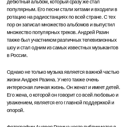
дебютный альбом, который сразу же стал
популярным. Его песни стали хитами и входили в
ротацию на радиостанциях по всей стране. С тех
пор он записал множество альбомов и выпустил
множество популярных треков. Андрей Разин
также был участником различных телевизионных
шоу и стал одним из самых известных музыкантов
в России.
Однако не только музыка является важной частью
жизни Андрея Разина. У него также очень
интересная личная жизнь. Он женат и имеет детей.
Его жена, о которой он говорит со всей любовью и
уважением, является его главной поддержкой и
опорой.
Фотографии Андрея Разина часто публикуются в