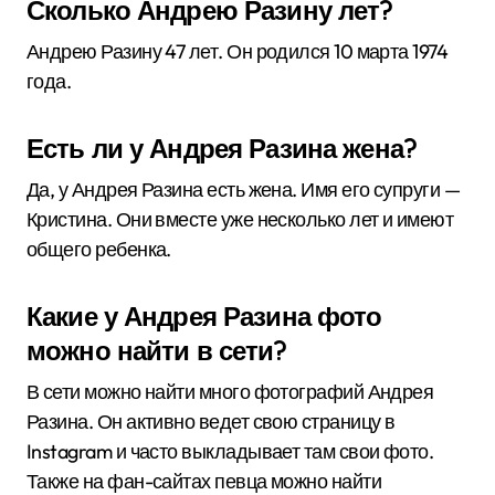
Сколько Андрею Разину лет?
Андрею Разину 47 лет. Он родился 10 марта 1974
года.
Есть ли у Андрея Разина жена?
Да, у Андрея Разина есть жена. Имя его супруги —
Кристина. Они вместе уже несколько лет и имеют
общего ребенка.
Какие у Андрея Разина фото
можно найти в сети?
В сети можно найти много фотографий Андрея
Разина. Он активно ведет свою страницу в
Instagram и часто выкладывает там свои фото.
Также на фан-сайтах певца можно найти