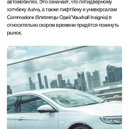
автомобилях. Это означает, что пятидверному
хэтчбеку Astra, а также лифтбеку и универсалам
Commodore (близнецы Opel/Vauxhall Insignia) в
относительно скором времени придётся покинуть
рынок.