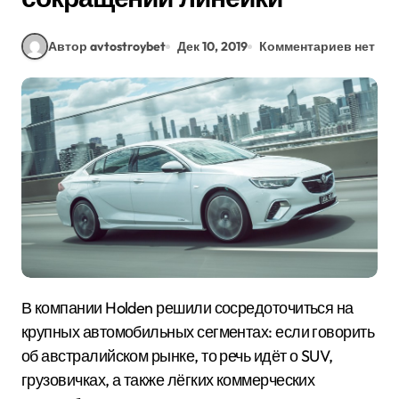
Автор avtostroybet
Дек 10, 2019
Комментариев нет
В компании Holden решили сосредоточиться на
крупных автомобильных сегментах: если говорить
об австралийском рынке, то речь идёт о SUV,
грузовичках, а также лёгких коммерческих