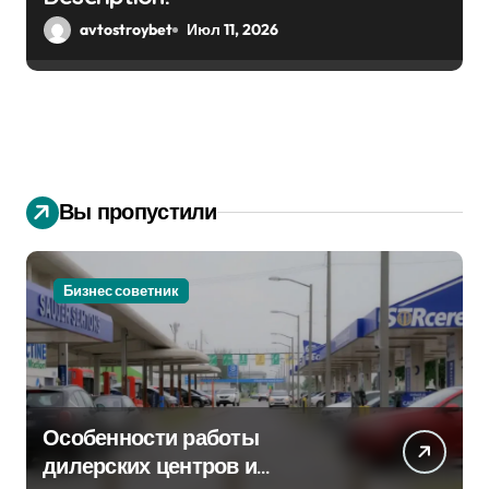
avtostroybet
Июл 11, 2026
Вы пропустили
Бизнес советник
Особенности работы
дилерских центров и