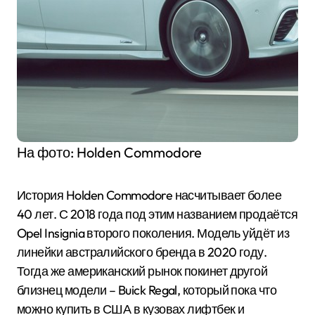
На фото: Holden Commodore
История Holden Commodore насчитывает более
40 лет. С 2018 года под этим названием продаётся
Opel Insignia второго поколения. Модель уйдёт из
линейки австралийского бренда в 2020 году.
Тогда же американский рынок покинет другой
близнец модели – Buick Regal, который пока что
можно купить в США в кузовах лифтбек и