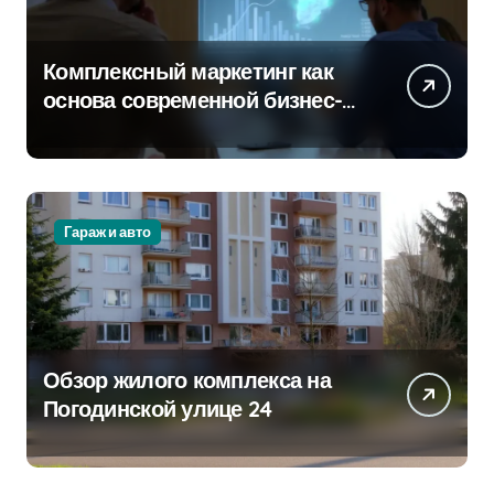
Комплексный маркетинг как
основа современной бизнес-
стратегии
Гараж и авто
Обзор жилого комплекса на
Погодинской улице 24