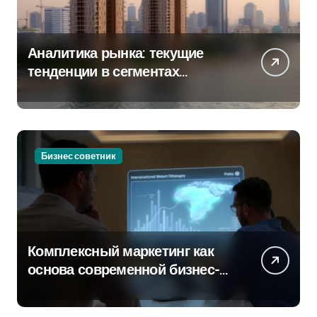
Аналитика рынка: текущие
тенденции в сегментах
новостроек и элитного жилья
Бизнес советник
Комплексный маркетинг как
основа современной бизнес-
стратегии