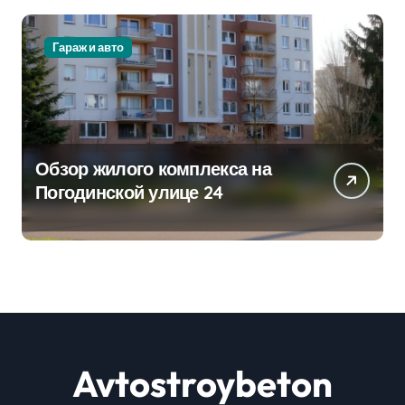
Гараж и авто
Обзор жилого комплекса на
Погодинской улице 24
Avtostroybeton