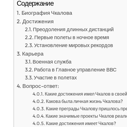
Содержание
Биография Чкалова
Достижения
Преодоления длинных дистанций
Первые полеты в ночное время
Установление мировых рекордов
Карьера
Военная служба
Работа в Главное управление ВВС
Участие в полетах
Вопрос-ответ:
Какие достижения имел Чкалов в своей
Какова была личная жизнь Чкалова?
Какие преграды Чкалову пришлось прео
Какие значимые проекты Чкалов реал
Какие достижения имеет Чкалов?