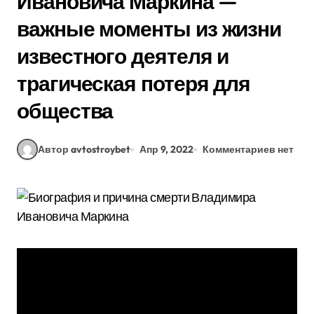
Ивановича Маркина —
важные моменты из жизни
известного деятеля и
трагическая потеря для
общества
Автор avtostroybet
Апр 9, 2022
Комментариев нет