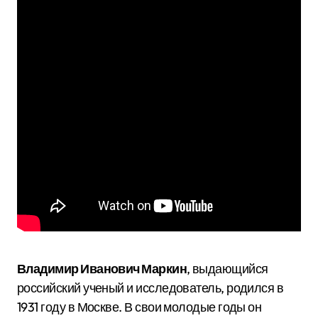
Владимир Иванович Маркин
, выдающийся
российский ученый и исследователь, родился в
1931 году в Москве. В свои молодые годы он