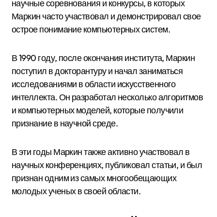
научные соревнования и конкурсы, в которых
Маркин часто участвовал и демонстрировал свое
острое понимание компьютерных систем.
В 1990 году, после окончания института, Маркин
поступил в докторантуру и начал заниматься
исследованиями в области искусственного
интеллекта. Он разработал несколько алгоритмов
и компьютерных моделей, которые получили
признание в научной среде.
В эти годы Маркин также активно участвовал в
научных конференциях, публиковал статьи, и был
признан одним из самых многообещающих
молодых ученых в своей области.