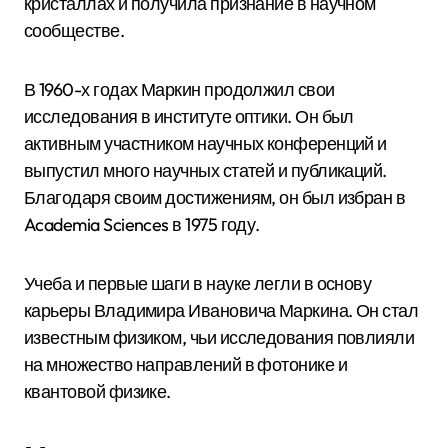
кристаллах и получила признание в научном
сообществе.
В 1960-х годах Маркин продолжил свои
исследования в институте оптики. Он был
активным участником научных конференций и
выпустил много научных статей и публикаций.
Благодаря своим достижениям, он был избран в
Academia Sciences в 1975 году.
Учеба и первые шаги в науке легли в основу
карьеры Владимира Ивановича Маркина. Он стал
известным физиком, чьи исследования повлияли
на множество направлений в фотонике и
квантовой физике.