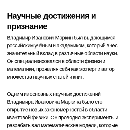
Научные достижения и
признание
Владимир Иванович Маркин был выдающимся
российским учёным и академиком, который внес
значительный вклад в различные области науки.
Он специализировался в области физики и
математики, проявляя себя как эксперт и автор
множества научных статей и книг.
Одним из основных научных достижений
Владимира Ивановича Маркина было его
открытие новых закономерностей в области
квантовой физики. Он проводил эксперименты и
разрабатывал математические модели, которые