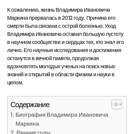
К сожалению, жизнь Владимира Ивановича
Маркина прервалась в 2012 году. Причина его
смерти была связана с острой болезнью. Уход
Владимира Ивановича оставил большую пустоту
в научном сообществе и сердцах тех, кто знал его
лично. Его научные исследования и достижения
останутся в вечной памяти, продолжая
вдохновлять молодых ученых на поиск новых
знаний и открытий в области физики и науки в
целом.
Содержание
Биография Владимира Ивановича
Маркина
Ранние годы