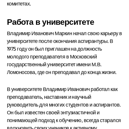
комитетах.
Работа в университете
Владимир Иванович Маркин начал свою карьеру в
университете после окончания аспирантуры. В
1975 году он был приглашен на должность
молодого преподавателя в Московский
государственный университет имени М.В.
Ломоносова, где он преподавал до конца жизни.
В университете Владимир Иванович работал как
преподаватель, наставник и научный
руководитель для многих студентов и аспирантов.
Он был известен своей энтузиастичной и
понимающей подход к обучению, всегда старался
вдохновить своих учеников к активному