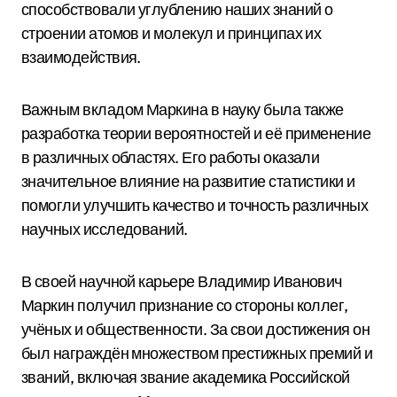
способствовали углублению наших знаний о
строении атомов и молекул и принципах их
взаимодействия.
Важным вкладом Маркина в науку была также
разработка теории вероятностей и её применение
в различных областях. Его работы оказали
значительное влияние на развитие статистики и
помогли улучшить качество и точность различных
научных исследований.
В своей научной карьере Владимир Иванович
Маркин получил признание со стороны коллег,
учёных и общественности. За свои достижения он
был награждён множеством престижных премий и
званий, включая звание академика Российской