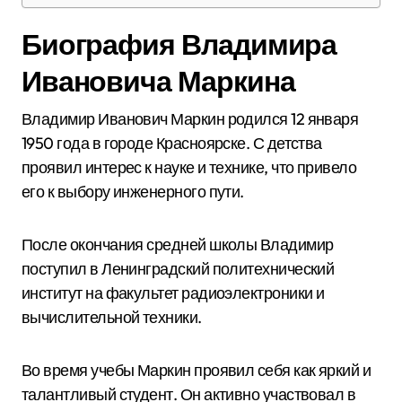
Биография Владимира
Ивановича Маркина
Владимир Иванович Маркин родился 12 января
1950 года в городе Красноярске. С детства
проявил интерес к науке и технике, что привело
его к выбору инженерного пути.
После окончания средней школы Владимир
поступил в Ленинградский политехнический
институт на факультет радиоэлектроники и
вычислительной техники.
Во время учебы Маркин проявил себя как яркий и
талантливый студент. Он активно участвовал в