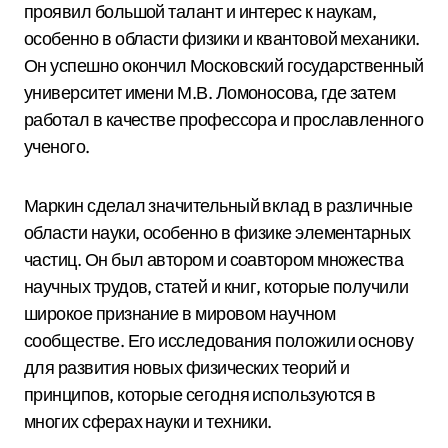
проявил большой талант и интерес к наукам,
особенно в области физики и квантовой механики.
Он успешно окончил Московский государственный
университет имени М.В. Ломоносова, где затем
работал в качестве профессора и прославленного
ученого.
Маркин сделал значительный вклад в различные
области науки, особенно в физике элементарных
частиц. Он был автором и соавтором множества
научных трудов, статей и книг, которые получили
широкое признание в мировом научном
сообществе. Его исследования положили основу
для развития новых физических теорий и
принципов, которые сегодня используются в
многих сферах науки и техники.