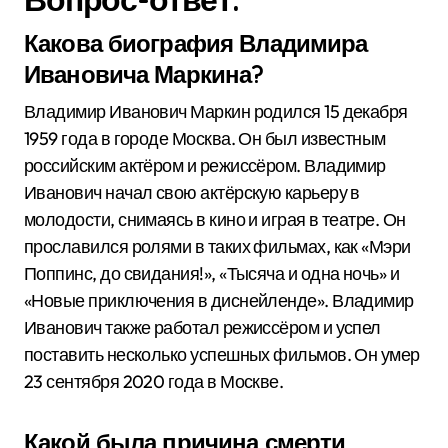
Какова биография Владимира
Ивановича Маркина?
Владимир Иванович Маркин родился 15 декабря
1959 года в городе Москва. Он был известным
российским актёром и режиссёром. Владимир
Иванович начал свою актёрскую карьеру в
молодости, снимаясь в кино и играя в театре. Он
прославился ролями в таких фильмах, как «Мэри
Поппинс, до свидания!», «Тысяча и одна ночь» и
«Новые приключения в диснейленде». Владимир
Иванович также работал режиссёром и успел
поставить несколько успешных фильмов. Он умер
23 сентября 2020 года в Москве.
Какой была причина смерти