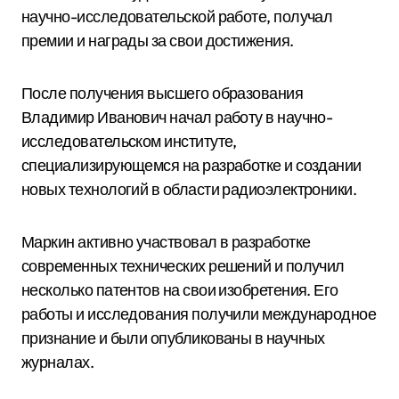
научно-исследовательской работе, получал
премии и награды за свои достижения.
После получения высшего образования
Владимир Иванович начал работу в научно-
исследовательском институте,
специализирующемся на разработке и создании
новых технологий в области радиоэлектроники.
Маркин активно участвовал в разработке
современных технических решений и получил
несколько патентов на свои изобретения. Его
работы и исследования получили международное
признание и были опубликованы в научных
журналах.