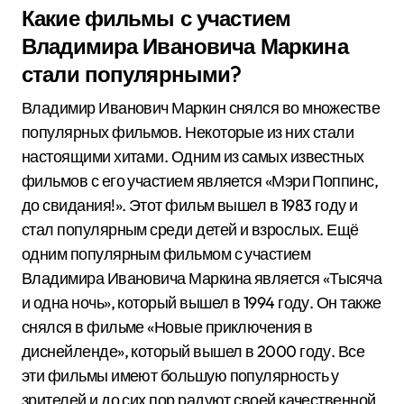
Какие фильмы с участием
Владимира Ивановича Маркина
стали популярными?
Владимир Иванович Маркин снялся во множестве
популярных фильмов. Некоторые из них стали
настоящими хитами. Одним из самых известных
фильмов с его участием является «Мэри Поппинс,
до свидания!». Этот фильм вышел в 1983 году и
стал популярным среди детей и взрослых. Ещё
одним популярным фильмом с участием
Владимира Ивановича Маркина является «Тысяча
и одна ночь», который вышел в 1994 году. Он также
снялся в фильме «Новые приключения в
диснейленде», который вышел в 2000 году. Все
эти фильмы имеют большую популярность у
зрителей и до сих пор радуют своей качественной