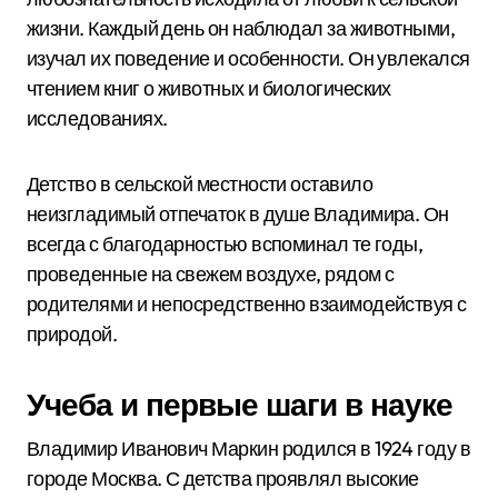
жизни. Каждый день он наблюдал за животными,
изучал их поведение и особенности. Он увлекался
чтением книг о животных и биологических
исследованиях.
Детство в сельской местности оставило
неизгладимый отпечаток в душе Владимира. Он
всегда с благодарностью вспоминал те годы,
проведенные на свежем воздухе, рядом с
родителями и непосредственно взаимодействуя с
природой.
Учеба и первые шаги в науке
Владимир Иванович Маркин родился в 1924 году в
городе Москва. С детства проявлял высокие