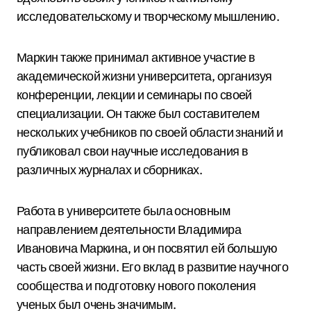
исследовательскому и творческому мышлению.
Маркин также принимал активное участие в
академической жизни университета, организуя
конференции, лекции и семинары по своей
специализации. Он также был составителем
нескольких учебников по своей области знаний и
публиковал свои научные исследования в
различных журналах и сборниках.
Работа в университете была основным
направлением деятельности Владимира
Ивановича Маркина, и он посвятил ей большую
часть своей жизни. Его вклад в развитие научного
сообщества и подготовку нового поколения
ученых был очень значимым.