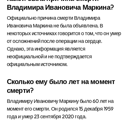
Владимира Ивановича Маркина?
Официально причина смерти Владимира
Ивановича Маркина не была объявлена. В
некоторых источниках говорится о том, что он умер
от осложнений после операции на сердце.
Однако, эта информация является
неофициальной и не подтверждается
официальным источником.
Сколько ему было лет на момент
смерти?
Владимиру Ивановичу Маркину было 60 лет на
момент его смерти. Он родился 15 декабря 1959
года и умер 23 сентября 2020 года.