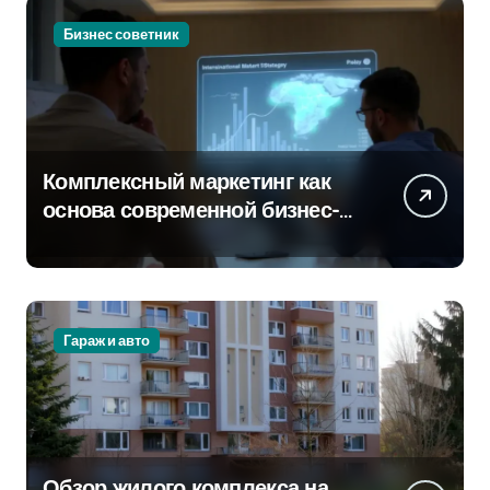
Бизнес советник
Комплексный маркетинг как
основа современной бизнес-
стратегии
Гараж и авто
Обзор жилого комплекса на