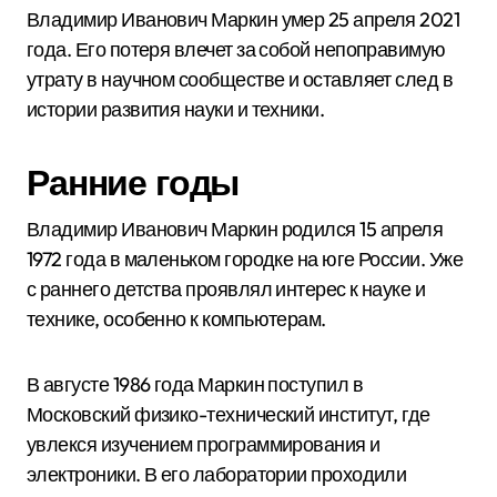
Владимир Иванович Маркин умер 25 апреля 2021
года. Его потеря влечет за собой непоправимую
утрату в научном сообществе и оставляет след в
истории развития науки и техники.
Ранние годы
Владимир Иванович Маркин родился 15 апреля
1972 года в маленьком городке на юге России. Уже
с раннего детства проявлял интерес к науке и
технике, особенно к компьютерам.
В августе 1986 года Маркин поступил в
Московский физико-технический институт, где
увлекся изучением программирования и
электроники. В его лаборатории проходили