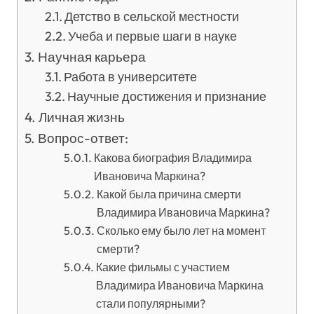
Детство в сельской местности
Учеба и первые шаги в науке
Научная карьера
Работа в университете
Научные достижения и признание
Личная жизнь
Вопрос-ответ:
Какова биография Владимира
Ивановича Маркина?
Какой была причина смерти
Владимира Ивановича Маркина?
Сколько ему было лет на момент
смерти?
Какие фильмы с участием
Владимира Ивановича Маркина
стали популярными?