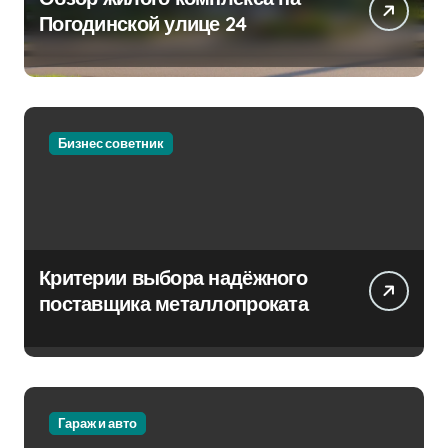
Погодинской улице 24
Бизнес советник
Критерии выбора надёжного
поставщика металлопроката
Гараж и авто