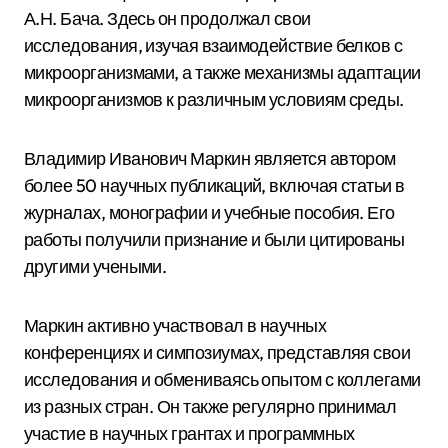
А.Н. Бача. Здесь он продолжал свои
исследования, изучая взаимодействие белков с
микроорганизмами, а также механизмы адаптации
микроорганизмов к различным условиям среды.
Владимир Иванович Маркин является автором
более 50 научных публикаций, включая статьи в
журналах, монографии и учебные пособия. Его
работы получили признание и были цитированы
другими учеными.
Маркин активно участвовал в научных
конференциях и симпозиумах, представляя свои
исследования и обмениваясь опытом с коллегами
из разных стран. Он также регулярно принимал
участие в научных грантах и программных