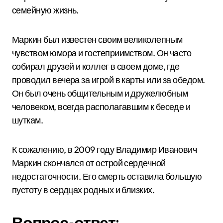
семейную жизнь.
Маркин был известен своим великолепным
чувством юмора и гостеприимством. Он часто
собирал друзей и коллег в своем доме, где
проводил вечера за игрой в карты или за обедом.
Он был очень общительным и дружелюбным
человеком, всегда располагавшим к беседе и
шуткам.
К сожалению, в 2009 году Владимир Иванович
Маркин скончался от острой сердечной
недостаточности. Его смерть оставила большую
пустоту в сердцах родных и близких.
Вопрос-ответ: