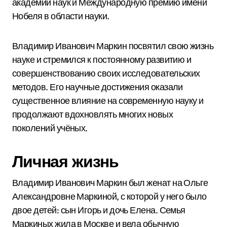
академии наук и Международную премию имени
Нобеля в области науки.
Владимир Иванович Маркин посвятил свою жизнь
науке и стремился к постоянному развитию и
совершенствованию своих исследовательских
методов. Его научные достижения оказали
существенное влияние на современную науку и
продолжают вдохновлять многих новых
поколений учёных.
Личная жизнь
Владимир Иванович Маркин был женат на Ольге
Александровне Маркиной, с которой у него было
двое детей: сын Игорь и дочь Елена. Семья
Маркиных жила в Москве и вела обычную