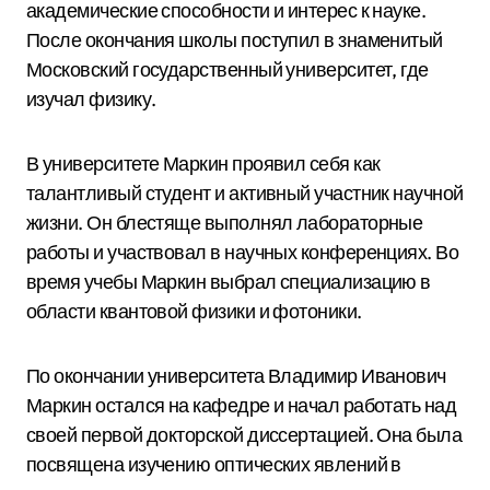
академические способности и интерес к науке.
После окончания школы поступил в знаменитый
Московский государственный университет, где
изучал физику.
В университете Маркин проявил себя как
талантливый студент и активный участник научной
жизни. Он блестяще выполнял лабораторные
работы и участвовал в научных конференциях. Во
время учебы Маркин выбрал специализацию в
области квантовой физики и фотоники.
По окончании университета Владимир Иванович
Маркин остался на кафедре и начал работать над
своей первой докторской диссертацией. Она была
посвящена изучению оптических явлений в