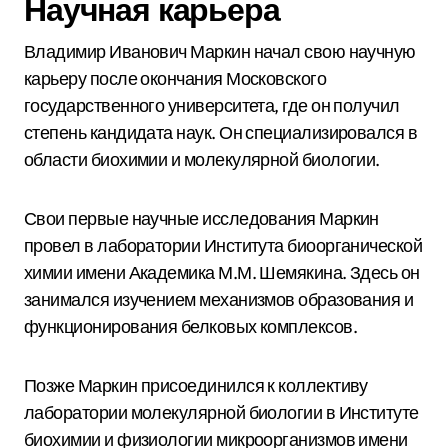
Научная карьера
Владимир Иванович Маркин начал свою научную
карьеру после окончания Московского
государственного университета, где он получил
степень кандидата наук. Он специализировался в
области биохимии и молекулярной биологии.
Свои первые научные исследования Маркин
провел в лаборатории Института биоорганической
химии имени Академика М.М. Шемякина. Здесь он
занимался изучением механизмов образования и
функционирования белковых комплексов.
Позже Маркин присоединился к коллективу
лаборатории молекулярной биологии в Институте
биохимии и физиологии микроорганизмов имени