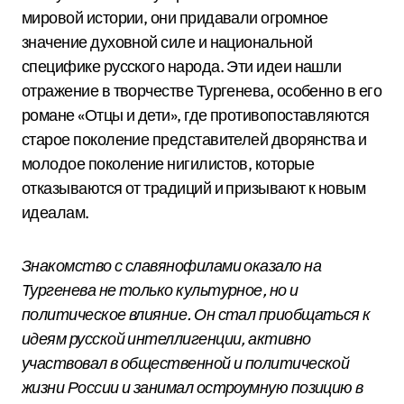
мировой истории, они придавали огромное
значение духовной силе и национальной
специфике русского народа. Эти идеи нашли
отражение в творчестве Тургенева, особенно в его
романе «Отцы и дети», где противопоставляются
старое поколение представителей дворянства и
молодое поколение нигилистов, которые
отказываются от традиций и призывают к новым
идеалам.
Знакомство с славянофилами оказало на
Тургенева не только культурное, но и
политическое влияние. Он стал приобщаться к
идеям русской интеллигенции, активно
участвовал в общественной и политической
жизни России и занимал остроумную позицию в