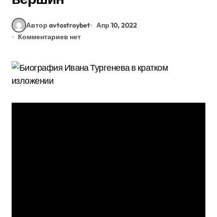
Автор avtostroybet
Апр 10, 2022
Комментариев нет