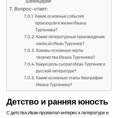
Швейцарии
Вопрос-ответ:
Какие основные события
произошли в жизни Ивана
Тургенева?
Какие литературные произведения
написал Иван Тургенев?
Каковы основные черты
творчества Ивана Тургенева?
Какую роль сыграл Иван Тургенев в
русской литературе?
Какие основные этапы биографии
Ивана Тургенева?
Детство и ранняя юность
С детства Иван проявлял интерес к литературе и