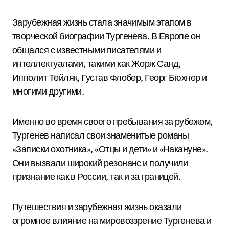
Зарубежная жизнь стала значимым этапом в
творческой биографии Тургенева. В Европе он
общался с известными писателями и
интеллектуалами, такими как Жорж Санд,
Ипполит Тейляк, Густав Флобер, Георг Бюхнер и
многими другими.
Именно во время своего пребывания за рубежом,
Тургенев написал свои знаменитые романы
«Записки охотника», «Отцы и дети» и «Накануне».
Они вызвали широкий резонанс и получили
признание как в России, так и за границей.
Путешествия и зарубежная жизнь оказали
огромное влияние на мировоззрение Тургенева и