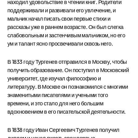
находил удовольствие в чтении книг. Родители
поддерживали и развивали его увлечение, и
мальчик начал писать свои первые стихи и
рассказы уже в раннем возрасте. Он был слегка
слабовольным и застенчивым мальчиком, но его
ум и талант ясно просвечивали сквозь него.
В 1833 году Тургенев отправился в Москву, чтобы
получить образование. Он поступил в Московский
университет, где изучал философию и
литературу. В Москве он познакомился с многими
знаменитыми писателями и учеными того
времени, и это стало для него большим
вдохновением в его писательской деятельности.
В 1838 году Иван Сергеевич Тургенев получил