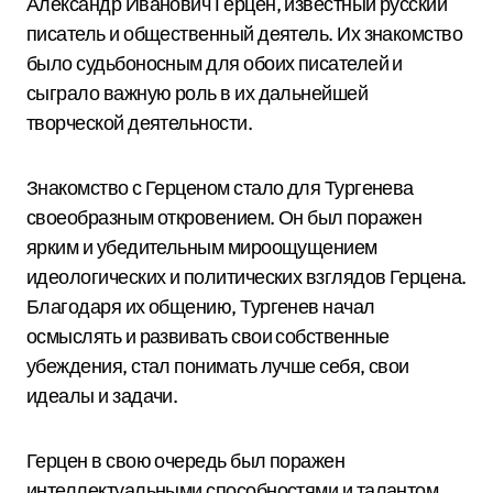
Александр Иванович Герцен, известный русский
писатель и общественный деятель. Их знакомство
было судьбоносным для обоих писателей и
сыграло важную роль в их дальнейшей
творческой деятельности.
Знакомство с Герценом стало для Тургенева
своеобразным откровением. Он был поражен
ярким и убедительным мироощущением
идеологических и политических взглядов Герцена.
Благодаря их общению, Тургенев начал
осмыслять и развивать свои собственные
убеждения, стал понимать лучше себя, свои
идеалы и задачи.
Герцен в свою очередь был поражен
интеллектуальными способностями и талантом