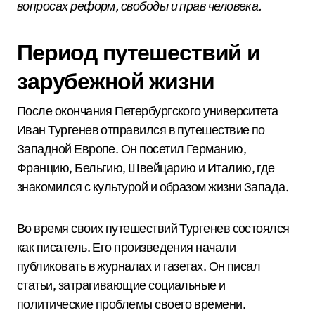
вопросах реформ, свободы и прав человека.
Период путешествий и
зарубежной жизни
После окончания Петербургского университета
Иван Тургенев отправился в путешествие по
Западной Европе. Он посетил Германию,
Францию, Бельгию, Швейцарию и Италию, где
знакомился с культурой и образом жизни Запада.
Во время своих путешествий Тургенев состоялся
как писатель. Его произведения начали
публиковать в журналах и газетах. Он писал
статьи, затрагивающие социальные и
политические проблемы своего времени.