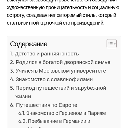
художественную проницательность и социальную
остроту, создавая неповторимый стиль, который
стал визитной карточкой его произведений.
Содержание
Детство и ранняя юность
Родился в богатой дворянской семье
Учился в Московском университете
Знакомство с славянофилами
Период путешествий и зарубежной
жизни
Путешествия по Европе
Знакомство с Герценом в Париже
Пребывание в Германии и