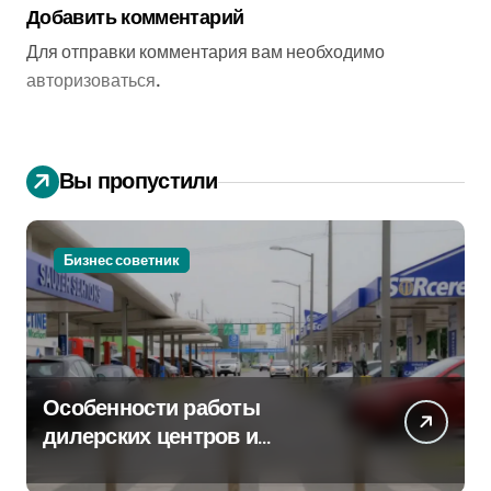
Добавить комментарий
Для отправки комментария вам необходимо
авторизоваться
.
Вы пропустили
Бизнес советник
Особенности работы
дилерских центров и
сервисных станций на