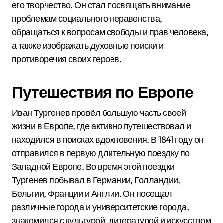
его творчество. Он стал посвящать внимание
проблемам социального неравенства,
обращаться к вопросам свободы и прав человека,
а также изображать духовные поиски и
противоречия своих героев.
Путешествия по Европе
Иван Тургенев провёл большую часть своей
жизни в Европе, где активно путешествовал и
находился в поисках вдохновения. В 1841 году он
отправился в первую длительную поездку по
Западной Европе. Во время этой поездки
Тургенев побывал в Германии, Голландии,
Бельгии, Франции и Англии. Он посещал
различные города и университетские города,
знакомился с культурой, литературой и искусством