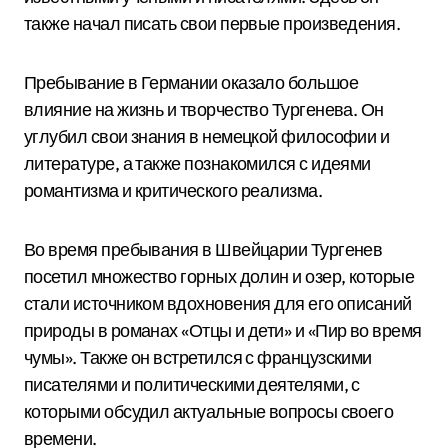
также начал писать свои первые произведения.
Пребывание в Германии оказало большое
влияние на жизнь и творчество Тургенева. Он
углубил свои знания в немецкой философии и
литературе, а также познакомился с идеями
романтизма и критического реализма.
Во время пребывания в Швейцарии Тургенев
посетил множество горных долин и озер, которые
стали источником вдохновения для его описаний
природы в романах «Отцы и дети» и «Пир во время
чумы». Также он встретился с французскими
писателями и политическими деятелями, с
которыми обсудил актуальные вопросы своего
времени.