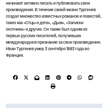
начинает активно писать и публиковать свои
произведения. В течение своей жизни Тургенев
создал множество известных романов и повестей,
таких как «Отцы и дети», «Дым», «Записки
охотника» и другие. Он также был одним из
первых русских писателей, получивших
международное признание за свои произведения.
Иван Тургенев умер 3 сентября 1883 года во
Франции.