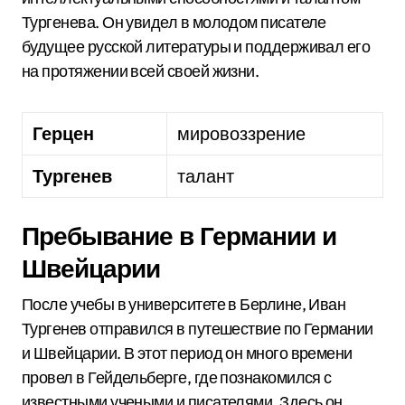
Тургенева. Он увидел в молодом писателе
будущее русской литературы и поддерживал его
на протяжении всей своей жизни.
Герцен
мировоззрение
Тургенев
талант
Пребывание в Германии и
Швейцарии
После учебы в университете в Берлине, Иван
Тургенев отправился в путешествие по Германии
и Швейцарии. В этот период он много времени
провел в Гейдельберге, где познакомился с
известными учеными и писателями. Здесь он