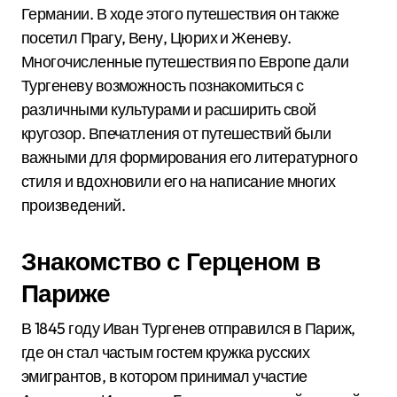
Германии. В ходе этого путешествия он также
посетил Прагу, Вену, Цюрих и Женеву.
Многочисленные путешествия по Европе дали
Тургеневу возможность познакомиться с
различными культурами и расширить свой
кругозор. Впечатления от путешествий были
важными для формирования его литературного
стиля и вдохновили его на написание многих
произведений.
Знакомство с Герценом в
Париже
В 1845 году Иван Тургенев отправился в Париж,
где он стал частым гостем кружка русских
эмигрантов, в котором принимал участие