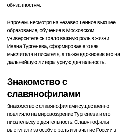
обязанностям.
Впрочем, несмотря на незавершенное высшее
образование, обучение в Московском
университете сыграло важную роль в жизни
Ивана Тургенева, сформировав его как
мыслителя и писателя, а также вдохновив его на
дальнейшую литературную деятельность.
Знакомство с
славянофилами
Знакомство с славянофилами существенно
повлияло на мировоззрение Тургенева и его
писательскую деятельность. Славянофилы
выступали за особую роль и значение России в