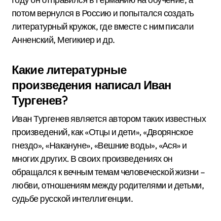
потом вернулся в Россию и попытался создать
литературный кружок, где вместе с ним писали
Анненский, Мегикиер и др.
Какие литературные
произведения написал Иван
Тургенев?
Иван Тургенев является автором таких известных
произведений, как «Отцы и дети», «Дворянское
гнездо», «Накануне», «Вешние воды», «Ася» и
многих других. В своих произведениях он
обращался к вечным темам человеческой жизни –
любви, отношениям между родителями и детьми,
судьбе русской интеллигенции.