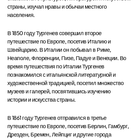
страны, изучал нравы и обычаи местного
населения.
В 1850 году Тургенев совершил второе
путешествие по Европе, посетив Италию и
Швейцарию. В Италии он побывал в Риме,
Неаполе, Флоренции, Пизе, Падуе и Венеции. Во
время путешествия по Италии Тургенев
познакомился с итальянской литературной и
художественной традицией, посетил множество
музеев и галерей, посвятившись изучению
истории и искусства страны.
В 1861 году Тургенев отправился в третье
путешествие по Европе, посетив Берлин, Гамбург,
Дрезден, Бремен, Лейпциг и другие города