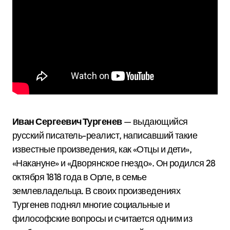
Иван Сергеевич Тургенев
— выдающийся
русский писатель-реалист, написавший такие
известные произведения, как «Отцы и дети»,
«Накануне» и «Дворянское гнездо». Он родился 28
октября 1818 года в Орле, в семье
землевладельца. В своих произведениях
Тургенев поднял многие социальные и
философские вопросы и считается одним из