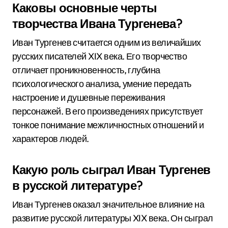
Каковы основные черты
творчества Ивана Тургенева?
Иван Тургенев считается одним из величайших
русских писателей XIX века. Его творчество
отличает проникновенность, глубина
психологического анализа, умение передать
настроение и душевные переживания
персонажей. В его произведениях присутствует
тонкое понимание межличностных отношений и
характеров людей.
Какую роль сыграл Иван Тургенев
в русской литературе?
Иван Тургенев оказал значительное влияние на
развитие русской литературы XIX века. Он сыграл