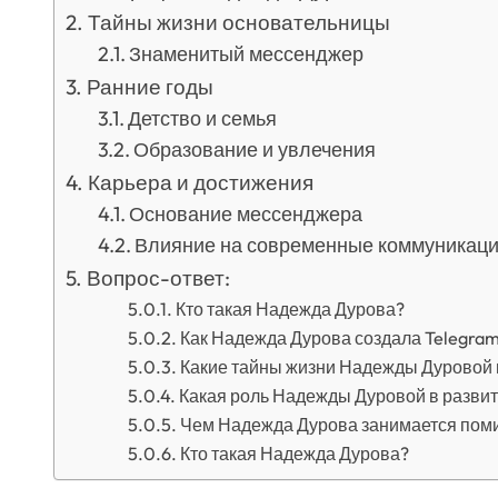
Тайны жизни основательницы
Знаменитый мессенджер
Ранние годы
Детство и семья
Образование и увлечения
Карьера и достижения
Основание мессенджера
Влияние на современные коммуникац
Вопрос-ответ:
Кто такая Надежда Дурова?
Как Надежда Дурова создала Telegra
Какие тайны жизни Надежды Дуровой 
Какая роль Надежды Дуровой в развит
Чем Надежда Дурова занимается поми
Кто такая Надежда Дурова?