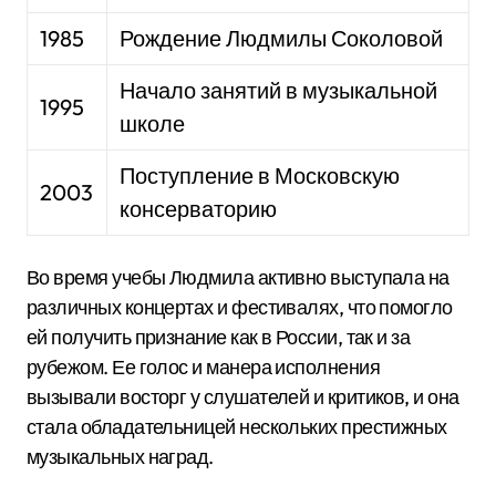
1985
Рождение Людмилы Соколовой
Начало занятий в музыкальной
1995
школе
Поступление в Московскую
2003
консерваторию
Во время учебы Людмила активно выступала на
различных концертах и фестивалях, что помогло
ей получить признание как в России, так и за
рубежом. Ее голос и манера исполнения
вызывали восторг у слушателей и критиков, и она
стала обладательницей нескольких престижных
музыкальных наград.