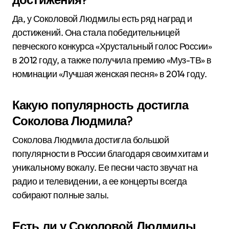
Да, у Соколовой Людмилы есть ряд наград и
достижений. Она стала победительницей
певческого конкурса «Хрустальный голос России»
в 2012 году, а также получила премию «Муз-ТВ» в
номинации «Лучшая женская песня» в 2014 году.
Какую популярность достигла
Соколова Людмила?
Соколова Людмила достигла большой
популярности в России благодаря своим хитам и
уникальному вокалу. Ее песни часто звучат на
радио и телевидении, а ее концерты всегда
собирают полные залы.
Есть ли у Соколовой Людмилы