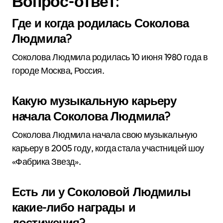
Вопрос-ответ:
Где и когда родилась Соколова
Людмила?
Соколова Людмила родилась 10 июня 1980 года в
городе Москва, Россия.
Какую музыкальную карьеру
начала Соколова Людмила?
Соколова Людмила начала свою музыкальную
карьеру в 2005 году, когда стала участницей шоу
«Фабрика Звезд».
Есть ли у Соколовой Людмилы
какие-либо награды и
достижения?