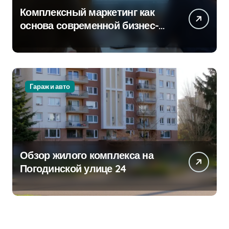
Комплексный маркетинг как
основа современной бизнес-
стратегии
Гараж и авто
Обзор жилого комплекса на
Погодинской улице 24