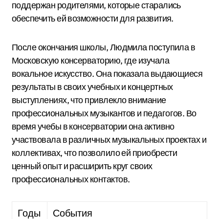
поддержан родителями, которые старались
обеспечить ей возможности для развития.
После окончания школы, Людмила поступила в
Московскую консерваторию, где изучала
вокальное искусство. Она показала выдающиеся
результаты в своих учебных и концертных
выступлениях, что привлекло внимание
профессиональных музыкантов и педагогов. Во
время учебы в консерватории она активно
участвовала в различных музыкальных проектах и
коллективах, что позволило ей приобрести
ценный опыт и расширить круг своих
профессиональных контактов.
Годы
События