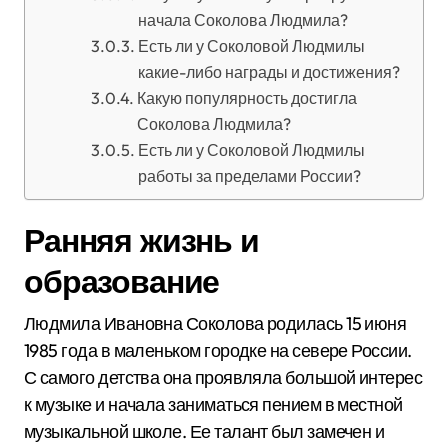
начала Соколова Людмила?
Есть ли у Соколовой Людмилы
какие-либо награды и достижения?
Какую популярность достигла
Соколова Людмила?
Есть ли у Соколовой Людмилы
работы за пределами России?
Ранняя жизнь и
образование
Людмила Ивановна Соколова родилась 15 июня
1985 года в маленьком городке на севере России.
С самого детства она проявляла большой интерес
к музыке и начала заниматься пением в местной
музыкальной школе. Ее талант был замечен и