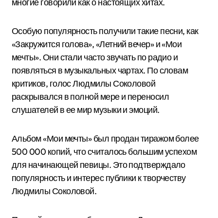
многие говорили как о настоящих хитах.
Особую популярность получили такие песни, как
«Закружится голова», «Летний вечер» и «Мои
мечты». Они стали часто звучать по радио и
появляться в музыкальных чартах. По словам
критиков, голос Людмилы Соколовой
раскрывался в полной мере и переносил
слушателей в ее мир музыки и эмоций.
Альбом «Мои мечты» был продан тиражом более
500 000 копий, что считалось большим успехом
для начинающей певицы. Это подтверждало
популярность и интерес публики к творчеству
Людмилы Соколовой.