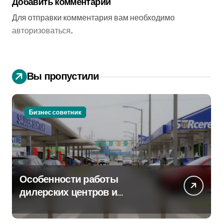
Добавить комментарий
Для отправки комментария вам необходимо
авторизоваться
.
Вы пропустили
Бизнес советник
Особенности работы
дилерских центров и
сервисных станций на
крупных проспектах