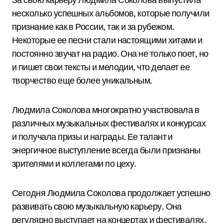
несколько успешных альбомов, которые получили
признание как в России, так и за рубежом.
Некоторые ее песни стали настоящими хитами и
постоянно звучат на радио. Она не только поет, но
и пишет свои тексты и мелодии, что делает ее
творчество еще более уникальным.
Людмила Соколова многократно участвовала в
различных музыкальных фестивалях и конкурсах
и получала призы и награды. Ее талант и
энергичное выступление всегда были признаны
зрителями и коллегами по цеху.
Сегодня Людмила Соколова продолжает успешно
развивать свою музыкальную карьеру. Она
регулярно выступает на концертах и фестивалях,