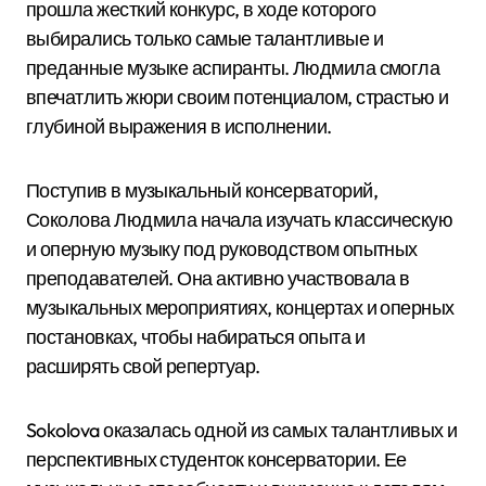
прошла жесткий конкурс, в ходе которого
выбирались только самые талантливые и
преданные музыке аспиранты. Людмила смогла
впечатлить жюри своим потенциалом, страстью и
глубиной выражения в исполнении.
Поступив в музыкальный консерваторий,
Соколова Людмила начала изучать классическую
и оперную музыку под руководством опытных
преподавателей. Она активно участвовала в
музыкальных мероприятиях, концертах и оперных
постановках, чтобы набираться опыта и
расширять свой репертуар.
Sokolova оказалась одной из самых талантливых и
перспективных студенток консерватории. Ее