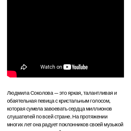
Людмила Соколова — это яркая, талантливая и
обаятельная певица с кристальным голосом,
которая сумела завоевать сердца миллионов
слушателей по всей стране. На протяжении
многих лет она радует поклонников своей музыкой