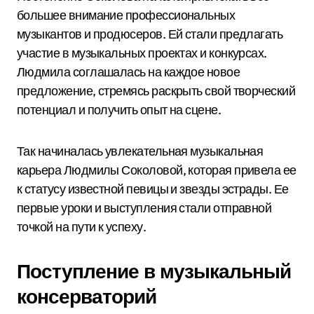
большее внимание профессиональных
музыкантов и продюсеров. Ей стали предлагать
участие в музыкальных проектах и конкурсах.
Людмила соглашалась на каждое новое
предложение, стремясь раскрыть свой творческий
потенциал и получить опыт на сцене.
Так начиналась увлекательная музыкальная
карьера Людмилы Соколовой, которая привела ее
к статусу известной певицы и звезды эстрады. Ее
первые уроки и выступления стали отправной
точкой на пути к успеху.
Поступление в музыкальный
консерваторий