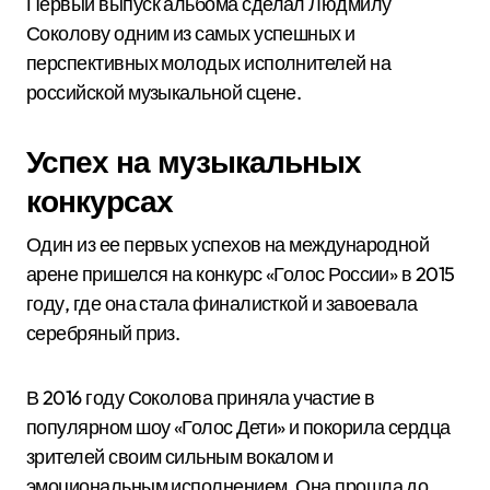
Первый выпуск альбома сделал Людмилу
Соколову одним из самых успешных и
перспективных молодых исполнителей на
российской музыкальной сцене.
Успех на музыкальных
конкурсах
Один из ее первых успехов на международной
арене пришелся на конкурс «Голос России» в 2015
году, где она стала финалисткой и завоевала
серебряный приз.
В 2016 году Соколова приняла участие в
популярном шоу «Голос Дети» и покорила сердца
зрителей своим сильным вокалом и
эмоциональным исполнением. Она прошла до