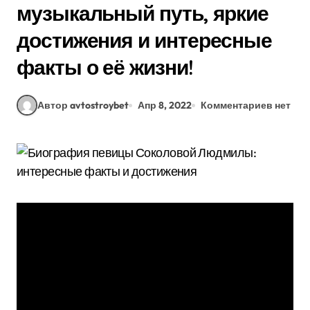
музыкальный путь, яркие
достижения и интересные
факты о её жизни!
Автор avtostroybet
Апр 8, 2022
Комментариев нет