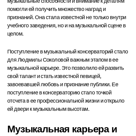
музыкальные способности и внимание к деталям
помогли ей получить множество наград и
признаний. Она стала известной не только внутри
учебного заведения, но и на музыкальной сцене в
целом.
Поступление в музыкальный консерваторий стало
для Людмилы Соколовой важным этапом в ее
музыкальной карьере. Это позволило ей развить
свой талант и стать известной певицей,
завоевавшей любовь и признание публики. Ее
поступление в консерваторию стало точкой
отсчета в ее профессиональной жизни и открыло
ей двери к музыкальным высотам.
Музыкальная карьера и