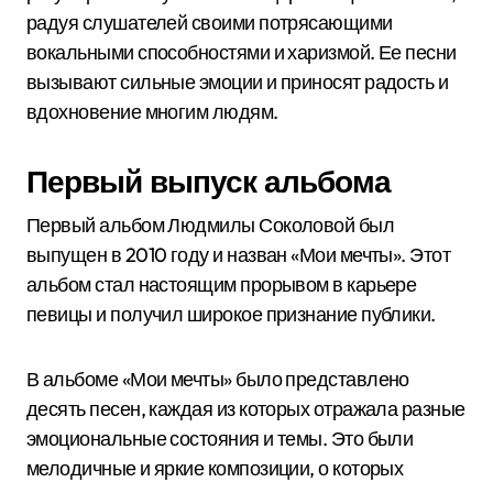
радуя слушателей своими потрясающими
вокальными способностями и харизмой. Ее песни
вызывают сильные эмоции и приносят радость и
вдохновение многим людям.
Первый выпуск альбома
Первый альбом Людмилы Соколовой был
выпущен в 2010 году и назван «Мои мечты». Этот
альбом стал настоящим прорывом в карьере
певицы и получил широкое признание публики.
В альбоме «Мои мечты» было представлено
десять песен, каждая из которых отражала разные
эмоциональные состояния и темы. Это были
мелодичные и яркие композиции, о которых