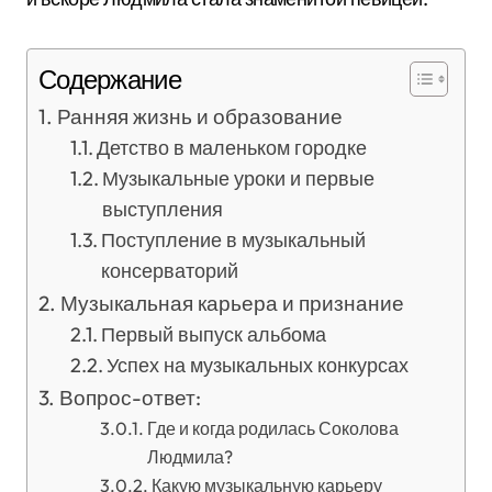
Содержание
Ранняя жизнь и образование
Детство в маленьком городке
Музыкальные уроки и первые
выступления
Поступление в музыкальный
консерваторий
Музыкальная карьера и признание
Первый выпуск альбома
Успех на музыкальных конкурсах
Вопрос-ответ:
Где и когда родилась Соколова
Людмила?
Какую музыкальную карьеру