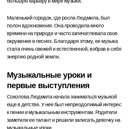
большую карьеру в мире музыки.
Маленький городок, где росла Людмила, был
полон вдохновения. Она проводила много
времени на природе и часто запечатлевала свое
окружение в песнях. Благодаря этому, ее музыка
стала очень свежей и естественной, вобрав в себя
энергию родной земли.
Музыкальные уроки и
первые выступления
Соколова Людмила начала заниматься музыкой
еще в детстве. У нее был непреодолимый интерес
к пении и музыкальным инструментам. Родители
заметили ее талант и решили записать девочку на
музыкальные уроки.