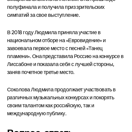
полуфинала и получила приз зрительских
симпатий за свое выступление.
В 2018 году Людмила приняла участие в
национальном отборе на «Евровидение» и
завоевала первое место с песней «Танец
пламени». Она представила Россию на конкурсе в
Лиссабоне и показала себя с лучшей стороны,
заняв почетное третье место.
Соколова Людмила продолжает участвовать в
различных музыкальных конкурсах и покорять
своим талантом как российскую, так и
международную публику.