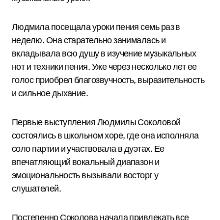
Людмила посещала уроки пения семь раз в
неделю. Она старательно занималась и
вкладывала всю душу в изучение музыкальных
нот и техники пения. Уже через несколько лет ее
голос приобрел благозвучность, выразительность
и сильное дыхание.
Первые выступления Людмилы Соколовой
состоялись в школьном хоре, где она исполняла
соло партии и участвовала в дуэтах. Ее
впечатляющий вокальный диапазон и
эмоциональность вызывали восторг у
слушателей.
Постепенно Соколова начала привлекать все