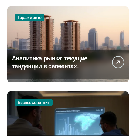
Гараж и авто
Аналитика рынка: текущие
тенденции в сегментах
новостроек и элитного жилья
Бизнес советник