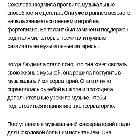
Соколова Людмила проявила музыкальные
способности с детства. Она уже в раннем возрасте
начала заниматься пением и игрой на
фортепиано. Ее талант был замечен и поддержан
родителями, которые посчитали нужным
развивать ее музыкальные интересы.
Когда Людмила стало ясно, что она хочет связать
свою жизнь с музыкой, она решила поступить в
музыкальный консерваторий. Она отлично
справлялась с учебой в школе и проходила
дополнительные уроки по музыке, чтобы
подготовиться к принятию в консерваторию.
Поступление в музыкальный консерваторий стало
для Соколовой большим испытанием. Она