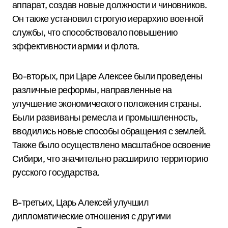
аппарат, создав новые должности и чиновников.
Он также установил строгую иерархию военной
службы, что способствовало повышению
эффективности армии и флота.
Во-вторых, при Царе Алексее были проведены
различные реформы, направленные на
улучшение экономического положения страны.
Были развиваны ремесла и промышленность,
вводились новые способы обращения с землей.
Также было осуществлено масштабное освоение
Сибири, что значительно расширило территорию
русского государства.
В-третьих, Царь Алексей улучшил
дипломатические отношения с другими