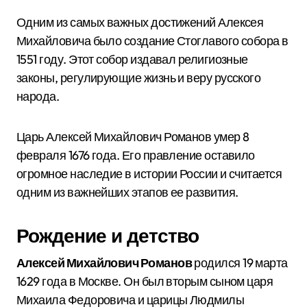
Одним из самых важных достижений Алексея
Михайловича было создание Стоглавого собора в
1551 году. Этот собор издавал религиозные
законы, регулирующие жизнь и веру русского
народа.
Царь Алексей Михайлович Романов умер 8
февраля 1676 года. Его правление оставило
огромное наследие в истории России и считается
одним из важнейших этапов ее развития.
Рождение и детство
Алексей Михайлович Романов
родился 19 марта
1629 года в Москве. Он был вторым сыном царя
Михаила Федоровича и царицы Людмилы