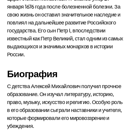
января 1676 года после болезненной болезни. За
свою жизнь он оставил значительное наследие и
повлиял на дальнейшее развитие Российского
государства. Его сын Петр I, впоследствии
известный как Петр Великий, стал одним из самых
выдающихся и значимых монархов в истории
России.
Биография
С детства Алексей Михайлович получил прочное
образование. Он изучал литературу, историю,
право, музыку, искусство и религию. Особую роль
в его образовании сыграли наставники и учителя,
которые формировали его мировоззрение и
убеждения.