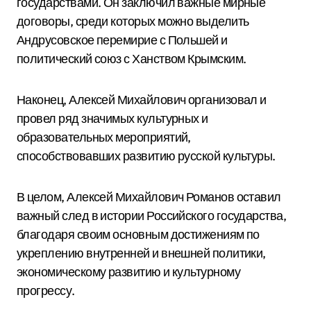
государствами. Он заключил важные мирные
договоры, среди которых можно выделить
Андрусовское перемирие с Польшей и
политический союз с Ханством Крымским.
Наконец, Алексей Михайлович организовал и
провел ряд значимых культурных и
образовательных мероприятий,
способствовавших развитию русской культуры.
В целом, Алексей Михайлович Романов оставил
важный след в истории Российского государства,
благодаря своим основным достижениям по
укреплению внутренней и внешней политики,
экономическому развитию и культурному
прогрессу.