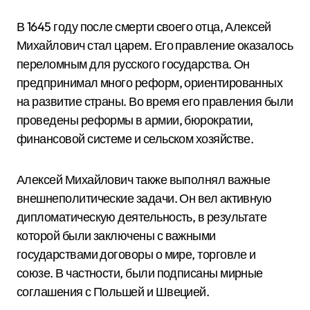
В 1645 году после смерти своего отца, Алексей
Михайлович стал царем. Его правление оказалось
переломным для русского государства. Он
предпринимал много реформ, ориентированных
на развитие страны. Во время его правления были
проведены реформы в армии, бюрократии,
финансовой системе и сельском хозяйстве.
Алексей Михайлович также выполнял важные
внешнеполитические задачи. Он вел активную
дипломатическую деятельность, в результате
которой были заключены с важными
государствами договоры о мире, торговле и
союзе. В частности, были подписаны мирные
соглашения с Польшей и Швецией.