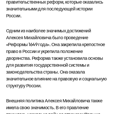
правительственных реформ, которые оказались
значительными для последующей истории
России.
Одним из наиболее значимых достижений
Алексея Михайловича было проведение
«Реформы 1649 года». Она закрепила крепостное
право в России и укрепила положение
дворянства. Реформа также установила основы
для развития государственной системы и
законодательства страны. Она оказала
значительное влияние на правовую и социальную
структуру России.
Внешняя политика Алексея Михайловича также
имела свою значимость. В его правление