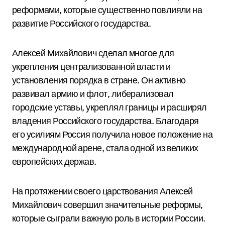
реформами, которые существенно повлияли на
развитие Российского государства.
Алексей Михайлович сделал многое для
укрепления централизованной власти и
установления порядка в стране. Он активно
развивал армию и флот, либерализовал
городские уставы, укреплял границы и расширял
владения Российского государства. Благодаря
его усилиям Россия получила новое положение на
международной арене, стала одной из великих
европейских держав.
На протяжении своего царствования Алексей
Михайлович совершил значительные реформы,
которые сыграли важную роль в истории России.