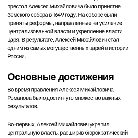
престол Алексея Михайловича было принятие
Земского собора в 1649 году. На соборе были
приняты реформы, направленные на усиление
централизованной власти и укрепление власти
царя. В результате, Алексей Михайлович стал
одним из самых могущественных царей в истории
России.
Основные достижения
Во время правления Алексея Михайловича
Романова было достигнуто множество важных
результатов.
Во-первых, Алексей Михайлович укрепил
центральную власть, расширив бюрократический