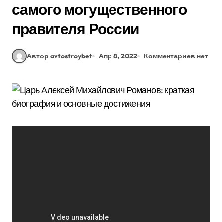
самого могущественного
правителя России
Автор avtostroybet
Апр 8, 2022
Комментариев нет