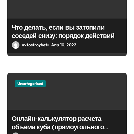
Что делать, если вы затопили
соседей снизу: порядок действий
avtostroybet
Апр 10, 2022
Uncategorised
Онлайн-калькулятор расчета
объема куба (прямоугольного