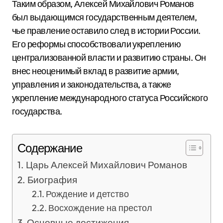
Таким образом, Алексей Михайлович Романов
был выдающимся государственным деятелем,
чье правление оставило след в истории России.
Его реформы способствовали укреплению
централизованной власти и развитию страны. Он
внес неоценимый вклад в развитие армии,
управления и законодательства, а также
укрепление международного статуса Российского
государства.
Содержание
Царь Алексей Михайлович Романов
Биография
Рождение и детство
Восхождение на престол
Основные достижения