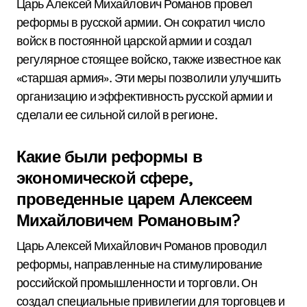
Царь Алексей Михайлович Романов провел
реформы в русской армии. Он сократил число
войск в постоянной царской армии и создал
регулярное стоящее войско, также известное как
«старшая армия». Эти меры позволили улучшить
организацию и эффективность русской армии и
сделали ее сильной силой в регионе.
Какие были реформы в
экономической сфере,
проведенные царем Алексеем
Михайловичем Романовым?
Царь Алексей Михайлович Романов проводил
реформы, направленные на стимулирование
российской промышленности и торговли. Он
создал специальные привилегии для торговцев и