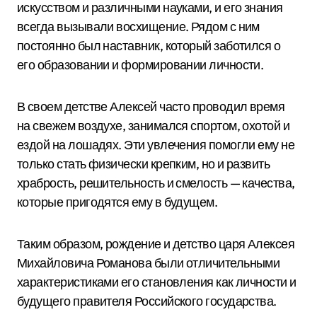
искусством и различными науками, и его знания
всегда вызывали восхищение. Рядом с ним
постоянно был наставник, который заботился о
его образовании и формировании личности.
В своем детстве Алексей часто проводил время
на свежем воздухе, занимался спортом, охотой и
ездой на лошадях. Эти увлечения помогли ему не
только стать физически крепким, но и развить
храбрость, решительность и смелость — качества,
которые пригодятся ему в будущем.
Таким образом, рождение и детство царя Алексея
Михайловича Романова были отличительными
характеристиками его становления как личности и
будущего правителя Российского государства.