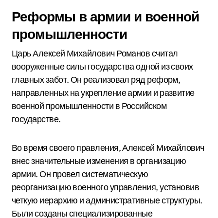
Реформы в армии и военной
промышленности
Царь Алексей Михайлович Романов считал
вооруженные силы государства одной из своих
главных забот. Он реализовал ряд реформ,
направленных на укрепление армии и развитие
военной промышленности в Российском
государстве.
Во время своего правления, Алексей Михайлович
внес значительные изменения в организацию
армии. Он провел систематическую
реорганизацию военного управления, установив
четкую иерархию и административные структуры.
Были созданы специализированные