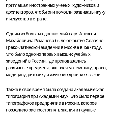
приглашал иностранных ученых, художников и
архитекторов, чтобы они помогли развивать науку
и искусство в стране.
Одним из больших достижений царя Алексея
Михайловича Романова было открытие Славяно-
Греко-Латинской академии в Москве в 1687 году.
Это было одно из первых высших учебных
заведений в России, где преподавались
различные предметы, включая математику, право,
медицину, риторику и изучение древних языков.
Также в свое время была создана академическая
типография при Академии наук. Это было первое
типографское предприятие в России, которое
позволило распространять знания и научные