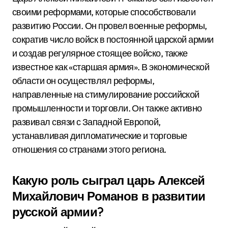
своими реформами, которые способствовали
развитию России. Он провел военные реформы,
сократив число войск в постоянной царской армии
и создав регулярное стоящее войско, также
известное как «старшая армия». В экономической
области он осуществлял реформы,
направленные на стимулирование российской
промышленности и торговли. Он также активно
развивал связи с Западной Европой,
устанавливая дипломатические и торговые
отношения со странами этого региона.
Какую роль сыграл царь Алексей
Михайлович Романов в развитии
русской армии?