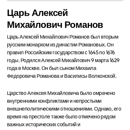
Царь Алексей
Михайлович Романов
Царь Алексей Михайлович Романов был вторым
русским монархом из династии Романовых. Он
правил Российским государством с 1645 по 1676
годы. Родился Алексей Михайлович 9 марта 1629
года в Москве. Он был сыном Михаила
Федоровича Романова и Василисы Волконской.
Царство Алексея Михайловича было омрачено
внутренними конфликтами и непростыми
внешнеполитическими отношениями. Однако, его
время на престоле также было отмечено рядом
важных исторических событий и