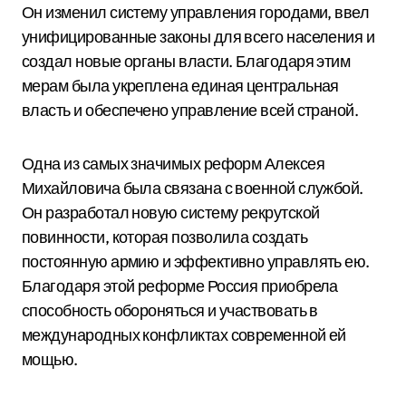
Он изменил систему управления городами, ввел
унифицированные законы для всего населения и
создал новые органы власти. Благодаря этим
мерам была укреплена единая центральная
власть и обеспечено управление всей страной.
Одна из самых значимых реформ Алексея
Михайловича была связана с военной службой.
Он разработал новую систему рекрутской
повинности, которая позволила создать
постоянную армию и эффективно управлять ею.
Благодаря этой реформе Россия приобрела
способность обороняться и участвовать в
международных конфликтах современной ей
мощью.