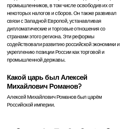
промышленников, в том числе освободив их от
некоторых налогов и сборов. Он также развивал
связи с Западной Европой, устанавливая
дипломатические и торговые отношения со
странами этого региона. Эти реформы
содействовали развитию российской экономики и
укреплению позиции России как торговой и
промышленной державы.
Какой царь был Алексей
Михайлович Романов?
Алексей Михайлович Романов был царём
Российской империи.