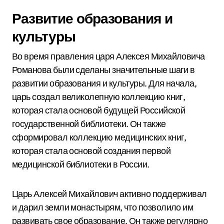
Развитие образования и
культуры
Во время правления царя Алексея Михайловича
Романова были сделаны значительные шаги в
развитии образования и культуры. Для начала,
царь создал великолепную коллекцию книг,
которая стала основой будущей Российской
государственной библиотеки. Он также
сформировал коллекцию медицинских книг,
которая стала основой создания первой
медицинской библиотеки в России.
Царь Алексей Михайлович активно поддерживал
и дарил земли монастырям, что позволило им
развивать свое образование. Он также регулярно