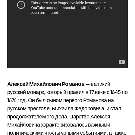
Алексей Михайлович Романов
— великий
русский монарх, который правил в 17 веке с 1645 по
1676 год. Он был сыном первого Романова на
русском престоле, Михаила Федоровича, и стал
продолжателем его дела. Царство Алексея
Михайловича характеризовалось важными
политическими и культурными событиями, а также