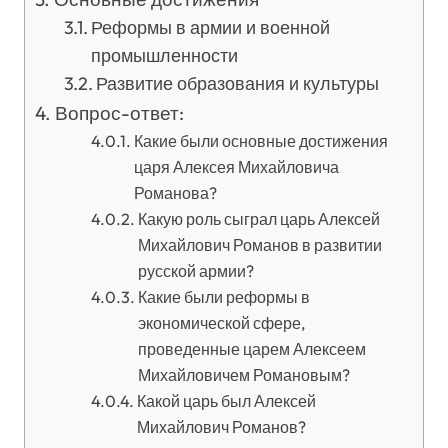
Реформы в армии и военной
промышленности
Развитие образования и культуры
Вопрос-ответ:
Какие были основные достижения
царя Алексея Михайловича
Романова?
Какую роль сыграл царь Алексей
Михайлович Романов в развитии
русской армии?
Какие были реформы в
экономической сфере,
проведенные царем Алексеем
Михайловичем Романовым?
Какой царь был Алексей
Михайлович Романов?