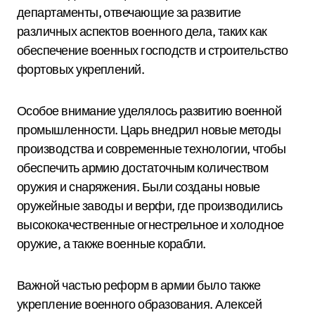
департаменты, отвечающие за развитие
различных аспектов военного дела, таких как
обеспечение военных господств и строительство
фортовых укреплений.
Особое внимание уделялось развитию военной
промышленности. Царь внедрил новые методы
производства и современные технологии, чтобы
обеспечить армию достаточным количеством
оружия и снаряжения. Были созданы новые
оружейные заводы и верфи, где производились
высококачественные огнестрельное и холодное
оружие, а также военные корабли.
Важной частью реформ в армии было также
укрепление военного образования. Алексей