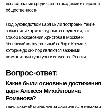
исследования среди членов академии и широкой
общественности.
Под руководством царя были построены такие
знаменитые архитектурные сооружения, как
Собор Воскресения Христова в Москве и
Успенский кафедральный собор в Кремле,
которые до сих пор являются важными
памятниками культуры и искусства России.
Вопрос-ответ:
Какие были основные достижения
царя Алексея Михайловича
Романова?
Царь Алексей Михайлович Романов был известен