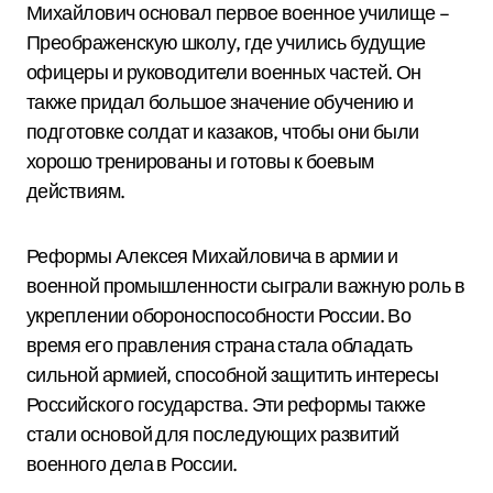
Михайлович основал первое военное училище –
Преображенскую школу, где учились будущие
офицеры и руководители военных частей. Он
также придал большое значение обучению и
подготовке солдат и казаков, чтобы они были
хорошо тренированы и готовы к боевым
действиям.
Реформы Алексея Михайловича в армии и
военной промышленности сыграли важную роль в
укреплении обороноспособности России. Во
время его правления страна стала обладать
сильной армией, способной защитить интересы
Российского государства. Эти реформы также
стали основой для последующих развитий
военного дела в России.