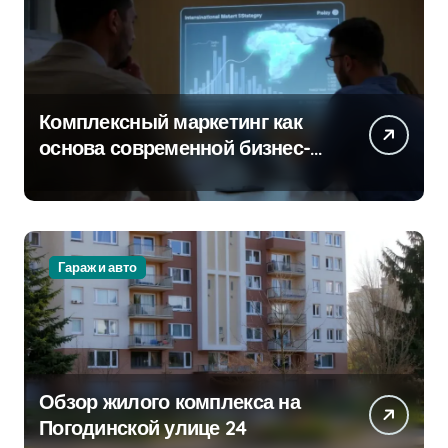
Комплексный маркетинг как
основа современной бизнес-
стратегии
Гараж и авто
Обзор жилого комплекса на
Погодинской улице 24