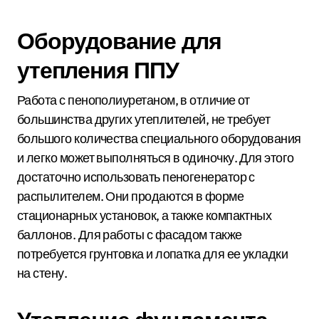
Оборудование для
утепления ППУ
Работа с пенополиуретаном, в отличие от
большинства других утеплителей, не требует
большого количества специального оборудования
и легко может выполняться в одиночку. Для этого
достаточно использовать пеногенератор с
распылителем. Они продаются в форме
стационарных установок, а также компактных
баллонов. Для работы с фасадом также
потребуется грунтовка и лопатка для ее укладки
на стену.