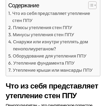
Содержание
Что из себя представляет утепление
стен ППУ
Плюсы утепления стен ППУ
Минусы утепления стен ППУ
Снаружи или изнутри утеплять дом
пенополиуретаном?
Оборудование для утепления ППУ
Утепление фундамента ППУ
Утепление крыши или мансарды ППУ
Что из себя представляет
утепление стен ППУ
Пенополиуретан – это синтетическое пористое