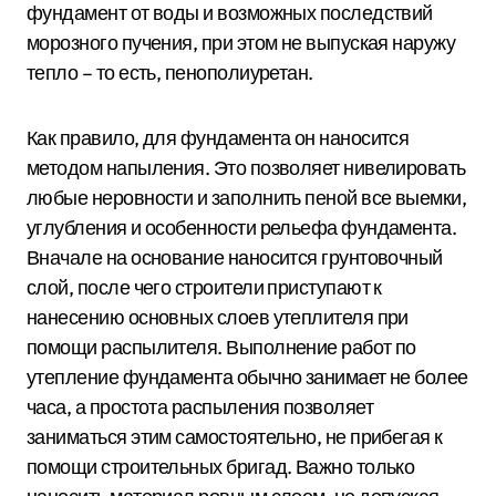
фундамент от воды и возможных последствий
морозного пучения, при этом не выпуская наружу
тепло – то есть, пенополиуретан.
Как правило, для фундамента он наносится
методом напыления. Это позволяет нивелировать
любые неровности и заполнить пеной все выемки,
углубления и особенности рельефа фундамента.
Вначале на основание наносится грунтовочный
слой, после чего строители приступают к
нанесению основных слоев утеплителя при
помощи распылителя. Выполнение работ по
утепление фундамента обычно занимает не более
часа, а простота распыления позволяет
заниматься этим самостоятельно, не прибегая к
помощи строительных бригад. Важно только