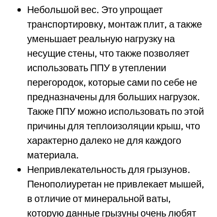
Небольшой вес. Это упрощает
транспортировку, монтаж плит, а также
уменьшает реальную нагрузку на
несущие стены, что также позволяет
использовать ППУ в утеплении
перегородок, которые сами по себе не
предназначены для больших нагрузок.
Также ППУ можно использовать по этой
причины для теплоизоляции крыш, что
характерно далеко не для каждого
материала.
Непривлекательность для грызунов.
Пенополиуретан не привлекает мышей,
в отличие от минеральной ваты,
которую данные грызуны очень любят