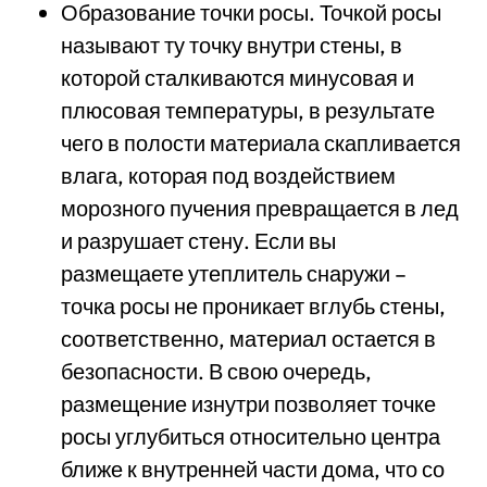
Образование точки росы. Точкой росы
называют ту точку внутри стены, в
которой сталкиваются минусовая и
плюсовая температуры, в результате
чего в полости материала скапливается
влага, которая под воздействием
морозного пучения превращается в лед
и разрушает стену. Если вы
размещаете утеплитель снаружи –
точка росы не проникает вглубь стены,
соответственно, материал остается в
безопасности. В свою очередь,
размещение изнутри позволяет точке
росы углубиться относительно центра
ближе к внутренней части дома, что со