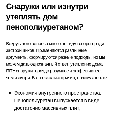
Снаружи или изнутри
утеплять дом
пенополиуретаном?
Вокруг этого вопроса много лет идут споры среди
застройщиков. Применяются различные
аргументы, формируются разные подходы, но мы
можем дать однозначный ответ: утепление дома
ППУ снаружи гораздо разумнее и эффективнее,
чем изнутри. Вот несколько причин, почему это так:
Экономия внутреннего пространства.
Пенополиуретан выпускается в виде
достаточно массивных плит,