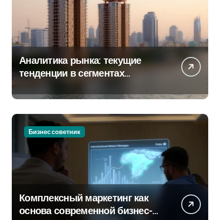
Аналитика рынка: текущие
тенденции в сегментах
новостроек и элитного жилья
Бизнес советник
Комплексный маркетинг как
основа современной бизнес-