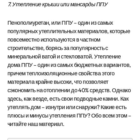
7. Утепление крыши или мансарды ППУ
Пенополиуретан, или ППУ – один из самых
популярных утеплительных материалов, которые
повсеместно используются в частном
строительстве, борясь за популярность с
минеральной ватой и стекловатой. Утепление
дома ППУ – один из самых бюджетных вариантов,
причем теплоизоляционные свойства этого
материала крайне высоки, что позволяет
сэкономить на отоплении до 40% средств. Однако
здесь, как везде, есть свои подводные камни. Как
утеплять дом – изнутри или снаружи? Какие есть
плюсы и минусы утепления ППУ? Обо всем этом –
читайте наш материал.