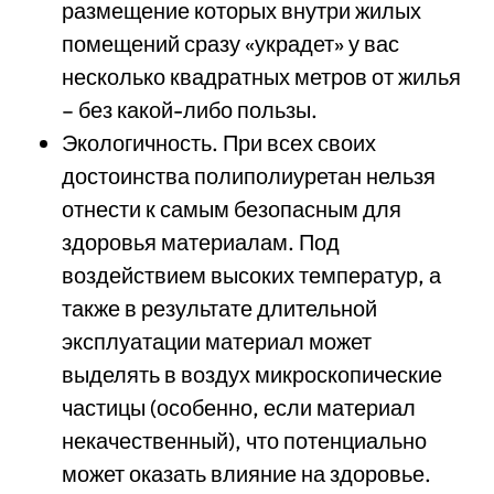
размещение которых внутри жилых
помещений сразу «украдет» у вас
несколько квадратных метров от жилья
– без какой-либо пользы.
Экологичность. При всех своих
достоинства полиполиуретан нельзя
отнести к самым безопасным для
здоровья материалам. Под
воздействием высоких температур, а
также в результате длительной
эксплуатации материал может
выделять в воздух микроскопические
частицы (особенно, если материал
некачественный), что потенциально
может оказать влияние на здоровье.