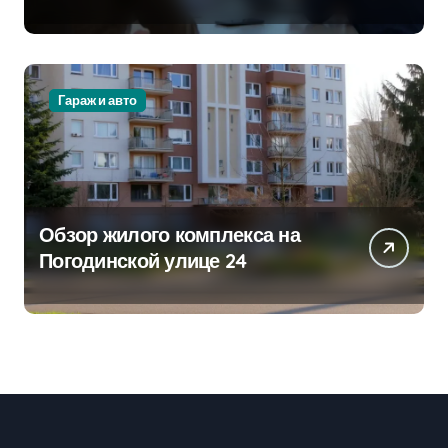
стратегии
Гараж и авто
Обзор жилого комплекса на
Погодинской улице 24