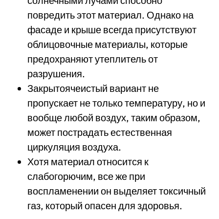
солнечными лучами способно
повредить этот материал. Однако на
фасаде и крыше всегда присутствуют
облицовочные материалы, которые
предохраняют утеплитель от
разрушения.
Закрытоячеистый вариант не
пропускает не только температуру, но и
вообще любой воздух, таким образом,
может пострадать естественная
циркуляция воздуха.
Хотя материал относится к
слабогорючим, все же при
воспламенении он выделяет токсичный
газ, который опасен для здоровья.