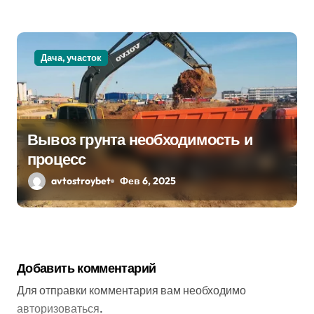
Дача, участок
Вывоз грунта необходимость и
процесс
avtostroybet
Фев 6, 2025
Добавить комментарий
Для отправки комментария вам необходимо
авторизоваться
.