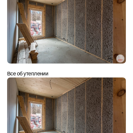
Все об утеплении