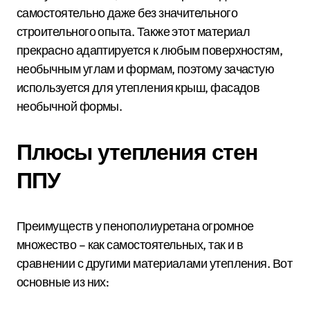
самостоятельно даже без значительного
строительного опыта. Также этот материал
прекрасно адаптируется к любым поверхностям,
необычным углам и формам, поэтому зачастую
используется для утепления крыш, фасадов
необычной формы.
Плюсы утепления стен
ППУ
Преимуществ у пенополиуретана огромное
множество – как самостоятельных, так и в
сравнении с другими материалами утепления. Вот
основные из них: