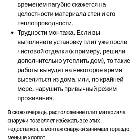
временем пагубно скажется на
целостности материала стен и его
теплопроводности.
Трудности монтажа. Если вы
выполняете установку плит уже после
чистовой отделки (к примеру, решили
дополнительно утеплить дом), то такие
работы вынудят на некоторое время
выселиться из дома, или, по крайней
мере, нарушить привычный режим
проживания.
В свою очередь, расположение плит материала
снаружи позволяет избежать все этих
недостатков, а монтаж снаружи занимает гораздо
меньше хлопот.