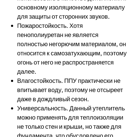
основному изоляционному материалу
для защиты от сторонних звуков.
Пожаростойкость. Хотя
пенополиуретан не является
полностью негорючим материалом, он
относится к самозатухающим, поэтому
огонь от него не распространяется
далее.
Влагостойкость. ППУ практически не
впитывает воду, поэтому не отсыреет
даже в дождливый сезон.
Универсальность. Данный утеплитель
можно применять для теплоизоляции
не только стен и крыши, но также для
фундамента, что обусловлено его