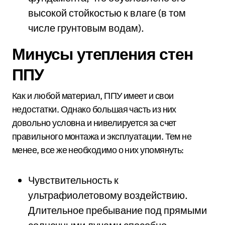
высокой стойкостью к влаге (в том
числе грунтовым водам).
Минусы утепления стен
ППУ
Как и любой материал, ППУ имеет и свои
недостатки. Однако большая часть из них
довольно условна и нивелируется за счет
правильного монтажа и эксплуатации. Тем не
менее, все же необходимо о них упомянуть:
Чувствительность к
ультрафиолетовому воздействию.
Длительное пребывание под прямыми