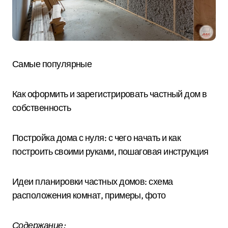
Самые популярные
Как оформить и зарегистрировать частный дом в
собственность
Постройка дома с нуля: с чего начать и как
построить своими руками, пошаговая инструкция
Идеи планировки частных домов: схема
расположения комнат, примеры, фото
Содержание: