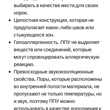
выбирать в качестве места для своих
норок.
Целостная конструкция, которая не
предполагает каких-либо швов или
стыкующихся зон.
Гипоаллергенность. ППУ не выделяет
веществ или соединений, которые
могут спровоцировать аллергическую
реакцию.
Превосходные звукоизоляционные
свойства. Поры, которые расположены
во внутренней полости материала, не
пропускают не только температуры, но
и звук, поэтому ППУ можно
использовать в качестве дополнения к