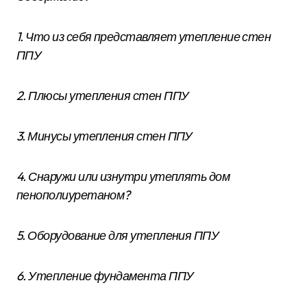
1. Что из себя представляет утепление стен
ППУ
2. Плюсы утепления стен ППУ
3. Минусы утепления стен ППУ
4. Снаружи или изнутри утеплять дом
пенополиуретаном?
5. Оборудование для утепления ППУ
6. Утепление фундамента ППУ