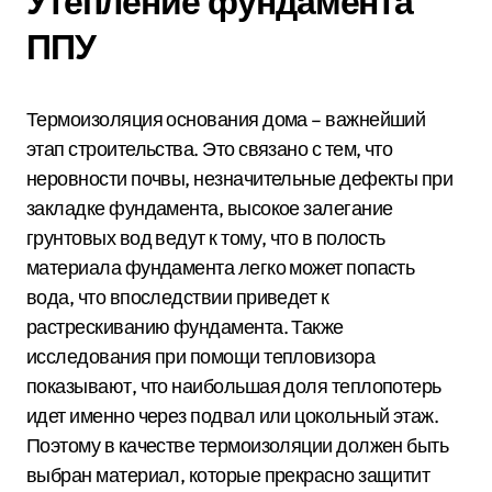
Утепление фундамента
ППУ
Термоизоляция основания дома – важнейший
этап строительства. Это связано с тем, что
неровности почвы, незначительные дефекты при
закладке фундамента, высокое залегание
грунтовых вод ведут к тому, что в полость
материала фундамента легко может попасть
вода, что впоследствии приведет к
растрескиванию фундамента. Также
исследования при помощи тепловизора
показывают, что наибольшая доля теплопотерь
идет именно через подвал или цокольный этаж.
Поэтому в качестве термоизоляции должен быть
выбран материал, которые прекрасно защитит