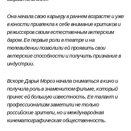
Она начала свою карьеру в раннем возрасте и уже
в юности привлекла к себе внимание критиков и
режиссеров своим естественным актерским
даром. Ее первые роли в театре и на
телевидении позволили ей проявить свои
актерские способности и получить признание в
индустрии.
Вскоре Дарья Мороз начала сниматься в кино и
получила роль в знаменитом фильме, который
принес ей большую известность. Ее талант и
профессионализм заметили не только
российские зрители, но и международная
кинематографическая общественность.