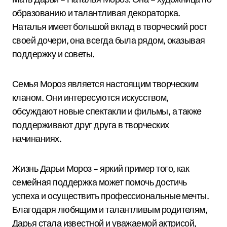
образованию и талантливая декораторка.
Наталья имеет большой вклад в творческий рост
своей дочери, она всегда была рядом, оказывая
поддержку и советы.
Семья Мороз является настоящим творческим
кланом. Они интересуются искусством,
обсуждают новые спектакли и фильмы, а также
поддерживают друг друга в творческих
начинаниях.
Жизнь Дарьи Мороз – яркий пример того, как
семейная поддержка может помочь достичь
успеха и осуществить профессиональные мечты.
Благодаря любящим и талантливым родителям,
Дарья стала известной и уважаемой актрисой,