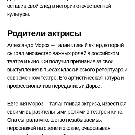
оставив свой след в истории отечественной
культуры.
Родители актрисы
Александр Мороз — талантливый актер, который
сыграл множество важных ролей в российском
театре и кино. Он получил признание за свои
выступления в пьесах классического репертуара и
современном театре. Его артистическая натура и
профессионализм передались и Дарье.
Евгения Мороз — талантливая актриса, известная
своими выразительными ролями в театре и кино.
Она сыграла множество незабываемых
персонажей на сцене и экране, очаровывая