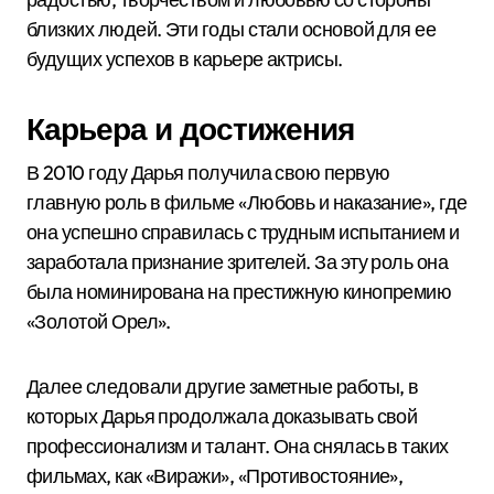
близких людей. Эти годы стали основой для ее
будущих успехов в карьере актрисы.
Карьера и достижения
В 2010 году Дарья получила свою первую
главную роль в фильме «Любовь и наказание», где
она успешно справилась с трудным испытанием и
заработала признание зрителей. За эту роль она
была номинирована на престижную кинопремию
«Золотой Орел».
Далее следовали другие заметные работы, в
которых Дарья продолжала доказывать свой
профессионализм и талант. Она снялась в таких
фильмах, как «Виражи», «Противостояние»,