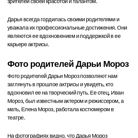
зрителей своей красотой и талантом.
Дарья всегда гордилась своими родителями и
уважала их профессиональные достижения. Они
являются ее вдохновением и поддержкой в ее
карьере актрисы.
Фото родителей Дарьи Мороз
Фото родителей Дарьи Мороз позволяют нам
заглянуть в прошлое актрисы и увидеть, кто
вдохновил ее на творческий путь. Ее отец, Иван
Мороз, был известным актером и режиссером, а
мать, Елена Мороз, работала костюмером в
театре.
На фотографиях видно, что Дарья Мороз