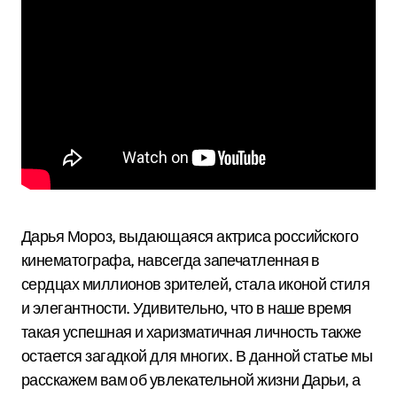
Дарья Мороз, выдающаяся актриса российского
кинематографа, навсегда запечатленная в
сердцах миллионов зрителей, стала иконой стиля
и элегантности. Удивительно, что в наше время
такая успешная и харизматичная личность также
остается загадкой для многих. В данной статье мы
расскажем вам об увлекательной жизни Дарьи, а