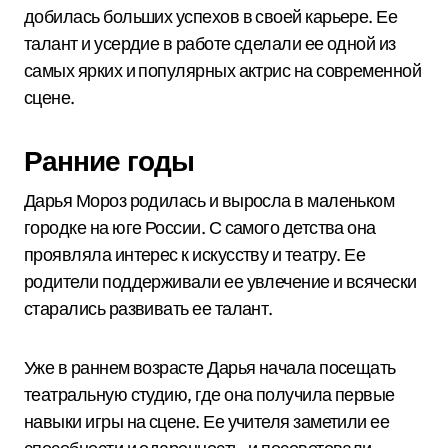
добилась больших успехов в своей карьере. Ее
талант и усердие в работе сделали ее одной из
самых ярких и популярных актрис на современной
сцене.
Ранние годы
Дарья Мороз родилась и выросла в маленьком
городке на юге России. С самого детства она
проявляла интерес к искусству и театру. Ее
родители поддерживали ее увлечение и всячески
старались развивать ее талант.
Уже в раннем возрасте Дарья начала посещать
театральную студию, где она получила первые
навыки игры на сцене. Ее учителя заметили ее