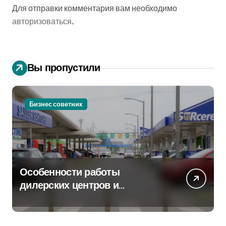
Для отправки комментария вам необходимо
авторизоваться
.
Вы пропустили
Бизнес советник
Особенности работы
дилерских центров и
сервисных станций на
крупных проспектах