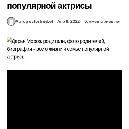
популярной актрисы
Автор avtostroybet
Апр 8, 2022
Комментариев нет