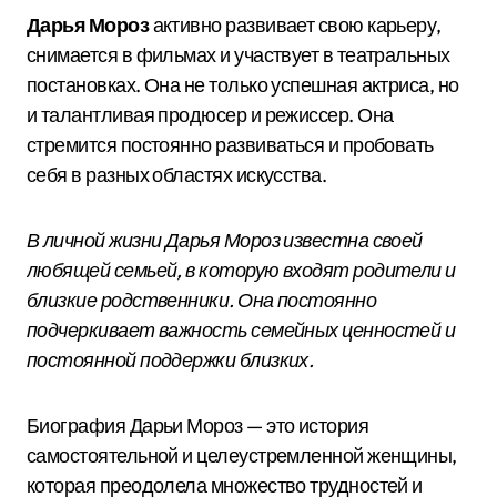
Дарья Мороз
активно развивает свою карьеру,
снимается в фильмах и участвует в театральных
постановках. Она не только успешная актриса, но
и талантливая продюсер и режиссер. Она
стремится постоянно развиваться и пробовать
себя в разных областях искусства.
В личной жизни Дарья Мороз известна своей
любящей семьей, в которую входят родители и
близкие родственники. Она постоянно
подчеркивает важность семейных ценностей и
постоянной поддержки близких.
Биография Дарьи Мороз — это история
самостоятельной и целеустремленной женщины,
которая преодолела множество трудностей и