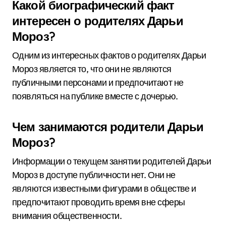
Какой биографический факт
интересен о родителях Дарьи
Мороз?
Одним из интересных фактов о родителях Дарьи
Мороз является то, что они не являются
публичными персонами и предпочитают не
появляться на публике вместе с дочерью.
Чем занимаются родители Дарьи
Мороз?
Информации о текущем занятии родителей Дарьи
Мороз в доступе публичности нет. Они не
являются известными фигурами в обществе и
предпочитают проводить время вне сферы
внимания общественности.