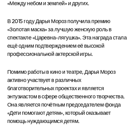
«Между небом и землей» и других.
В 2015 году Дарья Мороз получила премию
«Золотая маска» за лучшую женскую роль в
спектакле «Царевна-лягушка». Эта награда стала
ещё одним подтверждением её высокой
профессиональной актерской игры.
Помимо работы в кино и театре, Дарья Мороз
активно участвует в различных
благотворительных проектах и является
энтузиастом в сфере общественного творчества.
Она является почётным председателем фонда
«Дети помогают детям», который оказывает
помощь нуждающимся детям.