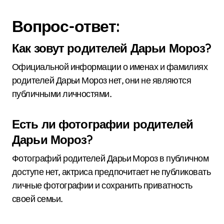
Вопрос-ответ:
Как зовут родителей Дарьи Мороз?
Официальной информации о именах и фамилиях
родителей Дарьи Мороз нет, они не являются
публичными личностями.
Есть ли фотографии родителей
Дарьи Мороз?
Фотографий родителей Дарьи Мороз в публичном
доступе нет, актриса предпочитает не публиковать
личные фотографии и сохранить приватность
своей семьи.