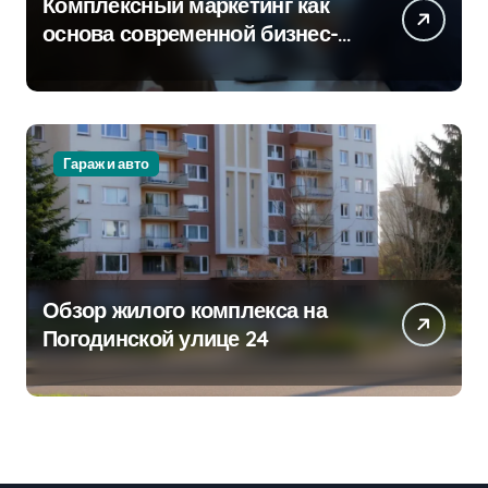
Комплексный маркетинг как
основа современной бизнес-
стратегии
Гараж и авто
Обзор жилого комплекса на
Погодинской улице 24