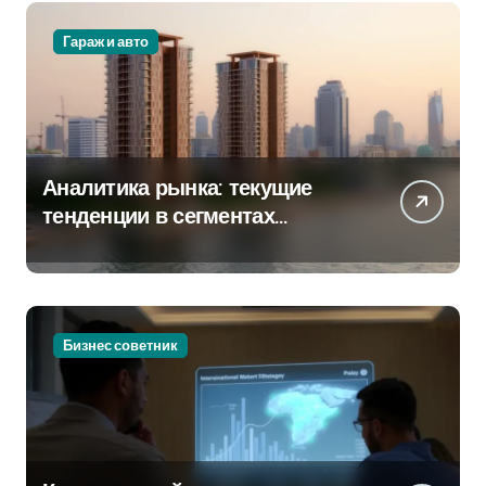
Гараж и авто
Аналитика рынка: текущие
тенденции в сегментах
новостроек и элитного жилья
Бизнес советник