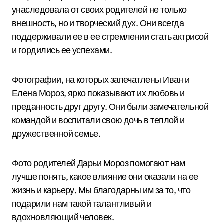
унаследовала от своих родителей не только
внешность, но и творческий дух. Они всегда
поддерживали ее в ее стремлении стать актрисой
и гордились ее успехами.
Фотографии, на которых запечатлены Иван и
Елена Мороз, ярко показывают их любовь и
преданность друг другу. Они были замечательной
командой и воспитали свою дочь в теплой и
дружественной семье.
Фото родителей Дарьи Мороз помогают нам
лучше понять, какое влияние они оказали на ее
жизнь и карьеру. Мы благодарны им за то, что
подарили нам такой талантливый и
вдохновляющий человек.