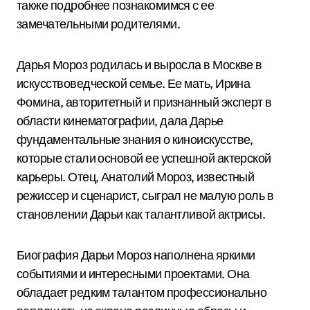
также подробнее познакомимся с ее
замечательными родителями.
Дарья Мороз родилась и выросла в Москве в
искусствоведческой семье. Ее мать, Ирина
Фомина, авторитетный и признанный эксперт в
области кинематографии, дала Дарье
фундаментальные знания о киноискусстве,
которые стали основой ее успешной актерской
карьеры. Отец, Анатолий Мороз, известный
режиссер и сценарист, сыграл не малую роль в
становлении Дарьи как талантливой актрисы.
Биография Дарьи Мороз наполнена яркими
событиями и интересными проектами. Она
обладает редким талантом профессионально