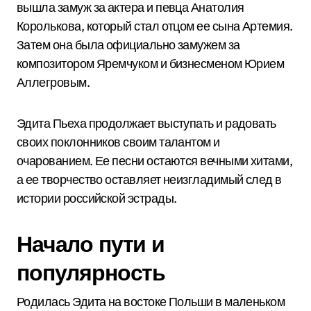
вышла замуж за актера и певца Анатолия
Королькова, который стал отцом ее сына Артемия.
Затем она была официально замужем за
композитором Яремчуком и бизнесменом Юрием
Аллегровым.
Эдита Пьеха продолжает выступать и радовать
своих поклонников своим талантом и
очарованием. Ее песни остаются вечными хитами,
а ее творчество оставляет неизгладимый след в
истории российской эстрады.
Начало пути и
популярность
Родилась Эдита на востоке Польши в маленьком