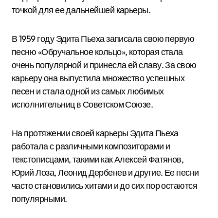
точкой для ее дальнейшей карьеры.
В 1959 году Эдита Пьеха записала свою первую
песню «Обручальное кольцо», которая стала
очень популярной и принесла ей славу. За свою
карьеру она выпустила множество успешных
песен и стала одной из самых любимых
исполнительниц в Советском Союзе.
На протяжении своей карьеры Эдита Пьеха
работала с различными композиторами и
текстописцами, такими как Алексей Фатянов,
Юрий Лоза, Леонид Дербенев и другие. Ее песни
часто становились хитами и до сих пор остаются
популярными.