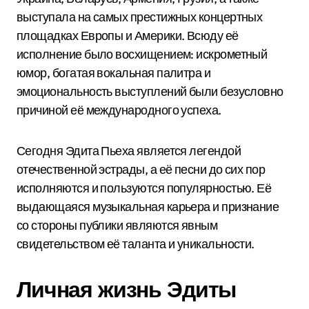
выступала на самых престижных концертных
площадках Европы и Америки. Всюду её
исполнение было восхищением: искрометный
юмор, богатая вокальная палитра и
эмоциональность выступлений были безусловно
причиной её международного успеха.
Сегодня Эдита Пьеха является легендой
отечественной эстрады, а её песни до сих пор
исполняются и пользуются популярностью. Её
выдающаяся музыкальная карьера и признание
со стороны публики являются явным
свидетельством её таланта и уникальности.
Личная жизнь Эдиты