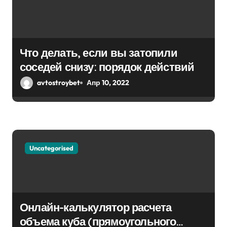
Что делать, если вы затопили
соседей снизу: порядок действий
avtostroybet
Апр 10, 2022
Uncategorised
Онлайн-калькулятор расчета
объема куба (прямоугольного