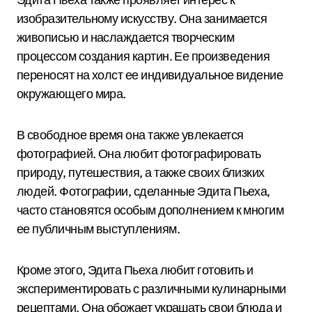
изобразительному искусству. Она занимается
живописью и наслаждается творческим
процессом создания картин. Ее произведения
переносят на холст ее индивидуальное видение
окружающего мира.
В свободное время она также увлекается
фотографией. Она любит фотографировать
природу, путешествия, а также своих близких
людей. Фотографии, сделанные Эдита Пьеха,
часто становятся особым дополнением к многим
ее публичным выступлениям.
Кроме этого, Эдита Пьеха любит готовить и
экспериментировать с различными кулинарными
рецептами. Она обожает украшать свои блюда и