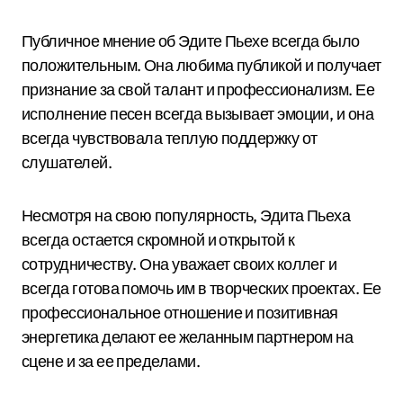
Публичное мнение об Эдите Пьехе всегда было
положительным. Она любима публикой и получает
признание за свой талант и профессионализм. Ее
исполнение песен всегда вызывает эмоции, и она
всегда чувствовала теплую поддержку от
слушателей.
Несмотря на свою популярность, Эдита Пьеха
всегда остается скромной и открытой к
сотрудничеству. Она уважает своих коллег и
всегда готова помочь им в творческих проектах. Ее
профессиональное отношение и позитивная
энергетика делают ее желанным партнером на
сцене и за ее пределами.