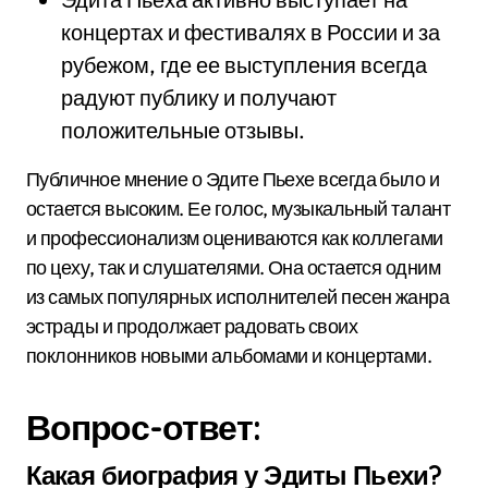
концертах и фестивалях в России и за
рубежом, где ее выступления всегда
радуют публику и получают
положительные отзывы.
Публичное мнение о Эдите Пьехе всегда было и
остается высоким. Ее голос, музыкальный талант
и профессионализм оцениваются как коллегами
по цеху, так и слушателями. Она остается одним
из самых популярных исполнителей песен жанра
эстрады и продолжает радовать своих
поклонников новыми альбомами и концертами.
Вопрос-ответ:
Какая биография у Эдиты Пьехи?