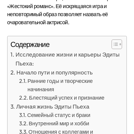
«Жестокий романс». Её искрящаяся игра и
неповторимый образ позволяет назвать её
очаровательной актрисой.
Содержание
Исследование жизни и карьеры Эдиты
Пьеха:
Начало пути и популярность
Ранние годы и творческие
начинания
Блестящий успех и признание
Личная жизнь Эдиты Пьеха
Семейный статус и браки
Внутренний мир и хобби
Отношения с коллегами и