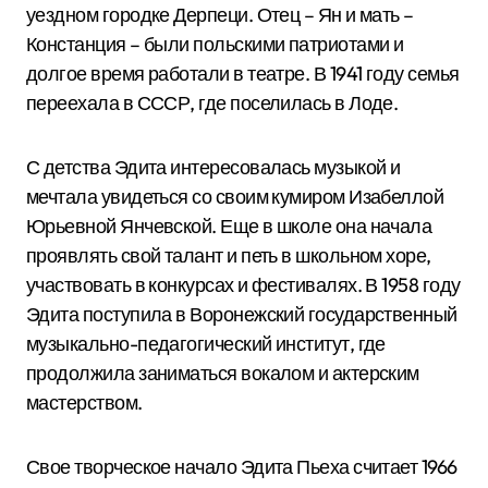
уездном городке Дерпеци. Отец – Ян и мать –
Констанция – были польскими патриотами и
долгое время работали в театре. В 1941 году семья
переехала в СССР, где поселилась в Лоде.
С детства Эдита интересовалась музыкой и
мечтала увидеться со своим кумиром Изабеллой
Юрьевной Янчевской. Еще в школе она начала
проявлять свой талант и петь в школьном хоре,
участвовать в конкурсах и фестивалях. В 1958 году
Эдита поступила в Воронежский государственный
музыкально-педагогический институт, где
продолжила заниматься вокалом и актерским
мастерством.
Свое творческое начало Эдита Пьеха считает 1966