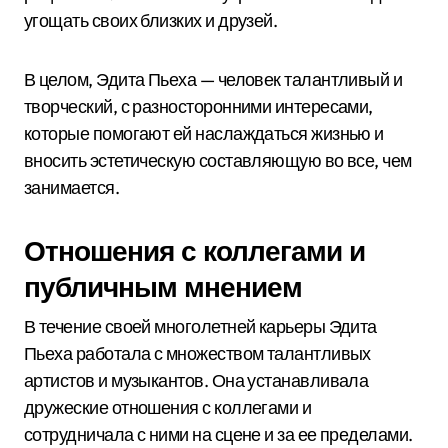
угощать своих близких и друзей.
В целом, Эдита Пьеха — человек талантливый и
творческий, с разносторонними интересами,
которые помогают ей наслаждаться жизнью и
вносить эстетическую составляющую во все, чем
занимается.
Отношения с коллегами и
публичным мнением
В течение своей многолетней карьеры Эдита
Пьеха работала с множеством талантливых
артистов и музыкантов. Она устанавливала
дружеские отношения с коллегами и
сотрудничала с ними на сцене и за ее пределами.