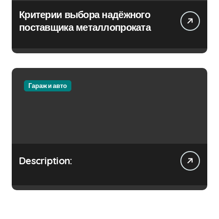
Критерии выбора надёжного
поставщика металлопроката
Гараж и авто
Description: