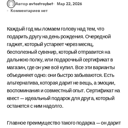
Автор avtostroybet
Мар 22, 2026
Комментариев нет
Каждый год мы ломаем голову над тем, что
подарить другу на день рождения. Очередной
гаджет, который устареет через месяц,
бесполезный сувенир, который отправится на
дальнюю полку, или подарочный сертификат в
магазин, где он уже всё купил. Все эти варианты
объединяет одно: они быстро забываются. Есть
альтернатива, которая дарит не вещь, а эмоции,
воспоминания и совместный опыт. Сертификат на
квест — идеальный подарок для друга, который
останется с ним надолго.
Главное преимущество такого подарка — он дарит