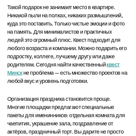
Такой подарок не занимает место в квартире.
Никакой пыли на полках, никаких размышлений,
куда это поставить. Только чистые эмоции и фото
на память. Для минималистов и практичных
людей это огромный плюс. Квест подходит для
любого возраста и компании. Можно подарить его
подростку, коллеге, лучшему другу или даже
родителям. Сегодня найти качественный
квест
Минск
не проблема — есть множество проектов на
любой вкус и уровень подготовки.
Организация праздника становится проще.
Многие площадки предлагают специальные
пакеты для именинников: отдельная комната для
чаепития, украшение зала, поздравление от
актёров, праздничный торт. Вы дарите не просто