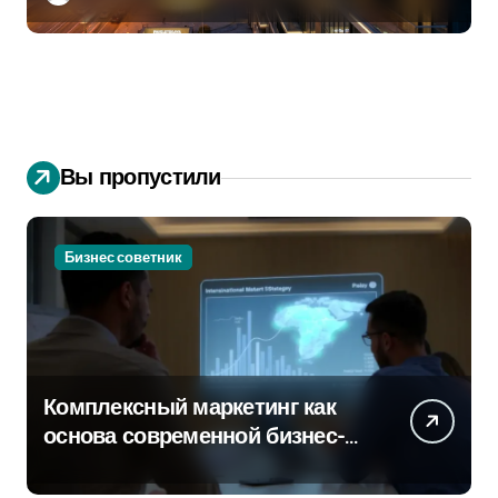
Вы пропустили
Бизнес советник
Комплексный маркетинг как
основа современной бизнес-
стратегии