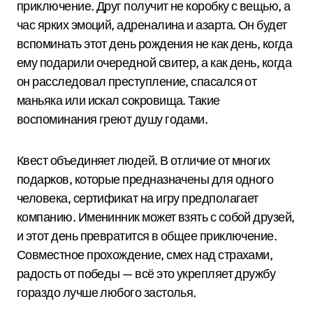
приключение. Друг получит не коробку с вещью, а
час ярких эмоций, адреналина и азарта. Он будет
вспоминать этот день рождения не как день, когда
ему подарили очередной свитер, а как день, когда
он расследовал преступление, спасался от
маньяка или искал сокровища. Такие
воспоминания греют душу годами.
Квест объединяет людей. В отличие от многих
подарков, которые предназначены для одного
человека, сертификат на игру предполагает
компанию. Именинник может взять с собой друзей,
и этот день превратится в общее приключение.
Совместное прохождение, смех над страхами,
радость от победы — всё это укрепляет дружбу
гораздо лучше любого застолья.