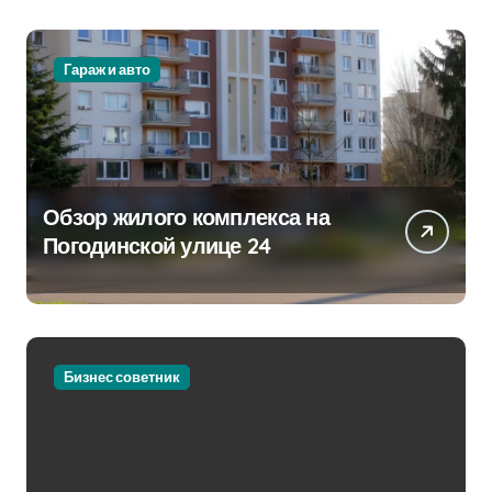
Гараж и авто
Обзор жилого комплекса на
Погодинской улице 24
Бизнес советник