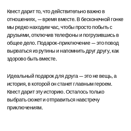
Квест дарит то, что действительно важно в
отношениях, — время вместе. В бесконечной гонке
мы редко находим час, чтобы просто побыть с
друзьями, отключив телефоны и погрузившись в
общее дело. Подарок-приключение — это повод
вырваться из рутины и напомнить друг другу, как
здорово быть вместе.
Идеальный подарок для друга — это не вещь, а
история, в которой он станет главным героем.
Квест дарит эту историю. Осталось только
выбрать сюжет и отправиться навстречу
приключениям.