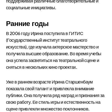
поддерживая различные благотворительные и
социальные инициативы.
Ранние годы
В 2006 году Ирина поступила в ГИТИС
(Государственный институт театрального
искусства), где изучала актерское мастерство и
получила высшее образование. Во время учебы
она успела засветиться на театральной сцене и
сняться в нескольких кино проектах.
Уже в раннем возрасте Ирина Старшенбаум
показала свой талант и привлекла внимание
публики. Она получила ряд наград и признания за
свою работу. Ее стиль игры и естественность на
сцене привлекли множество поклонников.