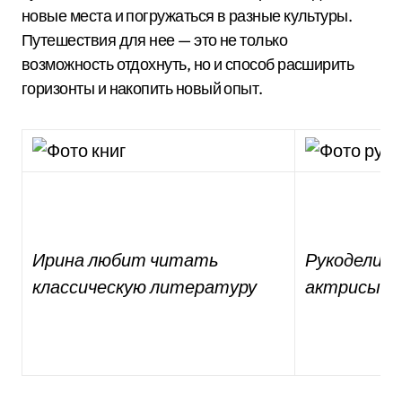
новые места и погружаться в разные культуры.
Путешествия для нее — это не только
возможность отдохнуть, но и способ расширить
горизонты и накопить новый опыт.
Ирина любит читать
Рукоделие 
классическую литературу
актрисы