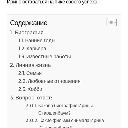
Ирине оставаться на пике своего успеха.
Содержание
Биография
Ранние годы
Карьера
Известные работы
Личная жизнь
Семья
Любовные отношения
Хобби
Вопрос-ответ:
Какова биография Ирины
Старшенбаум?
Какие фильмы снимала Ирина
Старшенбаум?