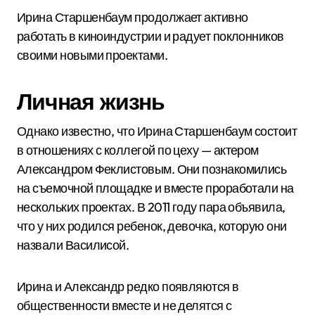
Ирина Старшенбаум продолжает активно
работать в киноиндустрии и радует поклонников
своими новыми проектами.
Личная жизнь
Однако известно, что Ирина Старшенбаум состоит
в отношениях с коллегой по цеху — актером
Александром Феклистовым. Они познакомились
на съемочной площадке и вместе проработали на
нескольких проектах. В 2011 году пара объявила,
что у них родился ребенок, девочка, которую они
назвали Василисой.
Ирина и Александр редко появляются в
общественности вместе и не делятся с