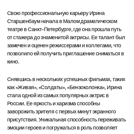
Свою профессиональную карьеру Ирина
Старшенбаум начала в Малом драматическом
театре в Санкт-Петербурге, где она прошла путь
от стажера до знаменитой актрисы. Ее талант был
замечен и оценен режиссерами и коллегами, что
позволило ей получить приглашение сниматься в
кино.
Снявшись в нескольких успешных фильмах, таких
как «Живая», «Солдаты», «Бензоколонка», Ирина
стала одной из самых популярных актрис в
России. Ее яркость и харизма способны
заворожить зрителя с первых минут экранного
присутствия. Уникальная способность переживать
эмоции героев и погружаться в роль позволяет