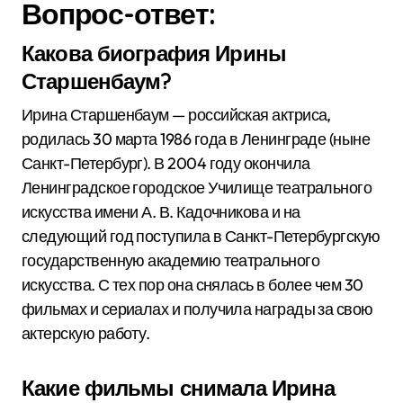
Вопрос-ответ:
Какова биография Ирины
Старшенбаум?
Ирина Старшенбаум — российская актриса,
родилась 30 марта 1986 года в Ленинграде (ныне
Санкт-Петербург). В 2004 году окончила
Ленинградское городское Училище театрального
искусства имени А. В. Кадочникова и на
следующий год поступила в Санкт-Петербургскую
государственную академию театрального
искусства. С тех пор она снялась в более чем 30
фильмах и сериалах и получила награды за свою
актерскую работу.
Какие фильмы снимала Ирина