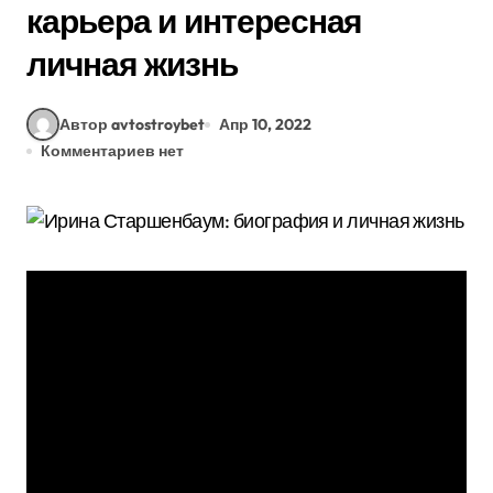
карьера и интересная
личная жизнь
Автор avtostroybet
Апр 10, 2022
Комментариев нет