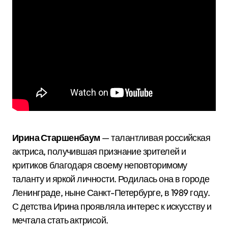
Ирина Старшенбаум
— талантливая российская
актриса, получившая признание зрителей и
критиков благодаря своему неповторимому
таланту и яркой личности. Родилась она в городе
Ленинграде, ныне Санкт-Петербурге, в 1989 году.
С детства Ирина проявляла интерес к искусству и
мечтала стать актрисой.