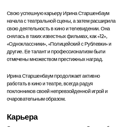
Свою успешную карьеру Ирина Старшенбаум
начала с театральной сцены, а затем расширила
свою деятельность в кино и телевидении. Она
снялась в таких известных фильмах, как «12»,
«Одноклассники», «Полицейский с Рублевки» и
другие. Ее талант и профессионализм были
отмечены множеством престижных наград.
Ирина Старшенбаум продолжает активно
работать в кино и театре, всегда радуя
поклонников своей непревзойденной игрой и
очаровательным образом.
Карьера