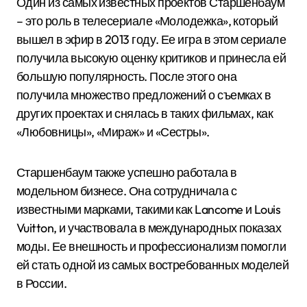
Один из самых известных проектов Старшенбаум
– это роль в телесериале «Молодежка», который
вышел в эфир в 2013 году. Ее игра в этом сериале
получила высокую оценку критиков и принесла ей
большую популярность. После этого она
получила множество предложений о съемках в
других проектах и снялась в таких фильмах, как
«Любовницы», «Мираж» и «Сестры».
Старшенбаум также успешно работала в
модельном бизнесе. Она сотрудничала с
известными марками, такими как Lancome и Louis
Vuitton, и участвовала в международных показах
моды. Ее внешность и профессионализм помогли
ей стать одной из самых востребованных моделей
в России.