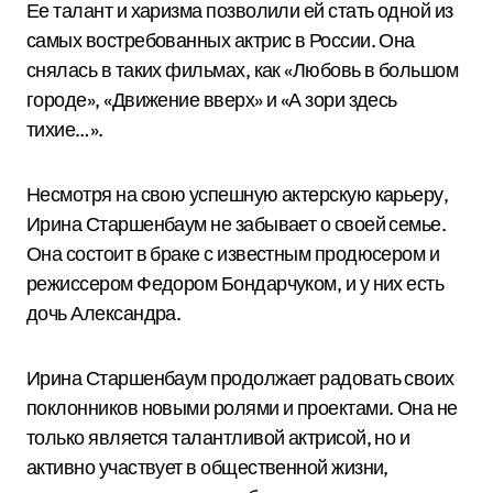
Ее талант и харизма позволили ей стать одной из
самых востребованных актрис в России. Она
снялась в таких фильмах, как «Любовь в большом
городе», «Движение вверх» и «А зори здесь
тихие…».
Несмотря на свою успешную актерскую карьеру,
Ирина Старшенбаум не забывает о своей семье.
Она состоит в браке с известным продюсером и
режиссером Федором Бондарчуком, и у них есть
дочь Александра.
Ирина Старшенбаум продолжает радовать своих
поклонников новыми ролями и проектами. Она не
только является талантливой актрисой, но и
активно участвует в общественной жизни,