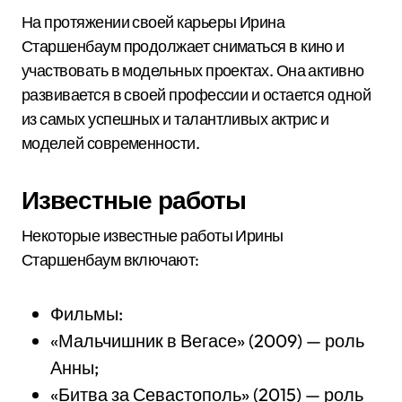
На протяжении своей карьеры Ирина
Старшенбаум продолжает сниматься в кино и
участвовать в модельных проектах. Она активно
развивается в своей профессии и остается одной
из самых успешных и талантливых актрис и
моделей современности.
Известные работы
Некоторые известные работы Ирины
Старшенбаум включают:
Фильмы:
«Мальчишник в Вегасе» (2009) — роль
Анны;
«Битва за Севастополь» (2015) — роль