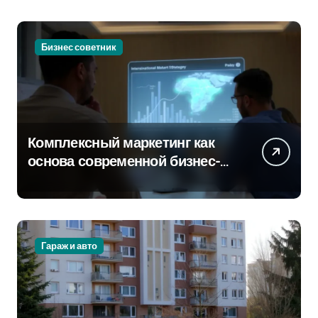
Бизнес советник
Комплексный маркетинг как
основа современной бизнес-
стратегии
Гараж и авто