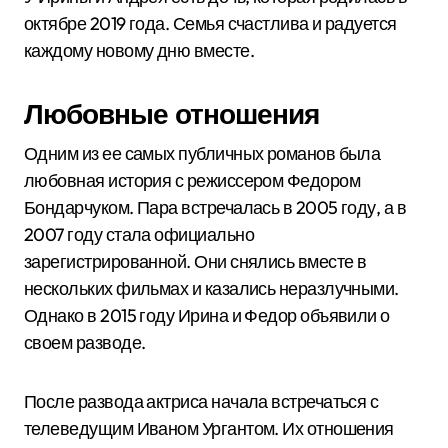
октябре 2019 года. Семья счастлива и радуется
каждому новому дню вместе.
Любовные отношения
Одним из ее самых публичных романов была
любовная история с режиссером Федором
Бондарчуком. Пара встречалась в 2005 году, а в
2007 году стала официально
зарегистрированной. Они снялись вместе в
нескольких фильмах и казались неразлучными.
Однако в 2015 году Ирина и Федор объявили о
своем разводе.
После развода актриса начала встречаться с
телеведущим Иваном Ургантом. Их отношения