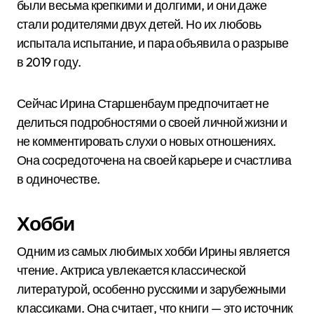
были весьма крепкими и долгими, и они даже
стали родителями двух детей. Но их любовь
испытала испытание, и пара объявила о разрыве
в 2019 году.
Сейчас Ирина Старшенбаум предпочитает не
делиться подробностями о своей личной жизни и
не комментировать слухи о новых отношениях.
Она сосредоточена на своей карьере и счастлива
в одиночестве.
Хобби
Одним из самых любимых хобби Ирины является
чтение. Актриса увлекается классической
литературой, особенно русскими и зарубежными
классиками. Она считает, что книги — это источник