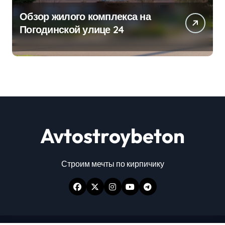
Обзор жилого комплекса на
Погодинской улице 24
Avtostroybeton
Строим мечты по кирпичику