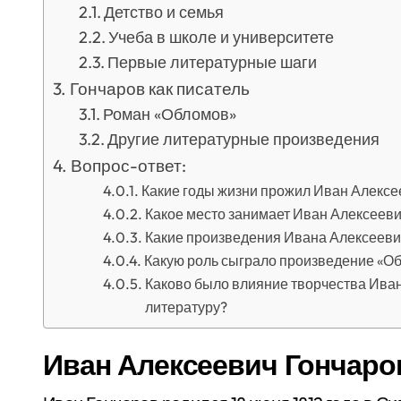
Детство и семья
Учеба в школе и университете
Первые литературные шаги
Гончаров как писатель
Роман «Обломов»
Другие литературные произведения
Вопрос-ответ:
Какие годы жизни прожил Иван Алексе
Какое место занимает Иван Алексееви
Какие произведения Ивана Алексееви
Какую роль сыграло произведение «Об
Каково было влияние творчества Ива
литературу?
Иван Алексеевич Гончаро