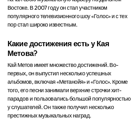
Востоке. В 2007 году он стал участником
популярного телевизионного шоу «Голос» и с тех
пор стал широко известным.
Какие достижения есть у Кая
Метова?
Кай Метов имеет множество достижений. Во-
первых, он выпустил несколько успешных
альбомов, включая «Метанойя» и «Голос». Кроме
того, его песни занимали верхние строчки хит-
парадов и пользовались большой популярностью
у слушателей. Он также получил несколько
престижных музыкальных наград.