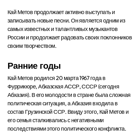
Кай Метов продолжает активно выступать и
записывать новые песни. Он является одним из
самых известных и талантливых музыкантов
России и продолжает радовать своих поклонников
своим творчеством.
Ранние годы
Кай Метов родился 20 марта 1967 года в
Фуррикюре, Абхазская АССР, СССР (сегодня
Абхазия). В его молодости в стране была сложная
политическая ситуация, а Абхазия входила в
состав Грузинской ССР. Ввиду этого, Кай Метов и
его семья сталкивались с негативными
последствиями этого политического конфликта.