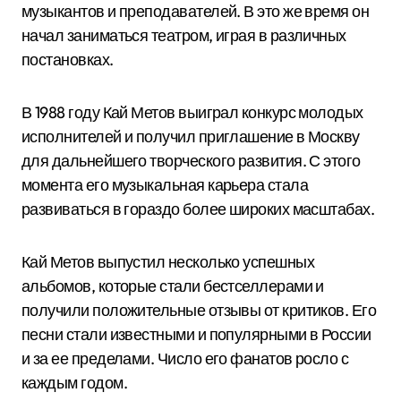
музыкантов и преподавателей. В это же время он
начал заниматься театром, играя в различных
постановках.
В 1988 году Кай Метов выиграл конкурс молодых
исполнителей и получил приглашение в Москву
для дальнейшего творческого развития. С этого
момента его музыкальная карьера стала
развиваться в гораздо более широких масштабах.
Кай Метов выпустил несколько успешных
альбомов, которые стали бестселлерами и
получили положительные отзывы от критиков. Его
песни стали известными и популярными в России
и за ее пределами. Число его фанатов росло с
каждым годом.