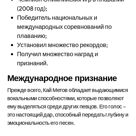
(2008 год);
Победитель национальных и
международных соревнований по
плаванию;
Установил множество рекордов;
Получил множество наград и
признаний.
Международное признание
Прежде всего, Кай Метов обладает выдающимися
вокальными способностями, которые позволяют
ему выделяться среди других певцов. Его голос –
это настоящий дар, способный передать глубину и
эмоциональность его песен.