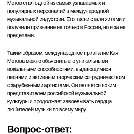
Метов стал одной из самых узнаваемых и
популярных персоналий в международной
музыкальной индустрии. Его песни стали хитами и
получили признание не только в России, но и за ее
пределами.
Таким образом, международное признание Кая
Метова можно объяснить его уникальными
вокальными способностями, выдающимися
песнями и активным творческим сотрудничеством
с зарубежными артистами. Он является ярким
представителем российской музыкальной
культуры и продолжает завоевывать сердца
любителей музыки по всему миру.
Вопрос-ответ: