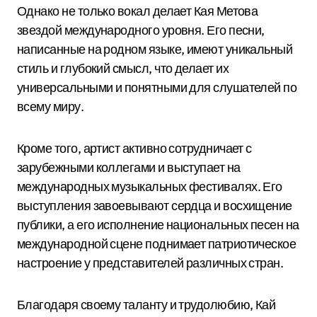
Однако не только вокал делает Кая Метова
звездой международного уровня. Его песни,
написанные на родном языке, имеют уникальный
стиль и глубокий смысл, что делает их
универсальными и понятными для слушателей по
всему миру.
Кроме того, артист активно сотрудничает с
зарубежными коллегами и выступает на
международных музыкальных фестивалях. Его
выступления завоевывают сердца и восхищение
публики, а его исполнение национальных песен на
международной сцене поднимает патриотическое
настроение у представителей различных стран.
Благодаря своему таланту и трудолюбию, Кай