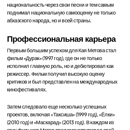
национальность через свои песни и тем самым
поднимал национальную самооценку не только
абхазского народа, но и всей страны.
Профессиональная карьера
Первым большим успехом для Кая Метова стал
фильм «Дурак» (1997 год), где он не только
исполнил главную роль, но и дебютировал как
режиссер. Фильм получил высокую оценку
критиков и был представлен на международных
кинофестивалях.
Затем следовало еще несколько успешных
проектов, включая «Таксиша» (1999 год), «Ёлки»
(2010 год) и «Маскарад» (2013 год). В каждом из