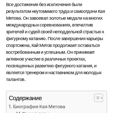
Все достижения без исключения были
результатом неутомимого труда и самоотдачи Кая
Метова. Он завоевал золотые медали на многих
международных соревнованиях, впечатлив
зрителей и судей своей неподдельной страстью к
фигурному катанию. После завершения карьеры
спортсмена, Кай Метов продолжает оставаться
востребованным и успешным. Он принимает
активное участие в различных проектах,
посвященных развитию фигурного катания, и
является тренером и наставником для молодых
талантов.
Содержание
Биография Кая Метова