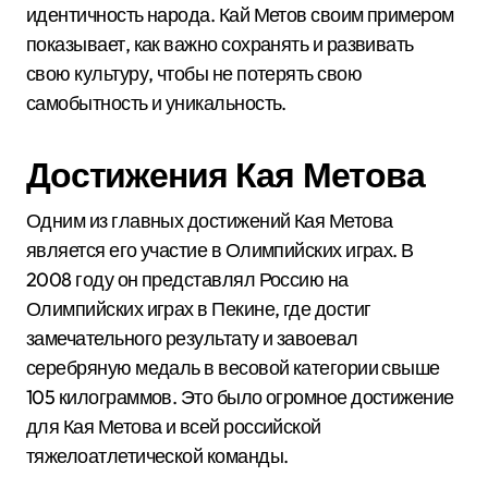
идентичность народа. Кай Метов своим примером
показывает, как важно сохранять и развивать
свою культуру, чтобы не потерять свою
самобытность и уникальность.
Достижения Кая Метова
Одним из главных достижений Кая Метова
является его участие в Олимпийских играх. В
2008 году он представлял Россию на
Олимпийских играх в Пекине, где достиг
замечательного результату и завоевал
серебряную медаль в весовой категории свыше
105 килограммов. Это было огромное достижение
для Кая Метова и всей российской
тяжелоатлетической команды.