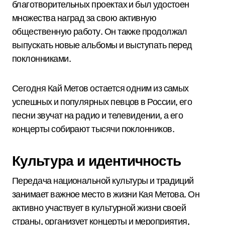
благотворительных проектах и был удостоен
множества наград за свою активную
общественную работу. Он также продолжал
выпускать новые альбомы и выступать перед
поклонниками.
Сегодня Кай Метов остается одним из самых
успешных и популярных певцов в России, его
песни звучат на радио и телевидении, а его
концерты собирают тысячи поклонников.
Культура и идентичность
Передача национальной культуры и традиций
занимает важное место в жизни Кая Метова. Он
активно участвует в культурной жизни своей
страны, организует концерты и мероприятия,