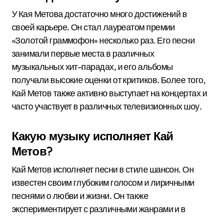
У Кая Метова достаточно много достижений в
своей карьере. Он стал лауреатом премии
«Золотой граммофон» несколько раз. Его песни
занимали первые места в различных
музыкальных хит-парадах, и его альбомы
получали высокие оценки от критиков. Более того,
Кай Метов также активно выступает на концертах и
часто участвует в различных телевизионных шоу.
Какую музыку исполняет Кай
Метов?
Кай Метов исполняет песни в стиле шансон. Он
известен своим глубоким голосом и лиричными
песнями о любви и жизни. Он также
экспериментирует с различными жанрами и в