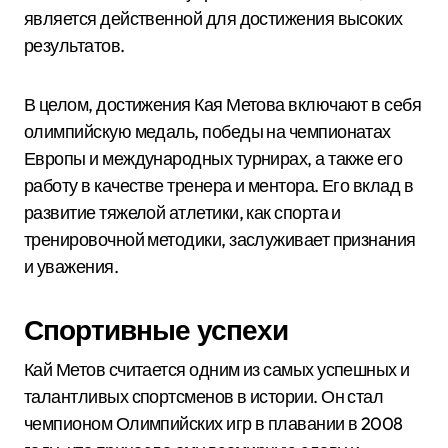
является действенной для достижения высоких
результатов.
В целом, достижения Кая Метова включают в себя
олимпийскую медаль, победы на чемпионатах
Европы и международных турнирах, а также его
работу в качестве тренера и ментора. Его вклад в
развитие тяжелой атлетики, как спорта и
тренировочной методики, заслуживает признания
и уважения.
Спортивные успехи
Кай Метов считается одним из самых успешных и
талантливых спортсменов в истории. Он стал
чемпионом Олимпийских игр в плавании в 2008