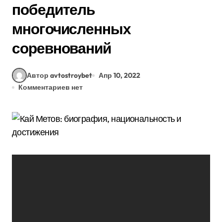
победитель
многочисленных
соревнований
Автор avtostroybet
Апр 10, 2022
Комментариев нет