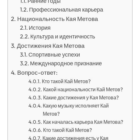
Ранние годы
Профессиональная карьера
Национальность Кая Метова
История
Культура и идентичность
Достижения Кая Метова
Спортивные успехи
Международное признание
Вопрос-ответ:
Кто такой Кай Метов?
Какой национальности Кай Метов?
Какие достижения у Кая Метова?
Какую музыку исполняет Кай
Метов?
Как началась карьера Кая Метова?
Кто такой Кай Метов?
Какие достижения есть у Кая