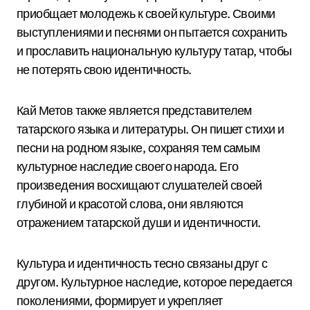
приобщает молодежь к своей культуре. Своими
выступлениями и песнями он пытается сохранить
и прославить национальную культуру татар, чтобы
не потерять свою идентичность.
Кай Метов также является представителем
татарского языка и литературы. Он пишет стихи и
песни на родном языке, сохраняя тем самым
культурное наследие своего народа. Его
произведения восхищают слушателей своей
глубиной и красотой слова, они являются
отражением татарской души и идентичности.
Культура и идентичность тесно связаны друг с
другом. Культурное наследие, которое передается
поколениями, формирует и укрепляет