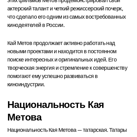
этих фильмов Метов продемонстрировал свой
актерский талант и четкий режиссерский почерк,
что сделало его одним из самых востребованных
кинодеятелей в России.
Кай Метов продолжает активно работать над
новыми проектами и находится в постоянном
поиске интересных и оригинальных идей. Его
творческая энергия и стремление к совершенству
помогают ему успешно развиваться в
киноиндустрии.
Национальность Кая
Метова
Национальность Кая Метова — татарская. Татары