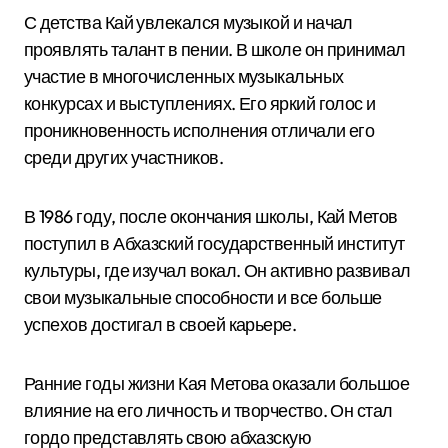
С детства Кай увлекался музыкой и начал
проявлять талант в пении. В школе он принимал
участие в многочисленных музыкальных
конкурсах и выступлениях. Его яркий голос и
проникновенность исполнения отличали его
среди других участников.
В 1986 году, после окончания школы, Кай Метов
поступил в Абхазский государственный институт
культуры, где изучал вокал. Он активно развивал
свои музыкальные способности и все больше
успехов достигал в своей карьере.
Ранние годы жизни Кая Метова оказали большое
влияние на его личность и творчество. Он стал
гордо представлять свою абхазскую