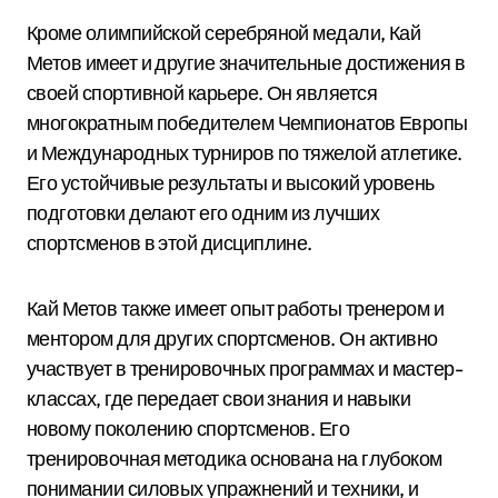
Кроме олимпийской серебряной медали, Кай
Метов имеет и другие значительные достижения в
своей спортивной карьере. Он является
многократным победителем Чемпионатов Европы
и Международных турниров по тяжелой атлетике.
Его устойчивые результаты и высокий уровень
подготовки делают его одним из лучших
спортсменов в этой дисциплине.
Кай Метов также имеет опыт работы тренером и
ментором для других спортсменов. Он активно
участвует в тренировочных программах и мастер-
классах, где передает свои знания и навыки
новому поколению спортсменов. Его
тренировочная методика основана на глубоком
понимании силовых упражнений и техники, и