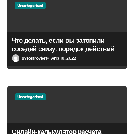
Uncategorised
Что делать, если вы затопили
соседей снизу: порядок действий
avtostroybet
Апр 10, 2022
Uncategorised
Онлайн-калькулятор расчета