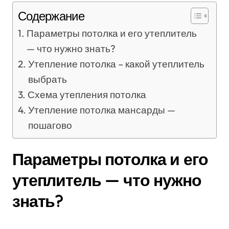
Содержание
Параметры потолка и его утеплитель
— что нужно знать?
Утепление потолка – какой утеплитель
выбрать
Схема утепления потолка
Утепление потолка мансарды —
пошагово
Параметры потолка и его
утеплитель — что нужно
знать?