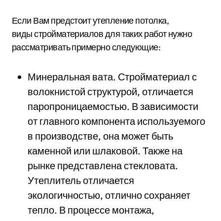
Если Вам предстоит утепление потолка,
виды стройматериалов для таких работ нужно
рассматривать примерно следующие:
Минеральная вата. Стройматериал с
волокнистой структурой, отличается
паропроницаемостью. В зависимости
от главного компонента используемого
в производстве, она может быть
каменной или шлаковой. Также на
рынке представлена стекловата.
Утеплитель отличается
экологичностью, отлично сохраняет
тепло. В процессе монтажа,