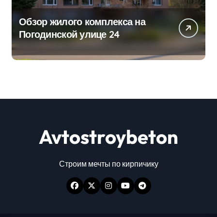
Обзор жилого комплекса на
Погодинской улице 24
Avtostroybeton
Строим мечты по кирпичику