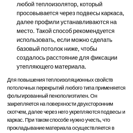
любой теплоизолятор, который
просовывается через подвесы каркаса,
далее профили устанавливаются на
место. Такой способ рекомендуется
использовать, если можно сделать
базовый потолок ниже, чтобы
создалось расстояние для фиксации
утепляющего материала.
Для повышения теплоизоляционных свойств
потолочных перекрытий любого типа применяется
фольгированный пенополиэтилен. Он
закрепляется на поверхности двухсторонним
скотчем, далее через него укрепляются подвесы и
каркас. При таком способе нужно учесть, что
прокладывание материала осуществляется в