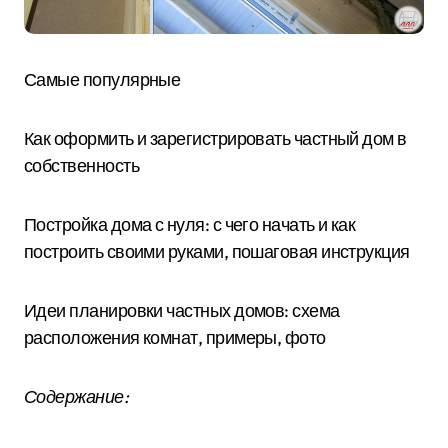
Самые популярные
Как оформить и зарегистрировать частный дом в
собственность
Постройка дома с нуля: с чего начать и как
построить своими руками, пошаговая инструкция
Идеи планировки частных домов: схема
расположения комнат, примеры, фото
Содержание: