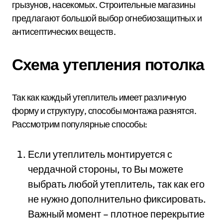
грызунов, насекомых. Строительные магазины
предлагают большой выбор огнебиозащитных и
антисептических веществ.
Схема утепления потолка
Так как каждый утеплитель имеет различную
форму и структуру, способы монтажа разнятся.
Рассмотрим популярные способы:
Если утеплитель монтируется с
чердачной стороны, то Вы можете
выбрать любой утеплитель, так как его
не нужно дополнительно фиксировать.
Важный момент – плотное перекрытие