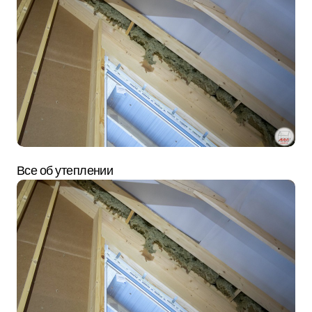
Все об утеплении