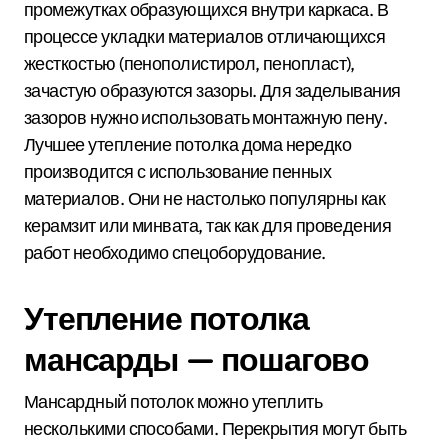
промежутках образующихся внутри каркаса. В
процессе укладки материалов отличающихся
жесткостью (пенополистирол, пенопласт),
зачастую образуются зазоры. Для заделывания
зазоров нужно использовать монтажную пену.
Лучшее утепление потолка дома нередко
производится с использование пенных
материалов. Они не настолько популярны как
керамзит или минвата, так как для проведения
работ необходимо спецоборудование.
Утепление потолка
мансарды — пошагово
Мансардный потолок можно утеплить
несколькими способами. Перекрытия могут быть