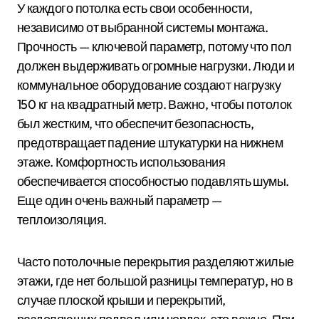
У каждого потолка есть свои особенности,
независимо от выбранной системы монтажа.
Прочность — ключевой параметр, потому что пол
должен выдерживать огромные нагрузки. Люди и
коммунальное оборудование создают нагрузку
150 кг на квадратный метр. Важно, чтобы потолок
был жестким, что обеспечит безопасность,
предотвращает падение штукатурки на нижнем
этаже. Комфортность использования
обеспечивается способностью подавлять шумы.
Еще один очень важный параметр —
теплоизоляция.
Часто потолочные перекрытия разделяют жилые
этажи, где нет большой разницы температур, но в
случае плоской крыши и перекрытий,