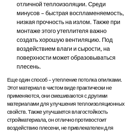
отличной теплоизоляции. Среди
минусов – быстрая воспламеняемость,
низкая прочность на излом. Также при
монтаже этого утеплителя важно
создать хорошую вентиляцию. Под
воздействием влаги и сырости, на
поверхности может образовываться
плесень.
Еще один способ – утепление потолка опилками.
Этот материал в чистом виде практически не
применяются, они смешиваются с другими
материалами для улучшения теплоизоляционных
свойств. Также улучшается влагостойкость
стройматериала, он отлично противостоит
воздействию плесени, не привлекателен для