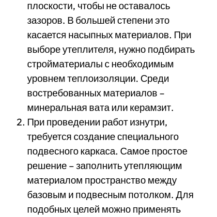
плоскости, чтобы не оставалось
зазоров. В большей степени это
касается насыпных материалов. При
выборе утеплителя, нужно подбирать
стройматериалы с необходимым
уровнем теплоизоляции. Среди
востребованных материалов –
минеральная вата или керамзит.
При проведении работ изнутри,
требуется создание специального
подвесного каркаса. Самое простое
решение – заполнить утепляющим
материалом пространство между
базовым и подвесным потолком. Для
подобных целей можно применять