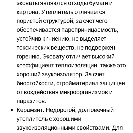
эковаты являются отходы бумаги и
картона. Утеплитель отличается
пористой структурой, за счет чего
обеспечивается пароприницаемость,
устойчив к гниению, не выделяет
токсических веществ, не подвержен
горению. Эковату отличает высокий
коэффициент теплоизоляции, также это
хороший звукоизолятор. За счет
биостойкости, стройматериал защищен
от воздействия микроорганизмов и
паразитов.
Керамзит. Недорогой, долговечный
утеплитель с хорошими
звукоизоляционными свойствами. Для