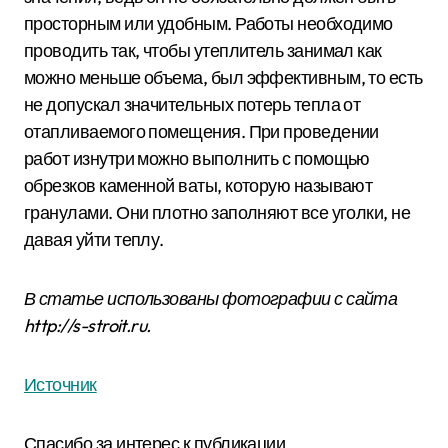
просторным или удобным. Работы необходимо
проводить так, чтобы утеплитель занимал как
можно меньше объема, был эффективным, то есть
не допускал значительных потерь тепла от
отапливаемого помещения. При проведении
работ изнутри можно выполнить с помощью
обрезков каменной ваты, которую называют
гранулами. Они плотно заполняют все уголки, не
давая уйти теплу.
В статье использованы фотографии с сайта
http://s-stroit.ru
.
Источник
Спасибо за интерес к публикации