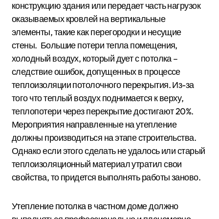
конструкцию здания или передает часть нагрузок
оказываемых кровлей на вертикальные
элементы, такие как перегородки и несущие
стены. Большие потери тепла помещения,
холодный воздух, который дует с потолка –
следствие ошибок, допущенных в процессе
теплоизоляции потолочного перекрытия. Из-за
того что теплый воздух поднимается к верху,
теплопотери через перекрытие достигают 20%.
Мероприятия направленные на утепление
должны производиться на этапе строительства.
Однако если этого сделать не удалось или старый
теплоизоляционный материал утратил свои
свойства, то придется выполнять работы заново.
Утепление потолка в частном доме должно