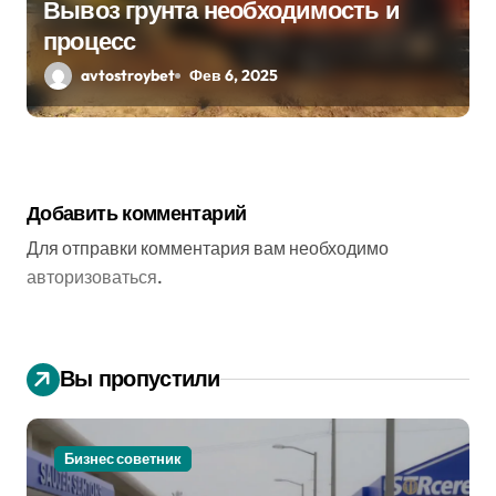
Вывоз грунта необходимость и
процесс
avtostroybet
Фев 6, 2025
Добавить комментарий
Для отправки комментария вам необходимо
авторизоваться
.
Вы пропустили
Бизнес советник