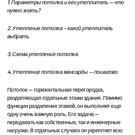
1. Параметры потолка и его утеплитель — что
нужно знать?
2. Утепление потолка – какой утеплитель
выбрать
3. Схема утепления потолка
4. Утепление потолка мансарды — пошагово
Потолок — горизонтальная перегородка,
разделяющая отдельные этажи здания. Помимо
функции разделения этажей, он выполняет еще
одну очень важную роль. Его задача —
передавать как собственные, так и инженерные
нагрузки. В отдельных случаях он укрепляет всю