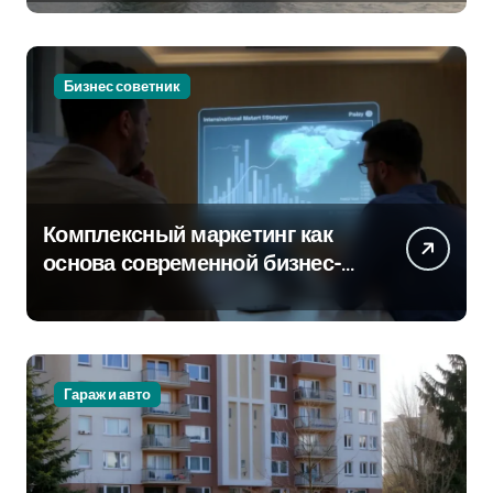
Бизнес советник
Комплексный маркетинг как
основа современной бизнес-
стратегии
Гараж и авто