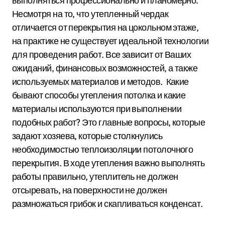
выполняться профессионально и планомерно.
Несмотря на то, что утепленный чердак
отличается от перекрытия на цокольном этаже,
на практике не существует идеальной технологии
для проведения работ. Все зависит от Ваших
ожиданий, финансовых возможностей, а также
используемых материалов и методов. Какие
бывают способы утепления потолка и какие
материалы используются при выполнении
подобных работ? Это главные вопросы, которые
задают хозяева, которые столкнулись
необходимостью теплоизоляции потолочного
перекрытия. В ходе утепления важно выполнять
работы правильно, утеплитель не должен
отсыревать, на поверхности не должен
размножаться грибок и скапливаться конденсат.