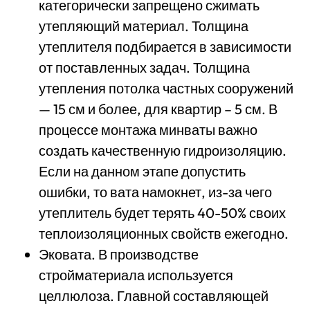
категорически запрещено сжимать
утепляющий материал. Толщина
утеплителя подбирается в зависимости
от поставленных задач. Толщина
утепления потолка частных сооружений
— 15 см и более, для квартир – 5 см. В
процессе монтажа минваты важно
создать качественную гидроизоляцию.
Если на данном этапе допустить
ошибки, то вата намокнет, из-за чего
утеплитель будет терять 40-50% своих
теплоизоляционных свойств ежегодно.
Эковата. В производстве
стройматериала используется
целлюлоза. Главной составляющей