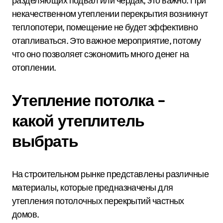
разделяющих подвал или чердак, это важно. При
некачественном утеплении перекрытия возникнут
теплопотери, помещение не будет эффективно
отапливаться. Это важное мероприятие, потому
что оно позволяет сэкономить много денег на
отоплении.
Утепление потолка –
какой утеплитель
выбрать
На строительном рынке представлены различные
материалы, которые предназначены для
утепления потолочных перекрытий частных
домов.