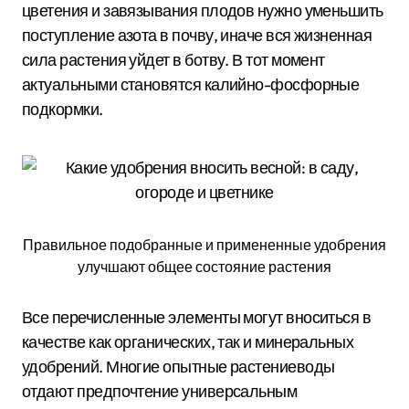
цветения и завязывания плодов нужно уменьшить
поступление азота в почву, иначе вся жизненная
сила растения уйдет в ботву. В тот момент
актуальными становятся калийно-фосфорные
подкормки.
Правильное подобранные и примененные удобрения
улучшают общее состояние растения
Все перечисленные элементы могут вноситься в
качестве как органических, так и минеральных
удобрений. Многие опытные растениеводы
отдают предпочтение универсальным