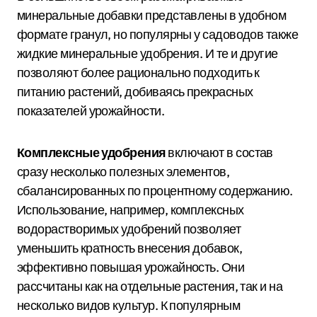
минеральные добавки представлены в удобном
формате гранул, но популярны у садоводов также
жидкие минеральные удобрения. И те и другие
позволяют более рационально подходить к
питанию растений, добиваясь прекрасных
показателей урожайности.
Комплексные удобрения
включают в состав
сразу несколько полезных элементов,
сбалансированных по процентному содержанию.
Использование, например, комплексных
водорастворимых удобрений позволяет
уменьшить кратность внесения добавок,
эффективно повышая урожайность. Они
рассчитаны как на отдельные растения, так и на
несколько видов культур. К популярным