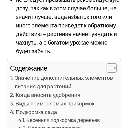
дозу, так как в этом случае больше, не
значит лучше, ведь избыток того или
иного элемента приведет к обратному
действию – растение начнет увядать и
чахнуть, а о богатом урожае можно
будет забыть.
Содержание
Значение дополнительных элементов
питания для растений
Когда вносить удобрения
Виды применяемых прикормок
Подкормка сада
Весенняя подкормка деревьев