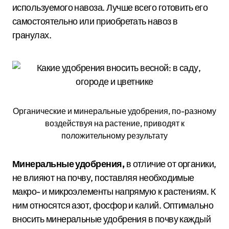
используемого навоза. Лучше всего готовить его
самостоятельно или приобретать навоз в
гранулах.
Органические и минеральные удобрения, по-разному
воздействуя на растение, приводят к
положительному результату
Минеральные удобрения,
в отличие от органики,
не влияют на почву, поставляя необходимые
макро- и микроэлементы напрямую к растениям. К
ним относятся азот, фосфор и калий. Оптимально
вносить минеральные удобрения в почву каждый