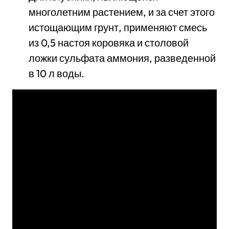
многолетним растением, и за счет этого
истощающим грунт, применяют смесь
из 0,5 настоя коровяка и столовой
ложки сульфата аммония, разведенной
в 10 л воды.