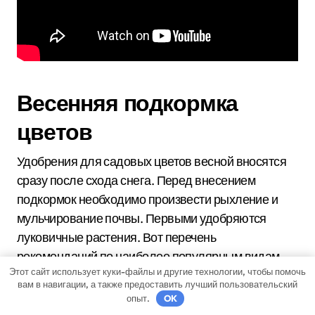
Весенняя подкормка
цветов
Удобрения для садовых цветов весной вносятся
сразу после схода снега. Перед внесением
подкормок необходимо произвести рыхление и
мульчирование почвы. Первыми удобряются
луковичные растения. Вот перечень
рекомендаций по наиболее популярным видам
Этот сайт использует куки-файлы и другие технологии, чтобы помочь
садовых цветов:
вам в навигации, а также предоставить лучший пользовательский
опыт.
OK