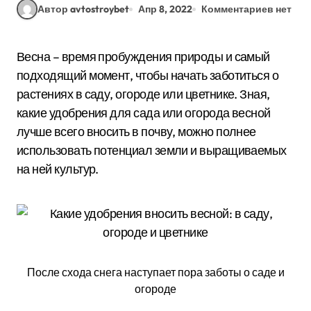
Автор avtostroybet
Апр 8, 2022
Комментариев нет
Весна – время пробуждения природы и самый
подходящий момент, чтобы начать заботиться о
растениях в саду, огороде или цветнике. Зная,
какие удобрения для сада или огорода весной
лучше всего вносить в почву, можно полнее
использовать потенциал земли и выращиваемых
на ней культур.
После схода снега наступает пора заботы о саде и
огороде