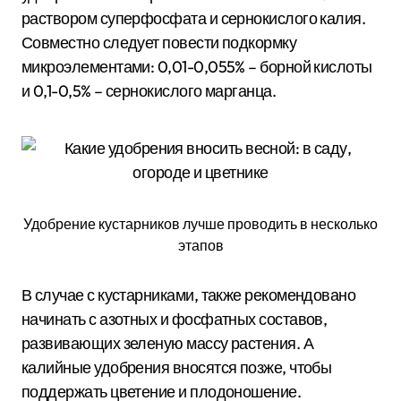
раствором суперфосфата и сернокислого калия.
Совместно следует повести подкормку
микроэлементами: 0,01-0,055% – борной кислоты
и 0,1-0,5% – сернокислого марганца.
Удобрение кустарников лучше проводить в несколько
этапов
В случае с кустарниками, также рекомендовано
начинать с азотных и фосфатных составов,
развивающих зеленую массу растения. А
калийные удобрения вносятся позже, чтобы
поддержать цветение и плодоношение.