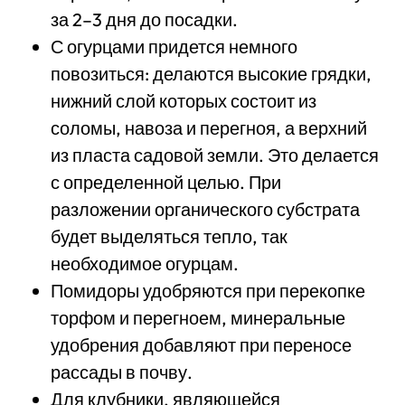
за 2–3 дня до посадки.
С огурцами придется немного
повозиться: делаются высокие грядки,
нижний слой которых состоит из
соломы, навоза и перегноя, а верхний
из пласта садовой земли. Это делается
с определенной целью. При
разложении органического субстрата
будет выделяться тепло, так
необходимое огурцам.
Помидоры удобряются при перекопке
торфом и перегноем, минеральные
удобрения добавляют при переносе
рассады в почву.
Для клубники, являющейся