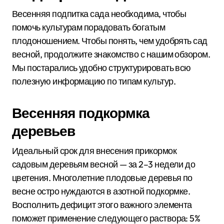
Весенняя подпитка сада необходима, чтобы
помочь культурам порадовать богатым
плодоношением. Чтобы понять, чем удобрять сад
весной, продолжите знакомство с нашим обзором.
Мы постарались удобно структурировать всю
полезную информацию по типам культур.
Весенняя подкормка
деревьев
Идеальный срок для внесения прикормок
садовым деревьям весной — за 2–3 недели до
цветения. Многолетние плодовые деревья по
весне остро нуждаются в азотной подкормке.
Восполнить дефицит этого важного элемента
поможет применение следующего раствора: 5%