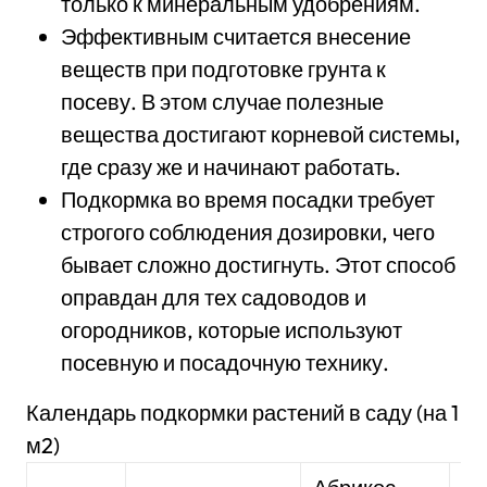
только к минеральным удобрениям.
Эффективным считается внесение
веществ при подготовке грунта к
посеву. В этом случае полезные
вещества достигают корневой системы,
где сразу же и начинают работать.
Подкормка во время посадки требует
строгого соблюдения дозировки, чего
бывает сложно достигнуть. Этот способ
оправдан для тех садоводов и
огородников, которые используют
посевную и посадочную технику.
Календарь подкормки растений в саду (на 1
м2)