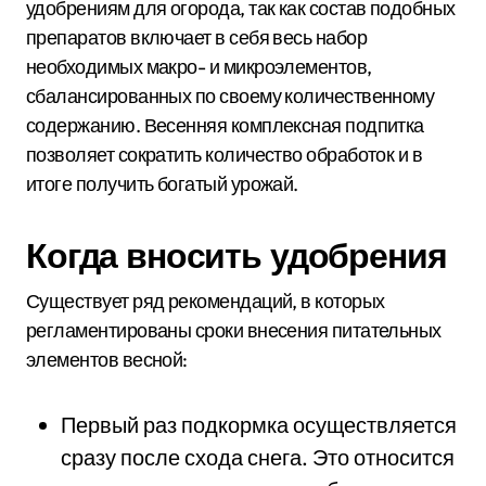
удобрениям для огорода, так как состав подобных
препаратов включает в себя весь набор
необходимых макро- и микроэлементов,
сбалансированных по своему количественному
содержанию. Весенняя комплексная подпитка
позволяет сократить количество обработок и в
итоге получить богатый урожай.
Когда вносить удобрения
Существует ряд рекомендаций, в которых
регламентированы сроки внесения питательных
элементов весной:
Первый раз подкормка осуществляется
сразу после схода снега. Это относится