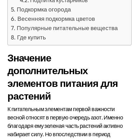
Подпитка кустарников
Подкормка огорода
Весенняя подкормка цветов
Популярные питательные вещества
Где купить
Значение
дополнительных
элементов питания для
растений
К питательным элементам первой важности
весной относят в первую очередь азот. Именно
благодаря ему зеленая часть растений активно
набирает силу. Но впоследствии в период