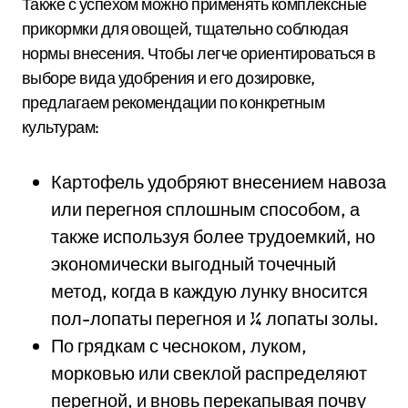
Также с успехом можно применять комплексные
прикормки для овощей, тщательно соблюдая
нормы внесения. Чтобы легче ориентироваться в
выборе вида удобрения и его дозировке,
предлагаем рекомендации по конкретным
культурам:
Картофель удобряют внесением навоза
или перегноя сплошным способом, а
также используя более трудоемкий, но
экономически выгодный точечный
метод, когда в каждую лунку вносится
пол-лопаты перегноя и ¼ лопаты золы.
По грядкам с чесноком, луком,
морковью или свеклой распределяют
перегной, и вновь перекапывая почву