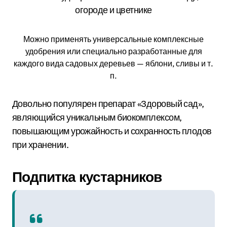
Можно применять универсальные комплексные
удобрения или специально разработанные для
каждого вида садовых деревьев — яблони, сливы и т.
п.
Довольно популярен препарат «Здоровый сад»,
являющийся уникальным биокомплексом,
повышающим урожайность и сохранность плодов
при хранении.
Подпитка кустарников