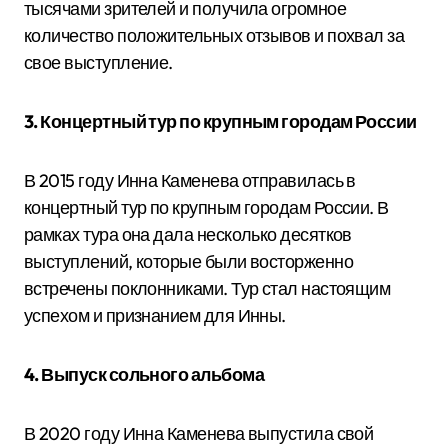
тысячами зрителей и получила огромное
количество положительных отзывов и похвал за
свое выступление.
3. Концертный тур по крупным городам России
В 2015 году Инна Каменева отправилась в
концертный тур по крупным городам России. В
рамках тура она дала несколько десятков
выступлений, которые были восторженно
встречены поклонниками. Тур стал настоящим
успехом и признанием для Инны.
4. Выпуск сольного альбома
В 2020 году Инна Каменева выпустила свой