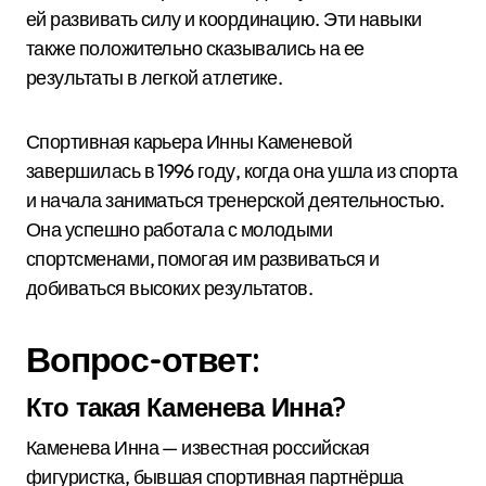
ей развивать силу и координацию. Эти навыки
также положительно сказывались на ее
результаты в легкой атлетике.
Спортивная карьера Инны Каменевой
завершилась в 1996 году, когда она ушла из спорта
и начала заниматься тренерской деятельностью.
Она успешно работала с молодыми
спортсменами, помогая им развиваться и
добиваться высоких результатов.
Вопрос-ответ:
Кто такая Каменева Инна?
Каменева Инна — известная российская
фигуристка, бывшая спортивная партнёрша