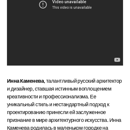
Инна Каменева
, талантливый русский архитектор
и дизайнер, ставшая истинным воплощением
креативности и профессионализма. Ее
уникальный стиль и нестандартный подход к
проектированию принесли ей заслуженное
признание в мире архитектурного искусства. Инна
Каменева родилась в маленьком городке на