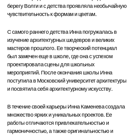
берегу Волги и с детства проявляла необычайную
чувствительность к формам и цветам.
С самого раннего детства Инна погружалась в
изучение архитектурных шедевров и великих
мастеров прошлого. Ее творческий потенциал
был замечен еще в школе, где она с успехом
проектировала сцены для школьных
мероприятий. После окончания школы Инна
поступила в Московский университет архитектуры
и посвятила себя архитектурному искусству.
В течение своей карьеры Инна Каменева создала
множество ярких и уникальных проектов. Ее
работы отличаются привлекательностью и
гармоничностью, а также оригинальностью и