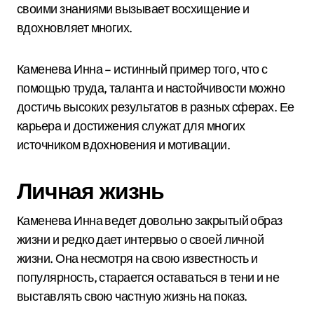
своими знаниями вызывает восхищение и
вдохновляет многих.
Каменева Инна – истинный пример того, что с
помощью труда, таланта и настойчивости можно
достичь высоких результатов в разных сферах. Ее
карьера и достижения служат для многих
источником вдохновения и мотивации.
Личная жизнь
Каменева Инна ведет довольно закрытый образ
жизни и редко дает интервью о своей личной
жизни. Она несмотря на свою известность и
популярность, старается оставаться в тени и не
выставлять свою частную жизнь на показ.