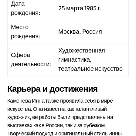
Дата
25 марта 1985 г.
рождения:
Место
Москва, Россия
рождения:
Художественная
Сфера
гимнастика,
деятельности:
театральное искусство
Карьера и достижения
Каменева Инна также проявила себя в мире
искусства. Она известна как талантливый
художник, ее работы были представлены на
выставках как в России, так и за рубежом.
Творческий подход и оригинальный стиль Инны