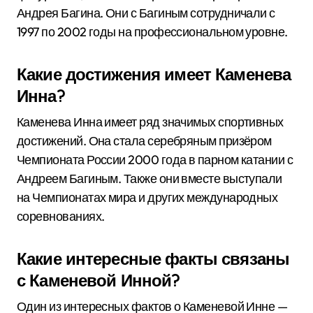
Андрея Багина. Они с Багиным сотрудничали с
1997 по 2002 годы на профессиональном уровне.
Какие достижения имеет Каменева
Инна?
Каменева Инна имеет ряд значимых спортивных
достижений. Она стала серебряным призёром
Чемпионата России 2000 года в парном катании с
Андреем Багиным. Также они вместе выступали
на Чемпионатах мира и других международных
соревнованиях.
Какие интересные факты связаны
с Каменевой Инной?
Один из интересных фактов о Каменевой Инне —