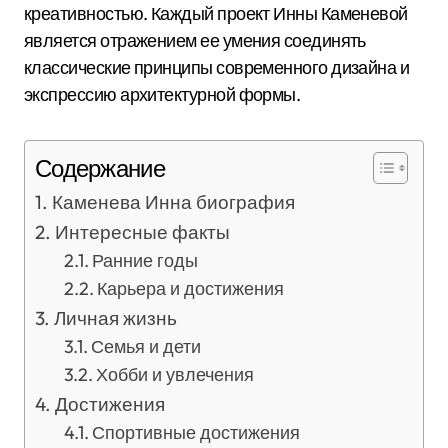
креативностью. Каждый проект Инны Каменевой
является отражением ее умения соединять
классические принципы современного дизайна и
экспрессию архитектурной формы.
Содержание
Каменева Инна биография
Интересные факты
Ранние годы
Карьера и достижения
Личная жизнь
Семья и дети
Хобби и увлечения
Достижения
Спортивные достижения