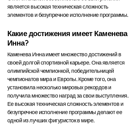
является высокая техническая сложность
элементов и безупречное исполнение программы.
Какие достижения имеет Каменева
Инна?
Каменева Инна имеет множество достижений в
своей долгой спортивной карьере. Она является
олимпийской чемпионкой, победительницей
чемпионатов мира и Европы. Кроме того, она
установила несколько мировых рекордов и
получила множество наград за свои выступления.
Ее высокая техническая сложность элементов и
безупречное исполнение программы делают ее
одной из лучших фигуристок в мире.