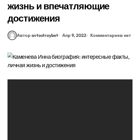
жизнь и впечатляющие
достижения
Автор avtostroybet
Апр 9, 2022
Комментариев нет