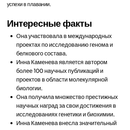
успехи в плавании.
Интересные факты
Она участвовала в международных
проектах по исследованию генома и
белкового состава.
Инна Каменева является автором
более 100 научных публикаций и
проектов в области молекулярной
биологии.
Она получила множество престижных
научных наград за свои достижения в
исследованиях генетики и биохимии.
Инна Каменева внесла значительный