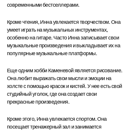
современными бестселлерами.
Кроме чтения, Инна увлекается творчеством. Она
умеет играть на музыкальных инструментах,
особенно на гитаре. Часто Инна записывает свои
музыкальные произведения и выкладывает их на
популярные музыкальные платформы.
Еще одним хобби Каменевой является рисование.
Она любит выражать свои мысли и эмоции на
холсте с помощью красок и кистей. У нее есть свой
студийный уголок, где она создает свои
прекрасные произведения.
Кроме этого, Инна увлекается спортом. Она
посещает тренажерный зал и занимается