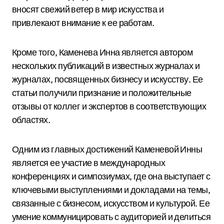
вносят свежий ветер в мир искусства и
привлекают внимание к ее работам.
Кроме того, Каменева Инна является автором
нескольких публикаций в известных журналах и
журналах, посвященных бизнесу и искусству. Ее
статьи получили признание и положительные
отзывы от коллег и экспертов в соответствующих
областях.
Одним из главных достижений Каменевой Инны
является ее участие в международных
конференциях и симпозиумах, где она выступает с
ключевыми выступлениями и докладами на темы,
связанные с бизнесом, искусством и культурой. Ее
умение коммуницировать с аудиторией и делиться