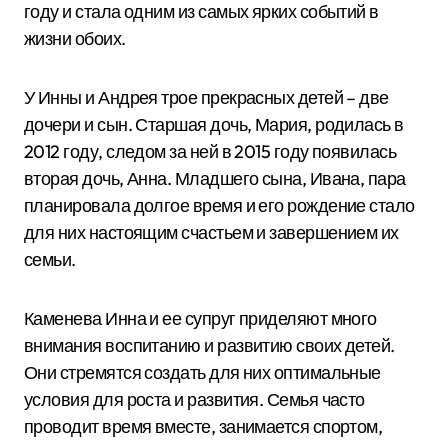
году и стала одним из самых ярких событий в
жизни обоих.
У Инны и Андрея трое прекрасных детей – две
дочери и сын. Старшая дочь, Мария, родилась в
2012 году, следом за ней в 2015 году появилась
вторая дочь, Анна. Младшего сына, Ивана, пара
планировала долгое время и его рождение стало
для них настоящим счастьем и завершением их
семьи.
Каменева Инна и ее супруг приделяют много
внимания воспитанию и развитию своих детей.
Они стремятся создать для них оптимальные
условия для роста и развития. Семья часто
проводит время вместе, занимается спортом,