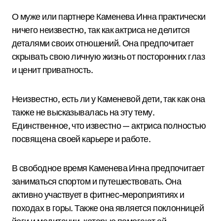
О муже или партнере Каменева Инна практически
ничего неизвестно, так как актриса не делится
деталями своих отношений. Она предпочитает
скрывать свою личную жизнь от посторонних глаз
и ценит приватность.
Неизвестно, есть ли у Каменевой дети, так как она
также не высказывалась на эту тему.
Единственное, что известно — актриса полностью
посвящена своей карьере и работе.
В свободное время Каменева Инна предпочитает
заниматься спортом и путешествовать. Она
активно участвует в фитнес-мероприятиях и
походах в горы. Также она является поклонницей