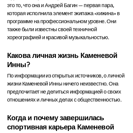
это то, что она и Андрей Багин — первая пара,
которая исполнила элемент экипажа «хижина» в
программе на профессиональном уровне. Они
также были известны своей техничной
хореографией и красивой музыкальностью.
Какова личная жизнь Каменевой
Инны?
По информации из открытых источников, о личной
жизни Каменевой Инны ничего неизвестно. Она
предпочитает не делиться информацией о своих
отношениях и личных делах с общественностью.
Когда и почему завершилась
спортивная карьера Каменевой