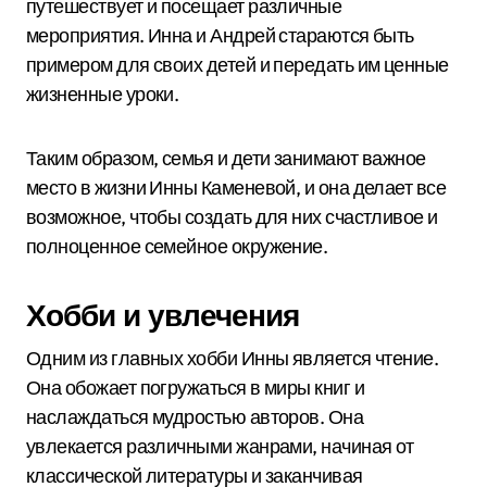
путешествует и посещает различные
мероприятия. Инна и Андрей стараются быть
примером для своих детей и передать им ценные
жизненные уроки.
Таким образом, семья и дети занимают важное
место в жизни Инны Каменевой, и она делает все
возможное, чтобы создать для них счастливое и
полноценное семейное окружение.
Хобби и увлечения
Одним из главных хобби Инны является чтение.
Она обожает погружаться в миры книг и
наслаждаться мудростью авторов. Она
увлекается различными жанрами, начиная от
классической литературы и заканчивая