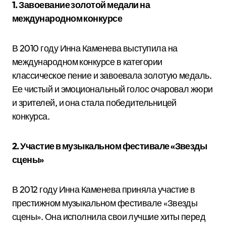
1. Завоевание золотой медали на
международном конкурсе
В 2010 году Инна Каменева выступила на
международном конкурсе в категории
классическое пение и завоевала золотую медаль.
Ее чистый и эмоциональный голос очаровал жюри
и зрителей, и она стала победительницей
конкурса.
2. Участие в музыкальном фестивале «Звезды
сцены»
В 2012 году Инна Каменева приняла участие в
престижном музыкальном фестивале «Звезды
сцены». Она исполнила свои лучшие хиты перед