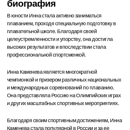
биография
В юности Инна стала активно заниматься
плаванием, проходя специальную подготовку в
плавательной школе. Благодаря своей
целеустремленности и упорству, она достигла
высоких результатов и впоследствии стала
профессиональной спортсменкой.
Инна Каменева является многократной
чемпионкой и призером различных национальных
и международных соревнований по плаванию.
Она представляла Россию на Олимпийских играх
и других масштабных спортивных мероприятиях.
Благодаря своим спортивным достижениям, Инна
Каменева стала популярной в России и за ее