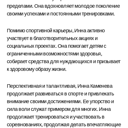
пределами. Она вдохновляет молодое поколение
своими успехами и постоянными тренировками.
Помимо спортивной карьеры, Инна активно
участвует в благотворительных акциях и
социальных проектах. Она помогает детям с
ограниченными возможностями здоровья,
собирает средства для нуждающихся и призывает
к здоровому образу жизни.
Перспективная и талантливая, Инна Каменева
продолжает развиваться в спорте и привлекать
внимание своими достижениями. Ее упорство и
сила воли служат примером для многих. Инна
продолжает тренироваться и участвовать в
соревнованиях, продолжая делать впечатляющие