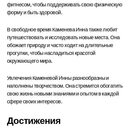
фитнесом, чтобы поддерживать свою физическую
форму и быть здоровой.
В свободное время Каменева Инна также любит
путешествовать и исследовать новые места. Она
обожает природу и часто ходит на длительные
прогулки, чтобы насладиться красотой
окружающего мира.
Увлечения Каменевой Инны разнообразны и
наполнены творчеством. Она стремится обогатить
свою жизнь новыми знаниями и опытом в каждой
сфере своих интересов.
Достижения