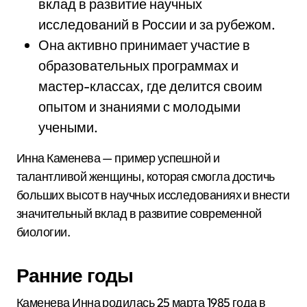
вклад в развитие научных
исследований в России и за рубежом.
Она активно принимает участие в
образовательных программах и
мастер-классах, где делится своим
опытом и знаниями с молодыми
учеными.
Инна Каменева — пример успешной и
талантливой женщины, которая смогла достичь
больших высот в научных исследованиях и внести
значительный вклад в развитие современной
биологии.
Ранние годы
Каменева Инна родилась 25 марта 1985 года в