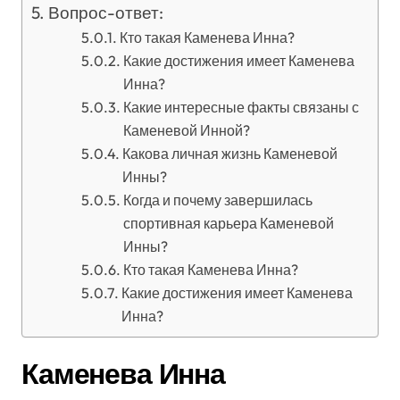
Вопрос-ответ:
Кто такая Каменева Инна?
Какие достижения имеет Каменева
Инна?
Какие интересные факты связаны с
Каменевой Инной?
Какова личная жизнь Каменевой
Инны?
Когда и почему завершилась
спортивная карьера Каменевой
Инны?
Кто такая Каменева Инна?
Какие достижения имеет Каменева
Инна?
Каменева Инна