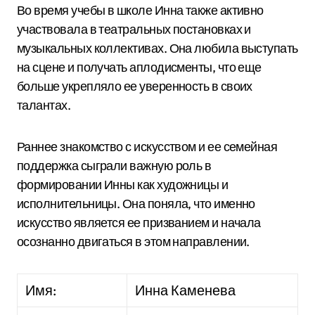
Во время учебы в школе Инна также активно
участвовала в театральных постановках и
музыкальных коллективах. Она любила выступать
на сцене и получать аплодисменты, что еще
больше укрепляло ее уверенность в своих
талантах.
Раннее знакомство с искусством и ее семейная
поддержка сыграли важную роль в
формировании Инны как художницы и
исполнительницы. Она поняла, что именно
искусство является ее призванием и начала
осознанно двигаться в этом направлении.
Имя:
Инна Каменева