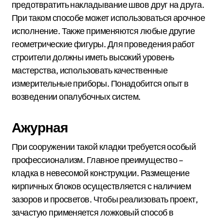
предотвратить накладывание швов друг на друга.
При таком способе может использоваться арочное
исполнение. Также применяются любые другие
геометрические фигуры. Для проведения работ
строители должны иметь высокий уровень
мастерства, использовать качественные
измерительные приборы. Понадобится опыт в
возведении опалубочных систем.
Ажурная
При сооружении такой кладки требуется особый
профессионализм. Главное преимущество –
кладка в невесомой конструкции. Размещение
кирпичных блоков осуществляется с наличием
зазоров и просветов. Чтобы реализовать проект,
зачастую применяется ложковый способ в