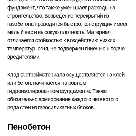
фундамент, что также уменьшает расходы на
строительство. Возведение перекрытий из
газобетона проводится быстро, конструкция имеет
малый вес и высокую плотность. Материал
отличается стойкостью к воздействию низких
температур, огня, не подвержен гниению и порче
вредителями.
Кладка стройматериала осуществляется на клей
или бетон, начинается на ровном
гидроизолированном фундаменте. Также
обязательно армирование каждого четвертого
ряда стен из газосиликатных блоков.
Пенобетон