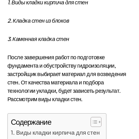
1. Виды кладки кирпича для стен
2. Кладка стен из блоков
3. Каменная кладка стен
После завершения работ по подготовке
фундамента и обустройству гидроизоляции,
застройщик выбирает материал для возведения
стен. От качества материала и подбора
технологии укладки, будет зависеть результат.
Рассмотрим виды кладки стен.
Содержание
Виды кладки кирпича для стен