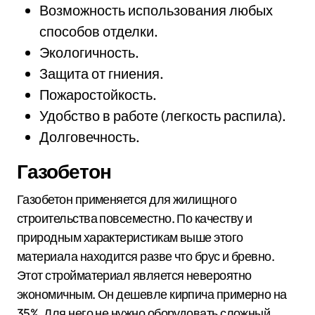
Возможность использования любых
способов отделки.
Экологичность.
Защита от гниения.
Пожаростойкость.
Удобство в работе (легкость распила).
Долговечность.
Газобетон
Газобетон применяется для жилищного
строительства повсеместно. По качеству и
природным характеристикам выше этого
материала находится разве что брус и бревно.
Этот стройматериал является невероятно
экономичным. Он дешевле кирпича примерно на
35%. Для него не нужно оборудовать сложный