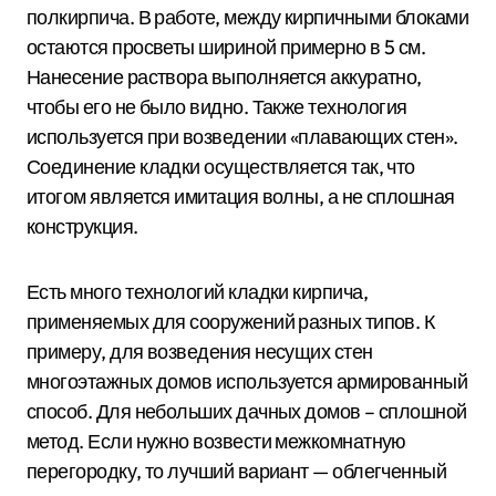
полкирпича. В работе, между кирпичными блоками
остаются просветы шириной примерно в 5 см.
Нанесение раствора выполняется аккуратно,
чтобы его не было видно. Также технология
используется при возведении «плавающих стен».
Соединение кладки осуществляется так, что
итогом является имитация волны, а не сплошная
конструкция.
Есть много технологий кладки кирпича,
применяемых для сооружений разных типов. К
примеру, для возведения несущих стен
многоэтажных домов используется армированный
способ. Для небольших дачных домов – сплошной
метод. Если нужно возвести межкомнатную
перегородку, то лучший вариант — облегченный