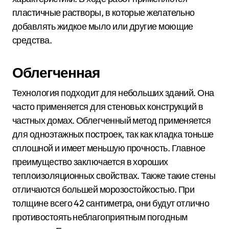
пластичные растворы, в которые желательно
добавлять жидкое мыло или другие моющие
средства.
Облегченная
Технология подходит для небольших зданий. Она
часто применяется для стеновых конструкций в
частных домах. Облегченный метод применяется
для одноэтажных построек, так как кладка тоньше
сплошной и имеет меньшую прочность. Главное
преимущество заключается в хороших
теплоизоляционных свойствах. Также такие стены
отличаются большей морозостойкостью. При
толщине всего 42 сантиметра, они будут отлично
противостоять неблагоприятным погодным