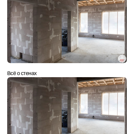
Всё о стенах