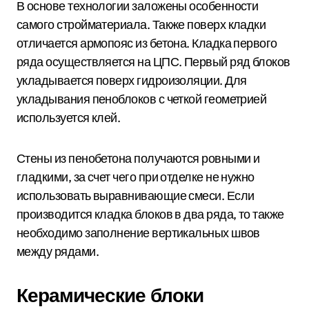
В основе технологии заложены особенности
самого стройматериала. Также поверх кладки
отличается армопояс из бетона. Кладка первого
ряда осуществляется на ЦПС. Первый ряд блоков
укладывается поверх гидроизоляции. Для
укладывания пеноблоков с четкой геометрией
используется клей.
Стены из пенобетона получаются ровными и
гладкими, за счет чего при отделке не нужно
использовать выравнивающие смеси. Если
производится кладка блоков в два ряда, то также
необходимо заполнение вертикальных швов
между рядами.
Керамические блоки