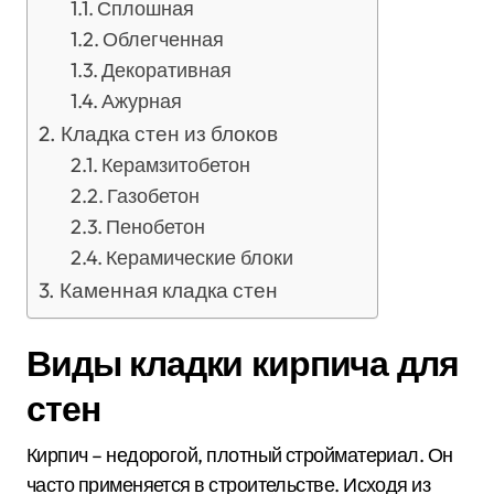
Сплошная
Облегченная
Декоративная
Ажурная
Кладка стен из блоков
Керамзитобетон
Газобетон
Пенобетон
Керамические блоки
Каменная кладка стен
Виды кладки кирпича для
стен
Кирпич – недорогой, плотный стройматериал. Он
часто применяется в строительстве. Исходя из