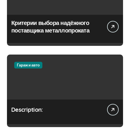
Критерии выбора надёжного
поставщика металлопроката
Гараж и авто
Description: