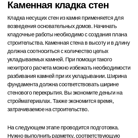
Каменная кладка стен
Кладка несущих стен из камня применяется для
возведения основательных домов. Начинать
кладочные работы необходимо с создания плана
строительства. Каменная стена в высоту и в длину
должна соотноситься с количество целых
укладываемых камней. При помощи такого
нехитрого расчета можно избежать необходимости
разбивания камней при их укладывании. Ширина
фундамента должна соответствовать ширине
стенового перекрытия. Вы экономите деньги на
стройматериалах. Также экономится время,
затрачиваемое на строительство.
На следующем этапе проводится подготовка.
Нужно выполнить разметку, соответствующую