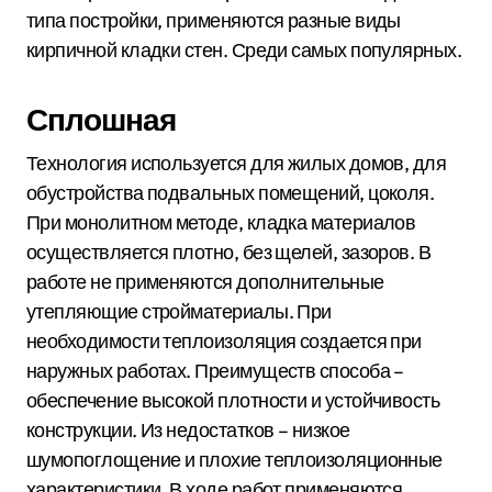
типа постройки, применяются разные виды
кирпичной кладки стен. Среди самых популярных.
Сплошная
Технология используется для жилых домов, для
обустройства подвальных помещений, цоколя.
При монолитном методе, кладка материалов
осуществляется плотно, без щелей, зазоров. В
работе не применяются дополнительные
утепляющие стройматериалы. При
необходимости теплоизоляция создается при
наружных работах. Преимуществ способа –
обеспечение высокой плотности и устойчивость
конструкции. Из недостатков – низкое
шумопоглощение и плохие теплоизоляционные
характеристики. В ходе работ применяются