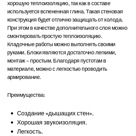
хорошую теплоизоляцию, так как в составе
используется вспененная глина. Такая стеновая
конструкция будет отлично защищать от холода.
При этом в качестве дополнительного слоя можно
смонтировать простую теплоизоляцию.
Кладочные работы можно выполнять своими
руками. Блоки являются достаточно легкими,
монтаж – простым. Благодаря пустотам в
материале, можно с легкостью проводить
армирование.
Преимущества:
Создание «дышащих стен».
Хорошая звукоизоляция.
Легкость.