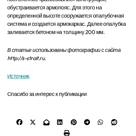
обустраивается армопояс. Для этого на
определенной высоте сооружается опалубочная
система и создается армокаркас. Далее опалубка
заливается бетоном на толщину 200 мм.
В статье использованы фотографии с сайта
http://s-stroit.ru
.
Источник
Спасибо за интерес к публикации