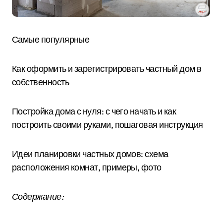
Самые популярные
Как оформить и зарегистрировать частный дом в
собственность
Постройка дома с нуля: с чего начать и как
построить своими руками, пошаговая инструкция
Идеи планировки частных домов: схема
расположения комнат, примеры, фото
Содержание: