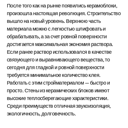
После того как на рынке появились керамоблоки,
произошла настоящая революция. Строительство
вышло на новый уровень. Верхнюю часть
материала можно с легкостью шлифовать и
обрабатывать, а за счет ровной поверхности
достигается максимальная экономия раствора.
Если ранее раствор использовался в качестве
связующего и выравнивающего вещества, то
сегодня для гладкой и ровной поверхности
требуется минимальное количество клея.
Работать с этим стройматериалом — быстро и
просто. Стены из керамических блоков имеют
высокие теплосберегающие характеристики.
Среди преимуществ отличная звукоизоляция,
экологичность, долговечность.