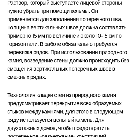
Раствор, который выступает с лицевой стороны
нужно убрать при помощи кельмы. Он
применяется для заполнения поперечного шва.
Толщина вертикальных швов должна составлять
примерно 15 мм по величине и около 10-15 см по
горизонтали. В работе обязательно требуется
перевязка рядов. При использовании природного
камня, возведение стены должно происходить без
смещения вертикальных поперечных швов в
смежных рядах.
Технология кладки стен из природного камня
предусматривает перекрытие всех образуемых
стыков между камнями. Для этого в следующем
ряду используется цельный камень. Для
двухэтажных домов, чтобы предотвратить
постепенное «разъезжание» конструкций,