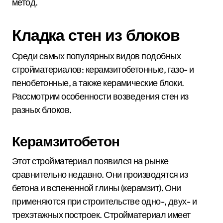
метод.
Кладка стен из блоков
Среди самых популярных видов подобных
стройматериалов: керамзитобетонные, газо- и
пенобетонные, а также керамические блоки.
Рассмотрим особенности возведения стен из
разных блоков.
Керамзитобетон
Этот стройматериал появился на рынке
сравнительно недавно. Они производятся из
бетона и вспененной глины (керамзит). Они
применяются при строительстве одно-, двух- и
трехэтажных построек. Стройматериал имеет