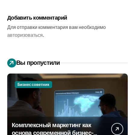
Добавить комментарий
Для отправки комментария вам необходимо
авторизоваться
.
Вы пропустили
Бизнес советник
Комплексный маркетинг как
основа современной бизнес-