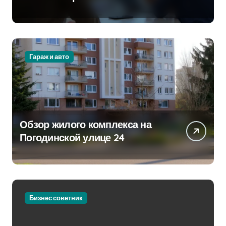
стратегии
Гараж и авто
Обзор жилого комплекса на
Погодинской улице 24
Бизнес советник