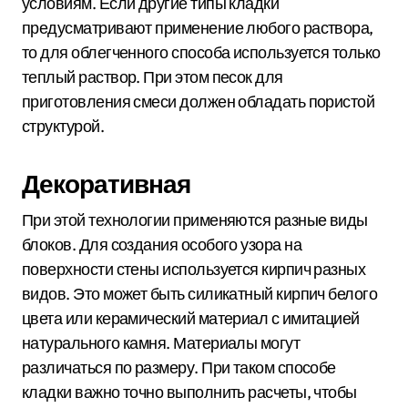
условиям. Если другие типы кладки
предусматривают применение любого раствора,
то для облегченного способа используется только
теплый раствор. При этом песок для
приготовления смеси должен обладать пористой
структурой.
Декоративная
При этой технологии применяются разные виды
блоков. Для создания особого узора на
поверхности стены используется кирпич разных
видов. Это может быть силикатный кирпич белого
цвета или керамический материал с имитацией
натурального камня. Материалы могут
различаться по размеру. При таком способе
кладки важно точно выполнить расчеты, чтобы