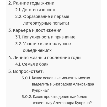
Ранние годы жизни
Детство и юность
Образование и первые
литературные попытки
Карьера и достижения
Популярность и признание
Участие в литературных
объединениях
Личная жизнь и последние годы
Семья и брак
Вопрос-ответ:
Какие основные моменты можно
выделить в биографии Александра
Куприна?
Какие произведения наиболее
известны у Александра Куприна?