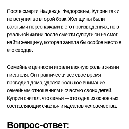
После смерти Надежды Федоровны, Куприн так и
не вступил во второй брак. Женщины были
важными персонажами в его произведениях, но в
реальной жизни после смерти супруги он не смог
найти женщину, которая заняла бы особое место в
его сердце.
Семейные ценности играли важную роль в жизни
писателя. Он практически все свое время
проводил дома, уделяя большое внимание
семейным отношениям и счастью своих детей.
Куприн считал, что семья — это одна из основных
составляющих счастья и идеалов человечества.
Вопрос-ответ: