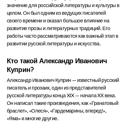
значение для российской литературы и культуры в
целом. Он был одним из ведущих писателей
своего времени и оказал большое влияние на
развитие прозы и литературных традиций. Его
работы часто рассматриваются как важный этап в
развитии русской литературы и искусства.
Кто такой Александр Иванович
Куприн?
Александр Иванович Куприн — известный русский
писатель и прозаик, один из представителей
русской литературы конца XIX — начала XX века.
Он написал такие произведения, как «Гранатовый
браслет», «Олеся», «Гардемарины, вперед!»,
«Яма» и многие другие.