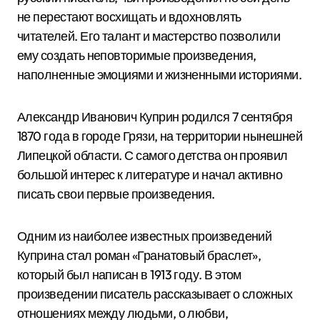
не перестают восхищать и вдохновлять
читателей. Его талант и мастерство позволили
ему создать неповторимые произведения,
наполненные эмоциями и жизненными историями.
Александр Иванович Куприн родился 7 сентября
1870 года в городе Грязи, на территории нынешней
Липецкой области. С самого детства он проявил
большой интерес к литературе и начал активно
писать свои первые произведения.
Одним из наиболее известных произведений
Куприна стал роман «Гранатовый браслет»,
который был написан в 1913 году. В этом
произведении писатель рассказывает о сложных
отношениях между людьми, о любви,