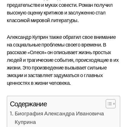
предательстве и муках совести. Роман получил
высокую оценку критиков и заслуженно стал
классикой мировой литературы.
Александр Куприн также обратил свое внимание
на социальные проблемы своего времени. В
рассказе «Олеся» он описывает жизнь простых
людей и трагические события, происходящие в их
жизни. Это произведение вызывает сильные
эмоции и заставляет задуматься о главных
ценностях в жизни человека.
Содержание
Биография Александра Ивановича
Куприна