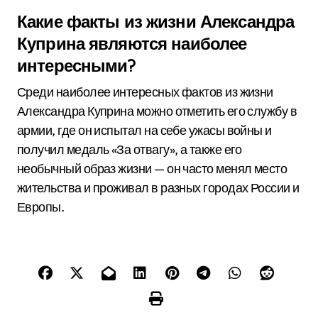
Какие факты из жизни Александра
Куприна являются наиболее
интересными?
Среди наиболее интересных фактов из жизни
Александра Куприна можно отметить его службу в
армии, где он испытал на себе ужасы войны и
получил медаль «За отвагу», а также его
необычный образ жизни — он часто менял место
жительства и проживал в разных городах России и
Европы.