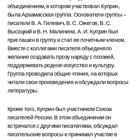
объединением, в котором участвовал Куприн,
была Арзамасская группа. Основатели группы –
писатели В. А. Гилевич, В. С. Ожегов, В. С.
Высоцкий и В. Н. Малинина. А. И. Куприн был
приглашен в группу и стал ее почетным членом.
Вместе с коллегами писателя объединяло
желание создавать прозу наряду с поэзией,
поддерживать родное искусство и культуру.
Группа проводила общие чтения, на которых
читали свои произведения и обсуждали вопросы
литературы.
Кроме того, Куприн был участником Союза
писателей России. В этом объединении он
встречался с другими писателями, обсуждал
писательские вопросы и принимал участие в