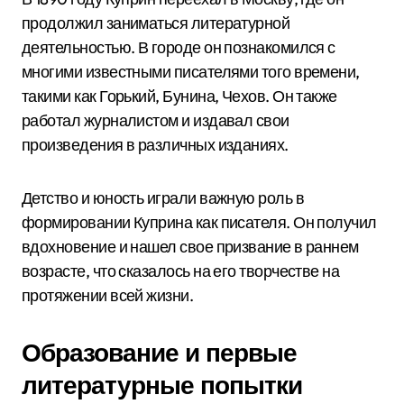
продолжил заниматься литературной
деятельностью. В городе он познакомился с
многими известными писателями того времени,
такими как Горький, Бунина, Чехов. Он также
работал журналистом и издавал свои
произведения в различных изданиях.
Детство и юность играли важную роль в
формировании Куприна как писателя. Он получил
вдохновение и нашел свое призвание в раннем
возрасте, что сказалось на его творчестве на
протяжении всей жизни.
Образование и первые
литературные попытки