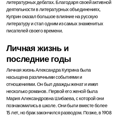
литературных дебатах. Благодаря своей активной
деятельности в литературных объединениях,
Куприн оказал большое влияние на русскую
литературу и стал одним из самых знаменитых
писателей своего времени.
Личная жизнь и
последние годы
Личная жизнь Александра Куприна была
насыщена различными событиями и
отношениями. Он был дважды женат и имел
несколько романов. Первой его женой была
Мария Александровна Шибаева, с которой они
познакомились в школе. Они были вместе более
15 лет, но брак закончился разводом. Позже, в 1908