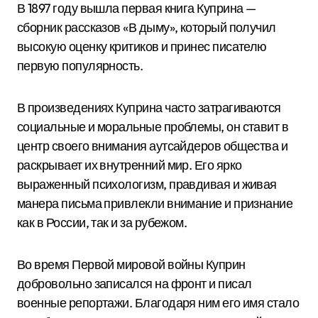
В 1897 году вышла первая книга Куприна —
сборник рассказов «В дыму», который получил
высокую оценку критиков и принес писателю
первую популярность.
В произведениях Куприна часто затрагиваются
социальные и моральные проблемы, он ставит в
центр своего внимания аутсайдеров общества и
раскрывает их внутренний мир. Его ярко
выраженный психологизм, правдивая и живая
манера письма привлекли внимание и признание
как в России, так и за рубежом.
Во время Первой мировой войны Куприн
добровольно записался на фронт и писал
военные репортажи. Благодаря ним его имя стало