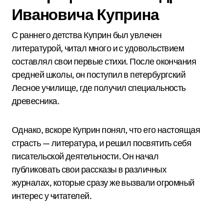
Ивановича Куприна
С раннего детства Куприн был увлечен
литературой, читал много и с удовольствием
составлял свои первые стихи. После окончания
средней школы, он поступил в петербургский
Лесное училище, где получил специальность
древесника.
Однако, вскоре Куприн понял, что его настоящая
страсть — литература, и решил посвятить себя
писательской деятельности. Он начал
публиковать свои рассказы в различных
журналах, которые сразу же вызвали огромный
интерес у читателей.