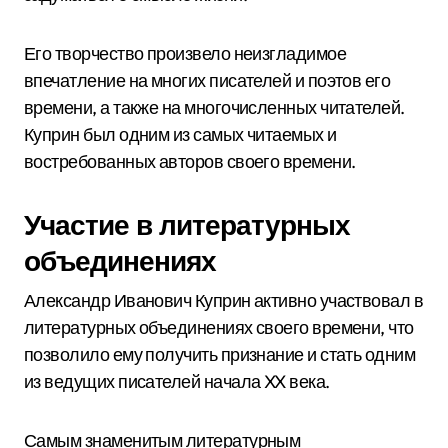
Его творчество произвело неизгладимое
впечатление на многих писателей и поэтов его
времени, а также на многочисленных читателей.
Куприн был одним из самых читаемых и
востребованных авторов своего времени.
Участие в литературных
объединениях
Александр Иванович Куприн активно участвовал в
литературных объединениях своего времени, что
позволило ему получить признание и стать одним
из ведущих писателей начала XX века.
Самым знаменитым литературным