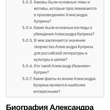
Каковы были основные темы и
мотивы, которые прослеживаются
в произведениях Александра
Куприна?
Какие были основные взгляды и
убеждения Александра Куприна?
В чем заключается значение
творчества Александра Куприна
для российской литературы и
культуры в целом?
Кто такой Александр Иванович
Куприн?
Какие факты из жизни Александра
Куприна являются наиболее
интересными?
Биография Александра