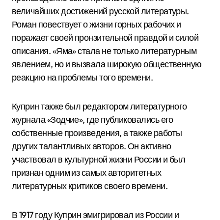
величайших достижений русской литературы.
Роман повествует о жизни горных рабочих и
поражает своей пронзительной правдой и силой
описания. «Яма» стала не только литературным
явлением, но и вызвала широкую общественную
реакцию на проблемы того времени.
Куприн также был редактором литературного
журнала «Зодчие», где публиковались его
собственные произведения, а также работы
других талантливых авторов. Он активно
участвовал в культурной жизни России и был
признан одним из самых авторитетных
литературных критиков своего времени.
В 1917 году Куприн эмигрировал из России и