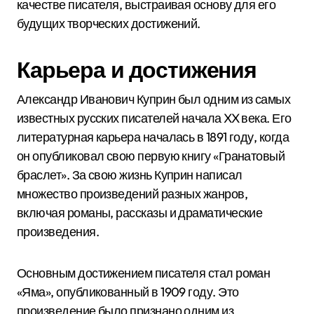
качестве писателя, выстраивая основу для его
будущих творческих достижений.
Карьера и достижения
Александр Иванович Куприн был одним из самых
известных русских писателей начала XX века. Его
литературная карьера началась в 1891 году, когда
он опубликовал свою первую книгу «Гранатовый
браслет». За свою жизнь Куприн написал
множество произведений разных жанров,
включая романы, рассказы и драматические
произведения.
Основным достижением писателя стал роман
«Яма», опубликованный в 1909 году. Это
произведение было признано одним из