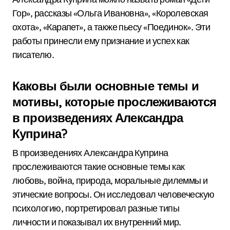
Гор», рассказы «Ольга Ивановна», «Королевская
охота», «Карапет», а также пьесу «Поединок». Эти
работы принесли ему признание и успех как
писателю.
Каковы были основные темы и
мотивы, которые прослеживаются
в произведениях Александра
Куприна?
В произведениях Александра Куприна
прослеживаются такие основные темы как
любовь, война, природа, моральные дилеммы и
этические вопросы. Он исследовал человеческую
психологию, портретировал разные типы
личности и показывал их внутренний мир.