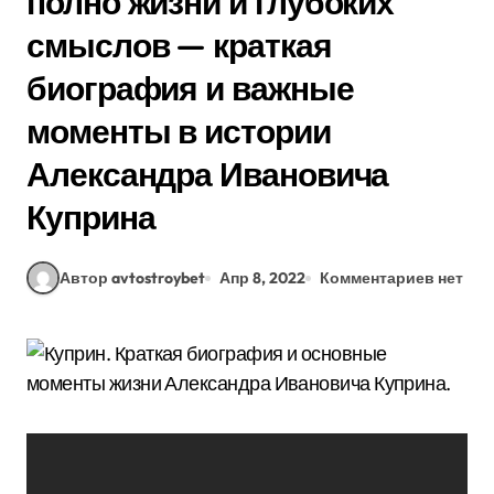
полно жизни и глубоких
смыслов — краткая
биография и важные
моменты в истории
Александра Ивановича
Куприна
Автор avtostroybet
Апр 8, 2022
Комментариев нет