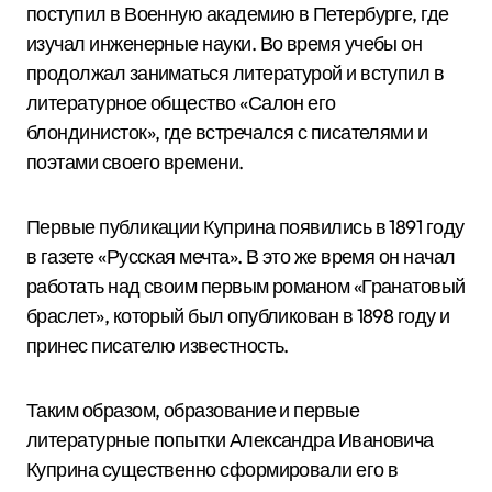
поступил в Военную академию в Петербурге, где
изучал инженерные науки. Во время учебы он
продолжал заниматься литературой и вступил в
литературное общество «Салон его
блондинисток», где встречался с писателями и
поэтами своего времени.
Первые публикации Куприна появились в 1891 году
в газете «Русская мечта». В это же время он начал
работать над своим первым романом «Гранатовый
браслет», который был опубликован в 1898 году и
принес писателю известность.
Таким образом, образование и первые
литературные попытки Александра Ивановича
Куприна существенно сформировали его в