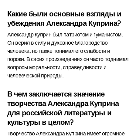
Какие были основные взгляды и
убеждения Александра Куприна?
Александр Куприн был патриотом и гуманистом.
Он верил в силу и духовное благородство
человека, но также понимал его слабости и
пороки. В своих произведениях он часто поднимал
вопросы моральности, справедливости и
человеческой природы.
В чем заключается значение
творчества Александра Куприна
для российской литературы и
культуры в целом?
Творчество Александра Куприна имеет огромное