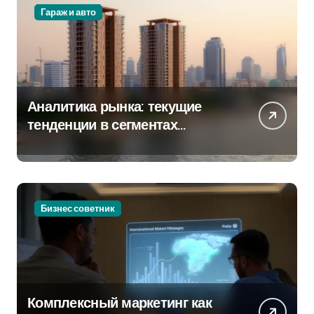
Гараж и авто
Аналитика рынка: текущие
тенденции в сегментах
новостроек и элитного жилья
Бизнес советник
Комплексный маркетинг как