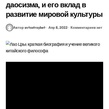
даосизма, и его вклад в
развитие мировой культуры
Автор avtostroybet
Апр 8, 2022
Комментариев нет