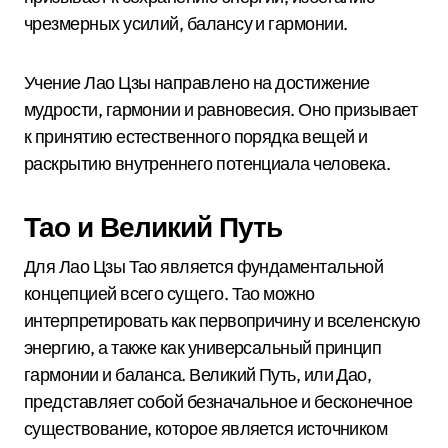
чрезмерных усилий, балансу и гармонии.
Учение Лао Цзы направлено на достижение
мудрости, гармонии и равновесия. Оно призывает
к принятию естественного порядка вещей и
раскрытию внутреннего потенциала человека.
Тао и Великий Путь
Для Лао Цзы Тао является фундаментальной
концепцией всего сущего. Тао можно
интерпретировать как первопричину и вселенскую
энергию, а также как универсальный принцип
гармонии и баланса. Великий Путь, или Дао,
представляет собой безначальное и бесконечное
существование, которое является источником