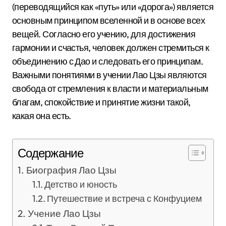
(переводящийся как «путь» или «дорога») является
основным принципом вселенной и в основе всех
вещей. Согласно его учению, для достижения
гармонии и счастья, человек должен стремиться к
объединению с Дао и следовать его принципам.
Важными понятиями в учении Лао Цзы являются
свобода от стремления к власти и материальным
благам, спокойствие и принятие жизни такой,
какая она есть.
Содержание
Биография Лао Цзы
Детство и юность
Путешествие и встреча с Конфуцием
Учение Лао Цзы