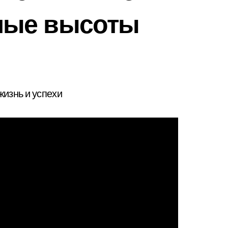
ные высоты