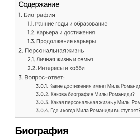
Содержание
Биография
Ранние годы и образование
Карьера и достижения
Продолжение карьеры
Персональная жизнь
Личная жизнь и семья
Интересы и хобби
Вопрос-ответ:
Какие достижения имеет Мила Романи
Какова биография Милы Романиди?
Какая персональная жизнь у Милы Ро
Где и когда Мила Романиди выступает
Биография