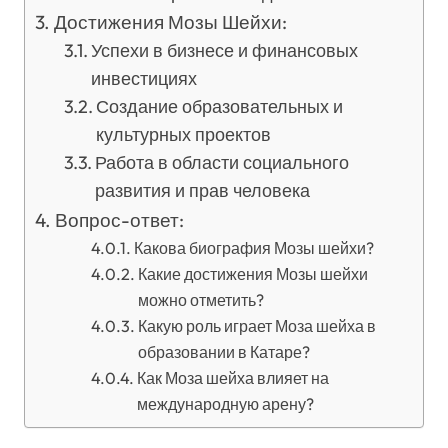
Достижения Мозы Шейхи:
Успехи в бизнесе и финансовых
инвестициях
Создание образовательных и
культурных проектов
Работа в области социального
развития и прав человека
Вопрос-ответ:
Какова биография Мозы шейхи?
Какие достижения Мозы шейхи
можно отметить?
Какую роль играет Моза шейха в
образовании в Катаре?
Как Моза шейха влияет на
международную арену?