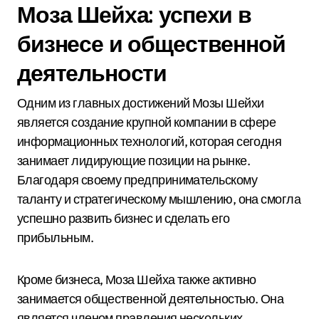
Моза Шейха: успехи в
бизнесе и общественной
деятельности
Одним из главных достижений Мозы Шейхи
является создание крупной компании в сфере
информационных технологий, которая сегодня
занимает лидирующие позиции на рынке.
Благодаря своему предпринимательскому
таланту и стратегическому мышлению, она смогла
успешно развить бизнес и сделать его
прибыльным.
Кроме бизнеса, Моза Шейха также активно
занимается общественной деятельностью. Она
является членом правления нескольких