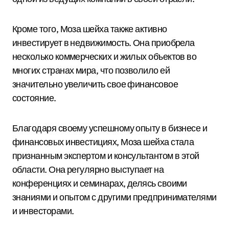
Кроме того, Моза шейха также активно
инвестирует в недвижимость. Она приобрела
несколько коммерческих и жилых объектов во
многих странах мира, что позволило ей
значительно увеличить свое финансовое
состояние.
Благодаря своему успешному опыту в бизнесе и
финансовых инвестициях, Моза шейха стала
признанным экспертом и консультантом в этой
области. Она регулярно выступает на
конференциях и семинарах, делясь своими
знаниями и опытом с другими предпринимателями
и инвесторами.