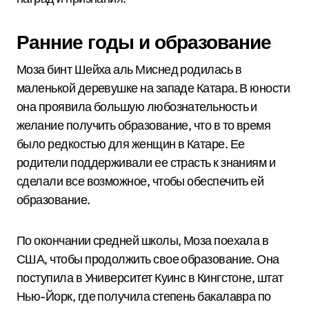
Ранние годы и образование
Моза бинт Шейха аль Миснед родилась в
маленькой деревушке на западе Катара. В юности
она проявила большую любознательность и
желание получить образование, что в то время
было редкостью для женщин в Катаре. Ее
родители поддерживали ее страсть к знаниям и
сделали все возможное, чтобы обеспечить ей
образование.
По окончании средней школы, Моза поехала в
США, чтобы продолжить свое образование. Она
поступила в Университет Куинс в Кингстоне, штат
Нью-Йорк, где получила степень бакалавра по