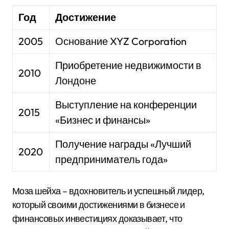
Год
Достижение
2005
Основание XYZ Corporation
Приобретение недвижимости в
2010
Лондоне
Выступление на конференции
2015
«Бизнес и финансы»
Получение награды «Лучший
2020
предприниматель года»
Моза шейха – вдохновитель и успешный лидер,
который своими достижениями в бизнесе и
финансовых инвестициях доказывает, что