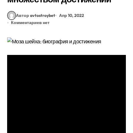
Автор avtostroybet
Апр 10, 2022
Комментариев нет