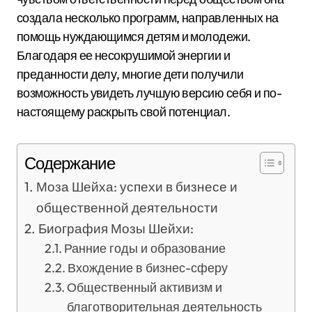
создала несколько программ, направленных на
помощь нуждающимся детям и молодежи.
Благодаря ее несокрушимой энергии и
преданности делу, многие дети получили
возможность увидеть лучшую версию себя и по-
настоящему раскрыть свой потенциал.
Содержание
Моза Шейха: успехи в бизнесе и
общественной деятельности
Биография Мозы Шейхи:
Ранние годы и образование
Вхождение в бизнес-сферу
Общественный активизм и
благотворительная деятельность