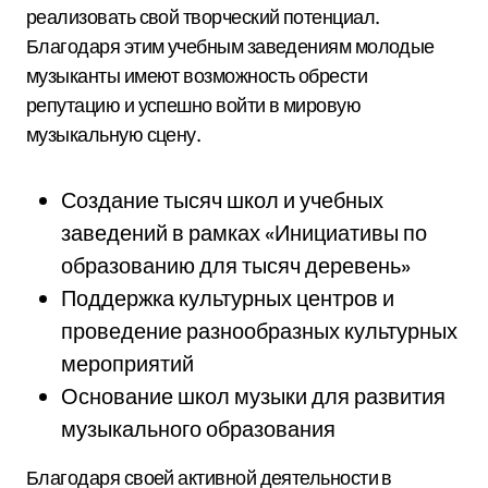
реализовать свой творческий потенциал.
Благодаря этим учебным заведениям молодые
музыканты имеют возможность обрести
репутацию и успешно войти в мировую
музыкальную сцену.
Создание тысяч школ и учебных
заведений в рамках «Инициативы по
образованию для тысяч деревень»
Поддержка культурных центров и
проведение разнообразных культурных
мероприятий
Основание школ музыки для развития
музыкального образования
Благодаря своей активной деятельности в