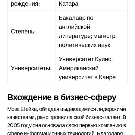
рождения:
Катара
Бакалавр по
английской
Степень:
литературе; магистр
политических наук
Университет Куинс,
Университеты:
Американский
университет в Каире
Вхождение в бизнес-сферу
Моза Шейха, обладая выдающимися лидерскими
качествами, рано проявила свой бизнес-талант. В
2005 году она основала свою первую компанию в
сфере информационных технологий. Благодаря