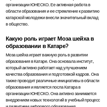
организации ЮНЕСКО. Ее активная работа в
области образования и ее стремление к развитию
катарской молодежи внесли значительный вклад
в общество.
Какую роль играет Моза шейха в
образовании в Катаре?
Моза шейха играет важную роль в развитии
образования в Катаре. Она основала институт,
который активно работает над улучшением
качества образования и подготовкой кадров. Она
также проводит различные инициативы в области
образования и является посла Катара в
организации ЮНЕСКО. Она активно занимается
внедрением новых технологий в учебный процесс
и развитием цифрового образования.