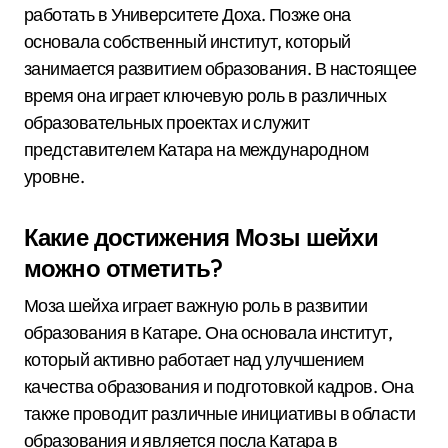
работать в Университете Доха. Позже она
основала собственный институт, который
занимается развитием образования. В настоящее
время она играет ключевую роль в различных
образовательных проектах и служит
представителем Катара на международном
уровне.
Какие достижения Мозы шейхи
можно отметить?
Моза шейха играет важную роль в развитии
образования в Катаре. Она основала институт,
который активно работает над улучшением
качества образования и подготовкой кадров. Она
также проводит различные инициативы в области
образования и является посла Катара в