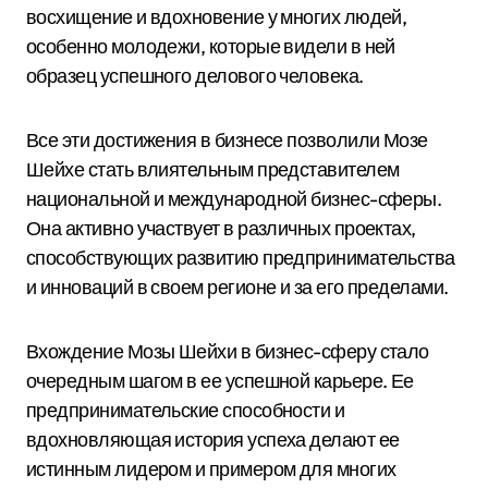
восхищение и вдохновение у многих людей,
особенно молодежи, которые видели в ней
образец успешного делового человека.
Все эти достижения в бизнесе позволили Мозе
Шейхе стать влиятельным представителем
национальной и международной бизнес-сферы.
Она активно участвует в различных проектах,
способствующих развитию предпринимательства
и инноваций в своем регионе и за его пределами.
Вхождение Мозы Шейхи в бизнес-сферу стало
очередным шагом в ее успешной карьере. Ее
предпринимательские способности и
вдохновляющая история успеха делают ее
истинным лидером и примером для многих