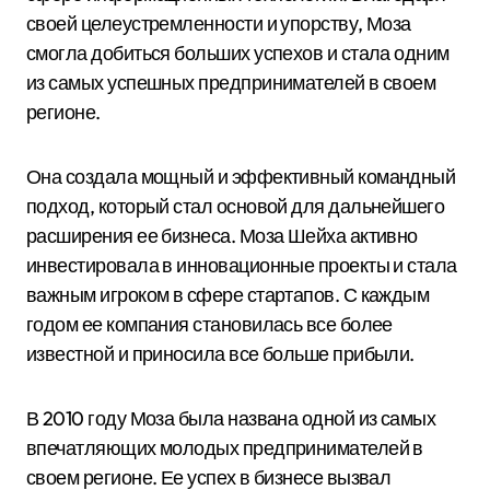
своей целеустремленности и упорству, Моза
смогла добиться больших успехов и стала одним
из самых успешных предпринимателей в своем
регионе.
Она создала мощный и эффективный командный
подход, который стал основой для дальнейшего
расширения ее бизнеса. Моза Шейха активно
инвестировала в инновационные проекты и стала
важным игроком в сфере стартапов. С каждым
годом ее компания становилась все более
известной и приносила все больше прибыли.
В 2010 году Моза была названа одной из самых
впечатляющих молодых предпринимателей в
своем регионе. Ее успех в бизнесе вызвал