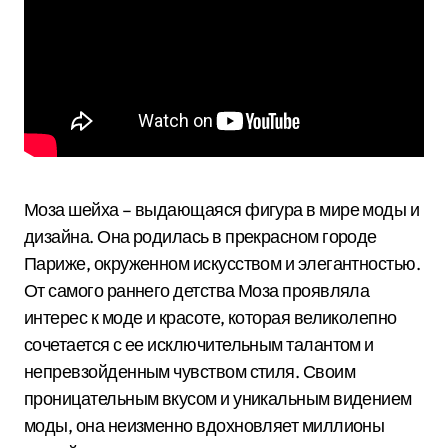
Моза шейха – выдающаяся фигура в мире моды и
дизайна. Она родилась в прекрасном городе
Париже, окруженном искусством и элегантностью.
От самого раннего детства Моза проявляла
интерес к моде и красоте, которая великолепно
сочетается с ее исключительным талантом и
непревзойденным чувством стиля. Своим
проницательным вкусом и уникальным видением
моды, она неизменно вдохновляет миллионы