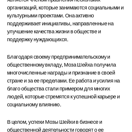
организаций, которые занимаются социальными и
культурными проектами. Она активно
поддерживает инициативы, направленные на
улучшение качества жизни в обществе и
поддержку нуждающихся.
Благодаря своему предпринимательскому и
общественному вкладу, Моза Шейха получила
многочисленные награды и признание в своей
стране и за ее пределами. Ее работа и усилия на
благо общества стали примером для многих
людей, которые стремятся к успешной карьере и
социальному влиянию.
В целом, успехи Мозы Шейхи в бизнесе и
общественной деятельности говорят о ее