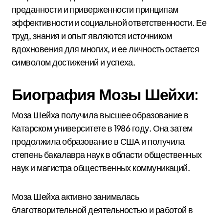
преданности и приверженности принципам
эффективности и социальной ответственности. Ее
труд, знания и опыт являются источником
вдохновения для многих, и ее личность остается
символом достижений и успеха.
Биография Мозы Шейхи:
Моза Шейха получила высшее образование в
Катарском университете в 1986 году. Она затем
продолжила образование в США и получила
степень бакалавра наук в области общественных
наук и магистра общественных коммуникаций.
Моза Шейха активно занималась
благотворительной деятельностью и работой в