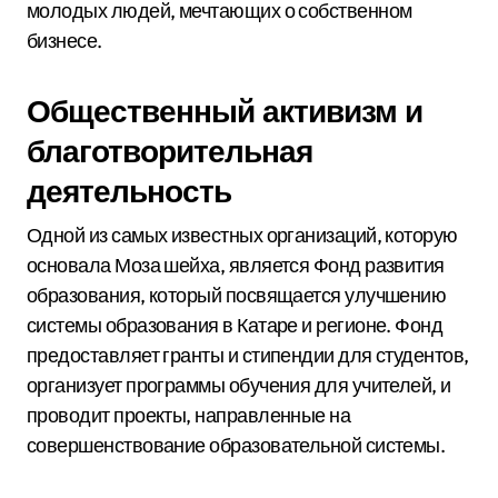
молодых людей, мечтающих о собственном
бизнесе.
Общественный активизм и
благотворительная
деятельность
Одной из самых известных организаций, которую
основала Моза шейха, является Фонд развития
образования, который посвящается улучшению
системы образования в Катаре и регионе. Фонд
предоставляет гранты и стипендии для студентов,
организует программы обучения для учителей, и
проводит проекты, направленные на
совершенствование образовательной системы.