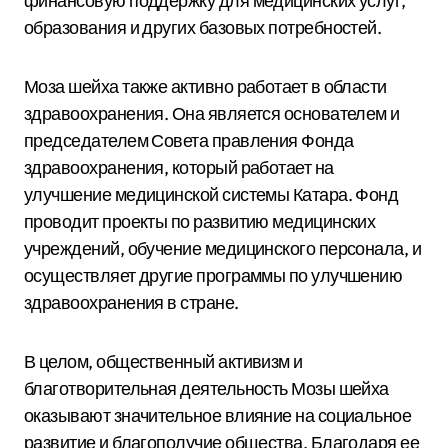
финансовую поддержку для медицинских услуг,
образования и других базовых потребностей.
Моза шейха также активно работает в области
здравоохранения. Она является основателем и
председателем Совета правления Фонда
здравоохранения, который работает на
улучшение медицинской системы Катара. Фонд
проводит проекты по развитию медицинских
учреждений, обучение медицинского персонала, и
осуществляет другие программы по улучшению
здравоохранения в стране.
В целом, общественный активизм и
благотворительная деятельность Мозы шейха
оказывают значительное влияние на социальное
развитие и благополучие общества. Благодаря ее