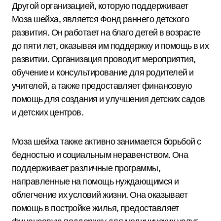
Другой организацией, которую поддерживает
Моза шейха, является Фонд раннего детского
развития. Он работает на благо детей в возрасте
до пяти лет, оказывая им поддержку и помощь в их
развитии. Организация проводит мероприятия,
обучение и консультирование для родителей и
учителей, а также предоставляет финансовую
помощь для создания и улучшения детских садов
и детских центров.
Моза шейха также активно занимается борьбой с
бедностью и социальным неравенством. Она
поддерживает различные программы,
направленные на помощь нуждающимся и
облегчение их условий жизни. Она оказывает
помощь в постройке жилья, предоставляет