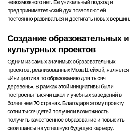
невозможного нет. Ее уникальный подход и
предпринимательский дух позволяют ей
постоянно развиваться и достигать новых вершин.
Создание образовательных и
культурных проектов
Одним из самых значимых образовательных
проектов, реализованных Моза Шейхой, является
«Инициатива по образованию для тысяч
деревень». В рамках этой инициативы были
построены тысячи школ и учебных заведений в
более чем 70 странах. Благодаря этому проекту
сотни тысяч детей получили возможность
получить качественное образование и повысить
свои шансы на успешную будущую карьеру.