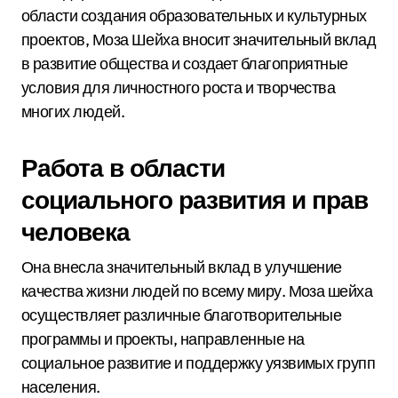
области создания образовательных и культурных
проектов, Моза Шейха вносит значительный вклад
в развитие общества и создает благоприятные
условия для личностного роста и творчества
многих людей.
Работа в области
социального развития и прав
человека
Она внесла значительный вклад в улучшение
качества жизни людей по всему миру. Моза шейха
осуществляет различные благотворительные
программы и проекты, направленные на
социальное развитие и поддержку уязвимых групп
населения.