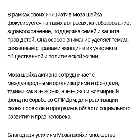
В рамках своих инициатив Моза шейха
фокусируется на таких вопросах, как образование,
здравоохранение, поддержка семей и защита
прав детей. Она особое внимание уделяет темам,
связанным с правами женщин и их участию в
общественной и политической жизни.
Моза шейха активно сотрудничает с
международными организациями и фондами,
такими как ЮНИСЕФ, ЮНЕСКО и Всемирный
фонд по борьбе со СПИДом, для реализации
своих проектов и программ в области социального
развития и прав человека.
Благодаря усилиям Мозы шейхи множество