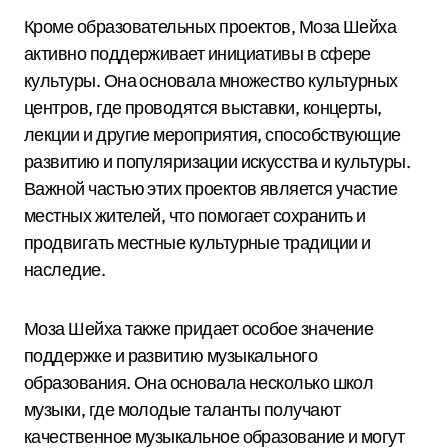
Кроме образовательных проектов, Моза Шейха
активно поддерживает инициативы в сфере
культуры. Она основала множество культурных
центров, где проводятся выставки, концерты,
лекции и другие мероприятия, способствующие
развитию и популяризации искусства и культуры.
Важной частью этих проектов является участие
местных жителей, что помогает сохранить и
продвигать местные культурные традиции и
наследие.
Моза Шейха также придает особое значение
поддержке и развитию музыкального
образования. Она основала несколько школ
музыки, где молодые таланты получают
качественное музыкальное образование и могут