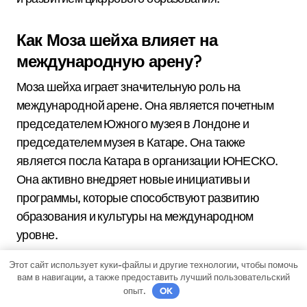
Как Моза шейха влияет на
международную арену?
Моза шейха играет значительную роль на
международной арене. Она является почетным
председателем Южного музея в Лондоне и
председателем музея в Катаре. Она также
является посла Катара в организации ЮНЕСКО.
Она активно внедряет новые инициативы и
программы, которые способствуют развитию
образования и культуры на международном
уровне.
Этот сайт использует куки-файлы и другие технологии, чтобы помочь
вам в навигации, а также предоставить лучший пользовательский
опыт.
OK