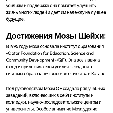
усилиям и поддержке она помогает улучшить
жизнь многих людей и дает им надежду на лучшее
будущее.
Достижения Мозы Шейхи:
В 1995 году Моза основала институт образования
«Qatar Foundation for Education, Science and
Community Development» (QF). Она возглавила
фонд и приложила свои усилия к созданию
системы образования высокого качества в Катаре.
Под руководством Мозы QF создало ряд учебных
заведений, включающих в себя институты и
колледжи, научно-исследовательские центры и
университеты. Особое внимание Моза уделяет