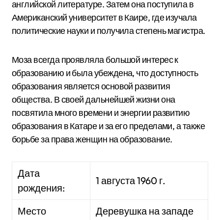
английской литературе. Затем она поступила в
Американский университет в Каире, где изучала
политические науки и получила степень магистра.
Моза всегда проявляла большой интерес к
образованию и была убеждена, что доступность
образования является основой развития
общества. В своей дальнейшей жизни она
посвятила много времени и энергии развитию
образования в Катаре и за его пределами, а также
борьбе за права женщин на образование.
Дата
1 августа 1960 г.
рождения:
Место
Деревушка на западе