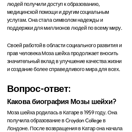
людей получили доступ к образованию,
медицинской помощи и другим социальным
услугам. Она стала символом надежды и
поддержки для миллионов людей по всему миру.
Своей работой в области социального развития и
прав человека Моза шейха продолжает вносить
значительный вклад в улучшение качества жизни
и создание более справедливого мира для всех.
Вопрос-ответ:
Какова биография Мозы шейхи?
Моза шейха родилась в Катаре в 1959 году. Она
получила образование в Croydon College в
Лондоне. После возвращения в Катар она начала