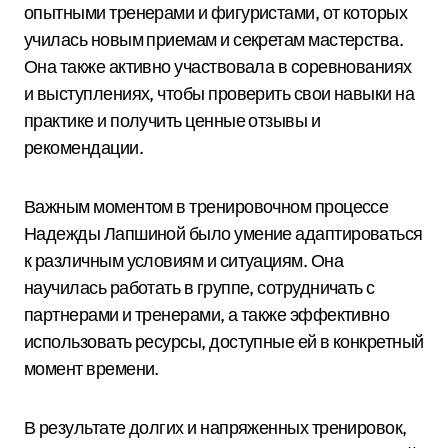
опытными тренерами и фигуристами, от которых
училась новым приемам и секретам мастерства.
Она также активно участвовала в соревнованиях
и выступлениях, чтобы проверить свои навыки на
практике и получить ценные отзывы и
рекомендации.
Важным моментом в тренировочном процессе
Надежды Лапшиной было умение адаптироваться
к различным условиям и ситуациям. Она
научилась работать в группе, сотрудничать с
партнерами и тренерами, а также эффективно
использовать ресурсы, доступные ей в конкретный
момент времени.
В результате долгих и напряженных тренировок,