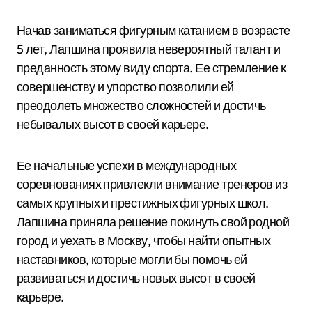
Начав заниматься фигурным катанием в возрасте
5 лет, Лапшина проявила невероятный талант и
преданность этому виду спорта. Ее стремление к
совершенству и упорство позволили ей
преодолеть множество сложностей и достичь
небывалых высот в своей карьере.
Ее начальные успехи в международных
соревнованиях привлекли внимание тренеров из
самых крупных и престижных фигурных школ.
Лапшина приняла решение покинуть свой родной
город и уехать в Москву, чтобы найти опытных
наставников, которые могли бы помочь ей
развиваться и достичь новых высот в своей
карьере.