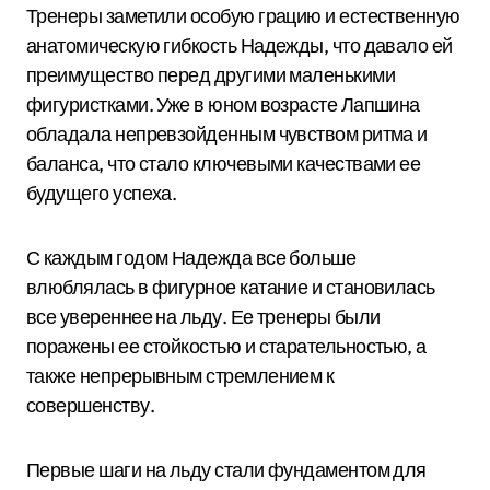
Тренеры заметили особую грацию и естественную
анатомическую гибкость Надежды, что давало ей
преимущество перед другими маленькими
фигуристками. Уже в юном возрасте Лапшина
обладала непревзойденным чувством ритма и
баланса, что стало ключевыми качествами ее
будущего успеха.
С каждым годом Надежда все больше
влюблялась в фигурное катание и становилась
все увереннее на льду. Ее тренеры были
поражены ее стойкостью и старательностью, а
также непрерывным стремлением к
совершенству.
Первые шаги на льду стали фундаментом для