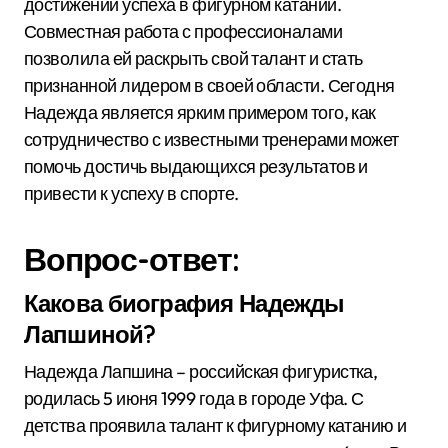
достижении успеха в фигурном катании.
Совместная работа с профессионалами
позволила ей раскрыть свой талант и стать
признанной лидером в своей области. Сегодня
Надежда является ярким примером того, как
сотрудничество с известными тренерами может
помочь достичь выдающихся результатов и
привести к успеху в спорте.
Вопрос-ответ:
Какова биография Надежды
Лапшиной?
Надежда Лапшина – российская фигуристка,
родилась 5 июня 1999 года в городе Уфа. С
детства проявила талант к фигурному катанию и