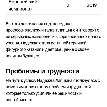
Европейский
2
2019
чемпионат
Все эти достижения подтверждают
профессионализм и талант Лапшиной и говорят о
ее серьезных намерениях в соревнованиях нового
уровня. Надежда стала истинной героиней
фигурного катания и дает обещание о своем
великом будущем.
Проблемы и трудности
На пути к успеху Надежда Лапшина столкнулась с
немалым количеством проблем и трудностей,
которые только усилили ее решимость и
настойчивость.