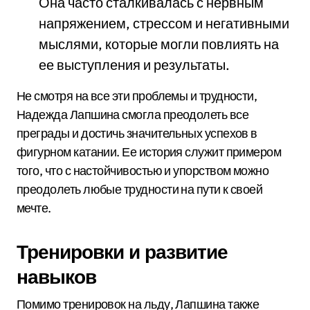
Она часто сталкивалась с нервным
напряжением, стрессом и негативными
мыслями, которые могли повлиять на
ее выступления и результаты.
Не смотря на все эти проблемы и трудности,
Надежда Лапшина смогла преодолеть все
преграды и достичь значительных успехов в
фигурном катании. Ее история служит примером
того, что с настойчивостью и упорством можно
преодолеть любые трудности на пути к своей
мечте.
Тренировки и развитие
навыков
Помимо тренировок на льду, Лапшина также