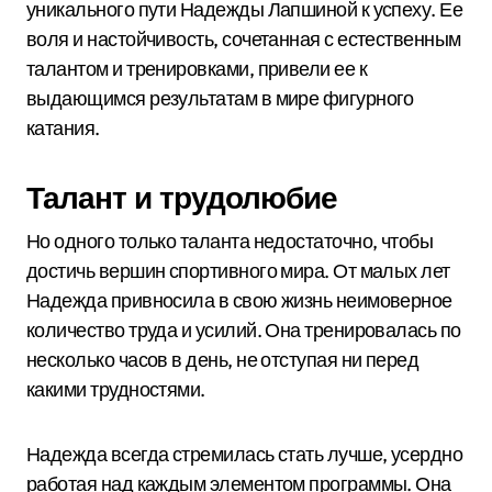
уникального пути Надежды Лапшиной к успеху. Ее
воля и настойчивость, сочетанная с естественным
талантом и тренировками, привели ее к
выдающимся результатам в мире фигурного
катания.
Талант и трудолюбие
Но одного только таланта недостаточно, чтобы
достичь вершин спортивного мира. От малых лет
Надежда привносила в свою жизнь неимоверное
количество труда и усилий. Она тренировалась по
несколько часов в день, не отступая ни перед
какими трудностями.
Надежда всегда стремилась стать лучше, усердно
работая над каждым элементом программы. Она