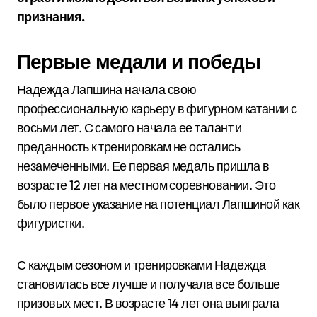
признания.
Первые медали и победы
Надежда Лапшина начала свою
профессиональную карьеру в фигурном катании с
восьми лет. С самого начала ее талант и
преданность к тренировкам не остались
незамеченными. Ее первая медаль пришла в
возрасте 12 лет на местном соревновании. Это
было первое указание на потенциал Лапшиной как
фигуристки.
С каждым сезоном и тренировками Надежда
становилась все лучше и получала все больше
призовых мест. В возрасте 14 лет она выиграла