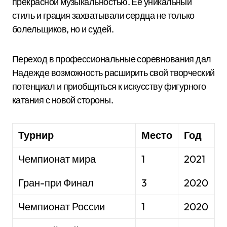
прекрасной музыкальностью. Ее уникальный
стиль и грация захватывали сердца не только
болельщиков, но и судей.
Переход в профессиональные соревнования дал
Надежде возможность расширить свой творческий
потенциал и приобщиться к искусству фигурного
катания с новой стороны.
Турнир
Место
Год
Чемпионат мира
1
2021
Гран-при Финал
3
2020
Чемпионат России
1
2020