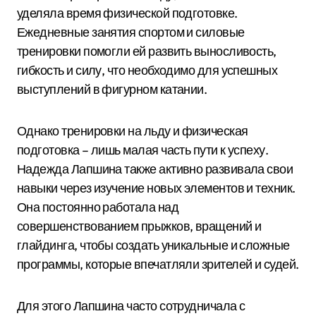
уделяла время физической подготовке.
Ежедневные занятия спортом и силовые
тренировки помогли ей развить выносливость,
гибкость и силу, что необходимо для успешных
выступлений в фигурном катании.
Однако тренировки на льду и физическая
подготовка – лишь малая часть пути к успеху.
Надежда Лапшина также активно развивала свои
навыки через изучение новых элементов и техник.
Она постоянно работала над
совершенствованием прыжков, вращений и
глайдинга, чтобы создать уникальные и сложные
программы, которые впечатляли зрителей и судей.
Для этого Лапшина часто сотрудничала с