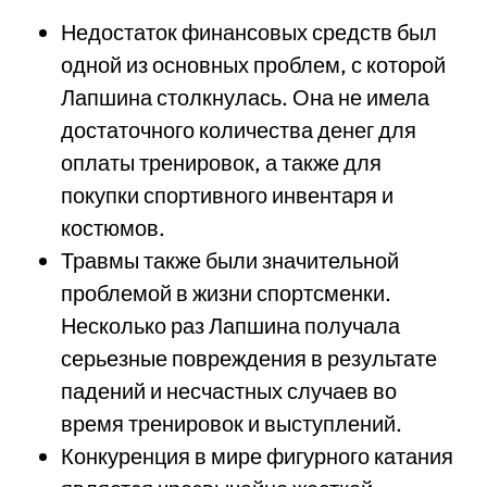
Недостаток финансовых средств был
одной из основных проблем, с которой
Лапшина столкнулась. Она не имела
достаточного количества денег для
оплаты тренировок, а также для
покупки спортивного инвентаря и
костюмов.
Травмы также были значительной
проблемой в жизни спортсменки.
Несколько раз Лапшина получала
серьезные повреждения в результате
падений и несчастных случаев во
время тренировок и выступлений.
Конкуренция в мире фигурного катания