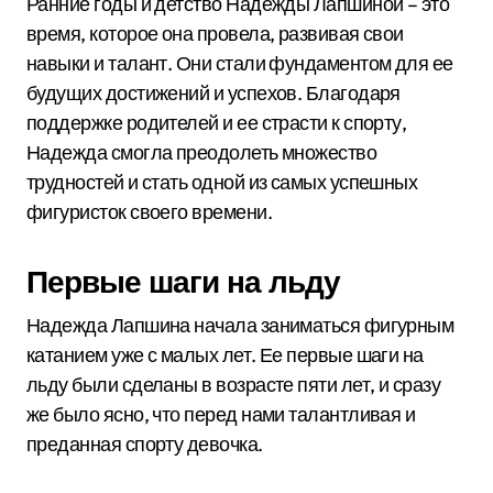
Ранние годы и детство Надежды Лапшиной – это
время, которое она провела, развивая свои
навыки и талант. Они стали фундаментом для ее
будущих достижений и успехов. Благодаря
поддержке родителей и ее страсти к спорту,
Надежда смогла преодолеть множество
трудностей и стать одной из самых успешных
фигуристок своего времени.
Первые шаги на льду
Надежда Лапшина начала заниматься фигурным
катанием уже с малых лет. Ее первые шаги на
льду были сделаны в возрасте пяти лет, и сразу
же было ясно, что перед нами талантливая и
преданная спорту девочка.