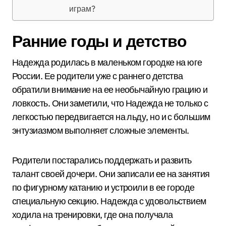
играм?
Ранние годы и детство
Надежда родилась в маленьком городке на юге
России. Ее родители уже с раннего детства
обратили внимание на ее необычайную грацию и
ловкость. Они заметили, что Надежда не только с
легкостью передвигается на льду, но и с большим
энтузиазмом выполняет сложные элементы.
Родители постарались поддержать и развить
талант своей дочери. Они записали ее на занятия
по фигурному катанию и устроили в ее городе
специальную секцию. Надежда с удовольствием
ходила на тренировки, где она получала