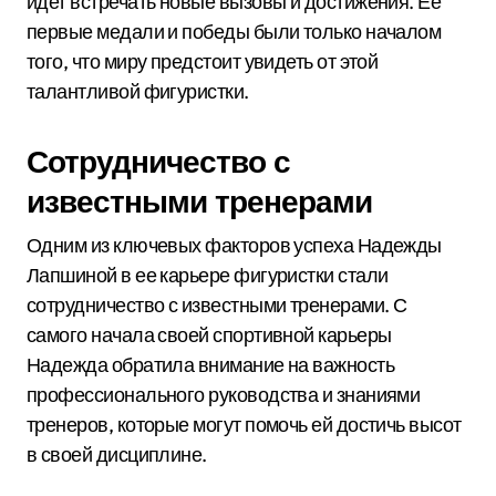
идет встречать новые вызовы и достижения. Ее
первые медали и победы были только началом
того, что миру предстоит увидеть от этой
талантливой фигуристки.
Сотрудничество с
известными тренерами
Одним из ключевых факторов успеха Надежды
Лапшиной в ее карьере фигуристки стали
сотрудничество с известными тренерами. С
самого начала своей спортивной карьеры
Надежда обратила внимание на важность
профессионального руководства и знаниями
тренеров, которые могут помочь ей достичь высот
в своей дисциплине.