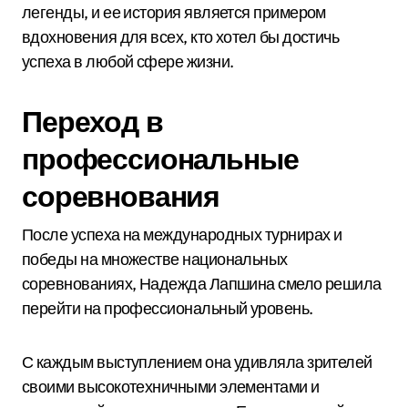
легенды, и ее история является примером
вдохновения для всех, кто хотел бы достичь
успеха в любой сфере жизни.
Переход в
профессиональные
соревнования
После успеха на международных турнирах и
победы на множестве национальных
соревнованиях, Надежда Лапшина смело решила
перейти на профессиональный уровень.
С каждым выступлением она удивляла зрителей
своими высокотехничными элементами и