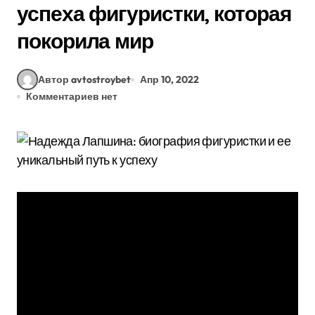
успеха фигуристки, которая
покорила мир
Автор avtostroybet
Апр 10, 2022
Комментариев нет