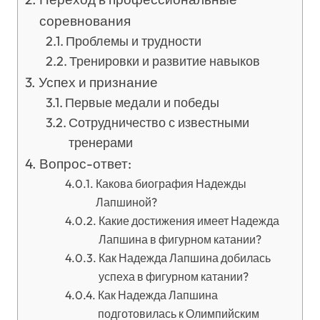
соревнования
Проблемы и трудности
Тренировки и развитие навыков
Успех и признание
Первые медали и победы
Сотрудничество с известными
тренерами
Вопрос-ответ:
Какова биография Надежды
Лапшиной?
Какие достижения имеет Надежда
Лапшина в фигурном катании?
Как Надежда Лапшина добилась
успеха в фигурном катании?
Как Надежда Лапшина
подготовилась к Олимпийским