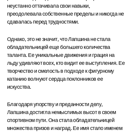
неустанно оттачивала свои навыки,
преодолевала собственные пределы и никогда не
сдавалась перед трудностями.
Однако, это не значит, что Лапшина не стала
обладательницей еще большего количества
таланта. Ее уникальные движения и грация на
льду удивляют всех, кто видит ее выступления. Ее
творчество и смелость в подходе к фигурному
катанию волнуют сердца поклонников ее
искусства.
Благодаря упорству и преданности делу,
Лапшина достигла немыслимых высот в своем
спортивном пути. Она стала обладательницей
множества призов и наград. Ее имя стало именем