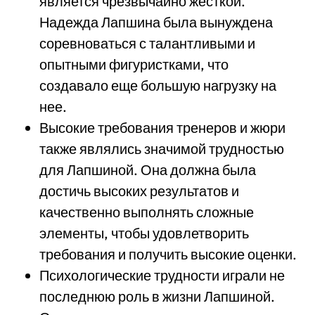
является чрезвычайно жесткой.
Надежда Лапшина была вынуждена
соревноваться с талантливыми и
опытными фигуристками, что
создавало еще большую нагрузку на
нее.
Высокие требования тренеров и жюри
также являлись значимой трудностью
для Лапшиной. Она должна была
достичь высоких результатов и
качественно выполнять сложные
элементы, чтобы удовлетворить
требования и получить высокие оценки.
Психологические трудности играли не
последнюю роль в жизни Лапшиной.