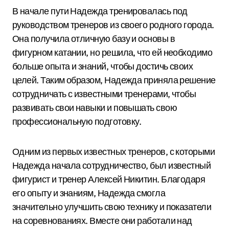
В начале пути Надежда тренировалась под
руководством тренеров из своего родного города.
Она получила отличную базу и основы в
фигурном катании, но решила, что ей необходимо
больше опыта и знаний, чтобы достичь своих
целей. Таким образом, Надежда приняла решение
сотрудничать с известными тренерами, чтобы
развивать свои навыки и повышать свою
профессиональную подготовку.
Одним из первых известных тренеров, с которыми
Надежда начала сотрудничество, был известный
фигурист и тренер Алексей Никитин. Благодаря
его опыту и знаниям, Надежда смогла
значительно улучшить свою технику и показатели
на соревнованиях. Вместе они работали над