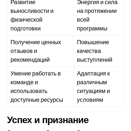
Развитие
Энергия и сила
выносливости и
на протяжении
физической
всей
подготовки
программы
Получение ценных
Повышение
отзывов и
качества
рекомендаций
выступлений
Умение работать в
Адаптация к
команде и
различным
использовать
ситуациям и
доступные ресурсы
условиям
Успех и признание