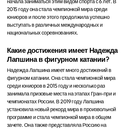
начала заниматься этим видом спорта с 6 лет. В
2015 году она стала чемпионкой мира среди
юниоров и после этого продолжила успешно
выступать в различных международных и
национальных соревнованиях.
Какие достижения имеет Надежда
Лапшина в фигурном катании?
Надежда Лапшина имеет много достижений в
фигурном катании. Она стала чемпионкой мира
среди юниоров в 2015 году и несколько раз
занимала призовые места на этапах Гран-при и
чемпионатах России. В 2019 году Лапшина
установила новый рекорд мира в произвольной
программе и стала чемпионкой мира в общем
зачете. Она также представляла Россию на