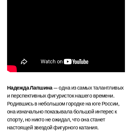
Надежда Лапшина
— одна из самых талантливых
и перспективных фигуристок нашего времени.
Родившись в небольшом городке на юге России,
она изначально показывала большой интерес к
спорту, но никто не ожидал, что она станет
настоящей звездой фигурного катания.