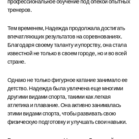
профессиональное обучение под опекой опытных
тренеров.
Тем временем, Надежда продолжала достигать
впечатляющих результатов на соревнованиях.
Благодаря своему таланту и упорству, она стала
известной не только в своем городе, но и во всей
стране.
Однако не только фигурное катание занимало ее
детство. Надежда была увлечена еще многими
другими видами спорта, такими как легкая
атлетика и плавание. Она активно занималась
этими видами спорта, чтобы развивать свою
физическую подготовку и улучшать свои навыки.