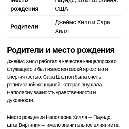
рождения
США
Джеймс Хилл и Сара
Родители
Хилл
Родители и место рождения
Джеймс Хилл работал в качестве канцелярского
служащего и был известен своей яркостью и
энергичностью. Сара Шелтон была очень
религиозной женщиной, которая внушала
Наполеону важность нравственности и
духовности.
Место рождения Наполеона Хилла — Паундс,
штат Виргиния — имело значительное влияние на