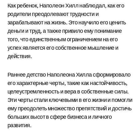
Как ребенок, Наполеон Хилл наблюдал, как его
родители преодолевают трудности и
зарабатывают на жизнь. Это научило его ценить
деньги и труд, а также привило ему понимание
того, что единственным ограничением на его
успех является его собственное мышление и
действия.
Раннее детство Наполеона Хилла сформировало
его характерные черты, такие как настойчивость,
целеустремленность и вера в собственные силы.
Эти черты стали ключевыми в его жизни и помогли
ему преодолеть множество препятствий и достичь
больших высот в сфере бизнеса и личного
развития.