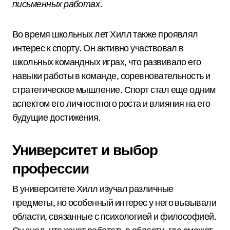
письменных работах.
Во время школьных лет Хилл также проявлял
интерес к спорту. Он активно участвовал в
школьных командных играх, что развивало его
навыки работы в команде, соревновательность и
стратегическое мышление. Спорт стал еще одним
аспектом его личностного роста и влияния на его
будущие достижения.
Университет и выбор
профессии
В университете Хилл изучал различные
предметы, но особенный интерес у него вызывали
области, связанные с психологией и философией.