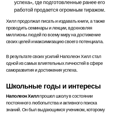
успеха», где подготовленные ранее его
работой продается огромным тиражом.
Хилл продолжал писать и издавать книги, а также
проводить семинары и лекции, вдохновляя
миллионы людей по всему миру на достижение
своих целей и максимизацию своего потенциала.
В результате своих усилий Наполеон Хилл стал
одной из самых влиятельных личностей в сфере
саморазвития и достижения успеха.
Школьные годы и интересы
Наполеон Хилл
прошел школу в состоянии
постоянного любопытства и активного поиска
знаний. Он был выдающимся учеником, которому