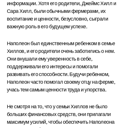
информации. Хотя его родители, Джеймс Хилл и
Сара Хилл, были обычными фермерами, их
воспитание и ценности, безусловно, сыграли
важную роль в его будущем успехе.
Наполеон был единственным ребенком в семье
Хиллов, и его родители очень заботились о нем.
Они внушали ему уверенность в себе,
поддерживали его интересы и помогали
развивать его способности. Будучи ребенком,
Наполеон часто помогал своему отцу на ферме,
учась тем самым ценности труда и упорства.
Не смотря на то, что у семьи Хиллов не было
больших финансовых средств, они прилагали
максимум усилий, чтобы обеспечить Наполеона