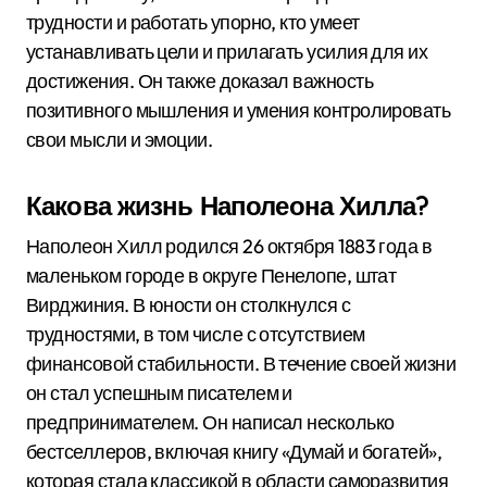
трудности и работать упорно, кто умеет
устанавливать цели и прилагать усилия для их
достижения. Он также доказал важность
позитивного мышления и умения контролировать
свои мысли и эмоции.
Какова жизнь Наполеона Хилла?
Наполеон Хилл родился 26 октября 1883 года в
маленьком городе в округе Пенелопе, штат
Вирджиния. В юности он столкнулся с
трудностями, в том числе с отсутствием
финансовой стабильности. В течение своей жизни
он стал успешным писателем и
предпринимателем. Он написал несколько
бестселлеров, включая книгу «Думай и богатей»,
которая стала классикой в области саморазвития