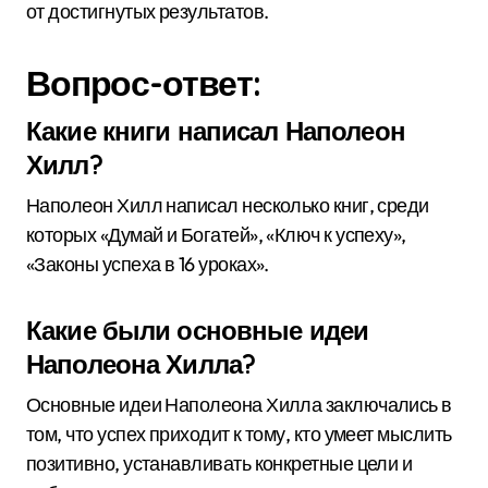
от достигнутых результатов.
Вопрос-ответ:
Какие книги написал Наполеон
Хилл?
Наполеон Хилл написал несколько книг, среди
которых «Думай и Богатей», «Ключ к успеху»,
«Законы успеха в 16 уроках».
Какие были основные идеи
Наполеона Хилла?
Основные идеи Наполеона Хилла заключались в
том, что успех приходит к тому, кто умеет мыслить
позитивно, устанавливать конкретные цели и