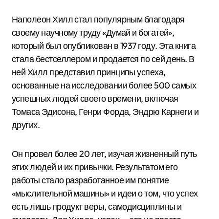
Наполеон Хилл стал популярным благодаря
своему научному труду «Думай и богатей»,
который был опубликован в 1937 году. Эта книга
стала бестселлером и продается по сей день. В
ней Хилл представил принципы успеха,
основанные на исследовании более 500 самых
успешных людей своего времени, включая
Томаса Эдисона, Генри Форда, Эндрю Карнеги и
других.
Он провел более 20 лет, изучая жизненный путь
этих людей и их привычки. Результатом его
работы стало разработанное им понятие
«мыслительной машины» и идеи о том, что успех
есть лишь продукт веры, самодисциплины и