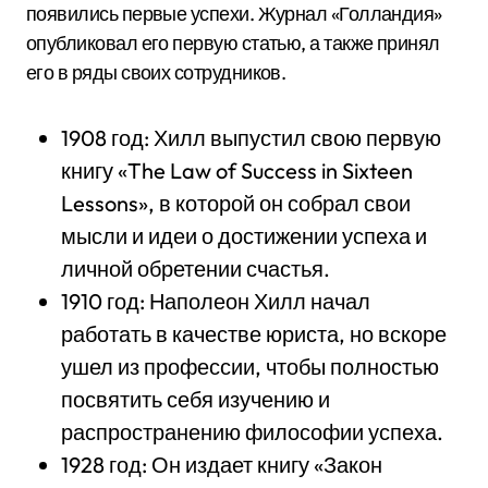
появились первые успехи. Журнал «Голландия»
опубликовал его первую статью, а также принял
его в ряды своих сотрудников.
1908 год: Хилл выпустил свою первую
книгу «The Law of Success in Sixteen
Lessons», в которой он собрал свои
мысли и идеи о достижении успеха и
личной обретении счастья.
1910 год: Наполеон Хилл начал
работать в качестве юриста, но вскоре
ушел из профессии, чтобы полностью
посвятить себя изучению и
распространению философии успеха.
1928 год: Он издает книгу «Закон