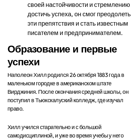
своей настойчивости и стремлению
достичь успеха, он смог преодолеть
эти препятствия и стать известным
писателем и предпринимателем.
Образование и первые
успехи
Наполеон Хилл родился 26 октября 1883 года в
маленьком городке в американском штате
Вирджиния. После окончания средней школы, он
поступил в Тьюкскалуский колледж, где изучал
право.
Хилл учился старательно и с большой
самодисциплиной, и уже во время учебы у него