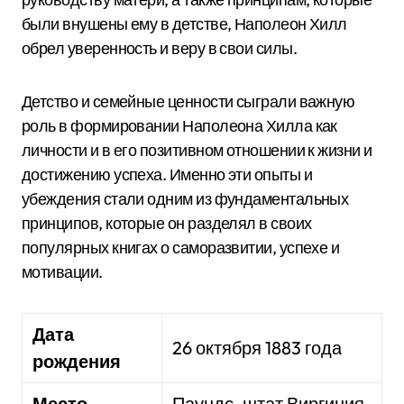
были внушены ему в детстве, Наполеон Хилл
обрел уверенность и веру в свои силы.
Детство и семейные ценности сыграли важную
роль в формировании Наполеона Хилла как
личности и в его позитивном отношении к жизни и
достижению успеха. Именно эти опыты и
убеждения стали одним из фундаментальных
принципов, которые он разделял в своих
популярных книгах о саморазвитии, успехе и
мотивации.
Дата
26 октября 1883 года
рождения
Место
Паундс, штат Виргиния,