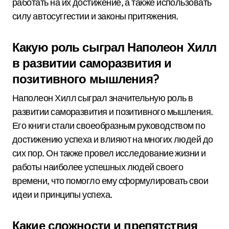
работать на их достижение, а также использовать
силу автосуггестии и законы притяжения.
Какую роль сыграл Наполеон Хилл
в развитии саморазвития и
позитивного мышления?
Наполеон Хилл сыграл значительную роль в
развитии саморазвития и позитивного мышления.
Его книги стали своеобразным руководством по
достижению успеха и влияют на многих людей до
сих пор. Он также провел исследование жизни и
работы наиболее успешных людей своего
времени, что помогло ему сформулировать свои
идеи и принципы успеха.
Какие сложности и препятствия