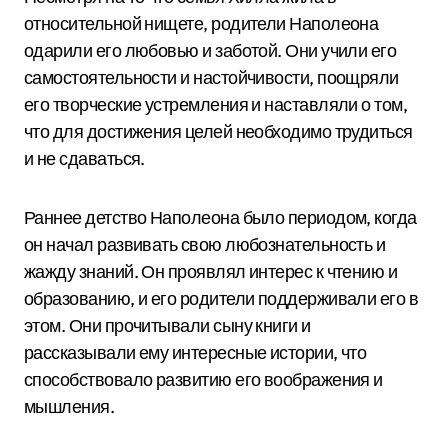
относительной нищете, родители Наполеона
одарили его любовью и заботой. Они учили его
самостоятельности и настойчивости, поощряли
его творческие устремления и наставляли о том,
что для достижения целей необходимо трудиться
и не сдаваться.
Раннее детство Наполеона было периодом, когда
он начал развивать свою любознательность и
жажду знаний. Он проявлял интерес к чтению и
образованию, и его родители поддерживали его в
этом. Они прочитывали сыну книги и
рассказывали ему интересные истории, что
способствовало развитию его воображения и
мышления.