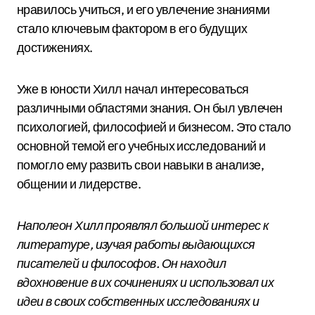
нравилось учиться, и его увлечение знаниями
стало ключевым фактором в его будущих
достижениях.
Уже в юности Хилл начал интересоваться
различными областями знания. Он был увлечен
психологией, философией и бизнесом. Это стало
основной темой его учебных исследований и
помогло ему развить свои навыки в анализе,
общении и лидерстве.
Наполеон Хилл проявлял большой интерес к
литературе, изучая работы выдающихся
писателей и философов. Он находил
вдохновение в их сочинениях и использовал их
идеи в своих собственных исследованиях и