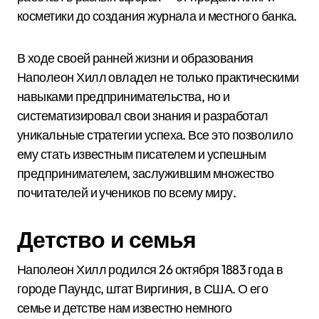
косметики до создания журнала и местного банка.
В ходе своей ранней жизни и образования
Наполеон Хилл овладел не только практическими
навыками предпринимательства, но и
систематизировал свои знания и разработал
уникальные стратегии успеха. Все это позволило
ему стать известным писателем и успешным
предпринимателем, заслужившим множество
почитателей и учеников по всему миру.
Детство и семья
Наполеон Хилл родился 26 октября 1883 года в
городе Паундс, штат Виргиния, в США. О его
семье и детстве нам известно немного