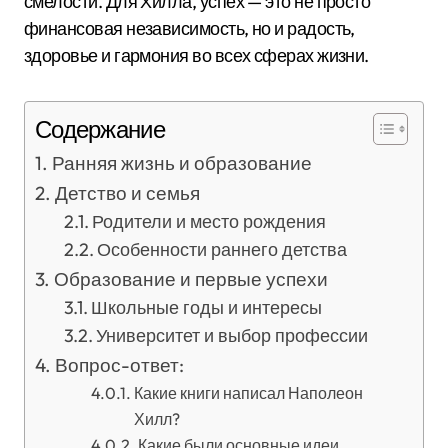
смелости. Для Хилла, успех — это не просто
финансовая независимость, но и радость,
здоровье и гармония во всех сферах жизни.
Содержание
Ранняя жизнь и образование
Детство и семья
Родители и место рождения
Особенности раннего детства
Образование и первые успехи
Школьные годы и интересы
Университет и выбор профессии
Вопрос-ответ:
Какие книги написал Наполеон
Хилл?
Какие были основные идеи