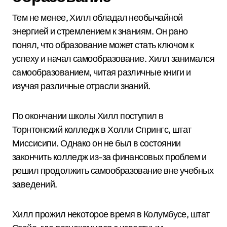
Тем не менее, Хилл обладал необычайной
энергией и стремлением к знаниям. Он рано
понял, что образование может стать ключом к
успеху и начал самообразование. Хилл занимался
самообразованием, читая различные книги и
изучая различные отрасли знаний.
По окончании школы Хилл поступил в
Торнтонский колледж в Холли Спрингс, штат
Миссисипи. Однако он не был в состоянии
закончить колледж из-за финансовых проблем и
решил продолжить самообразование вне учебных
заведений.
Хилл прожил некоторое время в Колумбусе, штат