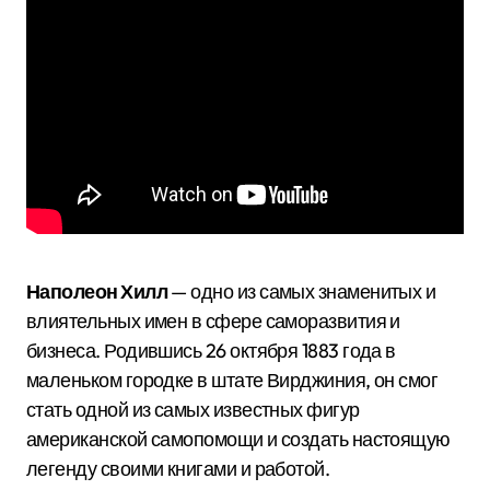
Наполеон Хилл
— одно из самых знаменитых и
влиятельных имен в сфере саморазвития и
бизнеса. Родившись 26 октября 1883 года в
маленьком городке в штате Вирджиния, он смог
стать одной из самых известных фигур
американской самопомощи и создать настоящую
легенду своими книгами и работой.