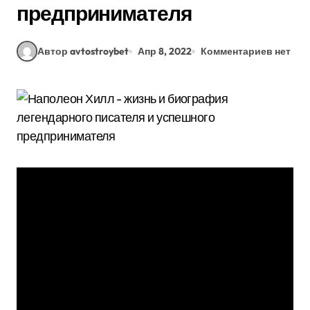
предпринимателя
Автор avtostroybet
Апр 8, 2022
Комментариев нет