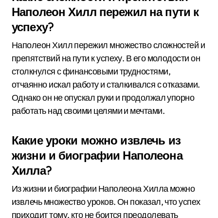
Наполеон Хилл пережил на пути к
успеху?
Наполеон Хилл пережил множество сложностей и
препятствий на пути к успеху. В его молодости он
столкнулся с финансовыми трудностями,
отчаянно искал работу и сталкивался с отказами.
Однако он не опускал руки и продолжал упорно
работать над своими целями и мечтами.
Какие уроки можно извлечь из
жизни и биографии Наполеона
Хилла?
Из жизни и биографии Наполеона Хилла можно
извлечь множество уроков. Он показал, что успех
приходит тому, кто не боится преодолевать