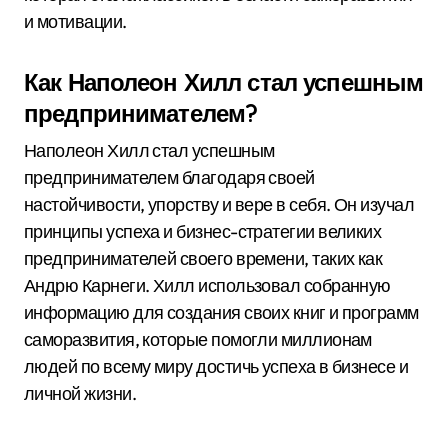
и мотивации.
Как Наполеон Хилл стал успешным
предпринимателем?
Наполеон Хилл стал успешным
предпринимателем благодаря своей
настойчивости, упорству и вере в себя. Он изучал
принципы успеха и бизнес-стратегии великих
предпринимателей своего времени, таких как
Андрю Карнеги. Хилл использовал собранную
информацию для создания своих книг и программ
саморазвития, которые помогли миллионам
людей по всему миру достичь успеха в бизнесе и
личной жизни.