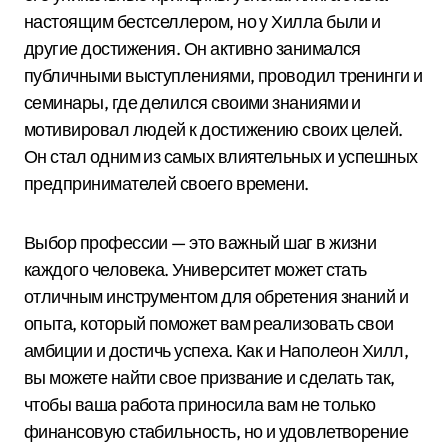
настоящим бестселлером, но у Хилла были и
другие достижения. Он активно занимался
публичными выступлениями, проводил тренинги и
семинары, где делился своими знаниями и
мотивировал людей к достижению своих целей.
Он стал одним из самых влиятельных и успешных
предпринимателей своего времени.
Выбор профессии — это важный шаг в жизни
каждого человека. Университет может стать
отличным инструментом для обретения знаний и
опыта, который поможет вам реализовать свои
амбиции и достичь успеха. Как и Наполеон Хилл,
вы можете найти свое призвание и сделать так,
чтобы ваша работа приносила вам не только
финансовую стабильность, но и удовлетворение