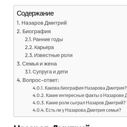
Содержание
Назаров Дмитрий
Биография
Ранние годы
Карьера
Известные роли
Семья и жена
Супруга и дети
Вопрос-ответ:
Какова биография Назарова Дмитрия?
Какие интересные факты о Назарове 
Какие роли сыграл Назаров Дмитрий?
Есть ли у Назарова Дмитрия семья?