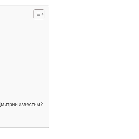
Дмитрии известны?