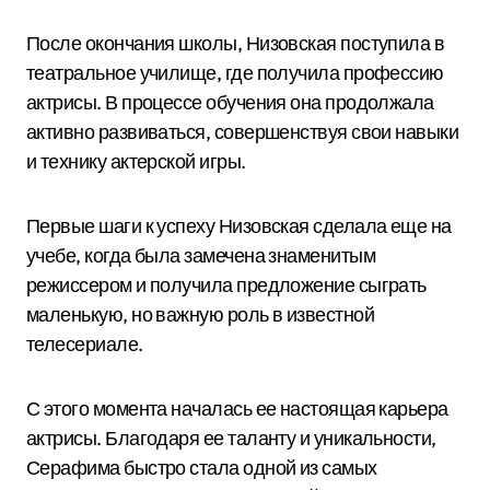
После окончания школы, Низовская поступила в
театральное училище, где получила профессию
актрисы. В процессе обучения она продолжала
активно развиваться, совершенствуя свои навыки
и технику актерской игры.
Первые шаги к успеху Низовская сделала еще на
учебе, когда была замечена знаменитым
режиссером и получила предложение сыграть
маленькую, но важную роль в известной
телесериале.
С этого момента началась ее настоящая карьера
актрисы. Благодаря ее таланту и уникальности,
Серафима быстро стала одной из самых