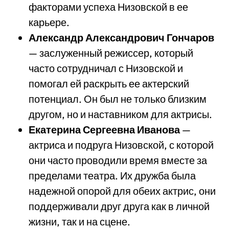
факторами успеха Низовской в ее
карьере.
Александр Александрович Гончаров
— заслуженный режиссер, который
часто сотрудничал с Низовской и
помогал ей раскрыть ее актерский
потенциал. Он был не только близким
другом, но и наставником для актрисы.
Екатерина Сергеевна Иванова
—
актриса и подруга Низовской, с которой
они часто проводили время вместе за
пределами театра. Их дружба была
надежной опорой для обеих актрис, они
поддерживали друг друга как в личной
жизни, так и на сцене.