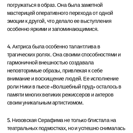
погружаться в образ. Она была заметной
мастерицей оперативного перехода от одной
эмоции к другой, что делало ее выступления
особенно яркими и запоминающимися.
4. Актриса была особенно талантлива в
трагических ролях. Она своими способностями и
гармоничной внешностью создавала
неповторимые образы, привлекая к себе
внимание и восхищение людей. Ее исполнение
роли Ники в пьесе «Волшебный пруд» осталось в
памяти многих великих режиссеров и актеров
своим уникальным артистизмом.
5. Низовская Серафима не только блистала на
театральных подмостках, но и успешно снималась