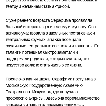
театру и желанием стать актрисой.
С уже раннего возраста Серафима проявляла
большой интерес к сценическому искусству. Она
активно участвовала в школьных постановках и
театральных кружках, а также посещала
различные театральные спектакли и концерты. Ее
талант и потенциал быстро заметили и
поддержали родители, которые считали, что
искусство должно стать частью ее жизни.
После окончания школы Серафима поступила в
Московскую Государственную Академию
Театрального Искусства, где получила
профессию актрисы. Здесь она обрела множество
знакомств и нашла единомышленников, с