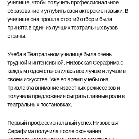
училище, чтобы получить профессиональное
образование и углубить свои актерские навыки. В
училище она прошла строгий отбор и была
принята в один из лучших театральных вузов
страны.
Учеба в Театральном училище была очень
трудной и интенсивной. Низовская Серафима с
каждым годом становилась все лучше и лучше в
своем искусстве. Уже во время учебы она
привлекла внимание известных режиссеров и
получила предложения сыграть главные роли в
театральных постановках.
Первый профессиональный успех Низовская
Серафима получила после окончания