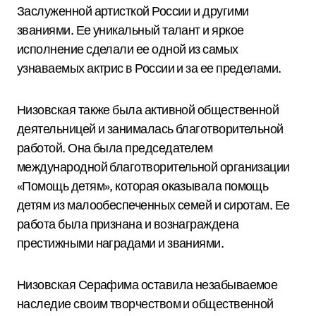
Заслуженной артисткой России и другими
званиями. Ее уникальный талант и яркое
исполнение сделали ее одной из самых
узнаваемых актрис в России и за ее пределами.
Низовская также была активной общественной
деятельницей и занималась благотворительной
работой. Она была председателем
международной благотворительной организации
«Помощь детям», которая оказывала помощь
детям из малообеспеченных семей и сиротам. Ее
работа была признана и вознаграждена
престижными наградами и званиями.
Низовская Серафима оставила незабываемое
наследие своим творчеством и общественной