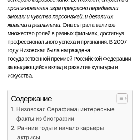
проникновенная игра прекрасно передавали
эмоции и чувства персонажей, и делали их
живыми и реальными.
Она сыграла великое
множество ролей в разных фильмах, достигнув
профессионального успеха и признания. В 2007
году Низовская была награждена
Государственной премией Российской Федерации
за выдающийся вклад в развитие культуры и
искусства.
Содержание
Низовская Серафима: интересные
факты из биографии
Ранние годы и начало карьеры
актрисы