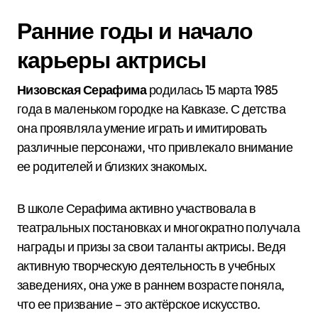
Ранние годы и начало
карьеры актрисы
Низовская Серафима
родилась 15 марта 1985
года в маленьком городке на Кавказе. С детства
она проявляла умение играть и имитировать
различные персонажи, что привлекало внимание
ее родителей и близких знакомых.
В школе Серафима активно участвовала в
театральных постановках и многократно получала
награды и призы за свои таланты актрисы. Ведя
активную творческую деятельность в учебных
заведениях, она уже в раннем возрасте поняла,
что ее призвание – это актёрское искусство.