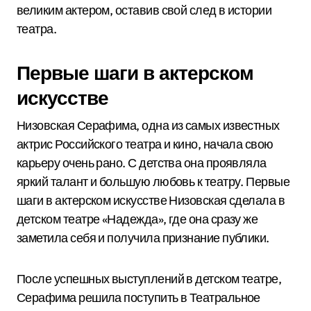
великим актером, оставив свой след в истории
театра.
Первые шаги в актерском
искусстве
Низовская Серафима, одна из самых известных
актрис Российского театра и кино, начала свою
карьеру очень рано. С детства она проявляла
яркий талант и большую любовь к театру. Первые
шаги в актерском искусстве Низовская сделала в
детском театре «Надежда», где она сразу же
заметила себя и получила признание публики.
После успешных выступлений в детском театре,
Серафима решила поступить в Театральное