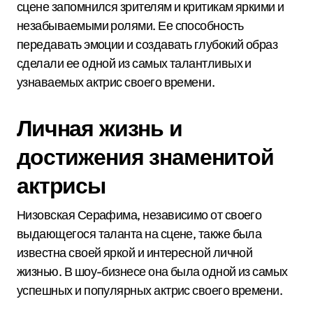
сцене запомнился зрителям и критикам яркими и
незабываемыми ролями. Ее способность
передавать эмоции и создавать глубокий образ
сделали ее одной из самых талантливых и
узнаваемых актрис своего времени.
Личная жизнь и
достижения знаменитой
актрисы
Низовская Серафима, независимо от своего
выдающегося таланта на сцене, также была
известна своей яркой и интересной личной
жизнью. В шоу-бизнесе она была одной из самых
успешных и популярных актрис своего времени.