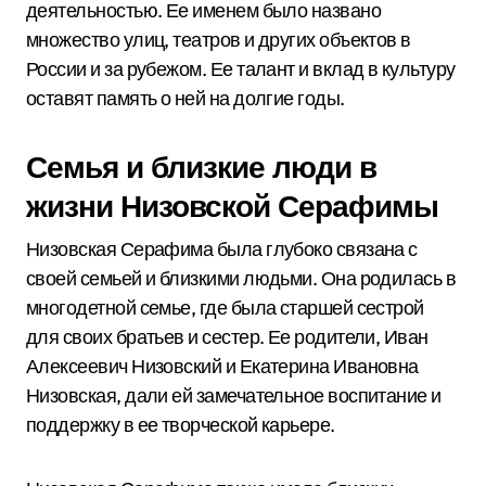
деятельностью. Ее именем было названо
множество улиц, театров и других объектов в
России и за рубежом. Ее талант и вклад в культуру
оставят память о ней на долгие годы.
Семья и близкие люди в
жизни Низовской Серафимы
Низовская Серафима была глубоко связана с
своей семьей и близкими людьми. Она родилась в
многодетной семье, где была старшей сестрой
для своих братьев и сестер. Ее родители, Иван
Алексеевич Низовский и Екатерина Ивановна
Низовская, дали ей замечательное воспитание и
поддержку в ее творческой карьере.