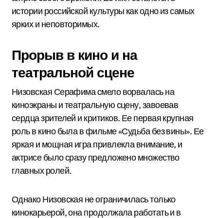
истории российской культуры как одно из самых
ярких и неповторимых.
Прорыв в кино и на
театральной сцене
Низовская Серафима смело ворвалась на
киноэкраны и театральную сцену, завоевав
сердца зрителей и критиков. Ее первая крупная
роль в кино была в фильме «Судьба без вины». Ее
яркая и мощная игра привлекла внимание, и
актрисе было сразу предложено множество
главных ролей.
Однако Низовская не ограничилась только
кинокарьерой, она продолжала работать и в