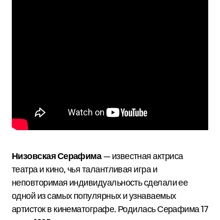
Низовская Серафима
— известная актриса
театра и кино, чья талантливая игра и
неповторимая индивидуальность сделали ее
одной из самых популярных и узнаваемых
артисток в кинематографе. Родилась Серафима 17