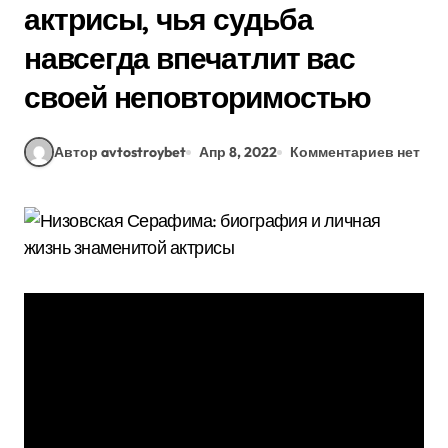
актрисы, чья судьба
навсегда впечатлит вас
своей неповторимостью
Автор avtostroybet
Апр 8, 2022
Комментариев нет