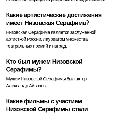
Какие артистические достижения
имеет Низовская Серафима?
Низовская Серафима является заслуженной
артисткой России, лауреатом множества
театральных премий и наград.
Кто был мужем Низовской
Серафимы?
Мужем Низовской Серафимы был актер
Александр Айвазов.
Какие фильмы с участием
Низовской Серафимы стали