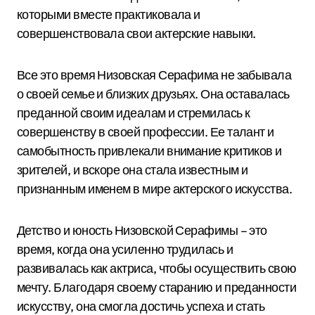
которыми вместе практиковала и
совершенствовала свои актерские навыки.
Все это время Низовская Серафима не забывала
о своей семье и близких друзьях. Она оставалась
преданной своим идеалам и стремилась к
совершенству в своей профессии. Ее талант и
самобытность привлекали внимание критиков и
зрителей, и вскоре она стала известным и
признанным именем в мире актерского искусства.
Детство и юность Низовской Серафимы – это
время, когда она усиленно трудилась и
развивалась как актриса, чтобы осуществить свою
мечту. Благодаря своему старанию и преданности
искусству, она смогла достичь успеха и стать