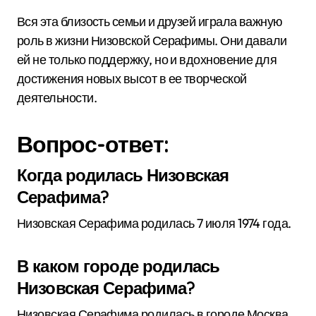
Вся эта близость семьи и друзей играла важную
роль в жизни Низовской Серафимы. Они давали
ей не только поддержку, но и вдохновение для
достижения новых высот в ее творческой
деятельности.
Вопрос-ответ:
Когда родилась Низовская
Серафима?
Низовская Серафима родилась 7 июля 1974 года.
В каком городе родилась
Низовская Серафима?
Низовская Серафима родилась в городе Москва.