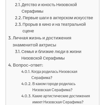
Детство и юность Низовской
Серафимы
Первые шаги в актерском искусстве
Прорыв в кино и на театральной
сцене
Личная жизнь и достижения
знаменитой актрисы
Семья и близкие люди в жизни
Низовской Серафимы
Вопрос-ответ:
Когда родилась Низовская
Серафима?
В каком городе родилась
Низовская Серафима?
Какие артистические достижения
имеет Низовская Серафима?