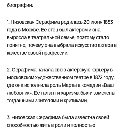
биографии:
1. Низовская Серафима родилась 20 июня 1853
года в Москве. Ее отец был актером и она
выросла в театральной семье, поэтому стало
понятно, почему она выбрала искусство актера в
качестве своей профессии.
2. Серафима начала свою актерскую карьеру в
Московском художественном театре в 1872 году,
где она исполнила роль Марты в комедии «Ваш
любовник». Ее талант и харизма были замечены
тогдашними зрителями и критиками.
3. Низовская Серафима была известна своей
способностью жить в роли и полностью