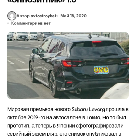
Автор avtostroybet
Май 18, 2020
Комментариев нет
Мировая премьера нового Subaru Levorg прошла в
октябре 2019-го на автосалоне в Токио. Но то был
прототип, а теперь в Японии сфотографировали
серийный экземпляр, его снимок опубликовал в