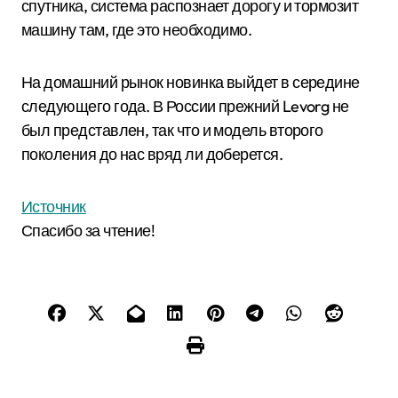
спутника, система распознает дорогу и тормозит
машину там, где это необходимо.
На домашний рынок новинка выйдет в середине
следующего года. В России прежний Levorg не
был представлен, так что и модель второго
поколения до нас вряд ли доберется.
Источник
Спасибо за чтение!