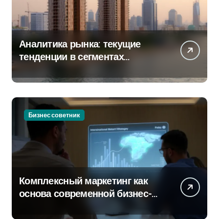
Аналитика рынка: текущие
тенденции в сегментах
новостроек и элитного жилья
Бизнес советник
Комплексный маркетинг как
основа современной бизнес-
стратегии