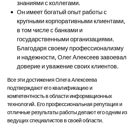
знаниями с коллегами.
Он имеет богатый опыт работы с
крупными корпоративными клиентами,
в том числе с банками и
государственными организациями.
Благодаря своему профессионализму
и надежности, Олег Алексеев завоевал
доверие и уважение своих клиентов.
Все эти достижения Олега Алексеева
подтверждают его квалификацию и
компетентность в области информационных
технологий. Его профессиональная репутация и
отличные результаты работы делают его одним из
ведущих специалистов в своей области.