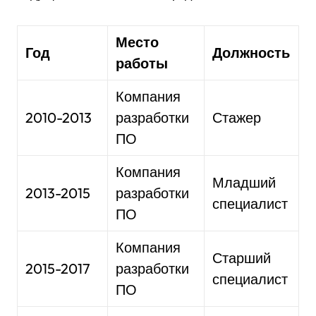
Место
Год
Должность
работы
Компания
2010-2013
разработки
Стажер
ПО
Компания
Младший
2013-2015
разработки
специалист
ПО
Компания
Старший
2015-2017
разработки
специалист
ПО