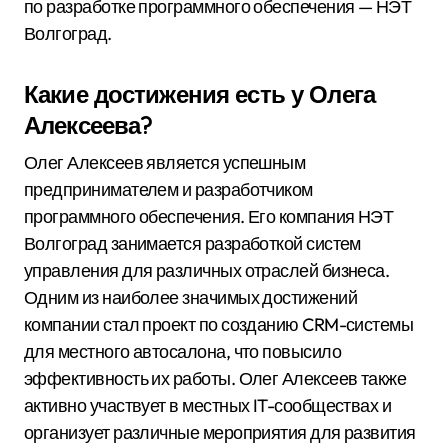
по разработке программного обеспечения — НЭТ
Волгоград.
Какие достижения есть у Олега
Алексеева?
Олег Алексеев является успешным
предпринимателем и разработчиком
программного обеспечения. Его компания НЭТ
Волгоград занимается разработкой систем
управления для различных отраслей бизнеса.
Одним из наиболее значимых достижений
компании стал проект по созданию CRM-системы
для местного автосалона, что повысило
эффективность их работы. Олег Алексеев также
активно участвует в местных IT-сообществах и
организует различные мероприятия для развития