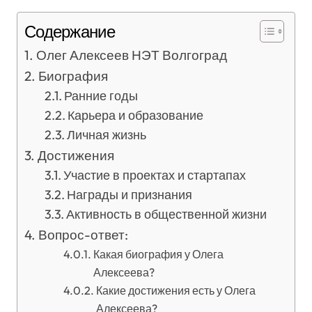
Содержание
Олег Алексеев НЭТ Волгоград
Биография
Ранние годы
Карьера и образование
Личная жизнь
Достижения
Участие в проектах и стартапах
Награды и признания
Активность в общественной жизни
Вопрос-ответ:
Какая биография у Олега
Алексеева?
Какие достижения есть у Олега
Алексеева?