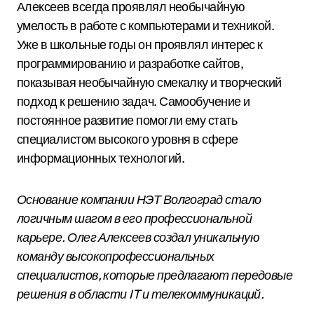
Алексеев всегда проявлял необычайную
умелость в работе с компьютерами и техникой.
Уже в школьные годы он проявлял интерес к
программированию и разработке сайтов,
показывая необычайную смекалку и творческий
подход к решению задач. Самообучение и
постоянное развитие помогли ему стать
специалистом высокого уровня в сфере
информационных технологий.
Основание компании НЭТ Волгоград стало
логичным шагом в его профессиональной
карьере. Олег Алексеев создал уникальную
команду высокопрофессиональных
специалистов, которые предлагают передовые
решения в области IT и телекоммуникаций.