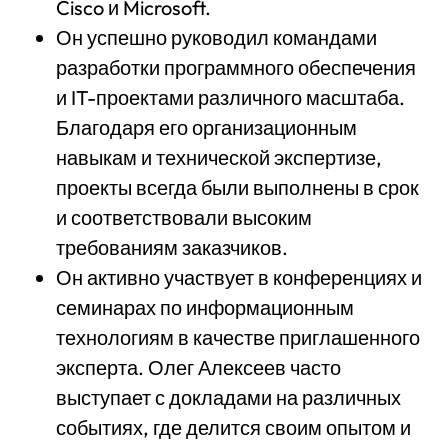
Cisco и Microsoft.
Он успешно руководил командами
разработки программного обеспечения
и IT-проектами различного масштаба.
Благодаря его организационным
навыкам и технической экспертизе,
проекты всегда были выполнены в срок
и соответствовали высоким
требованиям заказчиков.
Он активно участвует в конференциях и
семинарах по информационным
технологиям в качестве приглашенного
эксперта. Олег Алексеев часто
выступает с докладами на различных
событиях, где делится своим опытом и