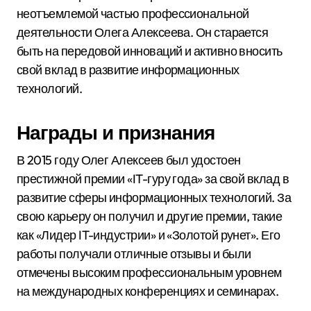
неотъемлемой частью профессиональной
деятельности Олега Алексеева. Он старается
быть на передовой инноваций и активно вносить
свой вклад в развитие информационных
технологий.
Награды и признания
В 2015 году Олег Алексеев был удостоен
престижной премии «IT-гуру года» за свой вклад в
развитие сферы информационных технологий. За
свою карьеру он получил и другие премии, такие
как «Лидер IT-индустрии» и «Золотой рунет». Его
работы получали отличные отзывы и были
отмечены высоким профессиональным уровнем
на международных конференциях и семинарах.