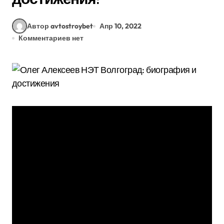
Автор avtostroybet
Апр 10, 2022
Комментариев нет