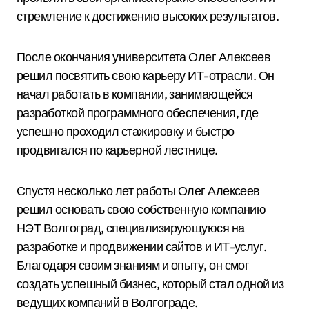
стремление к достижению высоких результатов.
После окончания университета Олег Алексеев
решил посвятить свою карьеру ИТ-отрасли. Он
начал работать в компании, занимающейся
разработкой программного обеспечения, где
успешно проходил стажировку и быстро
продвигался по карьерной лестнице.
Спустя несколько лет работы Олег Алексеев
решил основать свою собственную компанию
НЭТ Волгоград, специализирующуюся на
разработке и продвижении сайтов и ИТ-услуг.
Благодаря своим знаниям и опыту, он смог
создать успешный бизнес, который стал одной из
ведущих компаний в Волгограде.