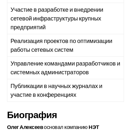
Участие в разработке и внедрении
сетевой инфраструктуры крупных
предприятий
Реализация проектов по оптимизации
работы сетевых систем
Управление командами разработчиков и
системных администраторов
Публикации в научных журналах и
участие в конференциях
Биография
Олег Алексеев
основал компанию
НЭТ