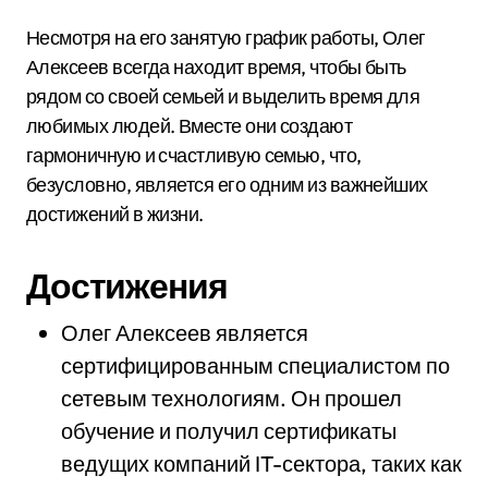
Несмотря на его занятую график работы, Олег
Алексеев всегда находит время, чтобы быть
рядом со своей семьей и выделить время для
любимых людей. Вместе они создают
гармоничную и счастливую семью, что,
безусловно, является его одним из важнейших
достижений в жизни.
Достижения
Олег Алексеев является
сертифицированным специалистом по
сетевым технологиям. Он прошел
обучение и получил сертификаты
ведущих компаний IT-сектора, таких как