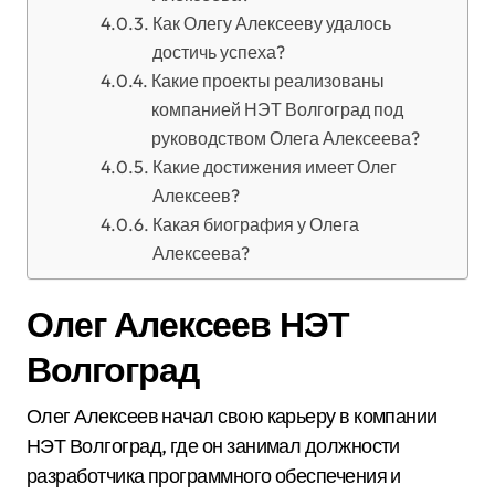
Как Олегу Алексееву удалось
достичь успеха?
Какие проекты реализованы
компанией НЭТ Волгоград под
руководством Олега Алексеева?
Какие достижения имеет Олег
Алексеев?
Какая биография у Олега
Алексеева?
Олег Алексеев НЭТ
Волгоград
Олег Алексеев начал свою карьеру в компании
НЭТ Волгоград, где он занимал должности
разработчика программного обеспечения и