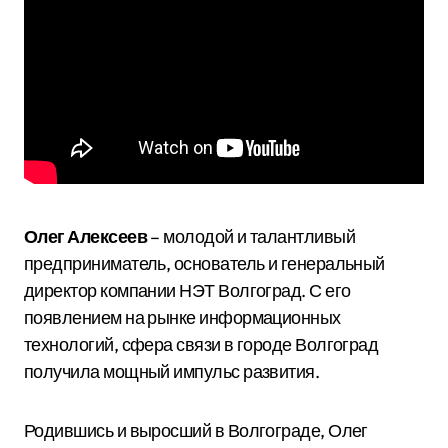
Олег Алексеев
– молодой и талантливый
предприниматель, основатель и генеральный
директор компании НЭТ Волгоград. С его
появлением на рынке информационных
технологий, сфера связи в городе Волгоград
получила мощный импульс развития.
Родившись и выросший в Волгограде, Олег