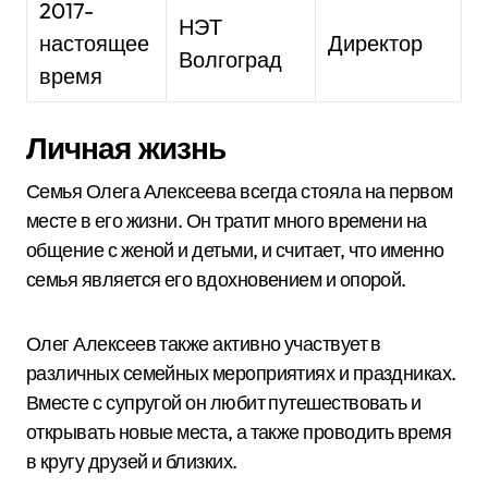
2017-
НЭТ
настоящее
Директор
Волгоград
время
Личная жизнь
Семья Олега Алексеева всегда стояла на первом
месте в его жизни. Он тратит много времени на
общение с женой и детьми, и считает, что именно
семья является его вдохновением и опорой.
Олег Алексеев также активно участвует в
различных семейных мероприятиях и праздниках.
Вместе с супругой он любит путешествовать и
открывать новые места, а также проводить время
в кругу друзей и близких.