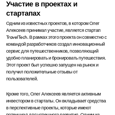
Участие в проектах и
стартапах
Одним из известных проектов, в котором Олег
Алексеев принимал участие, является стартап
TravelTech. В рамках этого проекта он совместно с
командой разработчиков создал инновационный
сервис для путешественников, позволяющий
удобно планировать и бронировать путешествия.
Этот проект был успешно запущен на рынок и
получил положительные отзывы от
пользователей.
Кроме того, Олег Алексеев является активным
инвестором в стартапы. Он вкладывает средства
в перспективные проекты, которые имеют
потенциал для успешного развития. Одним из