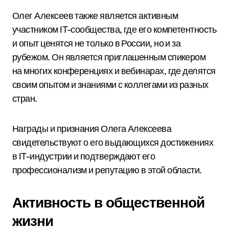
Олег Алексеев также является активным
участником IT-сообщества, где его компетентность
и опыт ценятся не только в России, но и за
рубежом. Он является приглашенным спикером
на многих конференциях и вебинарах, где делятся
своим опытом и знаниями с коллегами из разных
стран.
Награды и признания Олега Алексеева
свидетельствуют о его выдающихся достижениях
в IT-индустрии и подтверждают его
профессионализм и репутацию в этой области.
Активность в общественной
жизни