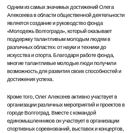
Одним из самых значимых достижений Олега
Алексеева в области общественной деятельности
является создание и руководство фонда
«Молодежь Волгограда», который оказывает
поддержку талантливым молодым людям в
различных областях: от науки и техники до
искусства и спорта. Благодаря работе фонда,
многие талантливые молодые люди получили
возможность для развития своих способностей и
достижения успеха.
Кроме того, Олег Алексеев активно участвует в
организации различных мероприятий и проектов в
городе Волгоград. Вместе с командой
единомышленников он участвует в организации
спортивных соревнований, выставок и концертов,