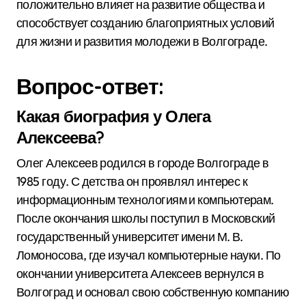
положительно влияет на развитие общества и
способствует созданию благоприятных условий
для жизни и развития молодежи в Волгограде.
Вопрос-ответ:
Какая биография у Олега
Алексеева?
Олег Алексеев родился в городе Волгограде в
1985 году. С детства он проявлял интерес к
информационным технологиям и компьютерам.
После окончания школы поступил в Московский
государственный университет имени М. В.
Ломоносова, где изучал компьютерные науки. По
окончании университета Алексеев вернулся в
Волгоград и основал свою собственную компанию