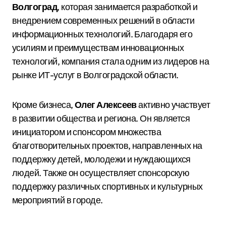
Волгоград
, которая занимается разработкой и
внедрением современных решений в области
информационных технологий. Благодаря его
усилиям и преимуществам инновационных
технологий, компания стала одним из лидеров на
рынке ИТ-услуг в Волгоградской области.
Кроме бизнеса,
Олег Алексеев
активно участвует
в развитии общества и региона. Он является
инициатором и спонсором множества
благотворительных проектов, направленных на
поддержку детей, молодежи и нуждающихся
людей. Также он осуществляет спонсорскую
поддержку различных спортивных и культурных
мероприятий в городе.