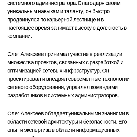
системного администратора. Благодаря своим
уникальным навыкам и таланту, он быстро
продвинулся по карьерной лестнице и в
настоящее время занимает высокую должность в
компании.
Олег Алексеев принимал участие в реализации
множества проектов, связанных с разработкой и
оптимизацией сетевых инфраструктур. Он
проектировал и внедрял современные технологии
сетевого оборудования, управлял командами
разработчиков и системных администраторов.
Олег Алексеев обладает уникальными знаниями в
области сетевой архитектуры и безопасности. Его
опыт и экспертиза в области информационных