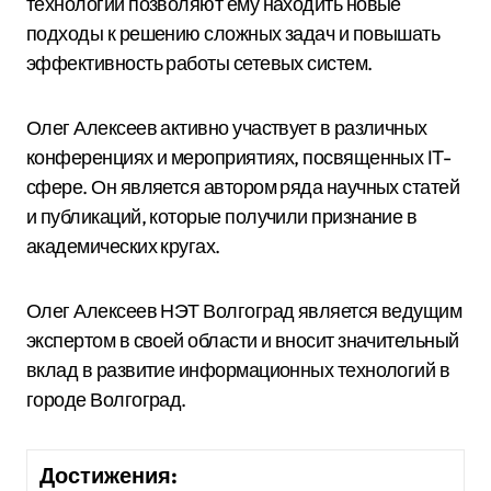
технологий позволяют ему находить новые
подходы к решению сложных задач и повышать
эффективность работы сетевых систем.
Олег Алексеев активно участвует в различных
конференциях и мероприятиях, посвященных IT-
сфере. Он является автором ряда научных статей
и публикаций, которые получили признание в
академических кругах.
Олег Алексеев НЭТ Волгоград является ведущим
экспертом в своей области и вносит значительный
вклад в развитие информационных технологий в
городе Волгоград.
Достижения: