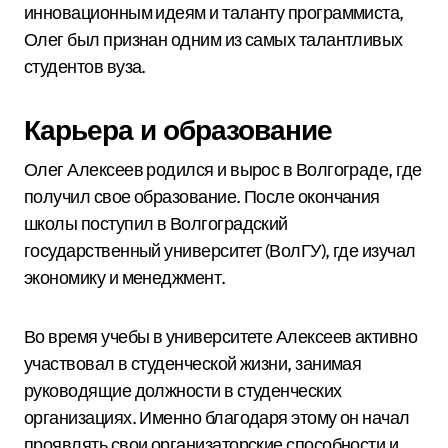
инновационным идеям и таланту программиста,
Олег был признан одним из самых талантливых
студентов вуза.
Карьера и образование
Олег Алексеев родился и вырос в Волгограде, где
получил свое образование. После окончания
школы поступил в Волгоградский
государственный университет (ВолГУ), где изучал
экономику и менеджмент.
Во время учебы в университете Алексеев активно
участвовал в студенческой жизни, занимая
руководящие должности в студенческих
организациях. Именно благодаря этому он начал
проявлять свои организаторские способности и