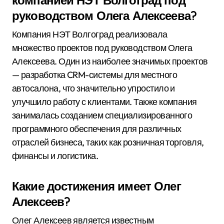
компанией НЭТ Волгоград под
руководством Олега Алексеева?
Компания НЭТ Волгоград реализовала
множество проектов под руководством Олега
Алексеева. Один из наиболее значимых проектов
— разработка CRM-системы для местного
автосалона, что значительно упростило и
улучшило работу с клиентами. Также компания
занималась созданием специализированного
программного обеспечения для различных
отраслей бизнеса, таких как розничная торговля,
финансы и логистика.
Какие достижения имеет Олег
Алексеев?
Олег Алексеев является известным