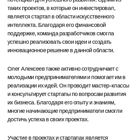
таких проектов, в которые он инвестировал,
является стартап в области искусственного
интеллекта. Благодаря его финансовой
поддержке, команда разработчиков смогла
успешно реализовать свои идеи и создать
инновационное решение в данной области.
Олег Алексеев также активно сотрудничает с
молодыми предпринимателями и помогает им в
реализации их идей. Он проводит мастер-классы
и консультирует стартапы по вопросам развития
их бизнеса. Благодаря его опыту и знаниям,
многие начинающие предприниматели смогли
достичь успеха в своих проектах.
Участие в проектах и стартапах является