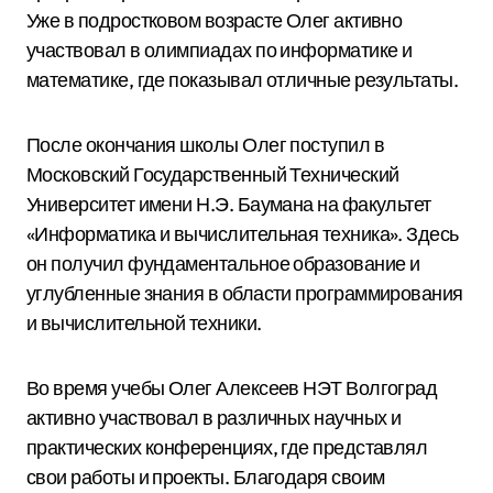
Уже в подростковом возрасте Олег активно
участвовал в олимпиадах по информатике и
математике, где показывал отличные результаты.
После окончания школы Олег поступил в
Московский Государственный Технический
Университет имени Н.Э. Баумана на факультет
«Информатика и вычислительная техника». Здесь
он получил фундаментальное образование и
углубленные знания в области программирования
и вычислительной техники.
Во время учебы Олег Алексеев НЭТ Волгоград
активно участвовал в различных научных и
практических конференциях, где представлял
свои работы и проекты. Благодаря своим