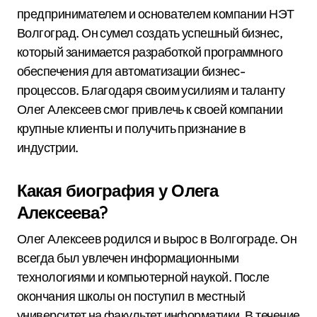
предпринимателем и основателем компании НЭТ
Волгоград. Он сумел создать успешный бизнес,
который занимается разработкой программного
обеспечения для автоматизации бизнес-
процессов. Благодаря своим усилиям и таланту
Олег Алексеев смог привлечь к своей компании
крупные клиенты и получить признание в
индустрии.
Какая биография у Олега
Алексеева?
Олег Алексеев родился и вырос в Волгограде. Он
всегда был увлечен информационными
технологиями и компьютерной наукой. После
окончания школы он поступил в местный
университет на факультет информатики. В течение