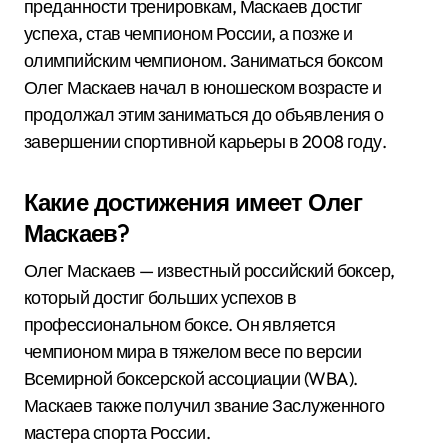
преданности тренировкам, Маскаев достиг
успеха, став чемпионом России, а позже и
олимпийским чемпионом. Заниматься боксом
Олег Маскаев начал в юношеском возрасте и
продолжал этим заниматься до объявления о
завершении спортивной карьеры в 2008 году.
Какие достижения имеет Олег
Маскаев?
Олег Маскаев — известный российский боксер,
который достиг больших успехов в
профессиональном боксе. Он является
чемпионом мира в тяжелом весе по версии
Всемирной боксерской ассоциации (WBA).
Маскаев также получил звание Заслуженного
мастера спорта России.