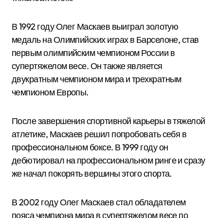
В 1992 году Олег Маскаев выиграл золотую
медаль на Олимпийских играх в Барселоне, став
первым олимпийским чемпионом России в
супертяжелом весе. Он также является
двукратным чемпионом мира и трехкратным
чемпионом Европы.
После завершения спортивной карьеры в тяжелой
атлетике, Маскаев решил попробовать себя в
профессиональном боксе. В 1999 году он
дебютировал на профессиональном ринге и сразу
же начал покорять вершины этого спорта.
В 2002 году Олег Маскаев стал обладателем
пояса чемпиона мира в супертяжелом весе по