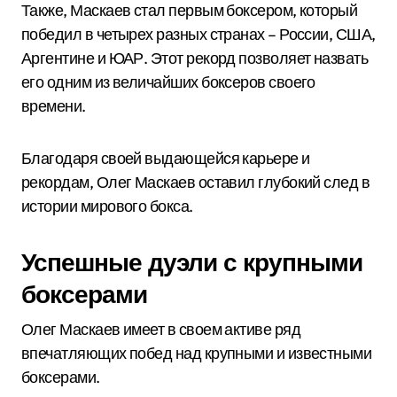
Также, Маскаев стал первым боксером, который
победил в четырех разных странах – России, США,
Аргентине и ЮАР. Этот рекорд позволяет назвать
его одним из величайших боксеров своего
времени.
Благодаря своей выдающейся карьере и
рекордам, Олег Маскаев оставил глубокий след в
истории мирового бокса.
Успешные дуэли с крупными
боксерами
Олег Маскаев имеет в своем активе ряд
впечатляющих побед над крупными и известными
боксерами.