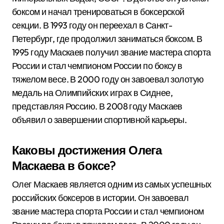
боксом и начал тренироваться в боксерской
секции. В 1993 году он переехал в Санкт-
Петербург, где продолжил заниматься боксом. В
1995 году Маскаев получил звание мастера спорта
России и стал чемпионом России по боксу в
тяжелом весе. В 2000 году он завоевал золотую
медаль на Олимпийских играх в Сиднее,
представляя Россию. В 2008 году Маскаев
объявил о завершении спортивной карьеры.
Каковы достижения Олега
Маскаева в боксе?
Олег Маскаев является одним из самых успешных
российских боксеров в истории. Он завоевал
звание мастера спорта России и стал чемпионом