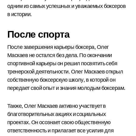
одним из самых успешных и уважаемых боксеров
в истории.
После спорта
После завершения карьеры боксера, Олег
Маскаев не остался без дела. По окончании
спортивной карьеры он решил посвятить себя
тренерской деятельности. Олег Маскаев открыл
собственную боксерскую школу, в которой он
передает свой опыт и знания молодым боксерам.
Также, Олег Маскаев активно участвует в
благотворительных акциях и социальных
проектах. Он осознает свою общественную
ответственность и прилагает все усилия для