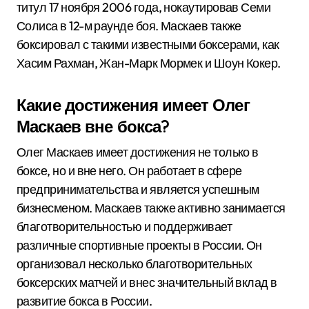
титул 17 ноября 2006 года, нокаутировав Семи
Солиса в 12-м раунде боя. Маскаев также
боксировал с такими известными боксерами, как
Хасим Рахман, Жан-Марк Мормек и Шоун Кокер.
Какие достижения имеет Олег
Маскаев вне бокса?
Олег Маскаев имеет достижения не только в
боксе, но и вне него. Он работает в сфере
предпринимательства и является успешным
бизнесменом. Маскаев также активно занимается
благотворительностью и поддерживает
различные спортивные проекты в России. Он
организовал несколько благотворительных
боксерских матчей и внес значительный вклад в
развитие бокса в России.