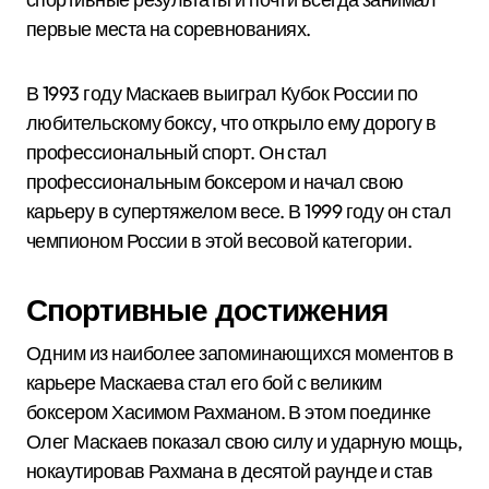
первые места на соревнованиях.
В 1993 году Маскаев выиграл Кубок России по
любительскому боксу, что открыло ему дорогу в
профессиональный спорт. Он стал
профессиональным боксером и начал свою
карьеру в супертяжелом весе. В 1999 году он стал
чемпионом России в этой весовой категории.
Спортивные достижения
Одним из наиболее запоминающихся моментов в
карьере Маскаева стал его бой с великим
боксером Хасимом Рахманом. В этом поединке
Олег Маскаев показал свою силу и ударную мощь,
нокаутировав Рахмана в десятой раунде и став