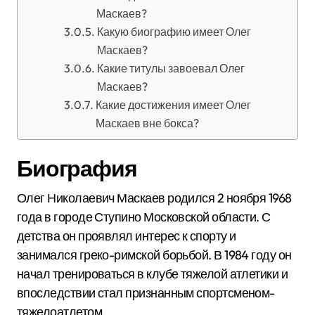
Маскаев?
Какую биографию имеет Олег
Маскаев?
Какие титулы завоевал Олег
Маскаев?
Какие достижения имеет Олег
Маскаев вне бокса?
Биография
Олег Николаевич Маскаев родился 2 ноября 1968
года в городе Ступино Московской области. С
детства он проявлял интерес к спорту и
занимался греко-римской борьбой. В 1984 году он
начал тренироваться в клубе тяжелой атлетики и
впоследствии стал признанным спортсменом-
тяжелоатлетом.