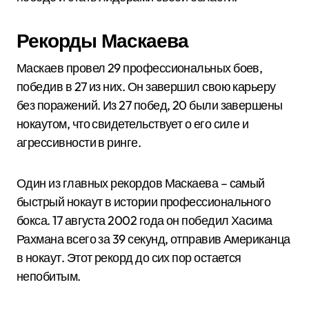
Рекорды Маскаева
Маскаев провел 29 профессиональных боев,
победив в 27 из них. Он завершил свою карьеру
без поражений. Из 27 побед, 20 были завершены
нокаутом, что свидетельствует о его силе и
агрессивности в ринге.
Один из главных рекордов Маскаева – самый
быстрый нокаут в истории профессионального
бокса. 17 августа 2002 года он победил Хасима
Рахмана всего за 39 секунд, отправив Американца
в нокаут. Этот рекорд до сих пор остается
непобитым.