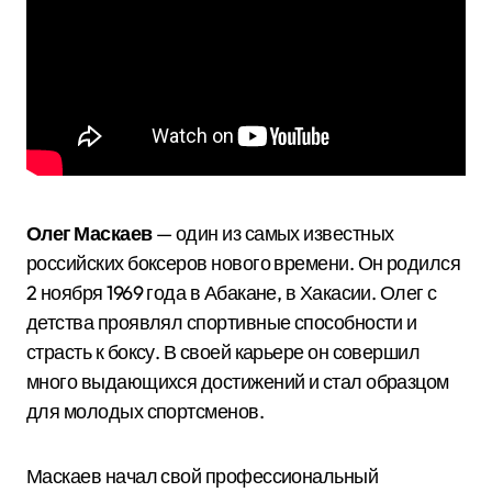
Олег Маскаев
— один из самых известных
российских боксеров нового времени. Он родился
2 ноября 1969 года в Абакане, в Хакасии. Олег с
детства проявлял спортивные способности и
страсть к боксу. В своей карьере он совершил
много выдающихся достижений и стал образцом
для молодых спортсменов.
Маскаев начал свой профессиональный