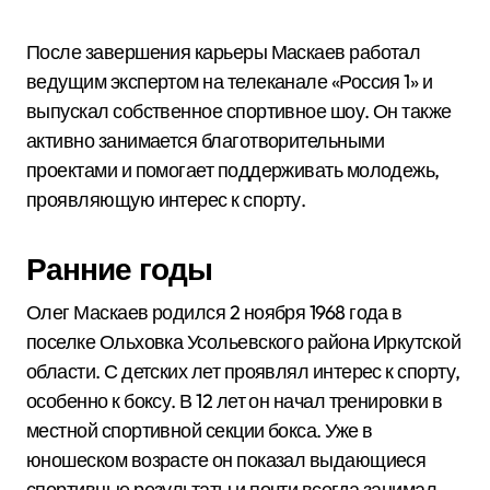
После завершения карьеры Маскаев работал
ведущим экспертом на телеканале «Россия 1» и
выпускал собственное спортивное шоу. Он также
активно занимается благотворительными
проектами и помогает поддерживать молодежь,
проявляющую интерес к спорту.
Ранние годы
Олег Маскаев родился 2 ноября 1968 года в
поселке Ольховка Усольевского района Иркутской
области. С детских лет проявлял интерес к спорту,
особенно к боксу. В 12 лет он начал тренировки в
местной спортивной секции бокса. Уже в
юношеском возрасте он показал выдающиеся
спортивные результаты и почти всегда занимал