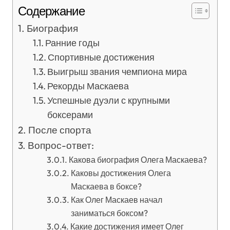
Содержание
Биография
Ранние годы
Спортивные достижения
Выигрыш звания чемпиона мира
Рекорды Маскаева
Успешные дуэли с крупными
боксерами
После спорта
Вопрос-ответ:
Какова биография Олега Маскаева?
Каковы достижения Олега
Маскаева в боксе?
Как Олег Маскаев начал
заниматься боксом?
Какие достижения имеет Олег