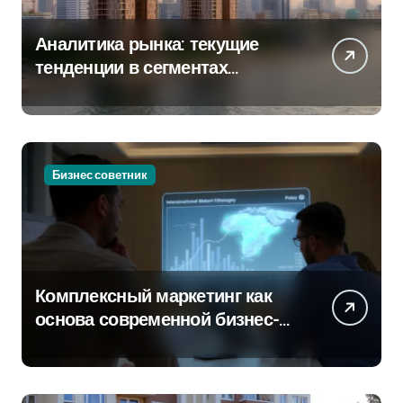
с
Аналитика рынка: текущие
е
тенденции в сегментах
й
новостроек и элитного жилья
Бизнес советник
Комплексный маркетинг как
основа современной бизнес-
стратегии