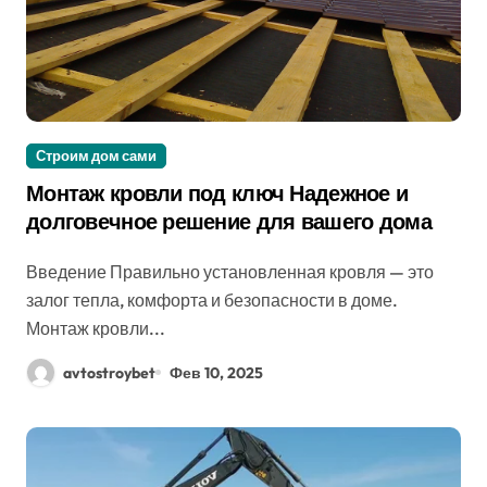
Строим дом сами
Монтаж кровли под ключ Надежное и
долговечное решение для вашего дома
Введение Правильно установленная кровля — это
залог тепла, комфорта и безопасности в доме.
Монтаж кровли...
avtostroybet
Фев 10, 2025