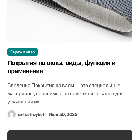
Гараж и авто
Покрытия на валы: виды, функции и
применение
Введение Покрытия на валы — это специальные
материалы, наносимые на поверхность валов для
улучшения их...
avtostroybet
Июл 30, 2025