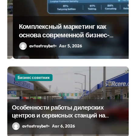
Комплексный маркетинг как
к
основа современной бизнес-
стратегии
avtostroybet
Авг 5, 2026
Бизнес советник
Особенности работы дилерских
центров и сервисных станций на
крупных проспектах
avtostroybet
Авг 6, 2026