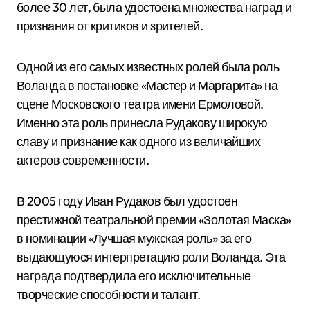
более 30 лет, была удостоена множества наград и
признания от критиков и зрителей.
Одной из его самых известных ролей была роль
Воланда в постановке «Мастер и Маргарита» на
сцене Московского театра имени Ермоловой.
Именно эта роль принесла Рудакову широкую
славу и признание как одного из величайших
актеров современности.
В 2005 году Иван Рудаков был удостоен
престижной театральной премии «Золотая Маска»
в номинации «Лучшая мужская роль» за его
выдающуюся интерпретацию роли Воланда. Эта
награда подтвердила его исключительные
творческие способности и талант.