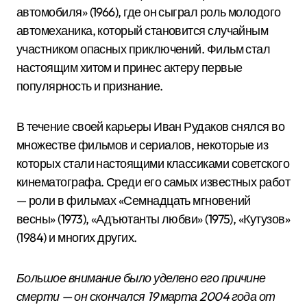
автомобиля» (1966), где он сыграл роль молодого
автомеханика, который становится случайным
участником опасных приключений. Фильм стал
настоящим хитом и принес актеру первые
популярность и признание.
В течение своей карьеры Иван Рудаков снялся во
множестве фильмов и сериалов, некоторые из
которых стали настоящими классиками советского
кинематографа. Среди его самых известных работ
— роли в фильмах «Семнадцать мгновений
весны» (1973), «Адъютанты любви» (1975), «Кутузов»
(1984) и многих других.
Большое внимание было уделено его причине
смерти — он скончался 19 марта 2004 года от