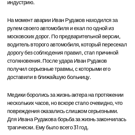
индустрию.
На момент аварии Иван Рудаков находился за
рулем своего автомобиля и ехал по одной из
московских дорог. По предварительной версии,
водитель второго автомобиля, который пересекал
дорогу без соблюдения правил, стал причиной
столкновения. После удара Иван Рудаков
получил серьезные травмы, с которыми его
доставили в ближайшую больницу.
Медики боролись за жизнь актера на протяжении
нескольких часов, но вскоре стало очевидно, что
повреждения оказались слишком серьезными.
Для Ивана Рудакова борьба за жизнь закончилась
трагически. Ему было всего 31 год.