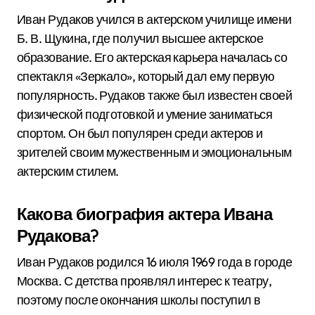
Иван Рудаков учился в актерском училище имени
Б. В. Щукина, где получил высшее актерское
образование. Его актерская карьера началась со
спектакля «Зеркало», который дал ему первую
популярность. Рудаков также был известен своей
физической подготовкой и умение заниматься
спортом. Он был популярен среди актеров и
зрителей своим мужественным и эмоциональным
актерским стилем.
Какова биография актера Ивана
Рудакова?
Иван Рудаков родился 16 июля 1969 года в городе
Москва. С детства проявлял интерес к театру,
поэтому после окончания школы поступил в