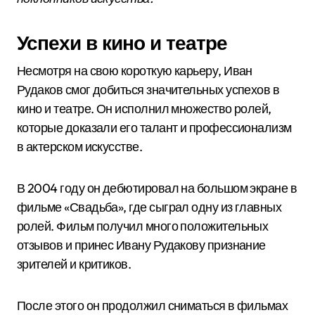
Успехи в кино и театре
Несмотря на свою короткую карьеру, Иван
Рудаков смог добиться значительных успехов в
кино и театре. Он исполнил множество ролей,
которые доказали его талант и профессионализм
в актерском искусстве.
В 2004 году он дебютировал на большом экране в
фильме «Свадьба», где сыграл одну из главных
ролей. Фильм получил много положительных
отзывов и принес Ивану Рудакову признание
зрителей и критиков.
После этого он продолжил сниматься в фильмах