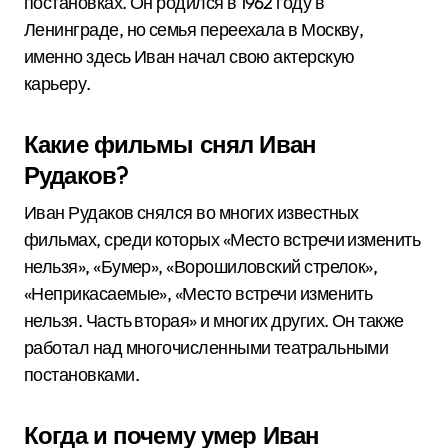
постановках. Он родился в 1962 году в
Ленинграде, но семья переехала в Москву,
именно здесь Иван начал свою актерскую
карьеру.
Какие фильмы снял Иван
Рудаков?
Иван Рудаков снялся во многих известных
фильмах, среди которых «Место встречи изменить
нельзя», «Бумер», «Ворошиловский стрелок»,
«Неприкасаемые», «Место встречи изменить
нельзя. Часть вторая» и многих других. Он также
работал над многочисленными театральными
постановками.
Когда и почему умер Иван