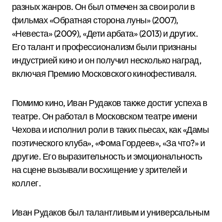
разных жанров. Он был отмечен за свои роли в
фильмах «Обратная сторона луны» (2007),
«Невеста» (2009), «Дети арбата» (2013) и других.
Его талант и профессионализм были признаны
индустрией кино и он получил несколько наград,
включая Премию Московского кинофестиваля.
Помимо кино, Иван Рудаков также достиг успеха в
театре. Он работал в Московском театре имени
Чехова и исполнил роли в таких пьесах, как «Дамы
поэтического клуба», «Фома Гордеев», «За что?» и
другие. Его выразительность и эмоциональность
на сцене вызывали восхищение у зрителей и
коллег.
Иван Рудаков был талантливым и универсальным