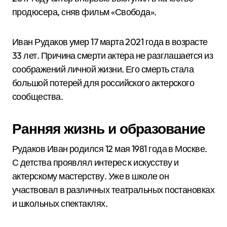
продюсера, сняв фильм «Свобода».
Иван Рудаков умер 17 марта 2021 года в возрасте
33 лет. Причина смерти актера не разглашается из
соображений личной жизни. Его смерть стала
большой потерей для российского актерского
сообщества.
Ранняя жизнь и образование
Рудаков Иван родился 12 мая 1981 года в Москве.
С детства проявлял интерес к искусству и
актерскому мастерству. Уже в школе он
участвовал в различных театральных постановках
и школьных спектаклях.