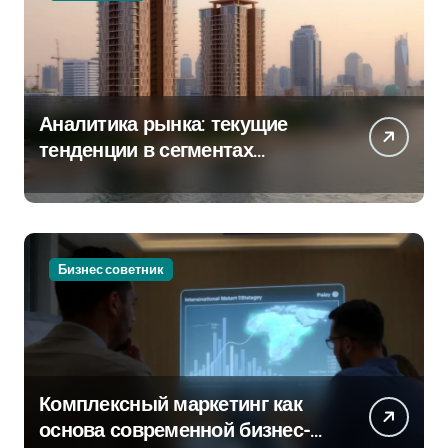
Аналитика рынка: текущие
тенденции в сегментах
новостроек и элитного жилья
Бизнес советник
Комплексный маркетинг как
основа современной бизнес-