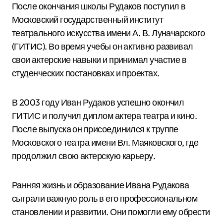
После окончания школы Рудаков поступил в
Московский государственный институт
театрального искусства имени А. В. Луначарского
(ГИТИС). Во время учебы он активно развивал
свои актерские навыки и принимал участие в
студенческих постановках и проектах.
В 2003 году Иван Рудаков успешно окончил
ГИТИС и получил диплом актера театра и кино.
После выпуска он присоединился к труппе
Московского театра имени Вл. Маяковского, где
продолжил свою актерскую карьеру.
Ранняя жизнь и образование Ивана Рудакова
сыграли важную роль в его профессиональном
становлении и развитии. Они помогли ему обрести