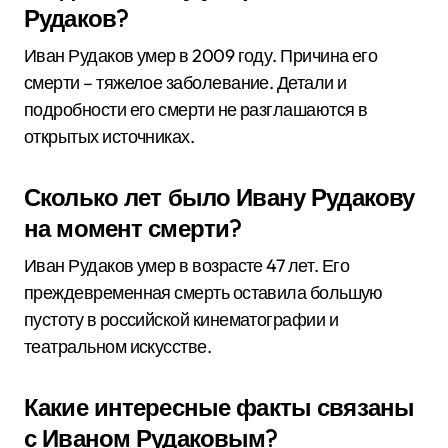
Рудаков?
Иван Рудаков умер в 2009 году. Причина его
смерти – тяжелое заболевание. Детали и
подробности его смерти не разглашаются в
открытых источниках.
Сколько лет было Ивану Рудакову
на момент смерти?
Иван Рудаков умер в возрасте 47 лет. Его
преждевременная смерть оставила большую
пустоту в российской кинематографии и
театральном искусстве.
Какие интересные факты связаны
с Иваном Рудаковым?