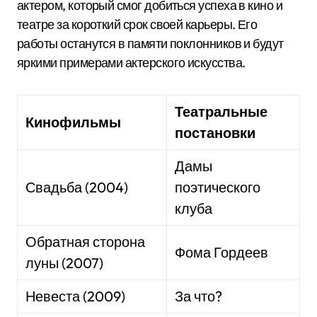
актером, который смог добиться успеха в кино и
театре за короткий срок своей карьеры. Его
работы останутся в памяти поклонников и будут
яркими примерами актерского искусства.
Театральные
Кинофильмы
постановки
Дамы
Свадьба (2004)
поэтического
клуба
Обратная сторона
Фома Гордеев
луны (2007)
Невеста (2009)
За что?