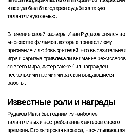
и всегда был благодарен судьбе за такую
талантливую семью.
В течение своей карьеры Иван Рудаков снялся во
множестве фильмов, которые принесли ему
признание и любовь зрителей. Его выразительная
игра и харизма привлекали внимание режиссеров
со всего мира. Актер также был награжден
несколькими премиями за свои выдающиеся
работы.
Известные роли и награды
Рудаков Иван был одним из наиболее
талантливых и востребованных актеров своего
времени. Его актерская карьера, насчитывающая