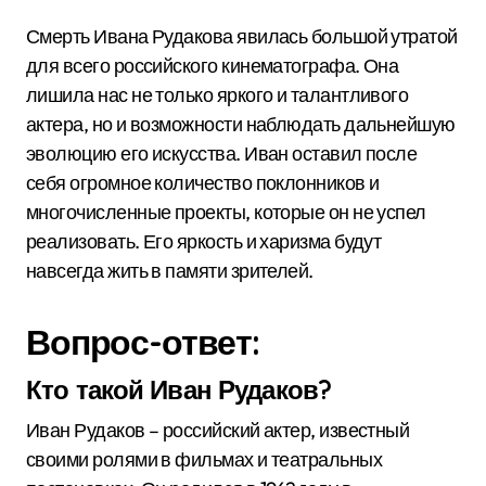
Смерть Ивана Рудакова явилась большой утратой
для всего российского кинематографа. Она
лишила нас не только яркого и талантливого
актера, но и возможности наблюдать дальнейшую
эволюцию его искусства. Иван оставил после
себя огромное количество поклонников и
многочисленные проекты, которые он не успел
реализовать. Его яркость и харизма будут
навсегда жить в памяти зрителей.
Вопрос-ответ:
Кто такой Иван Рудаков?
Иван Рудаков – российский актер, известный
своими ролями в фильмах и театральных