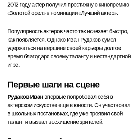
2012 году актер получил престижную кинопремию
«Золотой орел» в номинации «Лучший актер».
Популярность актеров часто так исчезает быстро,
как появляется. Однако Иван Рудаков сумел
удержаться на вершине своей карьеры долгое
время благодаря своему таланту и нестандартной
игре.
Первые шаги на сцене
Рудаков Иван
впервые попробовал себя в
актерском искусстве еще в юности. Он участвовал
в школьных постановках, где уже проявил свой
талант и вызвал восхищение зрителей.