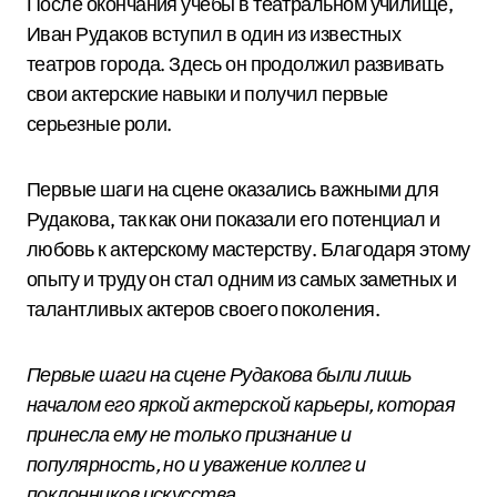
После окончания учебы в театральном училище,
Иван Рудаков вступил в один из известных
театров города. Здесь он продолжил развивать
свои актерские навыки и получил первые
серьезные роли.
Первые шаги на сцене оказались важными для
Рудакова, так как они показали его потенциал и
любовь к актерскому мастерству. Благодаря этому
опыту и труду он стал одним из самых заметных и
талантливых актеров своего поколения.
Первые шаги на сцене Рудакова были лишь
началом его яркой актерской карьеры, которая
принесла ему не только признание и
популярность, но и уважение коллег и
поклонников искусства.