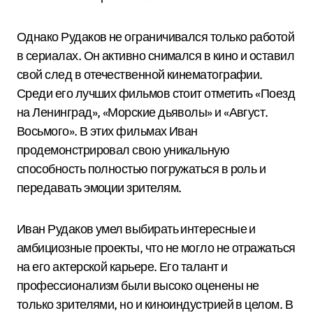
Однако Рудаков не ограничивался только работой
в сериалах. Он активно снимался в кино и оставил
свой след в отечественной кинематографии.
Среди его лучших фильмов стоит отметить «Поезд
на Ленинград», «Морские дьяволы» и «Август.
Восьмого». В этих фильмах Иван
продемонстрировал свою уникальную
способность полностью погружаться в роль и
передавать эмоции зрителям.
Иван Рудаков умел выбирать интересные и
амбициозные проекты, что не могло не отражаться
на его актерской карьере. Его талант и
профессионализм были высоко оценены не
только зрителями, но и киноиндустрией в целом. В