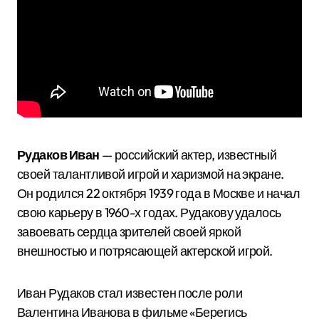
Рудаков Иван
— российский актер, известный
своей талантливой игрой и харизмой на экране.
Он родился 22 октября 1939 года в Москве и начал
свою карьеру в 1960-х годах. Рудакову удалось
завоевать сердца зрителей своей яркой
внешностью и потрясающей актерской игрой.
Иван Рудаков стал известен после роли
Валентина Иванова в фильме «Берегись