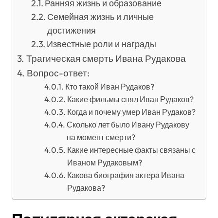
Ранняя жизнь и образование
Семейная жизнь и личные
достижения
Известные роли и награды
Трагическая смерть Ивана Рудакова
Вопрос-ответ:
Кто такой Иван Рудаков?
Какие фильмы снял Иван Рудаков?
Когда и почему умер Иван Рудаков?
Сколько лет было Ивану Рудакову
на момент смерти?
Какие интересные факты связаны с
Иваном Рудаковым?
Какова биография актера Ивана
Рудакова?