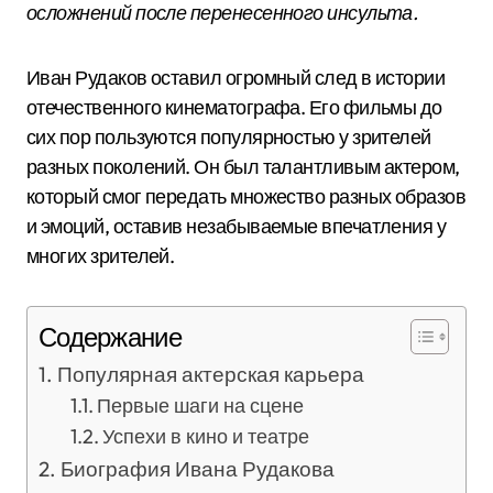
осложнений после перенесенного инсульта.
Иван Рудаков оставил огромный след в истории
отечественного кинематографа. Его фильмы до
сих пор пользуются популярностью у зрителей
разных поколений. Он был талантливым актером,
который смог передать множество разных образов
и эмоций, оставив незабываемые впечатления у
многих зрителей.
Содержание
Популярная актерская карьера
Первые шаги на сцене
Успехи в кино и театре
Биография Ивана Рудакова