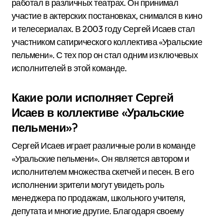
работал в различных театрах. Он принимал
участие в актерских постановках, снимался в кино
и телесериалах. В 2003 году Сергей Исаев стал
участником сатирического коллектива «Уральские
пельмени». С тех пор он стал одним из ключевых
исполнителей в этой команде.
Какие роли исполняет Сергей
Исаев в коллективе «Уральские
пельмени»?
Сергей Исаев играет различные роли в команде
«Уральские пельмени». Он является автором и
исполнителем множества скетчей и песен. В его
исполнении зрители могут увидеть роль
менеджера по продажам, школьного учителя,
депутата и многие другие. Благодаря своему