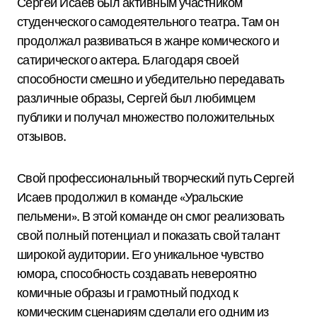
Сергей Исаев был активным участником
студенческого самодеятельного театра. Там он
продолжал развиваться в жанре комического и
сатирического актера. Благодаря своей
способности смешно и убедительно передавать
различные образы, Сергей был любимцем
публики и получал множество положительных
отзывов.
Свой профессиональный творческий путь Сергей
Исаев продолжил в команде «Уральские
пельмени». В этой команде он смог реализовать
свой полный потенциал и показать свой талант
широкой аудитории. Его уникальное чувство
юмора, способность создавать невероятно
комичные образы и грамотный подход к
комическим сценариям сделали его одним из