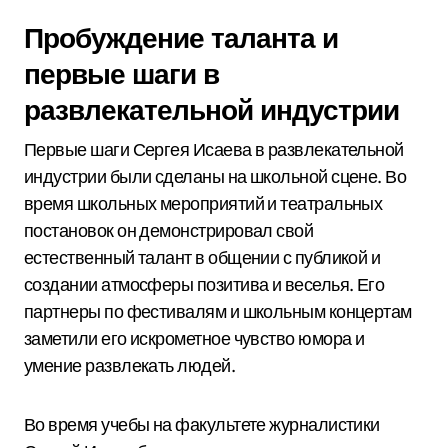
Пробуждение таланта и
первые шаги в
развлекательной индустрии
Первые шаги Сергея Исаева в развлекательной
индустрии были сделаны на школьной сцене. Во
время школьных мероприятий и театральных
постановок он демонстрировал свой
естественный талант в общении с публикой и
создании атмосферы позитива и веселья. Его
партнеры по фестивалям и школьным концертам
заметили его искрометное чувство юмора и
умение развлекать людей.
Во время учебы на факультете журналистики