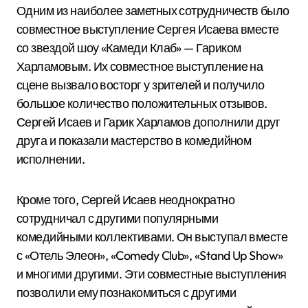
Одним из наиболее заметных сотрудничеств было
совместное выступление Сергея Исаева вместе
со звездой шоу «Камеди Клаб» — Гариком
Харламовым. Их совместное выступление на
сцене вызвало восторг у зрителей и получило
большое количество положительных отзывов.
Сергей Исаев и Гарик Харламов дополнили друг
друга и показали мастерство в комедийном
исполнении.
Кроме того, Сергей Исаев неоднократно
сотрудничал с другими популярными
комедийными коллективами. Он выступал вместе
с «Отель Элеон», «Comedy Club», «Stand Up Show»
и многими другими. Эти совместные выступления
позволили ему познакомиться с другими