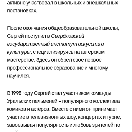
активно участвовал в школьных и внешкольных
постановках.
После окончания общеобразовательной школы,
Сергей поступил в
Свердловский
государственный институт искусств и
культуры
, специализируясь на актерском
мастерстве. Здесь он обрёл своё первое
профессиональное образование и многому
научился.
В 1998 году Сергей стал участником команды
Уральских пельменей – популярного коллектива
комиков и актёров. Вместе с ними он принимает
участие в телевизионных шоу, концертах и турне,
завоевывая популярность и любовь зрителей по