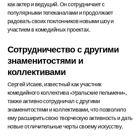
как актер и ведущий. Он сотрудничает с
популярными телеканалами и продолжает
радовать своих поклонников новыми шоу и
участием в комедийных проектах.
Сотрудничество с другими
знаменитостями и
коллективами
Сергей Исаев, известный как участник
комедийного коллектива «Уральские пельмени»,
также активно сотрудничал с другими
знаменитостями и коллективами, что позволило
ему расширить свою творческую активность и дать
новые отличительные черты своему искусству.