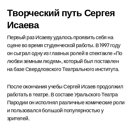
Творческий путь Сергея
Исаева
Первый раз Исаеву удалось проявить себя на
сцене во время студенческой работы. В 1997 году
он сыграл одну из главных ролей в спектакле «По
любви земным людям», который был поставлен
на базе Свердловского Театрального института.
После окончания учебы Сергей Исаев продолжил
работать в театре. В составе Уральского Театра
Пародии он исполнял различные комические роли
и пользовался большой популярностью у
зрителей.