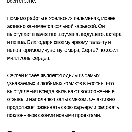
всей стране.
Помимо работы в Уральских пельменях, Исаев
активно занимается сольной карьерой. Он
выступает в качестве шоумена, ведущего, актёра
и певца. Благодаря своему яркому таланту и
неповторимому чувству юмора, Сергей покорил
миллионы сердец.
Сергей Исаев является одним из самых
узнаваемых и любимых комиков в России. Его
выступления всегда вызывают восторженные
отзывы и наполняют залы смехом. Он активно
продолжает развивать свою карьеру и радовать
поклонников своими новыми проектами.