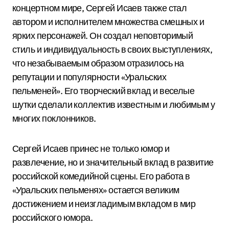
концертном мире, Сергей Исаев также стал
автором и исполнителем множества смешных и
ярких персонажей. Он создал неповторимый
стиль и индивидуальность в своих выступлениях,
что незабываемым образом отразилось на
репутации и популярности «Уральских
пельменей». Его творческий вклад и веселые
шутки сделали коллектив известным и любимым у
многих поклонников.
Сергей Исаев принес не только юмор и
развлечение, но и значительный вклад в развитие
российской комедийной сцены. Его работа в
«Уральских пельменях» остается великим
достижением и неизгладимым вкладом в мир
российского юмора.