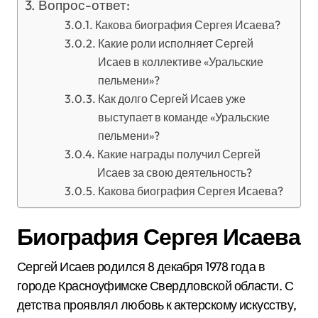
Вопрос-ответ:
Какова биография Сергея Исаева?
Какие роли исполняет Сергей
Исаев в коллективе «Уральские
пельмени»?
Как долго Сергей Исаев уже
выступает в команде «Уральские
пельмени»?
Какие награды получил Сергей
Исаев за свою деятельность?
Какова биография Сергея Исаева?
Биография Сергея Исаева
Сергей Исаев родился 8 декабря 1978 года в
городе Красноуфимске Свердловской области. С
детства проявлял любовь к актерскому искусству,