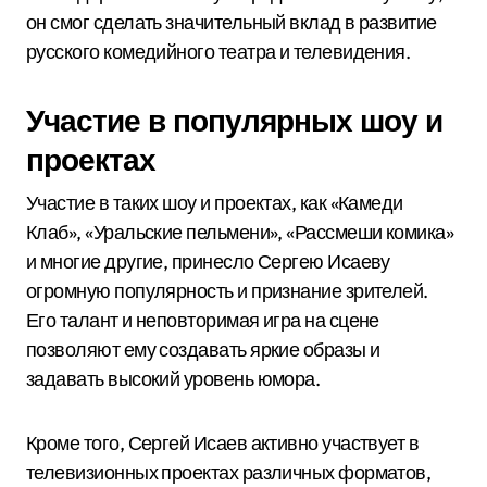
он смог сделать значительный вклад в развитие
русского комедийного театра и телевидения.
Участие в популярных шоу и
проектах
Участие в таких шоу и проектах, как «Камеди
Клаб», «Уральские пельмени», «Рассмеши комика»
и многие другие, принесло Сергею Исаеву
огромную популярность и признание зрителей.
Его талант и неповторимая игра на сцене
позволяют ему создавать яркие образы и
задавать высокий уровень юмора.
Кроме того, Сергей Исаев активно участвует в
телевизионных проектах различных форматов,