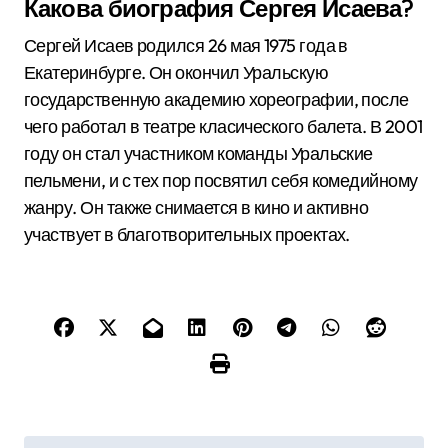
Какова биография Сергея Исаева?
Сергей Исаев родился 26 мая 1975 года в
Екатеринбурге. Он окончил Уральскую
государственную академию хореографии, после
чего работал в театре класического балета. В 2001
году он стал участником команды Уральские
пельмени, и с тех пор посвятил себя комедийному
жанру. Он также снимается в кино и активно
участвует в благотворительных проектах.