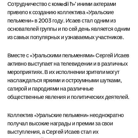
Сотрудничество с комediї ћ»’ ­иними актерами
привело к созданию коллектива «Уральские
пельмени» в 2003 году. Исаев стал одним из
основателей группы и по сей день является одним
из самых популярных и узнаваемых участников.
Вместе с «Уральскими пельменями» Сергей Исаев
активно выступает на телевидении и в различных
мероприятиях. В их исполнении зрители могут
наслаждаться яркими и остроумными шутками,
сатирой и пародиями на различные
общественные явления и политических деятелей.
Коллектив «Уральские пельмени» неоднократно
получал высокие награды и премии за свои
выступления, а Сергей Исаев стал их