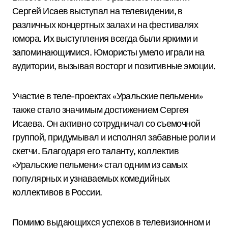
Сергей Исаев выступал на телевидении, в
различных концертных залах и на фестивалях
юмора. Их выступления всегда были яркими и
запоминающимися. Юмористы умело играли на
аудитории, вызывая восторг и позитивные эмоции.
Участие в теле-проектах «Уральские пельмени»
также стало значимым достижением Сергея
Исаева. Он активно сотрудничал со съемочной
группой, придумывал и исполнял забавные роли и
скетчи. Благодаря его таланту, коллектив
«Уральские пельмени» стал одним из самых
популярных и узнаваемых комедийных
коллективов в России.
Помимо выдающихся успехов в телевизионном и