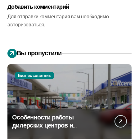
Добавить комментарий
Для отправки комментария вам необходимо
авторизоваться
.
Вы пропустили
Бизнес советник
Особенности работы
дилерских центров и
сервисных станций на