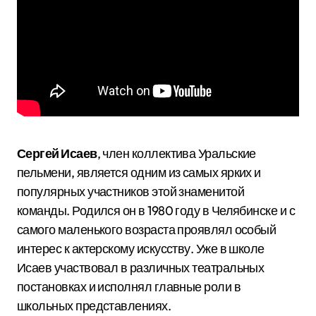
Сергей Исаев
, член коллектива Уральские
пельмени, является одним из самых ярких и
популярных участников этой знаменитой
команды. Родился он в 1980 году в Челябинске и с
самого маленького возраста проявлял особый
интерес к актерскому искусству. Уже в школе
Исаев участвовал в различных театральных
постановках и исполнял главные роли в
школьных представлениях.