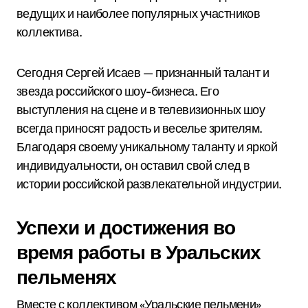
ведущих и наиболее популярных участников
коллектива.
Сегодня Сергей Исаев — признанный талант и
звезда российского шоу-бизнеса. Его
выступления на сцене и в телевизионных шоу
всегда приносят радость и веселье зрителям.
Благодаря своему уникальному таланту и яркой
индивидуальности, он оставил свой след в
истории российской развлекательной индустрии.
Успехи и достижения во
время работы в Уральских
пельменях
Вместе с коллективом «Уральские пельмени»