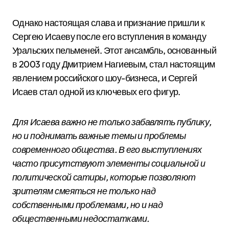
Однако настоящая слава и признание пришли к
Сергею Исаеву после его вступления в команду
Уральских пельменей. Этот ансамбль, основанный
в 2003 году Дмитрием Нагиевым, стал настоящим
явлением российского шоу-бизнеса, и Сергей
Исаев стал одной из ключевых его фигур.
Для Исаева важно не только забавлять публику,
но и поднимать важные темы и проблемы
современного общества. В его выступлениях
часто присутствуют элементы социальной и
политической сатиры, которые позволяют
зрителям смеяться не только над
собственными проблемами, но и над
общественными недостатками.