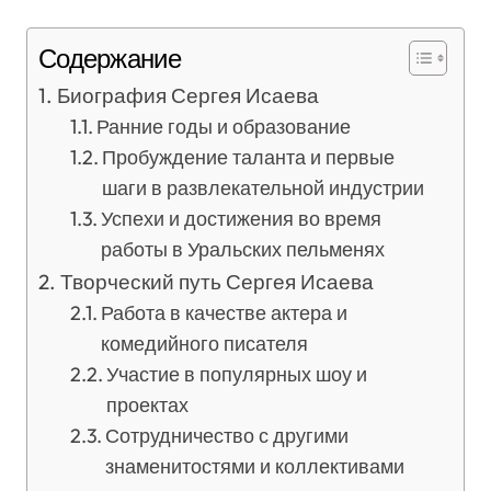
Содержание
Биография Сергея Исаева
Ранние годы и образование
Пробуждение таланта и первые
шаги в развлекательной индустрии
Успехи и достижения во время
работы в Уральских пельменях
Творческий путь Сергея Исаева
Работа в качестве актера и
комедийного писателя
Участие в популярных шоу и
проектах
Сотрудничество с другими
знаменитостями и коллективами