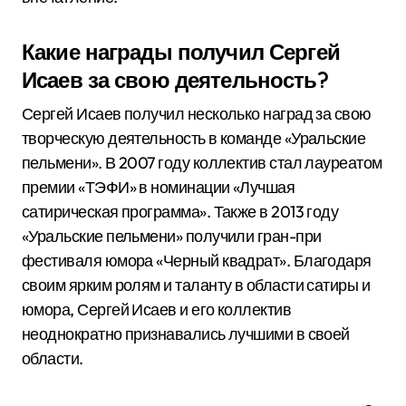
Какие награды получил Сергей
Исаев за свою деятельность?
Сергей Исаев получил несколько наград за свою
творческую деятельность в команде «Уральские
пельмени». В 2007 году коллектив стал лауреатом
премии «ТЭФИ» в номинации «Лучшая
сатирическая программа». Также в 2013 году
«Уральские пельмени» получили гран-при
фестиваля юмора «Черный квадрат». Благодаря
своим ярким ролям и таланту в области сатиры и
юмора, Сергей Исаев и его коллектив
неоднократно признавались лучшими в своей
области.