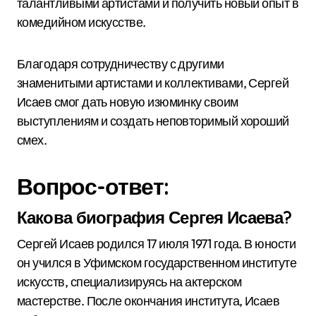
талантливыми артистами и получить новый опыт в
комедийном искусстве.
Благодаря сотрудничеству с другими
знаменитыми артистами и коллективами, Сергей
Исаев смог дать новую изюминку своим
выступлениям и создать неповторимый хороший
смех.
Вопрос-ответ:
Какова биография Сергея Исаева?
Сергей Исаев родился 17 июля 1971 года. В юности
он учился в Уфимском государственном институте
искусств, специализируясь на актерском
мастерстве. После окончания института, Исаев