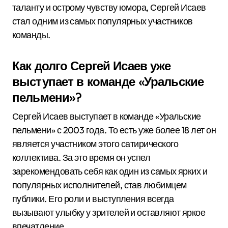
таланту и острому чувству юмора, Сергей Исаев
стал одним из самых популярных участников
команды.
Как долго Сергей Исаев уже
выступает в команде «Уральские
пельмени»?
Сергей Исаев выступает в команде «Уральские
пельмени» с 2003 года. То есть уже более 18 лет он
является участником этого сатирического
коллектива. За это время он успел
зарекомендовать себя как один из самых ярких и
популярных исполнителей, став любимцем
публики. Его роли и выступления всегда
вызывают улыбку у зрителей и оставляют яркое
впечатление.