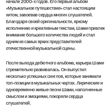
начале 2000-х годов. Его первый альбом
«Музыкальное путешествие» стал настоящим
хитом, завоевав сердца многих слушателей.
Благодаря своей оригинальности, яркому
исполнению и креативным текстам, Шами привлек
внимание большого количества людей и стал
одним из самых ярких представителей
отечественной музыкальной сцены.
После выхода дебютного альбома, карьера Шами
стремительно развивалась. Он выпустил
несколько успешных синглов, которые занимали
топ-позиции в музыкальных чартах. Лирические и
одновременно живые песни Шами, наполненные
смыслом и эмоциями, покоряли сердца
слушателей.