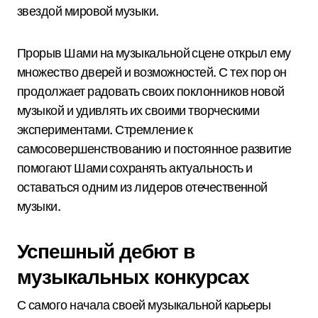
звездой мировой музыки.
Прорыв Шами на музыкальной сцене открыл ему
множество дверей и возможностей. С тех пор он
продолжает радовать своих поклонников новой
музыкой и удивлять их своими творческими
экспериментами. Стремление к
самосовершенствованию и постоянное развитие
помогают Шами сохранять актуальность и
оставаться одним из лидеров отечественной
музыки.
Успешный дебют в
музыкальных конкурсах
С самого начала своей музыкальной карьеры