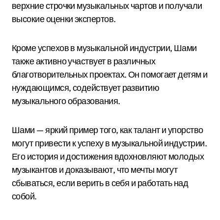
верхние строчки музыкальных чартов и получали
высокие оценки экспертов.
Кроме успехов в музыкальной индустрии, Шами
также активно участвует в различных
благотворительных проектах. Он помогает детям и
нуждающимся, содействует развитию
музыкального образования.
Шами — яркий пример того, как талант и упорство
могут привести к успеху в музыкальной индустрии.
Его история и достижения вдохновляют молодых
музыкантов и доказывают, что мечты могут
сбываться, если верить в себя и работать над
собой.