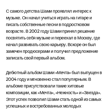
С самого детства Шами проявлял интерес к
музыке. Он начал учиться играть на гитаре и
писать собственные песни в подростковом
возрасте. В 2002 году Шами принял решение
посвятить себя музыке и переехал в Москву, где
начал развивать свою карьеру. Вскоре он был
замечен продюсерами и получил предложение
записать свой первый альбом.
Дебютный альбом Шами «Мечта» был выпущен в
2004 году и мгновенно стал популярным. В
альбоме присутствовали такие хитовые
композиции, как «Мечта», «Нежность» и «Звезда».
Этот успех позволил Шами стать одной из самых
успешных и востребованных молодых