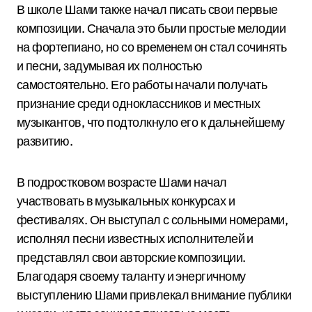
В школе Шами также начал писать свои первые
композиции. Сначала это были простые мелодии
на фортепиано, но со временем он стал сочинять
и песни, задумывая их полностью
самостоятельно. Его работы начали получать
признание среди одноклассников и местных
музыкантов, что подтолкнуло его к дальнейшему
развитию.
В подростковом возрасте Шами начал
участвовать в музыкальных конкурсах и
фестивалях. Он выступал с сольными номерами,
исполнял песни известных исполнителей и
представлял свои авторские композиции.
Благодаря своему таланту и энергичному
выступлению Шами привлекал внимание публики