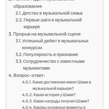
образование
Детство в музыкальной семье
Первые шаги в музыкальной
карьере
Прорыв на музыкальной сцене
Успешный дебют в музыкальных
конкурсах
Популярность и признание
Сотрудничество с известными
музыкантами
Вопрос-ответ:
Какие достижения имеет Шами в
музыкальной карьере?
Какая история у Шами?
Какие награды получил Шами?
Каковы основные моменты в