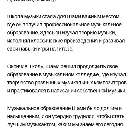
Школа музыки стала для Шами важным местом,
где он получил профессиональное музыкальное
образование. Здесь он изучал теорию музыки,
исполнял классические произведения и развивал
свои навыки игры на гитаре.
Окончив школу, Шами решил продолжить свое
образование в музыкальном колледже, где изучал
творчество различных музыкальных композиторов
и практиковался в написании собственной музыки.
Музыкальное образование Шами было долгим и
насыщенным, и он усердно трудился, чтобы стать
лучшим музыкантом, каким мы знаем его сегодня.