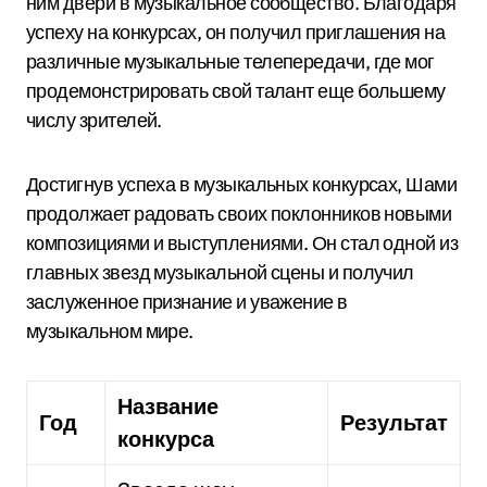
ним двери в музыкальное сообщество. Благодаря
успеху на конкурсах, он получил приглашения на
различные музыкальные телепередачи, где мог
продемонстрировать свой талант еще большему
числу зрителей.
Достигнув успеха в музыкальных конкурсах, Шами
продолжает радовать своих поклонников новыми
композициями и выступлениями. Он стал одной из
главных звезд музыкальной сцены и получил
заслуженное признание и уважение в
музыкальном мире.
Название
Год
Результат
конкурса