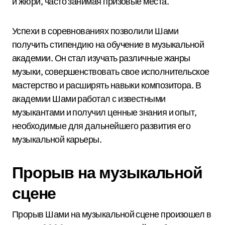
и жюри, часто занимая призовые места.
Успехи в соревнованиях позволили Шами
получить стипендию на обучение в музыкальной
академии. Он стал изучать различные жанры
музыки, совершенствовать свое исполнительское
мастерство и расширять навыки композитора. В
академии Шами работал с известными
музыкантами и получил ценные знания и опыт,
необходимые для дальнейшего развития его
музыкальной карьеры.
Прорыв на музыкальной
сцене
Прорыв Шами на музыкальной сцене произошел в