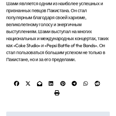
Шами является одним из наиболее успешных и
признанных певцов Пакистана. Он стал
популярным благодаря своей харизме,
великолепному голосу и энергичным
выступлениям. Шами выступал на многих
национальных и международных концертах, таких
как «Coke Studio» и «Pepsi Battle of the Bands». Он
стал пользоваться большим успехом не только в
Пакистане, но и за его пределами.