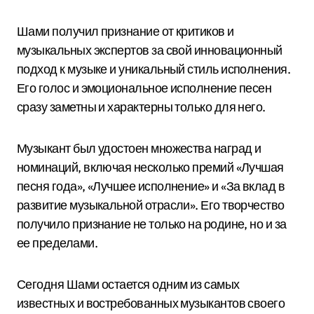
Шами получил признание от критиков и
музыкальных экспертов за свой инновационный
подход к музыке и уникальный стиль исполнения.
Его голос и эмоциональное исполнение песен
сразу заметны и характерны только для него.
Музыкант был удостоен множества наград и
номинаций, включая несколько премий «Лучшая
песня года», «Лучшее исполнение» и «За вклад в
развитие музыкальной отрасли». Его творчество
получило признание не только на родине, но и за
ее пределами.
Сегодня Шами остается одним из самых
известных и востребованных музыкантов своего