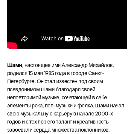
Шами
, настоящее имя Александр Михайлов,
родился 15 мая 1985 года в городе Санкт-
Петербурге. Он стал известен под своим
псевдонимом Шами благодаря своей
неповторимой музыке, сочетающей в себе
элементы рока, поп-музыки и фолка. Шами начал
свою музыкальную карьеру в начале 2000-х
годов и с тех пор его талант и креативность
завоевали сердца множества поклонников.