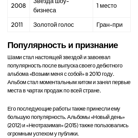
Звезда шоу-
2008
1 место
бизнеса
2011
Золотой голос
Гран-при
Популярность и признание
Шами стал настоящей звездой и завоевал
популярность после выпуска своего дебютного
альбома «Возьми меня с собой» в 2010 году.
Альбом стал моментальным хитом и занял первые
места в чартах продаж по всей стране.
Его последующие работы также принесли ему
большую популярность. Альбомы «Новый день»
(2012) и «Неотразимая» (2015) также пользовались
огромным успехом у публики.