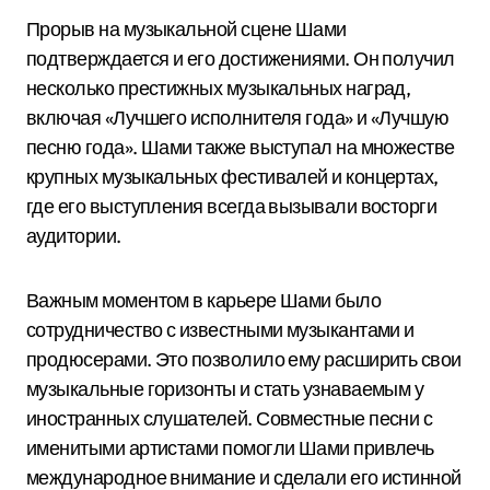
Прорыв на музыкальной сцене Шами
подтверждается и его достижениями. Он получил
несколько престижных музыкальных наград,
включая «Лучшего исполнителя года» и «Лучшую
песню года». Шами также выступал на множестве
крупных музыкальных фестивалей и концертах,
где его выступления всегда вызывали восторги
аудитории.
Важным моментом в карьере Шами было
сотрудничество с известными музыкантами и
продюсерами. Это позволило ему расширить свои
музыкальные горизонты и стать узнаваемым у
иностранных слушателей. Совместные песни с
именитыми артистами помогли Шами привлечь
международное внимание и сделали его истинной