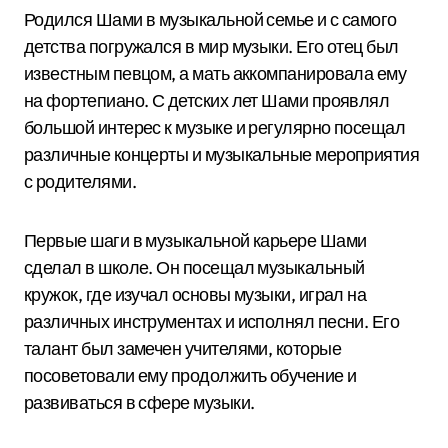
Родился Шами в музыкальной семье и с самого
детства погружался в мир музыки. Его отец был
известным певцом, а мать аккомпанировала ему
на фортепиано. С детских лет Шами проявлял
большой интерес к музыке и регулярно посещал
различные концерты и музыкальные мероприятия
с родителями.
Первые шаги в музыкальной карьере Шами
сделал в школе. Он посещал музыкальный
кружок, где изучал основы музыки, играл на
различных инструментах и исполнял песни. Его
талант был замечен учителями, которые
посоветовали ему продолжить обучение и
развиваться в сфере музыки.