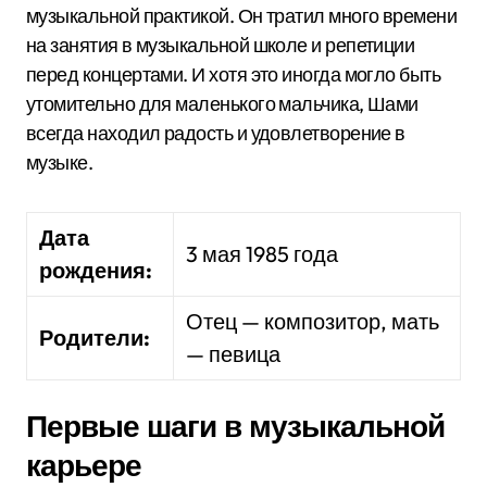
музыкальной практикой. Он тратил много времени
на занятия в музыкальной школе и репетиции
перед концертами. И хотя это иногда могло быть
утомительно для маленького мальчика, Шами
всегда находил радость и удовлетворение в
музыке.
Дата
3 мая 1985 года
рождения:
Отец — композитор, мать
Родители:
— певица
Первые шаги в музыкальной
карьере