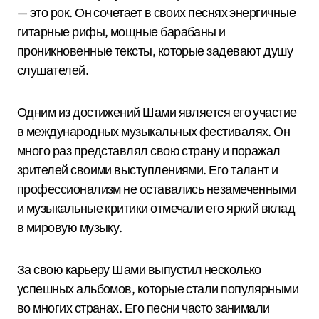
— это рок. Он сочетает в своих песнях энергичные
гитарные рифы, мощные барабаны и
проникновенные тексты, которые задевают душу
слушателей.
Одним из достижений Шами является его участие
в международных музыкальных фестивалях. Он
много раз представлял свою страну и поражал
зрителей своими выступлениями. Его талант и
профессионализм не оставались незамеченными
и музыкальные критики отмечали его яркий вклад
в мировую музыку.
За свою карьеру Шами выпустил несколько
успешных альбомов, которые стали популярными
во многих странах. Его песни часто занимали