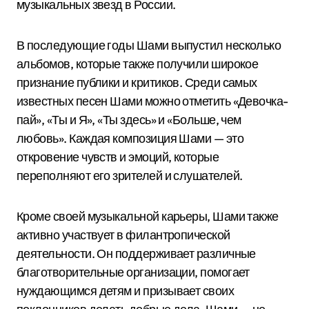
музыкальных звезд в России.
В последующие годы Шами выпустил несколько
альбомов, которые также получили широкое
признание публики и критиков. Среди самых
известных песен Шами можно отметить «Девочка-
пай», «Ты и Я», «Ты здесь» и «Больше, чем
любовь». Каждая композиция Шами — это
откровение чувств и эмоций, которые
переполняют его зрителей и слушателей.
Кроме своей музыкальной карьеры, Шами также
активно участвует в филантропической
деятельности. Он поддерживает различные
благотворительные организации, помогает
нуждающимся детям и призывает своих