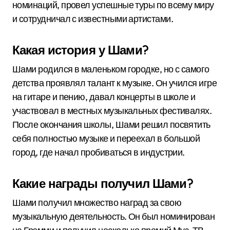
номинаций, провел успешные туры по всему миру
и сотрудничал с известными артистами.
Какая история у Шами?
Шами родился в маленьком городке, но с самого
детства проявлял талант к музыке. Он учился игре
на гитаре и пению, давал концерты в школе и
участвовал в местных музыкальных фестивалях.
После окончания школы, Шами решил посвятить
себя полностью музыке и переехал в большой
город, где начал пробиваться в индустрии.
Какие награды получил Шами?
Шами получил множество наград за свою
музыкальную деятельность. Он был номинирован