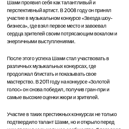
Шами проявил себя как талантливый и
перспективный артист. В 2008 году он принял
участие в музыкальном конкурсе «Звезда шоу-
бизнеса», где взял первое место и завоевал
сердца зрителей своим потрясающим вокалом и
энергичными выступлениями.
После этого успеха Шами стал участвовать в
различных музыкальных конкурсах, где
продолжал блистать и показывать свое
мастерство. В 2011 году на конкурсе «Золотой
голос» он снова победил, получив гран-при и
самые высокие оценки жюри и зрителей.
Участие в таких престижных конкурсах не только
подтвердило талант Шами, но и открыло перед