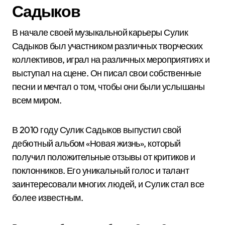
Садыков
В начале своей музыкальной карьеры Сулик
Садыков был участником различных творческих
коллективов, играл на различных мероприятиях и
выступал на сцене. Он писал свои собственные
песни и мечтал о том, чтобы они были услышаны
всем миром.
В 2010 году Сулик Садыков выпустил свой
дебютный альбом «Новая жизнь», который
получил положительные отзывы от критиков и
поклонников. Его уникальный голос и талант
заинтересовали многих людей, и Сулик стал все
более известным.