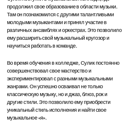
продолжил свое образование в области музыки.
Там он познакомился с другими талантливыми
молодыми музыкантами и принял участие в
различных ансамблях и оркестрах. Это позволило
ему расширить свой музыкальный кругозор и
научиться работать в команде.
Во время обучения в колледже, Сулик постоянно
совершенствовал свое мастерство и
экспериментировал с разными музыкальными
жанрами. Он успешно осваивал не только
классическую музыку, но и джаз, блюз, рок и
другие стили. Это позволило ему приобрести
уникальный стиль исполнения и найти свое
музыкальное «я».