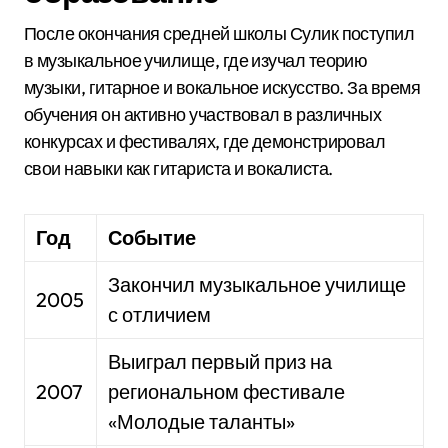
После окончания средней школы Сулик поступил
в музыкальное училище, где изучал теорию
музыки, гитарное и вокальное искусство. За время
обучения он активно участвовал в различных
конкурсах и фестивалях, где демонстрировал
свои навыки как гитариста и вокалиста.
Год
Событие
Закончил музыкальное училище
2005
с отличием
Выиграл первый приз на
2007
региональном фестивале
«Молодые таланты»