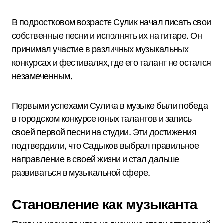
В подростковом возрасте Сулик начал писать свои
собственные песни и исполнять их на гитаре. Он
принимал участие в различных музыкальных
конкурсах и фестивалях, где его талант не остался
незамеченным.
Первыми успехами Сулика в музыке были победа
в городском конкурсе юных талантов и запись
своей первой песни на студии. Эти достижения
подтвердили, что Садыков выбрал правильное
направление в своей жизни и стал дальше
развиваться в музыкальной сфере.
Становление как музыканта