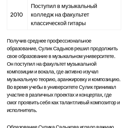
Поступил в музыкальный
2010
колледж на факультет
классической гитары
Получив среднее профессиональное
образование, Сулик Садыков решил продолжить
свое образование в музыкальном университете.
Он поступил на факультет музыкальной
композиции и вокала, где активно изучал
музыкальную теорию, аранжировку и композицию.
Во время учебы в университете Сулик принимал
участие в различных проектах и концертах, где
смог проявить себя как талантливый композитор и
исполнитель.
Образование Сулика Садыкова играло важную