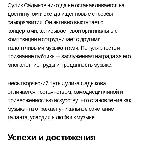
Сулик Садыков никогда не останавливается на
достигнутом и всегда ищет новые способы
саморазвития. Он активно выступает с
концертами, записывает свои оригинальные
композиции и сотрудничает с другими
талантливыми музыкантами. Популярность и
признание публики — заслуженная награда за его
многолетние труды и преданность музыке.
Весь творческий путь Сулика Садыкова
отличается постоянством, самодисциплиной и
приверженностью искусству. Его становление как
музыканта отражает уникальное сочетание
таланта, усердия и любви к музыке.
Успехи и достижения