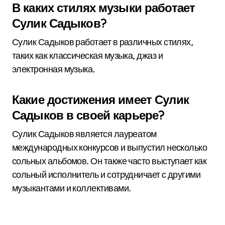
В каких стилях музыки работает
Сулик Садыков?
Сулик Садыков работает в различных стилях,
таких как классическая музыка, джаз и
электронная музыка.
Какие достижения имеет Сулик
Садыков в своей карьере?
Сулик Садыков является лауреатом
международных конкурсов и выпустил несколько
сольных альбомов. Он также часто выступает как
сольный исполнитель и сотрудничает с другими
музыкантами и коллективами.