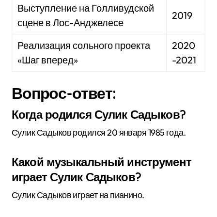
Выступление на Голливудской
2019
сцене в Лос-Анджелесе
Реализация сольного проекта
2020
«Шаг вперед»
-2021
Вопрос-ответ:
Когда родился Сулик Садыков?
Сулик Садыков родился 20 января 1985 года.
Какой музыкальный инструмент
играет Сулик Садыков?
Сулик Садыков играет на пианино.