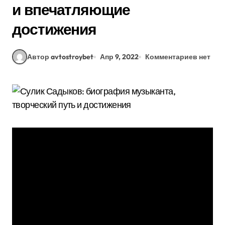
и впечатляющие
достижения
Автор avtostroybet
Апр 9, 2022
Комментариев нет