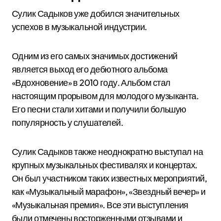
Сулик Садыков уже добился значительных
успехов в музыкальной индустрии.
Одним из его самых значимых достижений
является выход его дебютного альбома
«Вдохновение» в 2010 году. Альбом стал
настоящим прорывом для молодого музыканта.
Его песни стали хитами и получили большую
популярность у слушателей.
Сулик Садыков также неоднократно выступал на
крупных музыкальных фестивалях и концертах.
Он был участником таких известных мероприятий,
как «Музыкальный марафон», «Звездный вечер» и
«Музыкальная премия». Все эти выступления
были отмечены восторженными отзывами и