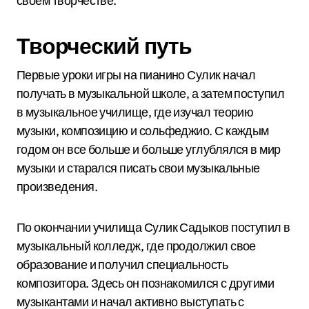
своем творчестве.
Творческий путь
Первые уроки игры на пианино Сулик начал
получать в музыкальной школе, а затем поступил
в музыкальное училище, где изучал теорию
музыки, композицию и сольфеджио. С каждым
годом он все больше и больше углублялся в мир
музыки и старался писать свои музыкальные
произведения.
По окончании училища Сулик Садыков поступил в
музыкальный колледж, где продолжил свое
образование и получил специальность
композитора. Здесь он познакомился с другими
музыкантами и начал активно выступать с