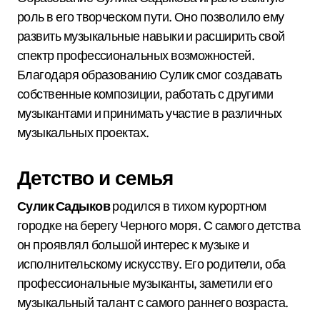
роль в его творческом пути. Оно позволило ему
развить музыкальные навыки и расширить свой
спектр профессиональных возможностей.
Благодаря образованию Сулик смог создавать
собственные композиции, работать с другими
музыкантами и принимать участие в различных
музыкальных проектах.
Детство и семья
Сулик Садыков
родился в тихом курортном
городке на берегу Черного моря. С самого детства
он проявлял большой интерес к музыке и
исполнительскому искусству. Его родители, оба
профессиональные музыканты, заметили его
музыкальный талант с самого раннего возраста.