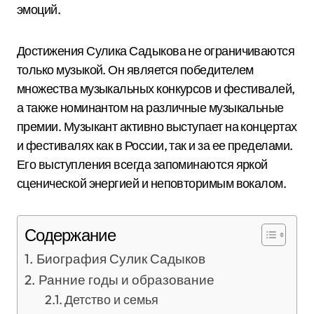
эмоций.
Достижения Сулика Садыкова не ограничиваются
только музыкой. Он является победителем
множества музыкальных конкурсов и фестивалей,
а также номинантом на различные музыкальные
премии. Музыкант активно выступает на концертах
и фестивалях как в России, так и за ее пределами.
Его выступления всегда запоминаются яркой
сценической энергией и неповторимым вокалом.
Содержание
Биография Сулик Садыков
Ранние годы и образование
Детство и семья