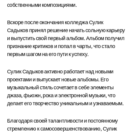
собственными композициями.
Вскоре после окончания колледжа Сулик
Садыков принял решение начать сольную карьеру
и выпустить свой первый альбом. Альбом получил
признание критиков и попал в чарты, что стало
первым шагом на его пути к успеху.
Сулик Садыков активно работает над новыми
проектами и выпускает новые альбомы. Его
музыкальный стиль сочетает в себе элементы
джаза, фьюжн, рока и электронной музыки, что
делает его творчество уникальным и узнаваемым.
Благодаря своей талантливости и постоянному
стремлению к самосовершенствованию, Сулик