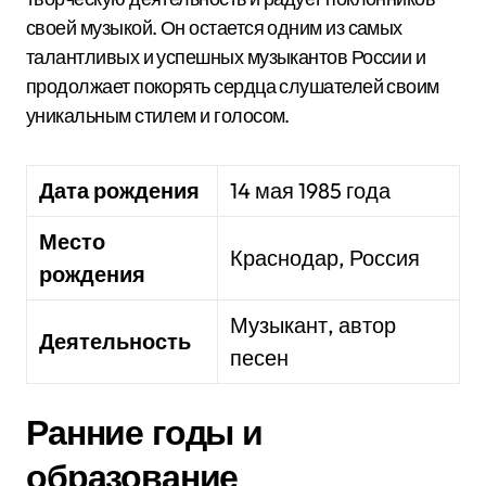
своей музыкой. Он остается одним из самых
талантливых и успешных музыкантов России и
продолжает покорять сердца слушателей своим
уникальным стилем и голосом.
Дата рождения
14 мая 1985 года
Место
Краснодар, Россия
рождения
Музыкант, автор
Деятельность
песен
Ранние годы и
образование