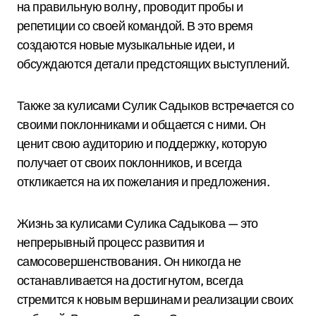
на правильную волну, проводит пробы и
репетиции со своей командой. В это время
создаются новые музыкальные идеи, и
обсуждаются детали предстоящих выступлений.
Также за кулисами Сулик Садыков встречается со
своими поклонниками и общается с ними. Он
ценит свою аудиторию и поддержку, которую
получает от своих поклонников, и всегда
откликается на их пожелания и предложения.
Жизнь за кулисами Сулика Садыкова — это
непрерывный процесс развития и
самосовершенствования. Он никогда не
останавливается на достигнутом, всегда
стремится к новым вершинам и реализации своих