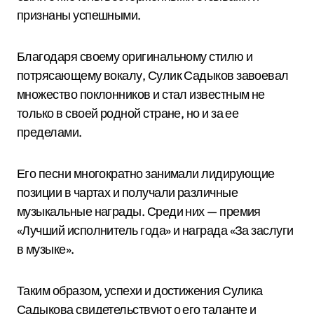
признаны успешными.
Благодаря своему оригинальному стилю и
потрясающему вокалу, Сулик Садыков завоевал
множество поклонников и стал известным не
только в своей родной стране, но и за ее
пределами.
Его песни многократно занимали лидирующие
позиции в чартах и получали различные
музыкальные награды. Среди них — премия
«Лучший исполнитель года» и награда «За заслуги
в музыке».
Таким образом, успехи и достижения Сулика
Садыкова свидетельствуют о его таланте и