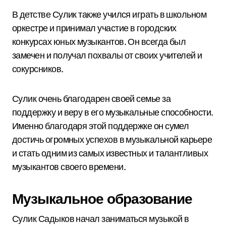
В детстве Сулик также учился играть в школьном
оркестре и принимал участие в городских
конкурсах юных музыкантов. Он всегда был
замечен и получал похвалы от своих учителей и
сокурсников.
Сулик очень благодарен своей семье за
поддержку и веру в его музыкальные способности.
Именно благодаря этой поддержке он сумел
достичь огромных успехов в музыкальной карьере
и стать одним из самых известных и талантливых
музыкантов своего времени.
Музыкальное образование
Сулик Садыков начал заниматься музыкой в