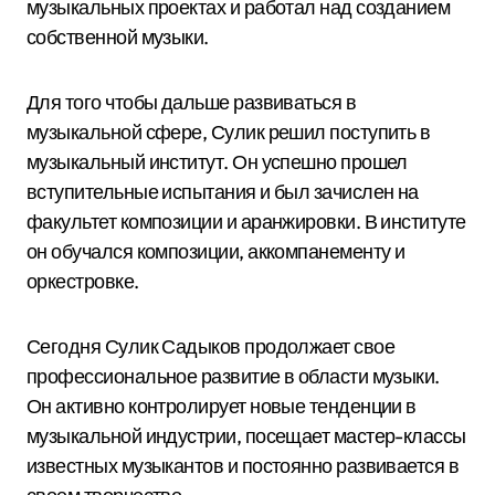
музыкальных проектах и работал над созданием
собственной музыки.
Для того чтобы дальше развиваться в
музыкальной сфере, Сулик решил поступить в
музыкальный институт. Он успешно прошел
вступительные испытания и был зачислен на
факультет композиции и аранжировки. В институте
он обучался композиции, аккомпанементу и
оркестровке.
Сегодня Сулик Садыков продолжает свое
профессиональное развитие в области музыки.
Он активно контролирует новые тенденции в
музыкальной индустрии, посещает мастер-классы
известных музыкантов и постоянно развивается в