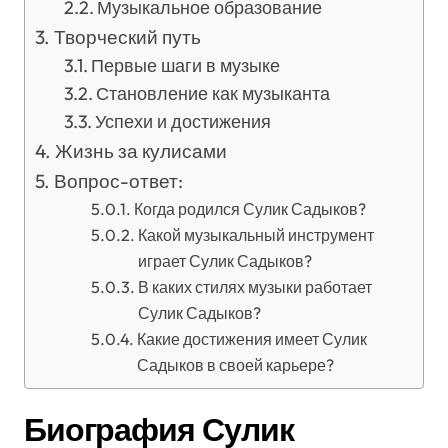
Музыкальное образование
Творческий путь
Первые шаги в музыке
Становление как музыканта
Успехи и достижения
Жизнь за кулисами
Вопрос-ответ:
Когда родился Сулик Садыков?
Какой музыкальный инструмент
играет Сулик Садыков?
В каких стилях музыки работает
Сулик Садыков?
Какие достижения имеет Сулик
Садыков в своей карьере?
Биография Сулик