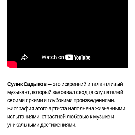
Сулик Садыков
— это искренний и талантливый
музыкант, который завоевал сердца слушателей
своими яркими и глубокими произведениями.
Биография этого артиста наполнена жизненными
испытаниями, страстной любовью к музыке и
уникальными достижениями.