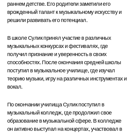
раннем детстве. Его родители заметили его
врожденный талант к музыкальному искусству и
решили развивать его потенциал.
В школе Сулик принял участие в различных
музыкальных конкурсах и фестивалях, где
получил признание и уверенность в своих
способностях. После окончания средней школы
поступил в музыкальное училище, где изучал
теорию музыки, игру на различных инструментах и
вокал.
По окончании училища Сулик поступил в
музыкальный колледж, где продолжил свое
образование в музыкальной сфере. В колледже
он активно выступал на концертах, участвовал в