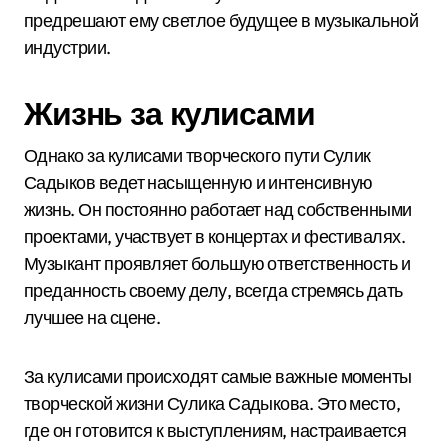
предрешают ему светлое будущее в музыкальной
индустрии.
Жизнь за кулисами
Однако за кулисами творческого пути Сулик
Садыков ведет насыщенную и интенсивную
жизнь. Он постоянно работает над собственными
проектами, участвует в концертах и фестивалях.
Музыкант проявляет большую ответственность и
преданность своему делу, всегда стремясь дать
лучшее на сцене.
За кулисами происходят самые важные моменты
творческой жизни Сулика Садыкова. Это место,
где он готовится к выступлениям, настраивается