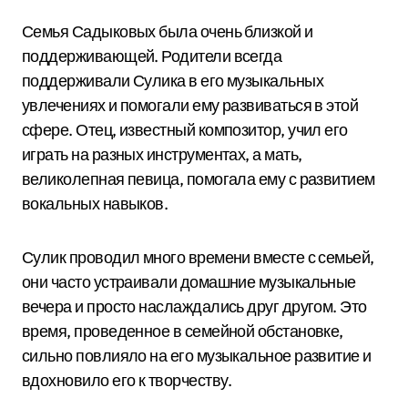
Семья Садыковых была очень близкой и
поддерживающей. Родители всегда
поддерживали Сулика в его музыкальных
увлечениях и помогали ему развиваться в этой
сфере. Отец, известный композитор, учил его
играть на разных инструментах, а мать,
великолепная певица, помогала ему с развитием
вокальных навыков.
Сулик проводил много времени вместе с семьей,
они часто устраивали домашние музыкальные
вечера и просто наслаждались друг другом. Это
время, проведенное в семейной обстановке,
сильно повлияло на его музыкальное развитие и
вдохновило его к творчеству.