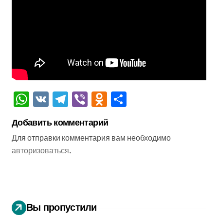
WhatsApp
VK
Telegram
Viber
Odnoklassniki
Отправить
Добавить комментарий
Для отправки комментария вам необходимо
авторизоваться
.
Вы пропустили