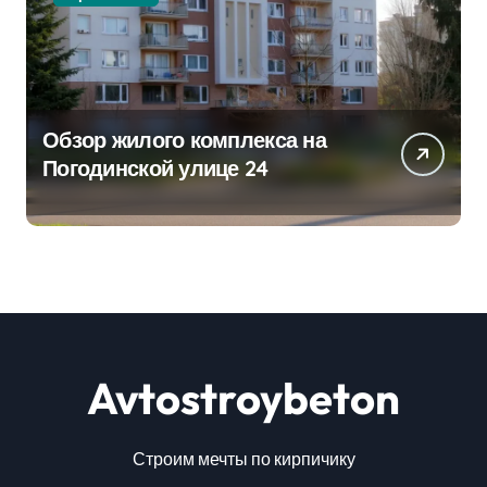
Обзор жилого комплекса на
Погодинской улице 24
Avtostroybeton
Строим мечты по кирпичику