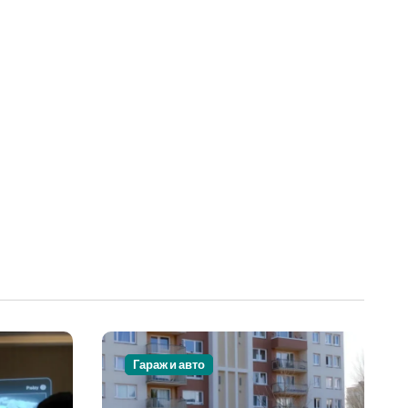
Гараж и авто