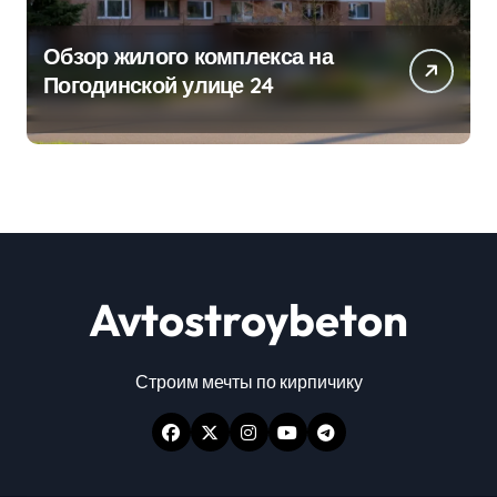
Обзор жилого комплекса на
Погодинской улице 24
Avtostroybeton
Строим мечты по кирпичику