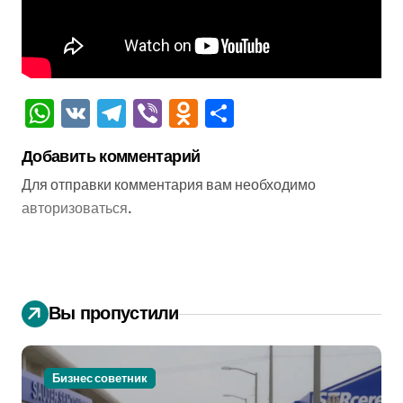
WhatsApp
VK
Telegram
Viber
Odnoklassniki
Отправить
Добавить комментарий
Для отправки комментария вам необходимо
авторизоваться
.
Вы пропустили
Бизнес советник