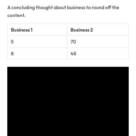
A concluding thought about business to round off the
content.
Business 1
Business 2
5
70
8
48