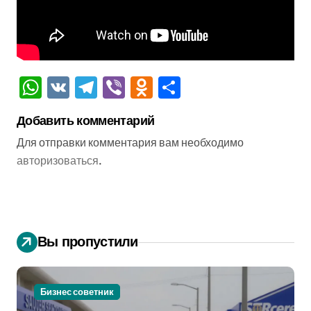
WhatsApp
VK
Telegram
Viber
Odnoklassniki
Отправить
Добавить комментарий
Для отправки комментария вам необходимо
авторизоваться
.
Вы пропустили
Бизнес советник