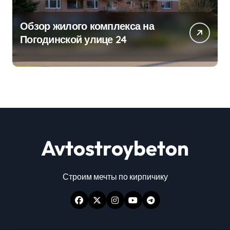
Обзор жилого комплекса на
Погодинской улице 24
Avtostroybeton
Строим мечты по кирпичику