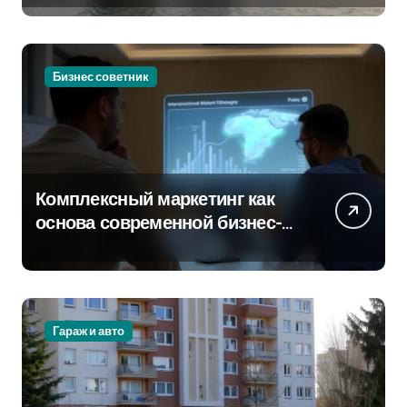
Бизнес советник
Комплексный маркетинг как
основа современной бизнес-
стратегии
Гараж и авто