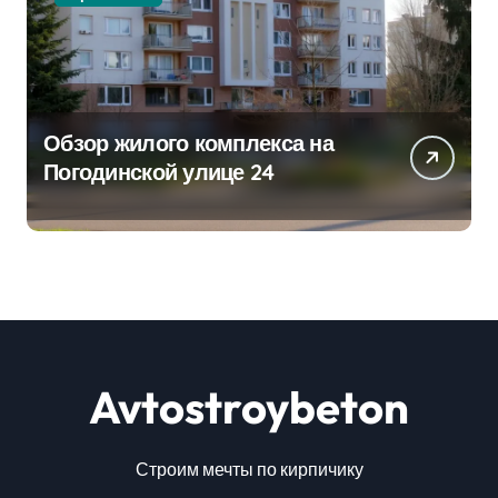
Обзор жилого комплекса на
Погодинской улице 24
Avtostroybeton
Строим мечты по кирпичику