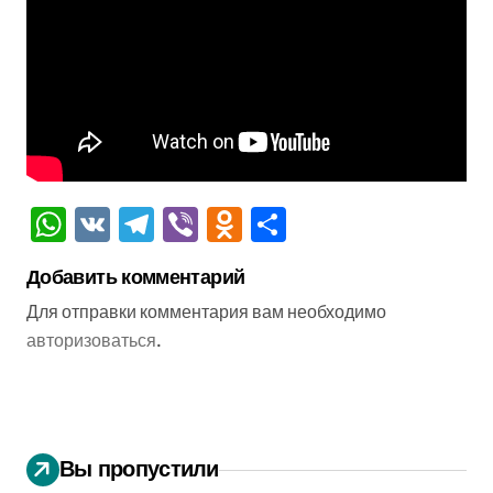
WhatsApp
VK
Telegram
Viber
Odnoklassniki
Отправить
Добавить комментарий
Для отправки комментария вам необходимо
авторизоваться
.
Вы пропустили