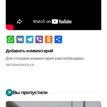
WhatsApp
VK
Telegram
Viber
Odnoklassniki
Отправить
Добавить комментарий
Для отправки комментария вам необходимо
авторизоваться
.
Вы пропустили