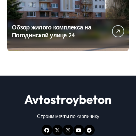
Обзор жилого комплекса на
Погодинской улице 24
Avtostroybeton
Строим мечты по кирпичику