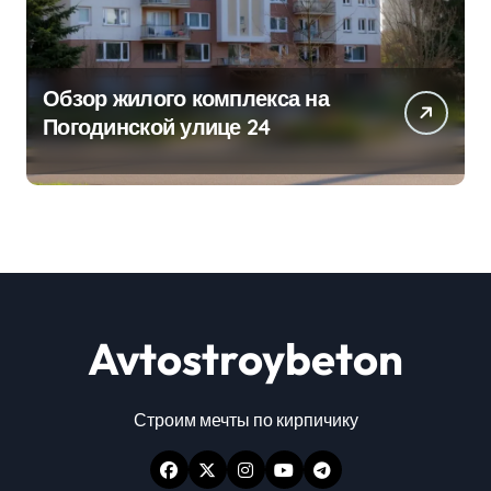
Обзор жилого комплекса на
Погодинской улице 24
Avtostroybeton
Строим мечты по кирпичику