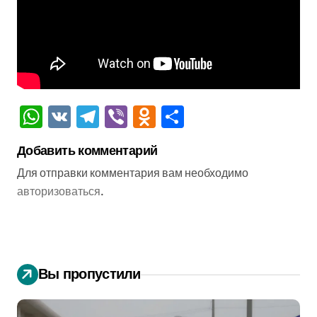
WhatsApp
VK
Telegram
Viber
Odnoklassniki
Отправить
Добавить комментарий
Для отправки комментария вам необходимо
авторизоваться
.
Вы пропустили